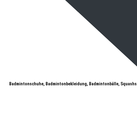
Badmintonschuhe, Badmintonbekleidung, Badmintonbälle, Squashs