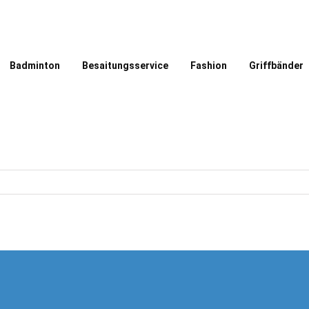
Badminton
Besaitungsservice
Fashion
Griffbänder