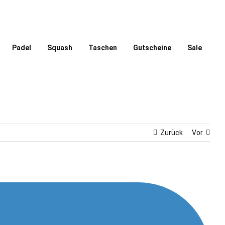
Padel
Squash
Taschen
Gutscheine
Sale
Zurück
Vor