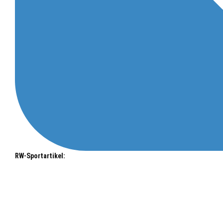
RW-Sportartikel: