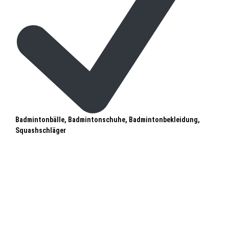
Badmintonbälle, Badmintonschuhe, Badmintonbekleidung,
Squashschläger