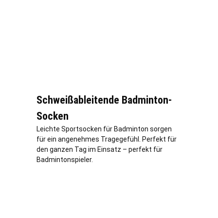
Schweißableitende Badminton-
Socken
Leichte Sportsocken für Badminton sorgen
für ein angenehmes Tragegefühl. Perfekt für
den ganzen Tag im Einsatz – perfekt für
Badmintonspieler.