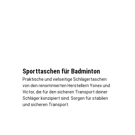
Sporttaschen für Badminton
Praktische und vielseitige Schlägertaschen
von den renommierten Herstellern Yonex und
Victor, die für den sicheren Transport deiner
Schläger konzipiert sind. Sorgen für stabilen
und sicheren Transport.