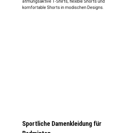
atmungsaktive T-Shirts, flexible Shorts und
komfortable Shorts in modischen Designs.
Sportliche Damenkleidung für