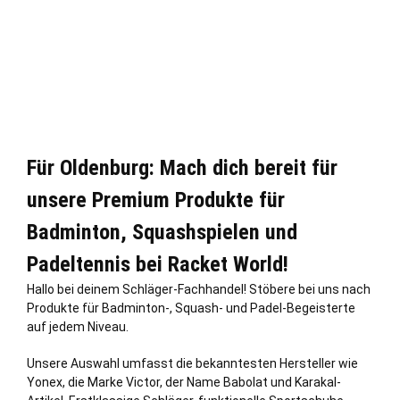
Für Oldenburg: Mach dich bereit für
unsere Premium Produkte für
Badminton, Squashspielen und
Padeltennis bei Racket World!
Hallo bei deinem Schläger-Fachhandel! Stöbere bei uns nach
Produkte für Badminton-, Squash- und Padel-Begeisterte
auf jedem Niveau.
Unsere Auswahl umfasst die bekanntesten Hersteller wie
Yonex, die Marke Victor, der Name Babolat und Karakal-