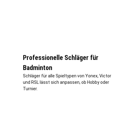
Professionelle Schläger für
Badminton
Schläger für alle Spieltypen von Yonex, Victor
und RSL lässt sich anpassen, ob Hobby oder
Turnier.