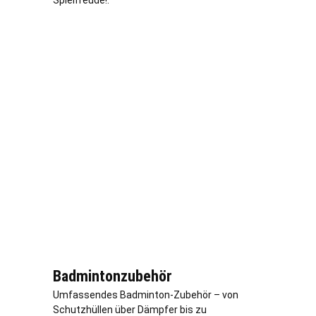
Spielfreude!.
Badmintonzubehör
Umfassendes Badminton-Zubehör – von
Schutzhüllen über Dämpfer bis zu