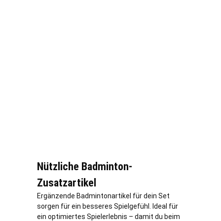
Nützliche Badminton-
Zusatzartikel
Ergänzende Badmintonartikel für dein Set
sorgen für ein besseres Spielgefühl. Ideal für
ein optimiertes Spielerlebnis – damit du beim