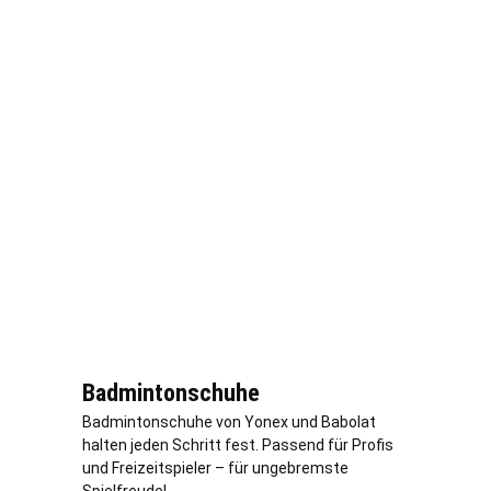
Badmintonschuhe
Badmintonschuhe von Yonex und Babolat
halten jeden Schritt fest. Passend für Profis
und Freizeitspieler – für ungebremste