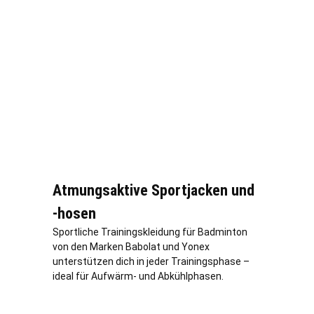
Atmungsaktive Sportjacken und
-hosen
Sportliche Trainingskleidung für Badminton
von den Marken Babolat und Yonex
unterstützen dich in jeder Trainingsphase –
ideal für Aufwärm- und Abkühlphasen.