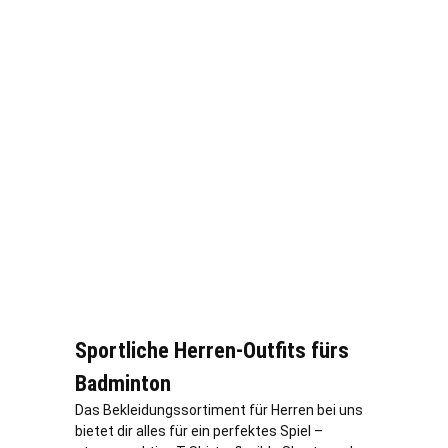
Sportliche Herren-Outfits fürs
Badminton
Das Bekleidungssortiment für Herren bei uns
bietet dir alles für ein perfektes Spiel –