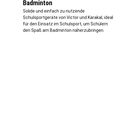
Badminton
Solide und einfach zu nutzende
Schulsportgeräte von Victor und Karakal, ideal
für den Einsatz im Schulsport, um Schülern
den Spaß am Badminton näherzubringen.