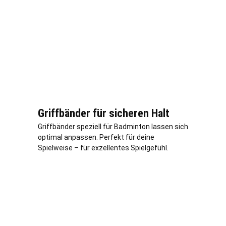
Griffbänder für sicheren Halt
Griffbänder speziell für Badminton lassen sich
optimal anpassen. Perfekt für deine
Spielweise – für exzellentes Spielgefühl.