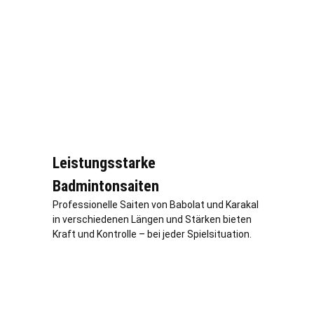
Leistungsstarke
Badmintonsaiten
Professionelle Saiten von Babolat und Karakal
in verschiedenen Längen und Stärken bieten
Kraft und Kontrolle – bei jeder Spielsituation.