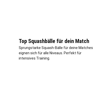
Top Squashbälle für dein Match
Sprungstarke Squash-Bälle für deine Matches
eignen sich für alle Niveaus. Perfekt für
intensives Training.