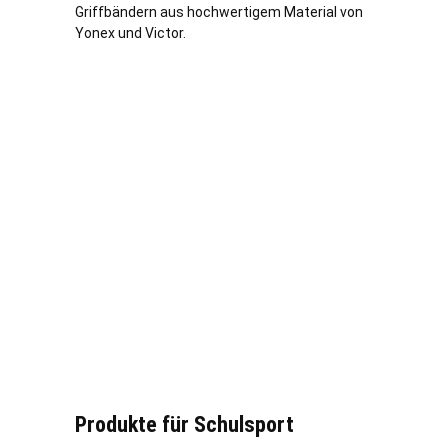
Griffbändern aus hochwertigem Material von
Yonex und Victor.
Produkte für Schulsport