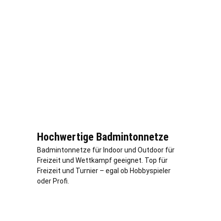
Hochwertige Badmintonnetze
Badmintonnetze für Indoor und Outdoor für
Freizeit und Wettkampf geeignet. Top für
Freizeit und Turnier – egal ob Hobbyspieler
oder Profi.