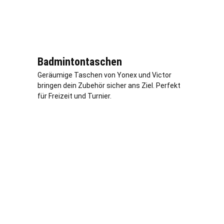
Badmintontaschen
Geräumige Taschen von Yonex und Victor
bringen dein Zubehör sicher ans Ziel. Perfekt
für Freizeit und Turnier.