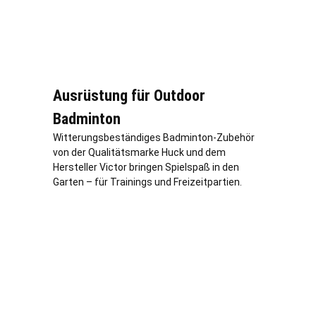
Ausrüstung für Outdoor
Badminton
Witterungsbeständiges Badminton-Zubehör
von der Qualitätsmarke Huck und dem
Hersteller Victor bringen Spielspaß in den
Garten – für Trainings und Freizeitpartien.