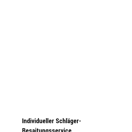
Individueller Schläger-
Besaitungsservice