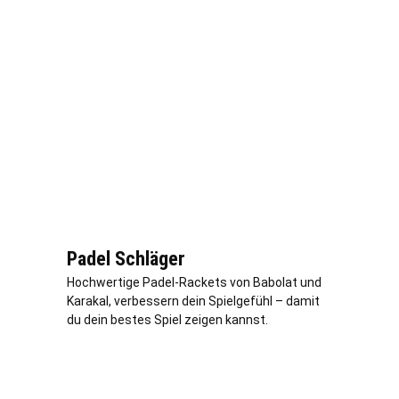
Padel Schläger
Hochwertige Padel-Rackets von Babolat und
Karakal, verbessern dein Spielgefühl – damit
du dein bestes Spiel zeigen kannst.