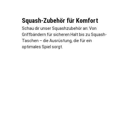
Squash-Zubehör für Komfort
Schau dir unser Squashzubehör an: Von
Griffbändern für sicheren Halt bis zu Squash-
Taschen – die Ausrüstung, die für ein
optimales Spiel sorgt.