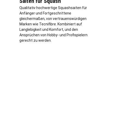
Saiten für Squash
Qualitativ hochwertige Squashsaiten für
Anfänger und Fortgeschrittene
gleichermaßen, von vertrauenswürdigen
Marken wie Tecnifibre. Kombiniert auf
Langlebigkeit und Komfort, und den
Ansprüchen von Hobby- und Profispielern
gerecht zu werden.