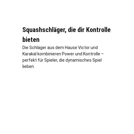
Squashschläger, die dir Kontrolle
bieten
Die Schläger aus dem Hause Victor und
Karakal kombinieren Power und Kontrolle –
perfekt für Spieler, die dynamisches Spiel
lieben.