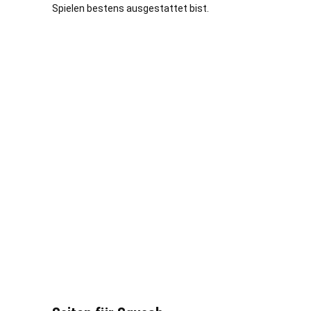
Spielen bestens ausgestattet bist.