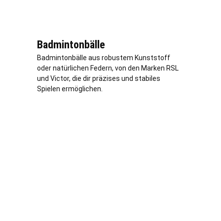
Badmintonbälle
Badmintonbälle aus robustem Kunststoff
oder natürlichen Federn, von den Marken RSL
und Victor, die dir präzises und stabiles
Spielen ermöglichen.