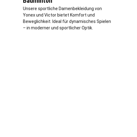
Badminton
Unsere sportliche Damenbekleidung von
Yonex und Victor bietet Komfort und
Beweglichkeit. Ideal für dynamisches Spielen
– in moderner und sportlicher Optik.