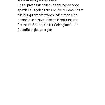
Unser professioneller Besaitungsservice,
speziell ausgelegt für alle, die nur das Beste
für ihr Equipment wollen. Wir bieten eine
schnelle und zuverlässige Besaitung mit
Premium-Saiten, die für Schlagkraft und
Zuverlässigkeit sorgen.