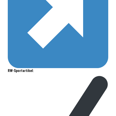
RW-Sportartikel: