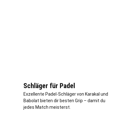
Schläger für Padel
Exzellente Padel-Schläger von Karakal und
Babolat bieten dir besten Grip – damit du
jedes Match meisterst.