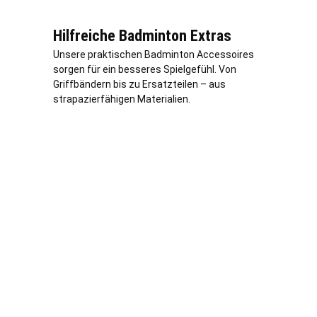
Hilfreiche Badminton Extras
Unsere praktischen Badminton Accessoires
sorgen für ein besseres Spielgefühl. Von
Griffbändern bis zu Ersatzteilen – aus
strapazierfähigen Materialien.