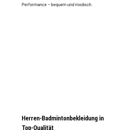
Performance – bequem und modisch.
Herren-Badmintonbekleidung in
Top-Qualität