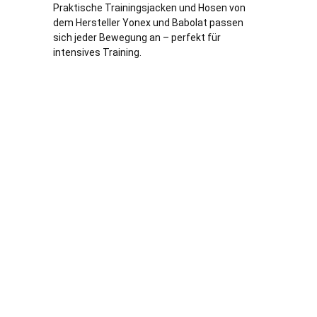
Praktische Trainingsjacken und Hosen von
dem Hersteller Yonex und Babolat passen
sich jeder Bewegung an – perfekt für
intensives Training.