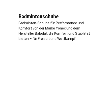
Badmintonschuhe
Badminton-Schuhe für Performance und
Komfort von der Marke Yonex und dem
Hersteller Babolat, die Komfort und Stabilität
bieten – für Freizeit und Wettkampf.