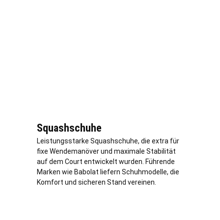
Squashschuhe
Leistungsstarke Squashschuhe, die extra für
fixe Wendemanöver und maximale Stabilität
auf dem Court entwickelt wurden. Führende
Marken wie Babolat liefern Schuhmodelle, die
Komfort und sicheren Stand vereinen.