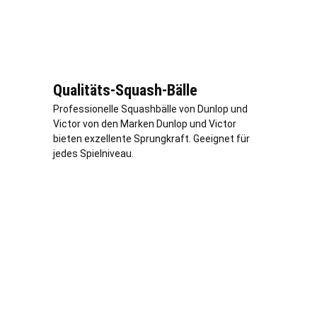
Qualitäts-Squash-Bälle
Professionelle Squashbälle von Dunlop und
Victor von den Marken Dunlop und Victor
bieten exzellente Sprungkraft. Geeignet für
jedes Spielniveau.