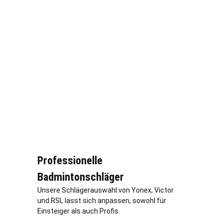
Professionelle
Badmintonschläger
Unsere Schlägerauswahl von Yonex, Victor
und RSL lässt sich anpassen, sowohl für
Einsteiger als auch Profis.