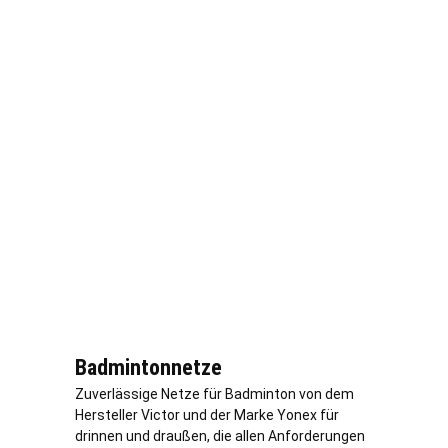
Badmintonnetze
Zuverlässige Netze für Badminton von dem
Hersteller Victor und der Marke Yonex für
drinnen und draußen, die allen Anforderungen