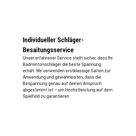
Individueller Schläger-
Besaitungsservice
Unser erfahrener Service stellt sicher, dass Ihr
Badmintonschläger die beste Spannung
erhält. Wir verwenden erstklassige Saiten zur
Anwendung und gewährleisten, dass die
Bespannung genau auf deinen Anspruch
abgestimmt ist – um Höchstleistung auf dem
Spielfeld zu garantieren.