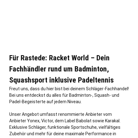
Für Rastede: Racket World – Dein
Fachhändler rund um Badminton,
Squashsport inklusive Padeltennis
Freut uns, dass du hier bist bei deinem Schläger-Fachhandel!
Bei uns entdeckst du alles für Badminton-, Squash- und
Padel-Begeisterte auf jedem Niveau.
Unser Angebot umfasst renommierte Anbieter vom
Anbieter Yonex, Victor, dem Label Babolat sowie Karakal.
Exklusive Schläger, funktionale Sportschuhe, vielfältiges
Zubehör und mehr für deine maximale Performance in