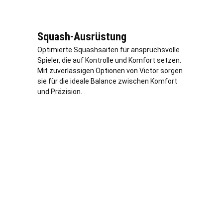
Squash-Ausrüstung
Optimierte Squashsaiten für anspruchsvolle
Spieler, die auf Kontrolle und Komfort setzen.
Mit zuverlässigen Optionen von Victor sorgen
sie für die ideale Balance zwischen Komfort
und Präzision.