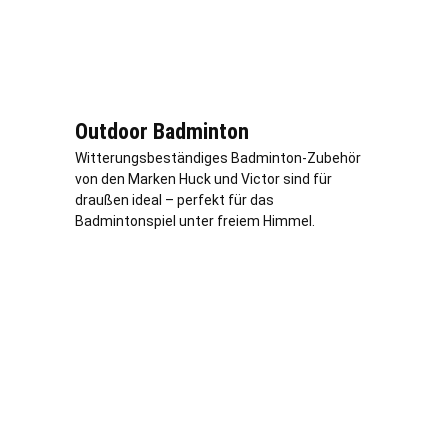
Outdoor Badminton
Witterungsbeständiges Badminton-Zubehör
von den Marken Huck und Victor sind für
draußen ideal – perfekt für das
Badmintonspiel unter freiem Himmel.