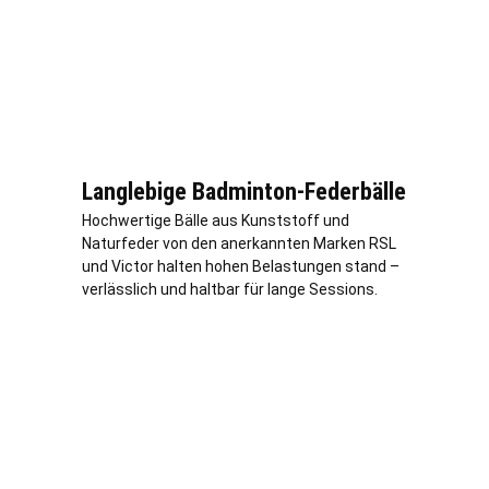
Langlebige Badminton-Federbälle
Hochwertige Bälle aus Kunststoff und
Naturfeder von den anerkannten Marken RSL
und Victor halten hohen Belastungen stand –
verl
ässlich und haltbar für lange Sessions.