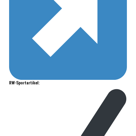
RW-Sportartikel: