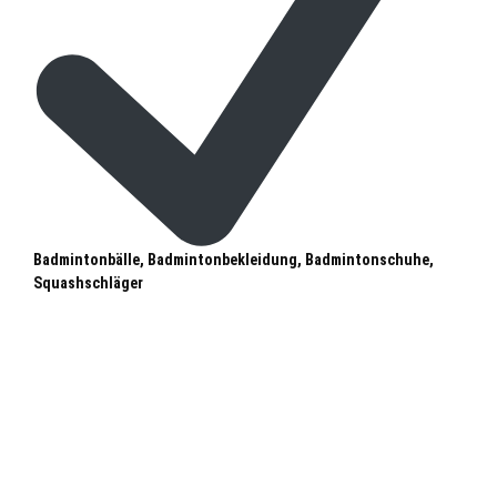
Badmintonbälle, Badmintonbekleidung, Badmintonschuhe,
Squashschläger