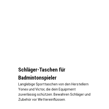
Schläger-Taschen für
Badmintonspieler
Langlebige Sporttaschen von den Herstellern
Yonex und Victor, die dein Equipment
zuverlässig schützen. Bewahren Schläger und
Zubehör vor Wettereinflüssen.