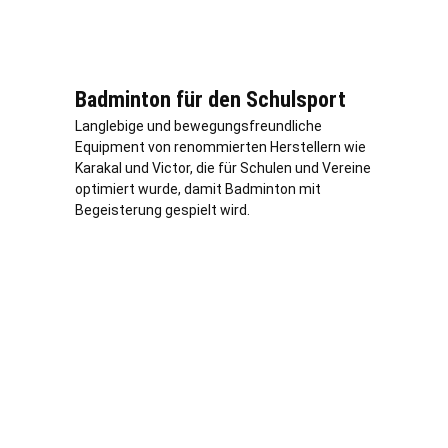
Badminton für den Schulsport
Langlebige und bewegungsfreundliche
Equipment von renommierten Herstellern wie
Karakal und Victor, die für Schulen und Vereine
optimiert wurde, damit Badminton mit
Begeisterung gespielt wird.