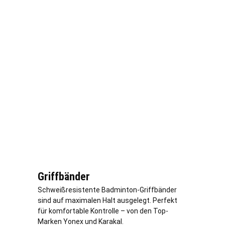
Griffbänder
Schweißresistente Badminton-Griffbänder
sind auf maximalen Halt ausgelegt. Perfekt
für komfortable Kontrolle – von den Top-
Marken Yonex und Karakal.