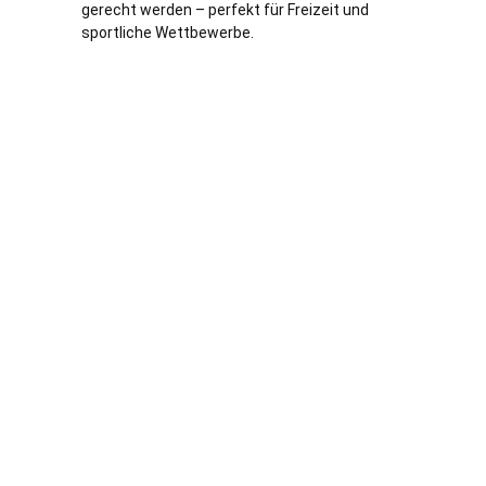
gerecht werden – perfekt für Freizeit und
sportliche Wettbewerbe.