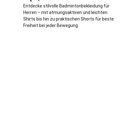
Entdecke stilvolle Badmintonbekleidung für
Herren – mit atmungsaktiven und leichten
Shirts bis hin zu praktischen Shorts für beste
Freiheit bei jeder Bewegung.