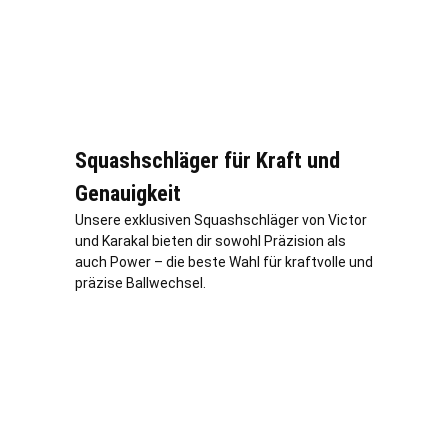
Squashschläger für Kraft und
Genauigkeit
Unsere exklusiven Squashschläger von Victor
und Karakal bieten dir sowohl Präzision als
auch Power – die beste Wahl für kraftvolle und
präzise Ballwechsel.