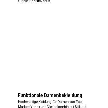
für alle Sportniveaus.
Funktionale Damenbekleidung
Hochwertige Kleidung für Damen von Top-
Marken Yonex und Victor kombiniert Stil und