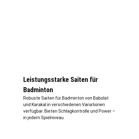
Leistungsstarke Saiten für
Badminton
Robuste Saiten für Badminton von Babolat
und Karakal in verschiedenen Variationen
verfügbar. Bieten Schlagkontrolle und Power –
in jedem Spielniveau.