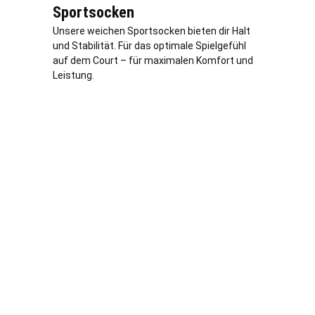
Sportsocken
Unsere weichen Sportsocken bieten dir Halt
und Stabilität. Für das optimale Spielgefühl
auf dem Court – für maximalen Komfort und
Leistung.