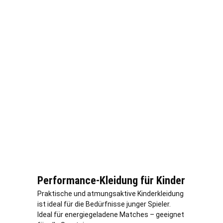
Performance-Kleidung für Kinder
Praktische und atmungsaktive Kinderkleidung
ist ideal für die Bedürfnisse junger Spieler.
Ideal für energiegeladene Matches – geeignet