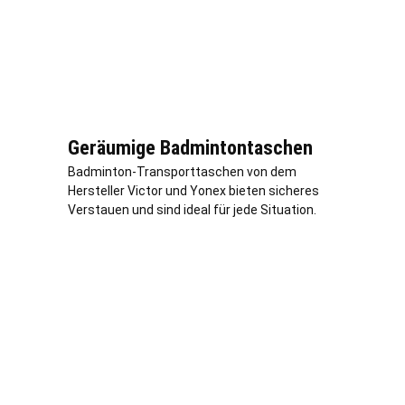
Geräumige Badmintontaschen
Badminton-Transporttaschen von dem
Hersteller Victor und Yonex bieten sicheres
Verstauen und sind ideal für jede Situation.