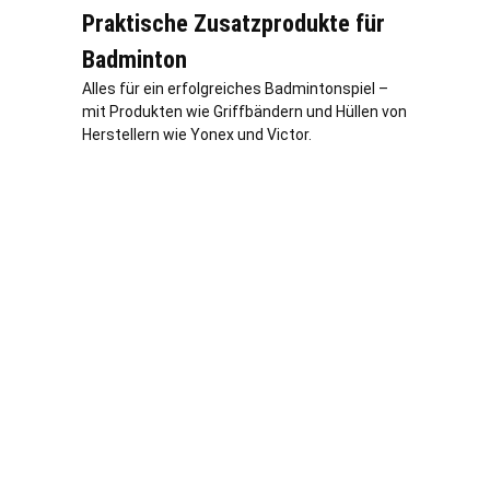
Praktische Zusatzprodukte für
Badminton
Alles für ein erfolgreiches Badmintonspiel –
mit Produkten wie Griffbändern und Hüllen von
Herstellern wie Yonex und Victor.