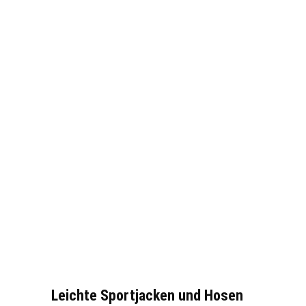
Leichte Sportjacken und Hosen