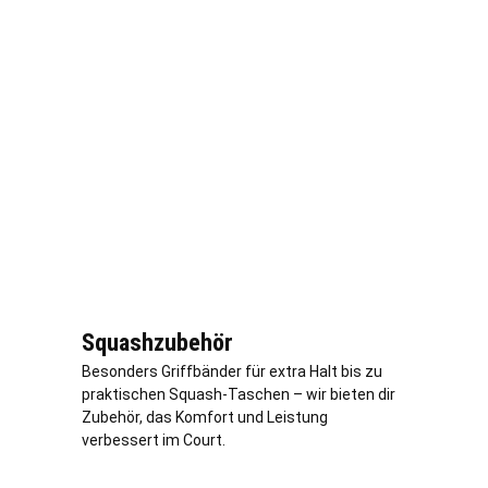
Squashzubehör
Besonders Griffbänder für extra Halt bis zu
praktischen Squash-Taschen – wir bieten dir
Zubehör, das Komfort und Leistung
verbessert im Court.