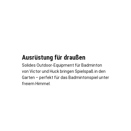
Ausrüstung für draußen
Solides Outdoor-Equipment für Badminton
von Victor und Huck bringen Spielspaß in den
Garten – perfekt für das Badmintonspiel unter
freiem Himmel.