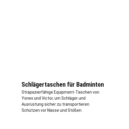
Schlägertaschen für Badminton
Strapazierfähige Equipment-Taschen von
Yonex und Victor, um Schläger und
Ausrüstung sicher zu transportieren.
Schützen vor Nässe und Stößen.