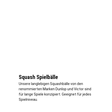
Squash Spielbälle
Unsere langlebigen Squashbälle von den
renommierten Marken Dunlop und Victor sind
für lange Spiele konzipiert. Geeignet für jedes
Spielniveau.