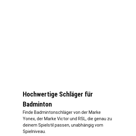
Hochwertige Schläger für
Badminton
Finde Badmintonschläger von der Marke
Yonex, der Marke Victor und RSL, die genau zu
deinem Spielstil passen, unabhängig vom
Spielniveau.