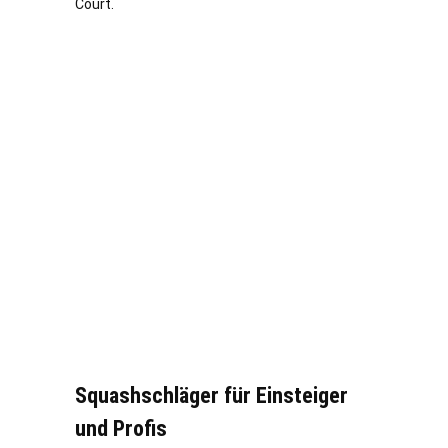
Court.
Squashschläger für Einsteiger
und Profis