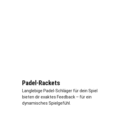
Padel-Rackets
Langlebige Padel-Schläger für dein Spiel
bieten dir exaktes Feedback – für ein
dynamisches Spielgefühl.