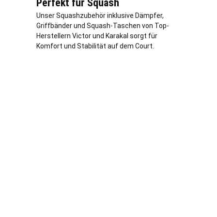
Perfekt für Squash
Unser Squashzubehör inklusive Dämpfer,
Griffbänder und Squash-Taschen von Top-
Herstellern Victor und Karakal sorgt für
Komfort und Stabilität auf dem Court.