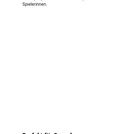
Spielerinnen.