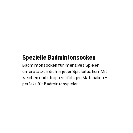
Spezielle Badmintonsocken
Badmintonsocken für intensives Spielen
unterstützen dich in jeder Spielsituation. Mit
weichen und strapazierfähigen Materialien –
perfekt für Badmintonspieler.