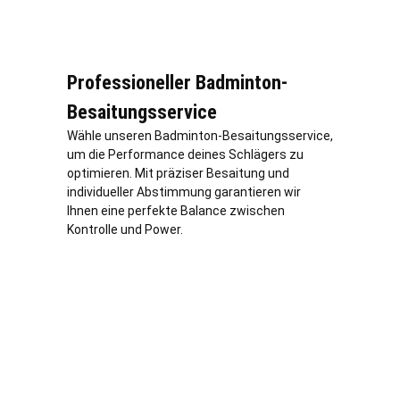
Professioneller Badminton-
Besaitungsservice
Wähle unseren Badminton-Besaitungsservice,
um die Performance deines Schlägers zu
optimieren. Mit präziser Besaitung und
individueller Abstimmung garantieren wir
Ihnen eine perfekte Balance zwischen
Kontrolle und Power.