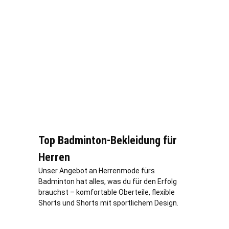
Top Badminton-Bekleidung für
Herren
Unser Angebot an Herrenmode fürs
Badminton hat alles, was du für den Erfolg
brauchst – komfortable Oberteile, flexible
Shorts und Shorts mit sportlichem Design.