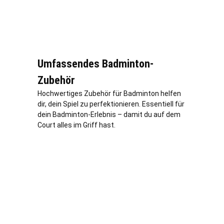
Umfassendes Badminton-
Zubehör
Hochwertiges Zubehör für Badminton helfen
dir, dein Spiel zu perfektionieren. Essentiell für
dein Badminton-Erlebnis – damit du auf dem
Court alles im Griff hast.