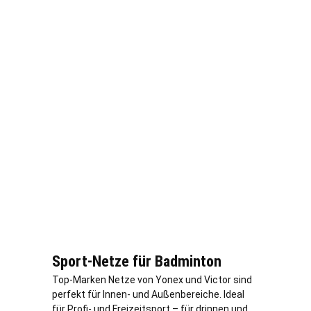
Sport-Netze für Badminton
Top-Marken Netze von Yonex und Victor sind
perfekt für Innen- und Außenbereiche. Ideal
für Profi- und Freizeitsport – für drinnen und