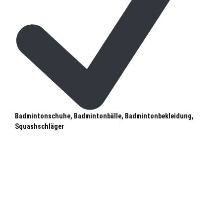
Badmintonschuhe, Badmintonbälle, Badmintonbekleidung,
Squashschläger