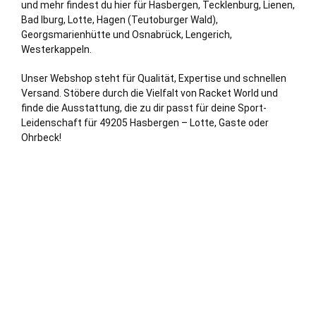
und mehr findest du hier für Hasbergen, Tecklenburg, Lienen,
Bad Iburg
,
Lotte
,
Hagen
(Teutoburger Wald),
Georgsmarienhütte
und
Osnabrück
,
Lengerich
,
Westerkappeln
.
Unser Webshop steht für Qualität, Expertise und schnellen
Versand. Stöbere durch die Vielfalt von Racket World und
finde die Ausstattung, die zu dir passt für deine Sport-
Leidenschaft für 49205 Hasbergen – Lotte, Gaste oder
Ohrbeck!