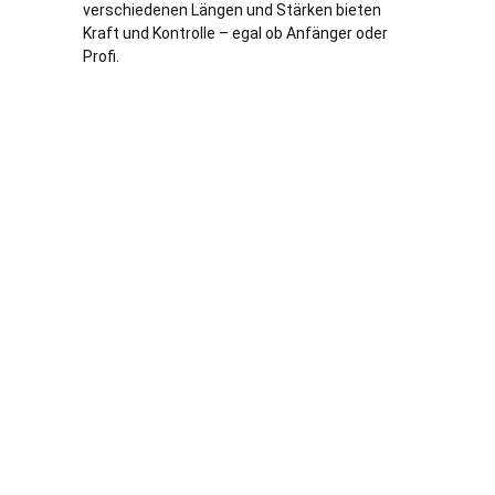
verschiedenen Längen und Stärken bieten
Kraft und Kontrolle – egal ob Anfänger oder
Profi.