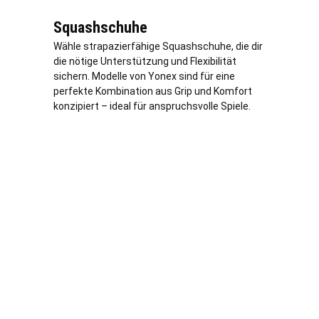
Squashschuhe
Wähle strapazierfähige Squashschuhe, die dir
die nötige Unterstützung und Flexibilität
sichern. Modelle von Yonex sind für eine
perfekte Kombination aus Grip und Komfort
konzipiert – ideal für anspruchsvolle Spiele.