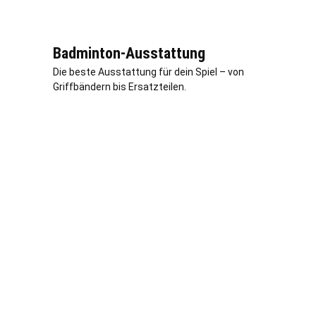
Badminton-Ausstattung
Die beste Ausstattung für dein Spiel – von
Griffbändern bis Ersatzteilen.