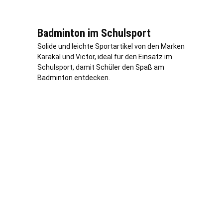
Badminton im Schulsport
Solide und leichte Sportartikel von den Marken
Karakal und Victor, ideal für den Einsatz im
Schulsport, damit Schüler den Spaß am
Badminton entdecken.