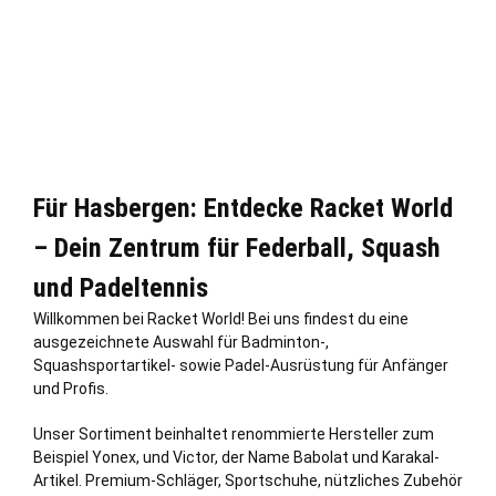
Für Hasbergen: Entdecke Racket World
– Dein Zentrum für Federball, Squash
und Padeltennis
Willkommen bei Racket World! Bei uns findest du eine
ausgezeichnete Auswahl für Badminton-,
Squashsportartikel- sowie Padel-Ausrüstung für Anfänger
und Profis.
Unser Sortiment beinhaltet renommierte Hersteller zum
Beispiel Yonex, und Victor, der Name Babolat und Karakal-
Artikel. Premium-Schläger, Sportschuhe, nützliches Zubehör