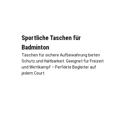
Sportliche Taschen für
Badminton
Taschen für sichere Aufbewahrung bieten
Schutz und Haltbarkeit. Geeignet für Freizeit
und Wettkampf – Perfekte Begleiter auf
jedem Court.