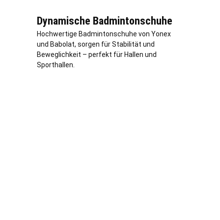
Dynamische Badmintonschuhe
Hochwertige Badmintonschuhe von Yonex
und Babolat, sorgen für Stabilität und
Beweglichkeit – perfekt für Hallen und
Sporthallen.