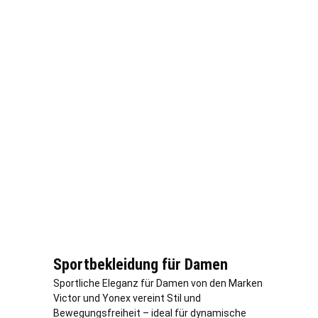
Sportbekleidung für Damen
Sportliche Eleganz für Damen von den Marken
Victor und Yonex vereint Stil und
Bewegungsfreiheit – ideal für dynamische