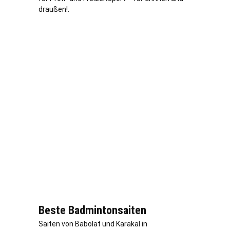
draußen!.
Beste Badmintonsaiten
Saiten von Babolat und Karakal in