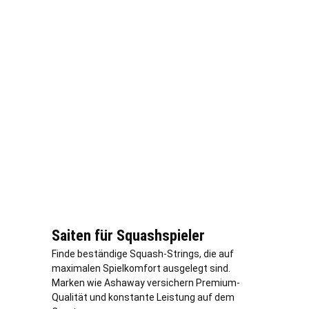
Saiten für Squashspieler
Finde beständige Squash-Strings, die auf
maximalen Spielkomfort ausgelegt sind.
Marken wie Ashaway versichern Premium-
Qualität und konstante Leistung auf dem