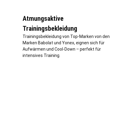
Atmungsaktive
Trainingsbekleidung
Trainingsbekleidung von Top-Marken von den
Marken Babolat und Yonex, eignen sich für
Aufwärmen und Cool-Down – perfekt für
intensives Training.