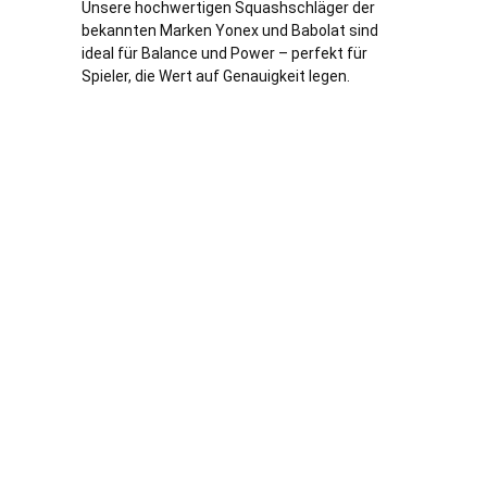
Unsere hochwertigen Squashschläger der
bekannten Marken Yonex und Babolat sind
ideal für Balance und Power – perfekt für
Spieler, die Wert auf Genauigkeit legen.