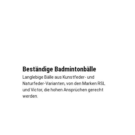
Beständige Badmintonbälle
Langlebige Bälle aus Kunstfeder- und
Naturfeder-Varianten, von den Marken RSL
und Victor, die hohen Ansprüchen gerecht
werden.