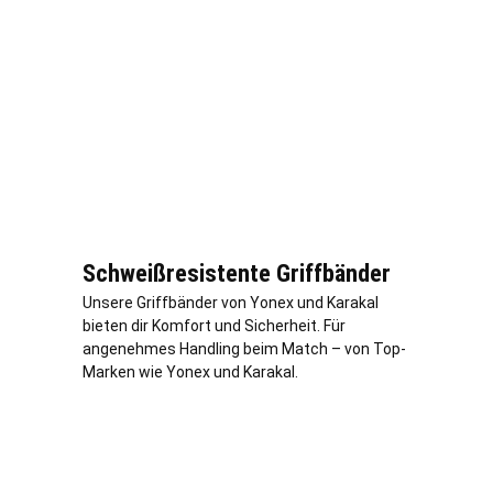
Schweißresistente Griffbänder
Unsere Griffbänder von Yonex und Karakal
bieten dir Komfort und Sicherheit. Für
angenehmes Handling beim Match – von Top-
Marken wie Yonex und Karakal.