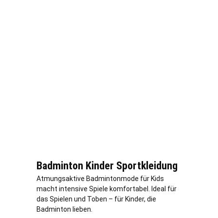
Badminton Kinder Sportkleidung
Atmungsaktive Badmintonmode für Kids
macht intensive Spiele komfortabel. Ideal für
das Spielen und Toben – für Kinder, die
Badminton lieben.