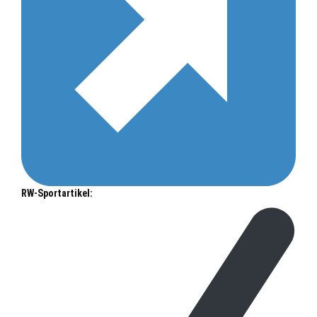
RW-Sportartikel: