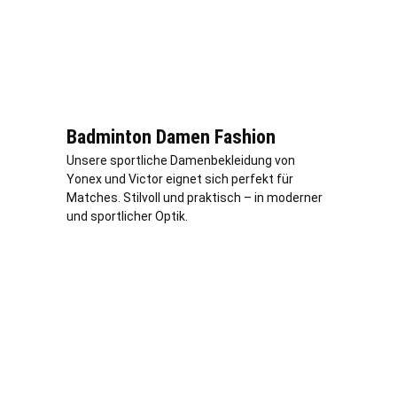
Badminton Damen Fashion
Unsere sportliche Damenbekleidung von
Yonex und Victor eignet sich perfekt für
Matches. Stilvoll und praktisch – in moderner
und sportlicher Optik.