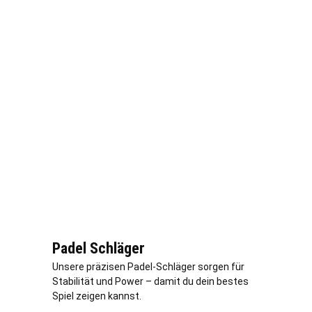
Padel Schläger
Unsere präzisen Padel-Schläger sorgen für
Stabilität und Power – damit du dein bestes
Spiel zeigen kannst.