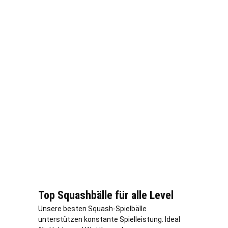
Top Squashbälle für alle Level
Unsere besten Squash-Spielbälle
unterstützen konstante Spielleistung. Ideal