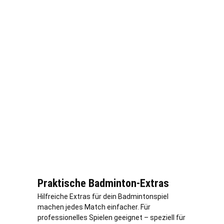
Praktische Badminton-Extras
Hilfreiche Extras für dein Badmintonspiel
machen jedes Match einfacher. Für
professionelles Spielen geeignet – speziell für