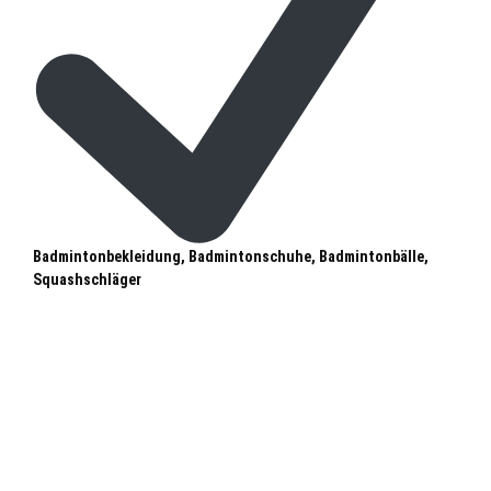
Badmintonbekleidung, Badmintonschuhe, Badmintonbälle,
Squashschläger