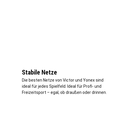
Stabile Netze
Die besten Netze von Victor und Yonex sind
ideal für jedes Spielfeld. Ideal für Profi- und
Freizeitsport – egal, ob draußen oder drinnen.