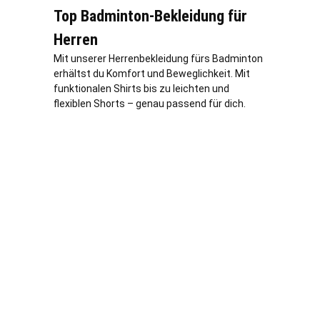
Top Badminton-Bekleidung für
Herren
Mit unserer Herrenbekleidung fürs Badminton
erhältst du Komfort und Beweglichkeit. Mit
funktionalen Shirts bis zu leichten und
flexiblen Shorts – genau passend für dich.