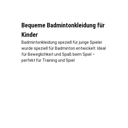
Bequeme Badmintonkleidung für
Kinder
Badmintonkleidung speziell für junge Spieler
wurde speziell für Badminton entwickelt. Ideal
für Beweglichkeit und Spaß beim Spiel –
perfekt für Training und Spiel.