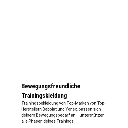
Bewegungsfreundliche
Trainingskleidung
Trainingsbekleidung von Top-Marken von Top-
Herstellern Babolat und Yonex, passen sich
deinem Bewegungsbedarf an – unterstützen
alle Phasen deines Trainings.