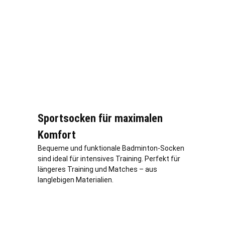
Sportsocken für maximalen
Komfort
Bequeme und funktionale Badminton-Socken
sind ideal für intensives Training. Perfekt für
längeres Training und Matches – aus
langlebigen Materialien.