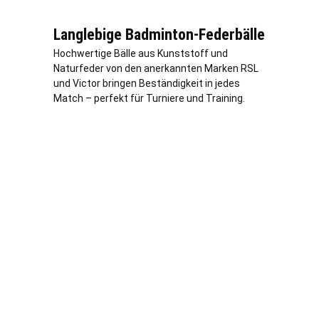
Langlebige Badminton-Federbälle
Hochwertige Bälle aus Kunststoff und
Naturfeder von den anerkannten Marken RSL
und Victor bringen Beständigkeit in jedes
Match – perfekt für Turniere und Training.