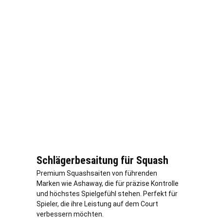
Schlägerbesaitung für Squash
Premium Squashsaiten von führenden
Marken wie Ashaway, die für präzise Kontrolle
und höchstes Spielgefühl stehen. Perfekt für
Spieler, die ihre Leistung auf dem Court
verbessern möchten.