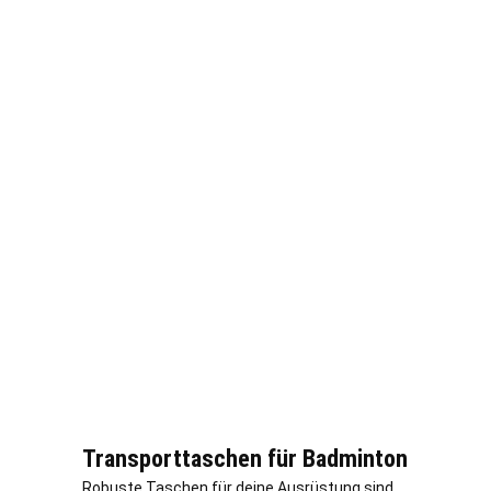
Transporttaschen für Badminton
Robuste Taschen für deine Ausrüstung sind