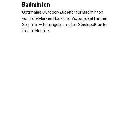
Badminton
Optimales Outdoor-Zubehör für Badminton
von Top-Marken Huck und Victor, ideal für den
Sommer – für ungebremsten Spielspaß unter
freiem Himmel.