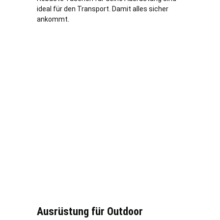
ideal für den Transport. Damit alles sicher
ankommt.
Ausrüstung für Outdoor