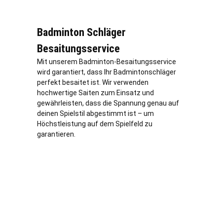
Badminton Schläger
Besaitungsservice
Mit unserem Badminton-Besaitungsservice
wird garantiert, dass Ihr Badmintonschläger
perfekt besaitet ist. Wir verwenden
hochwertige Saiten zum Einsatz und
gewährleisten, dass die Spannung genau auf
deinen Spielstil abgestimmt ist – um
Höchstleistung auf dem Spielfeld zu
garantieren.