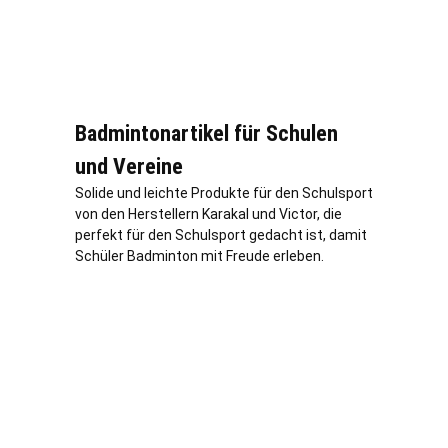
Badmintonartikel für Schulen
und Vereine
Solide und leichte Produkte für den Schulsport
von den Herstellern Karakal und Victor, die
perfekt für den Schulsport gedacht ist, damit
Schüler Badminton mit Freude erleben.