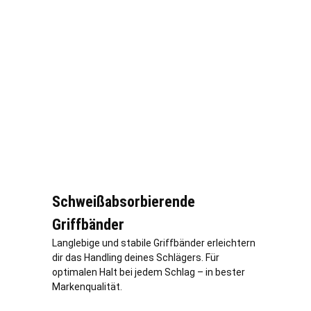
Schweißabsorbierende
Griffbänder
Langlebige und stabile Griffbänder erleichtern
dir das Handling deines Schlägers. Für
optimalen Halt bei jedem Schlag – in bester
Markenqualität.