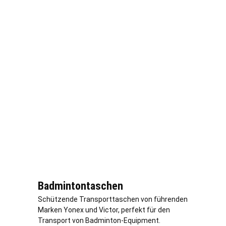
Badmintontaschen
Schützende Transporttaschen von führenden
Marken Yonex und Victor, perfekt für den
Transport von Badminton-Equipment.