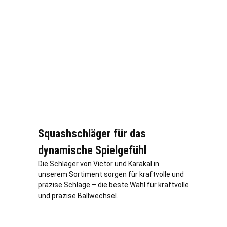
Squashschläger für das
dynamische Spielgefühl
Die Schläger von Victor und Karakal in
unserem Sortiment sorgen für kraftvolle und
präzise Schläge – die beste Wahl für kraftvolle
und präzise Ballwechsel.