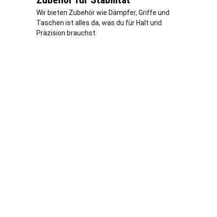
Wir bieten Zubehör wie Dämpfer, Griffe und
Taschen ist alles da, was du für Halt und
Präzision brauchst.