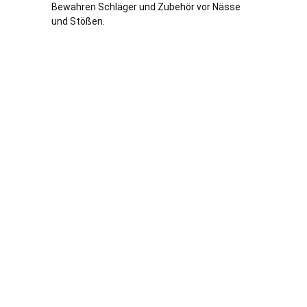
Bewahren Schläger und Zubehör vor Nässe
und Stößen.