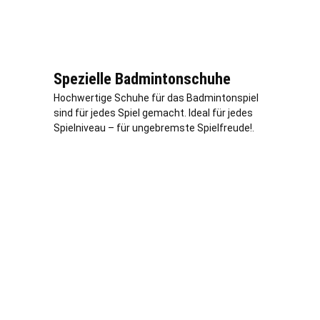
Spezielle Badmintonschuhe
Hochwertige Schuhe für das Badmintonspiel
sind für jedes Spiel gemacht. Ideal für jedes
Spielniveau – für ungebremste Spielfreude!.