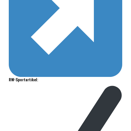
RW-Sportartikel: