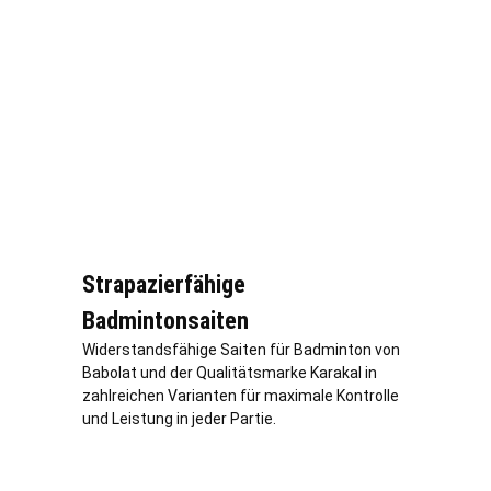
Strapazierfähige
Badmintonsaiten
Widerstandsfähige Saiten für Badminton von
Babolat und der Qualitätsmarke Karakal in
zahlreichen Varianten für maximale Kontrolle
und Leistung in jeder Partie.