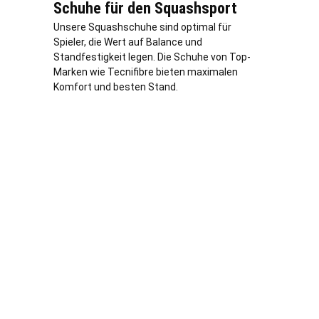
Schuhe für den Squashsport
Unsere Squashschuhe sind optimal für
Spieler, die Wert auf Balance und
Standfestigkeit legen. Die Schuhe von Top-
Marken wie Tecnifibre bieten maximalen
Komfort und besten Stand.