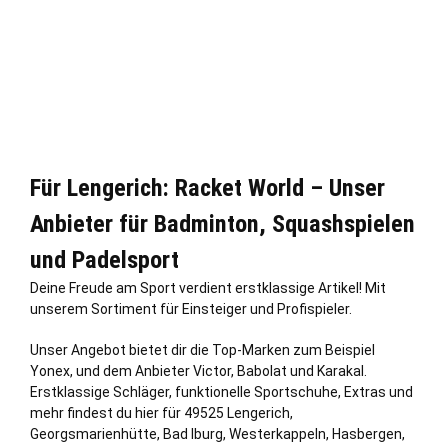
Für Lengerich: Racket World – Unser
Anbieter für Badminton, Squashspielen
und Padelsport
Deine Freude am Sport verdient erstklassige Artikel! Mit
unserem Sortiment für Einsteiger und Profispieler.
Unser Angebot bietet dir die Top-Marken zum Beispiel
Yonex, und dem Anbieter Victor, Babolat und Karakal.
Erstklassige Schläger, funktionelle Sportschuhe, Extras und
mehr findest du hier für 49525 Lengerich,
Georgsmarienhütte
,
Bad Iburg
,
Westerkappeln
,
Hasbergen
,