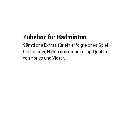
Zubehör für Badminton
Sämtliche Extras für ein erfolgreiches Spiel –
Griffbänder, Hüllen und mehr in Top-Qualität
von Yonex und Victor.