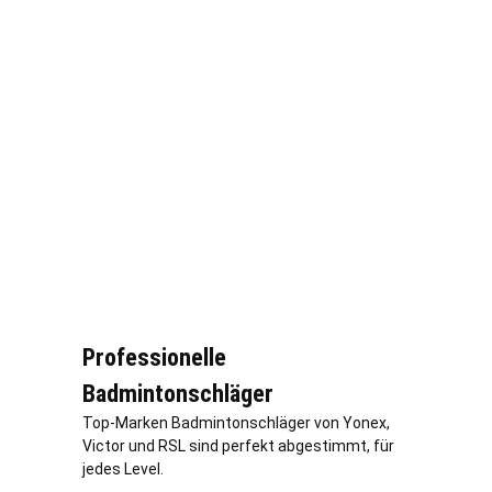
Professionelle
Badmintonschläger
Top-Marken Badmintonschläger von Yonex,
Victor und RSL sind perfekt abgestimmt, für
jedes Level.