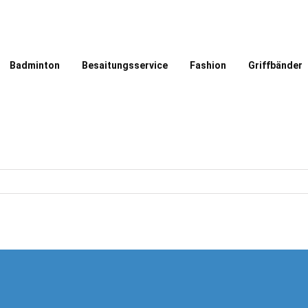
Badminton
Besaitungsservice
Fashion
Griffbänder