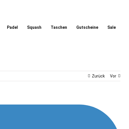
Padel
Squash
Taschen
Gutscheine
Sale
Zurück
Vor