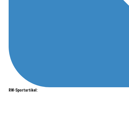
RW-Sportartikel: