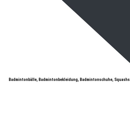
Badmintonbälle, Badmintonbekleidung, Badmintonschuhe, Squashs