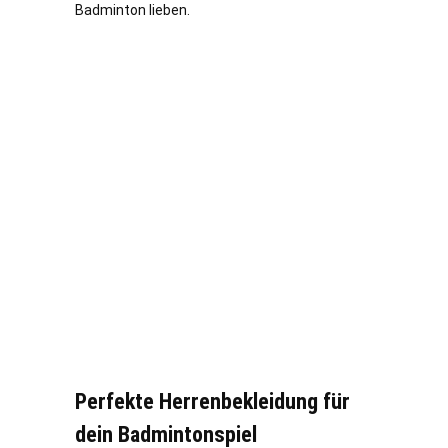
Badminton lieben.
Perfekte Herrenbekleidung für
dein Badmintonspiel