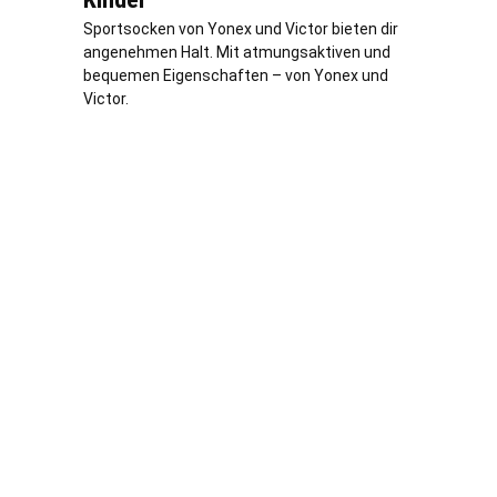
Sportsocken von Yonex und Victor bieten dir
angenehmen Halt. Mit atmungsaktiven und
bequemen Eigenschaften – von Yonex und
Victor.