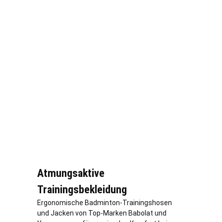
Atmungsaktive
Trainingsbekleidung
Ergonomische Badminton-Trainingshosen
und Jacken von Top-Marken Babolat und