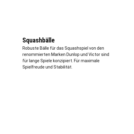
Squashbälle
Robuste Bälle für das Squashspiel von den
renommierten Marken Dunlop und Victor sind
für lange Spiele konzipiert. Für maximale
Spielfreude und Stabilität.