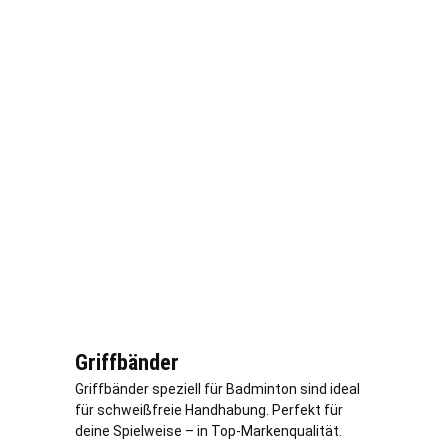
Griffbänder
Griffbänder speziell für Badminton sind ideal
für schweißfreie Handhabung. Perfekt für
deine Spielweise – in Top-Markenqualität.