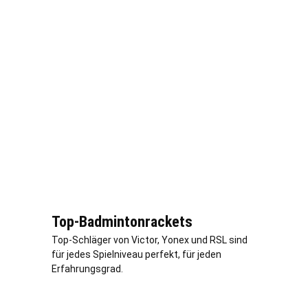
Top-Badmintonrackets
Top-Schläger von Victor, Yonex und RSL sind
für jedes Spielniveau perfekt, für jeden
Erfahrungsgrad.