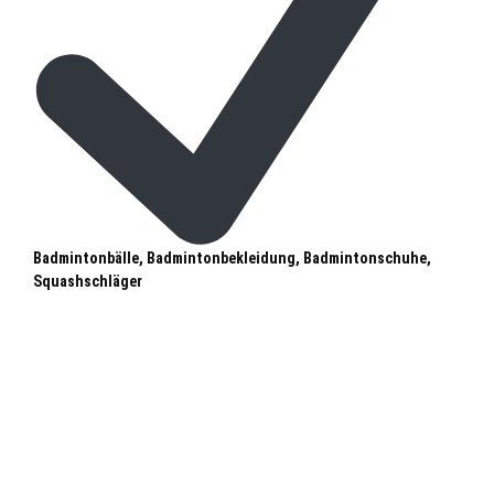
Badmintonbälle, Badmintonbekleidung, Badmintonschuhe,
Squashschläger