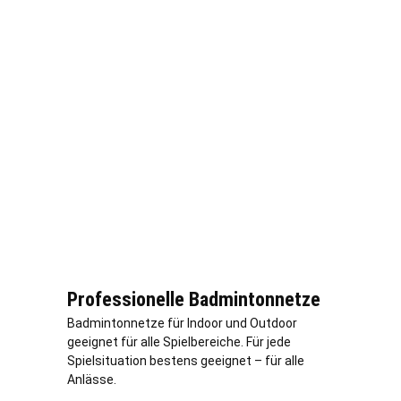
Professionelle Badmintonnetze
Badmintonnetze für Indoor und Outdoor
geeignet für alle Spielbereiche. Für jede
Spielsituation bestens geeignet – für alle
Anlässe.