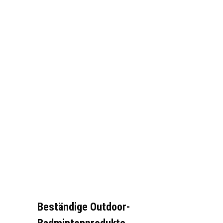
Beständige Outdoor-