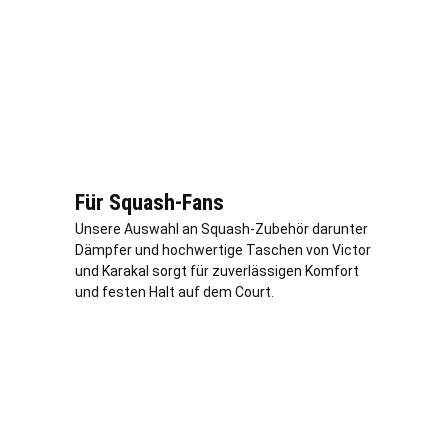
Für Squash-Fans
Unsere Auswahl an Squash-Zubehör darunter
Dämpfer und hochwertige Taschen von Victor
und Karakal sorgt für zuverlässigen Komfort
und festen Halt auf dem Court.