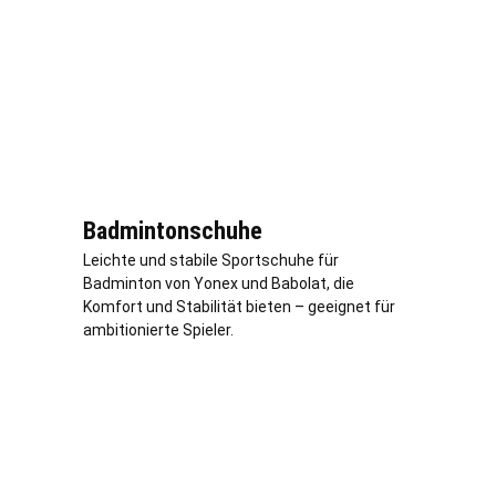
Badmintonschuhe
Leichte und stabile Sportschuhe für
Badminton von Yonex und Babolat, die
Komfort und Stabilität bieten – geeignet für
ambitionierte Spieler.