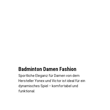
Badminton Damen Fashion
Sportliche Eleganz für Damen von dem
Hersteller Yonex und Victor ist ideal für ein
dynamisches Spiel – komfortabel und
funktional.