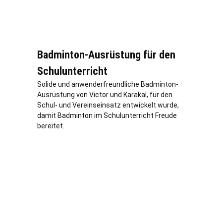
Badminton-Ausrüstung für den
Schulunterricht
Solide und anwenderfreundliche Badminton-
Ausrüstung von Victor und Karakal, für den
Schul- und Vereinseinsatz entwickelt wurde,
damit Badminton im Schulunterricht Freude
bereitet.