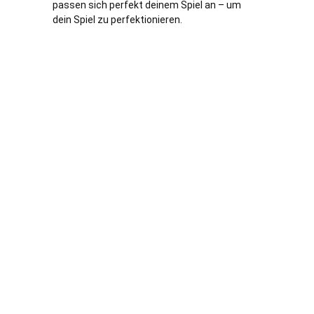
passen sich perfekt deinem Spiel an – um
dein Spiel zu perfektionieren.