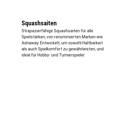
Squashsaiten
Strapazierfähige Squashsaiten für alle
Spielstärken, von renommierten Marken wie
Ashaway. Entwickelt, um sowohl Haltbarkeit
als auch Spielkomfort zu gewährleisten, und
ideal für Hobby- und Turnierspieler.