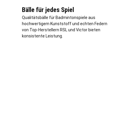
Bälle für jedes Spiel
Qualitätsbälle für Badmintonspiele aus
hochwertigem Kunststoff und echten Federn
von Top-Herstellern RSL und Victor bieten
konsistente Leistung.