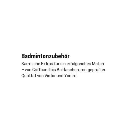
Badmintonzubehör
Sämtliche Extras für ein erfolgreiches Match
– von Griffband bis Balltaschen, mit geprüfter
Qualität von Victor und Yonex.