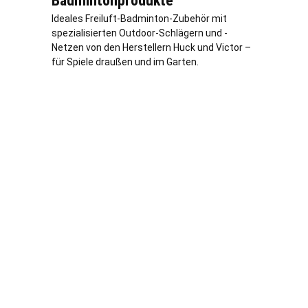
Badmintonprodukte
Ideales Freiluft-Badminton-Zubehör mit
spezialisierten Outdoor-Schlägern und -
Netzen von den Herstellern Huck und Victor –
für Spiele draußen und im Garten.