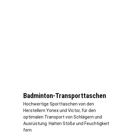
Badminton-Transporttaschen
Hochwertige Sporttaschen von den
Herstellern Yonex und Victor, für den
optimalen Transport von Schlägern und
Ausrüstung. Halten Stöße und Feuchtigkeit
fern.