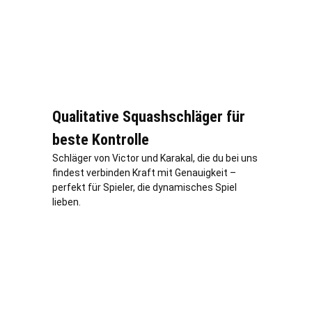
Qualitative Squashschläger für
beste Kontrolle
Schläger von Victor und Karakal, die du bei uns
findest verbinden Kraft mit Genauigkeit –
perfekt für Spieler, die dynamisches Spiel
lieben.