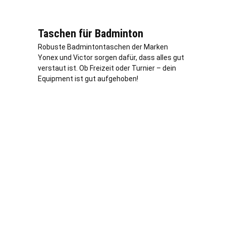
Taschen für Badminton
Robuste Badmintontaschen der Marken
Yonex und Victor sorgen dafür, dass alles gut
verstaut ist. Ob Freizeit oder Turnier – dein
Equipment ist gut aufgehoben!