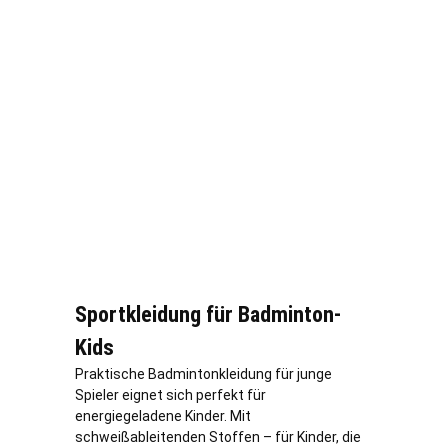
Sportkleidung für Badminton-
Kids
Praktische Badmintonkleidung für junge
Spieler eignet sich perfekt für
energiegeladene Kinder. Mit
schweißableitenden Stoffen – für Kinder, die