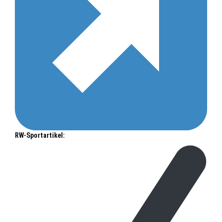
RW-Sportartikel: