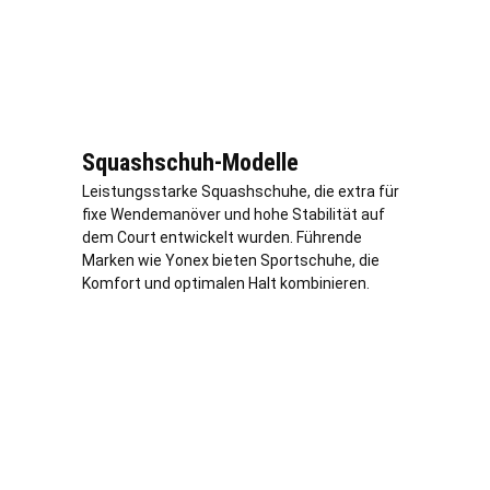
Squashschuh-Modelle
Leistungsstarke Squashschuhe, die extra für
fixe Wendemanöver und hohe Stabilität auf
dem Court entwickelt wurden. Führende
Marken wie Yonex bieten Sportschuhe, die
Komfort und optimalen Halt kombinieren.