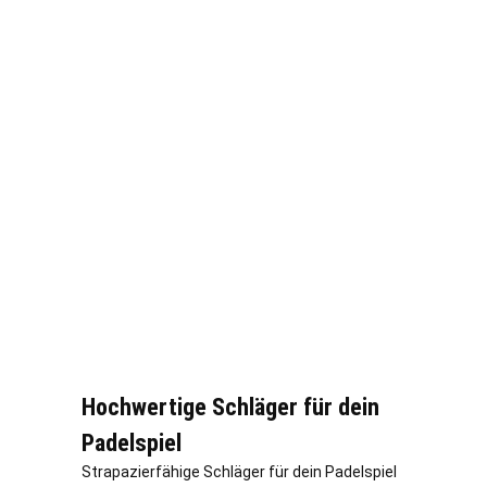
Hochwertige Schläger für dein
Padelspiel
Strapazierfähige Schläger für dein Padelspiel