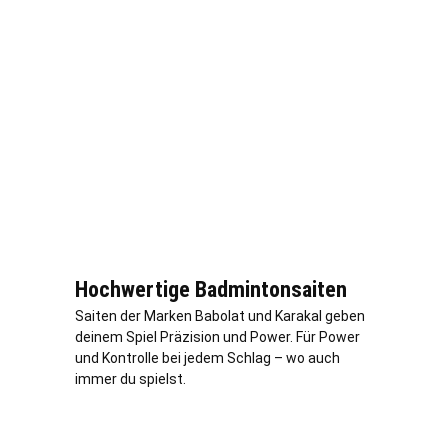
Hochwertige Badmintonsaiten
Saiten der Marken Babolat und Karakal geben
deinem Spiel Präzision und Power. Für Power
und Kontrolle bei jedem Schlag – wo auch
immer du spielst.