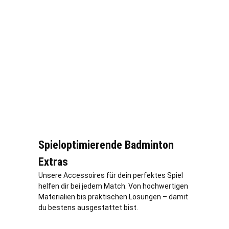
Spieloptimierende Badminton
Extras
Unsere Accessoires für dein perfektes Spiel
helfen dir bei jedem Match. Von hochwertigen
Materialien bis praktischen Lösungen – damit
du bestens ausgestattet bist.