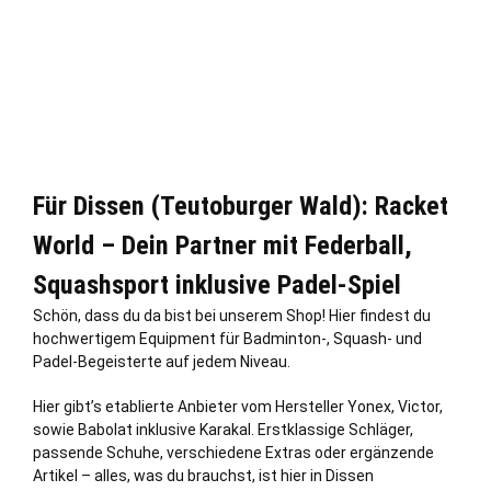
Für Dissen (Teutoburger Wald): Racket
World – Dein Partner mit Federball,
Squashsport inklusive Padel-Spiel
Schön, dass du da bist bei unserem Shop! Hier findest du
hochwertigem Equipment für Badminton-, Squash- und
Padel-Begeisterte auf jedem Niveau.
Hier gibt’s etablierte Anbieter vom Hersteller Yonex, Victor,
sowie Babolat inklusive Karakal. Erstklassige Schläger,
passende Schuhe, verschiedene Extras oder ergänzende
Artikel – alles, was du brauchst, ist hier in Dissen