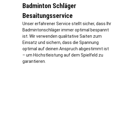
Badminton Schläger
Besaitungsservice
Unser erfahrener Service stellt sicher, dass Ihr
Badmintonschläger immer optimal bespannt
ist. Wir verwenden qualitative Saiten zum
Einsatz und sichern, dass die Spannung
optimal auf deinen Anspruch abgestimmt ist
– um Höchstleistung auf dem Spielfeld zu
garantieren.