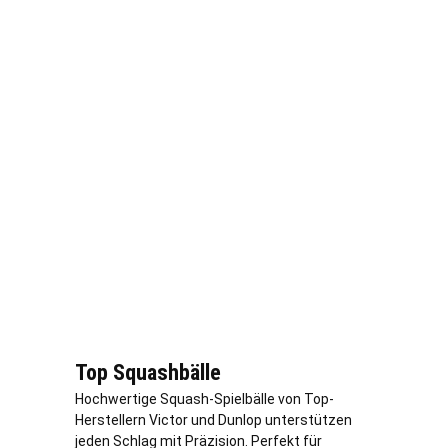
Top Squashbälle
Hochwertige Squash-Spielbälle von Top-
Herstellern Victor und Dunlop unterstützen
jeden Schlag mit Präzision. Perfekt für