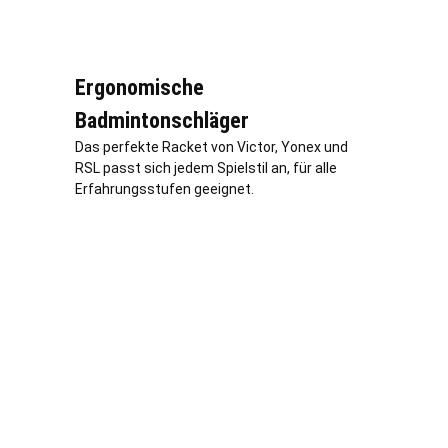
Ergonomische
Badmintonschläger
Das perfekte Racket von Victor, Yonex und
RSL passt sich jedem Spielstil an, für alle
Erfahrungsstufen geeignet.