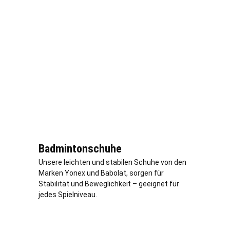
Badmintonschuhe
Unsere leichten und stabilen Schuhe von den
Marken Yonex und Babolat, sorgen für
Stabilität und Beweglichkeit – geeignet für
jedes Spielniveau.