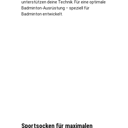
unterstützen deine Technik. Für eine optimale
Badminton-Ausrüstung – speziell für
Badminton entwickelt.
Sportsocken für maximalen