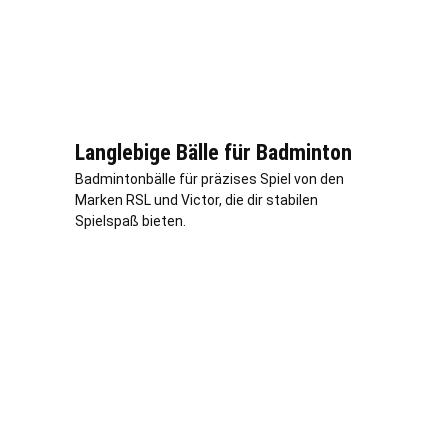
Langlebige Bälle für Badminton
Badmintonbälle für präzises Spiel von den
Marken RSL und Victor, die dir stabilen
Spielspaß bieten.