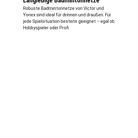
Langlebige Badmintonnetze
Robuste Badmintonnetze von Victor und
Yonex sind ideal für drinnen und draußen. Für
jede Spielsituation bestens geeignet – egal ob
Hobbyspieler oder Profi.