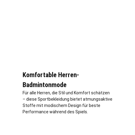
Komfortable Herren-
Badmintonmode
Für alle Herren, die Stil und Komfort schätzen
– diese Sportbekleidung bietet atmungsaktive
Stoffe mit modischem Design für beste
Performance während des Spiels.