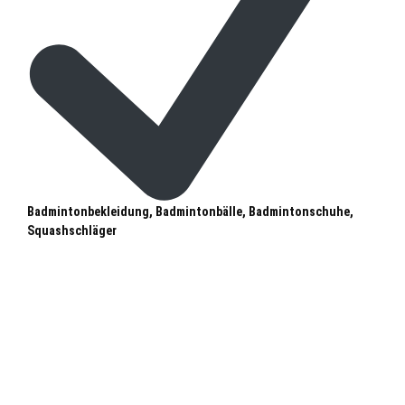
Badmintonbekleidung, Badmintonbälle, Badmintonschuhe,
Squashschläger