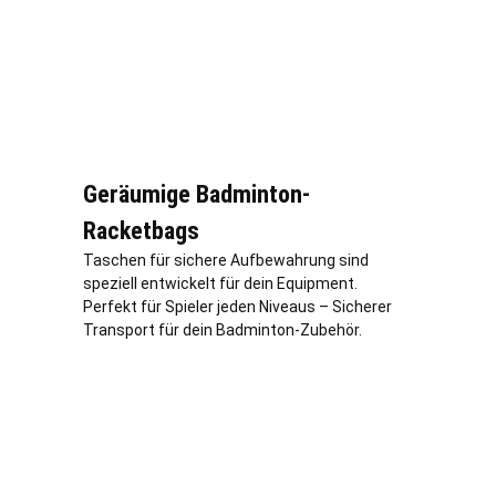
Geräumige Badminton-
Racketbags
Taschen für sichere Aufbewahrung sind
speziell entwickelt für dein Equipment.
Perfekt für Spieler jeden Niveaus – Sicherer
Transport für dein Badminton-Zubehör.