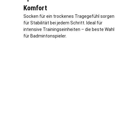
Komfort
Socken für ein trockenes Tragegefühl sorgen
für Stabilität bei jedem Schritt. Ideal für
intensive Trainingseinheiten – die beste Wahl
für Badmintonspieler.