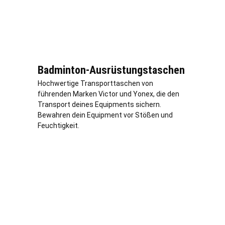
Badminton-Ausrüstungstaschen
Hochwertige Transporttaschen von
führenden Marken Victor und Yonex, die den
Transport deines Equipments sichern.
Bewahren dein Equipment vor Stößen und
Feuchtigkeit.