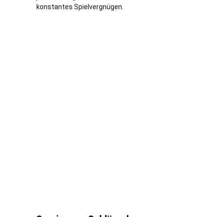
konstantes Spielvergnügen.