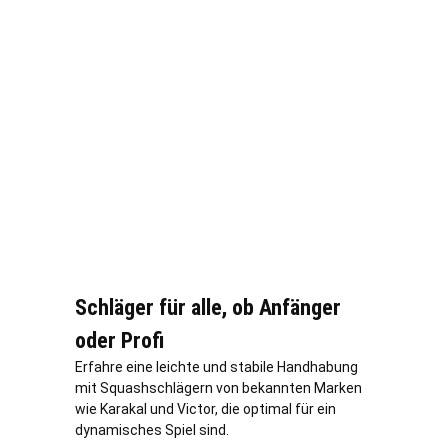
Schläger für alle, ob Anfänger
oder Profi
Erfahre eine leichte und stabile Handhabung
mit Squashschlägern von bekannten Marken
wie Karakal und Victor, die optimal für ein
dynamisches Spiel sind.