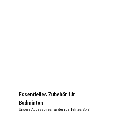
Essentielles Zubehör für
Badminton
Unsere Accessoires für dein perfektes Spiel