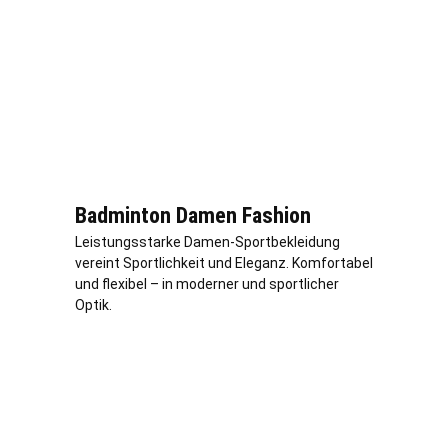
Badminton Damen Fashion
Leistungsstarke Damen-Sportbekleidung
vereint Sportlichkeit und Eleganz. Komfortabel
und flexibel – in moderner und sportlicher
Optik.