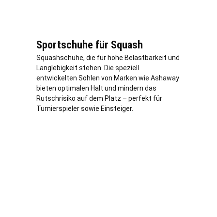
Sportschuhe für Squash
Squashschuhe, die für hohe Belastbarkeit und
Langlebigkeit stehen. Die speziell
entwickelten Sohlen von Marken wie Ashaway
bieten optimalen Halt und mindern das
Rutschrisiko auf dem Platz – perfekt für
Turnierspieler sowie Einsteiger.