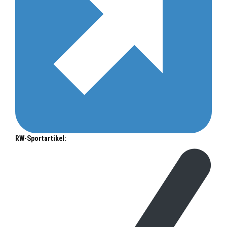
RW-Sportartikel: