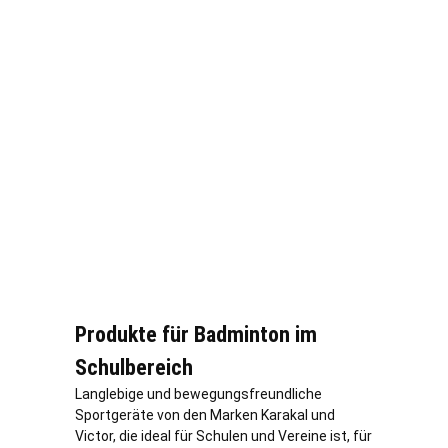
Produkte für Badminton im
Schulbereich
Langlebige und bewegungsfreundliche
Sportgeräte von den Marken Karakal und
Victor, die ideal für Schulen und Vereine ist, für