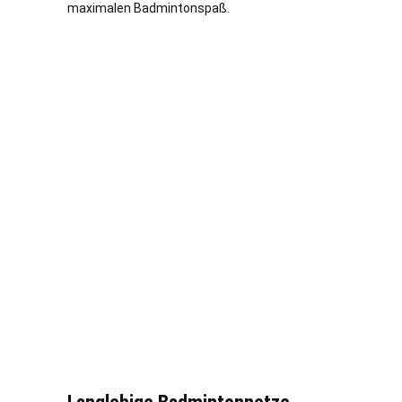
maximalen Badmintonspaß.