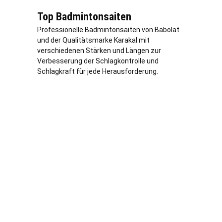
Top Badmintonsaiten
Professionelle Badmintonsaiten von Babolat
und der Qualitätsmarke Karakal mit
verschiedenen Stärken und Längen zur
Verbesserung der Schlagkontrolle und
Schlagkraft für jede Herausforderung.