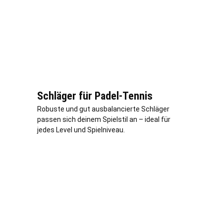
Schläger für Padel-Tennis
Robuste und gut ausbalancierte Schläger
passen sich deinem Spielstil an – ideal für
jedes Level und Spielniveau.