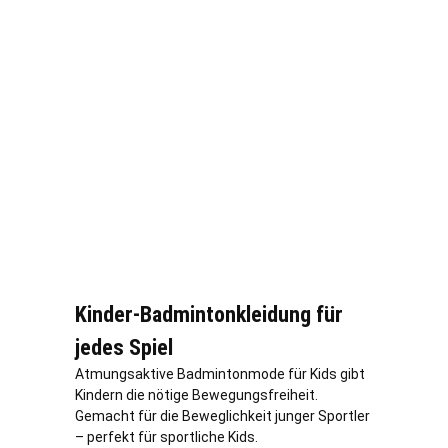
Kinder-Badmintonkleidung für
jedes Spiel
Atmungsaktive Badmintonmode für Kids gibt
Kindern die nötige Bewegungsfreiheit.
Gemacht für die Beweglichkeit junger Sportler
– perfekt für sportliche Kids.