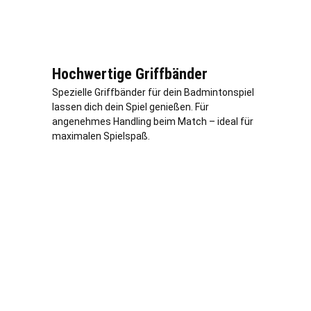
Hochwertige Griffbänder
Spezielle Griffbänder für dein Badmintonspiel
lassen dich dein Spiel genießen. Für
angenehmes Handling beim Match – ideal für
maximalen Spielspaß.