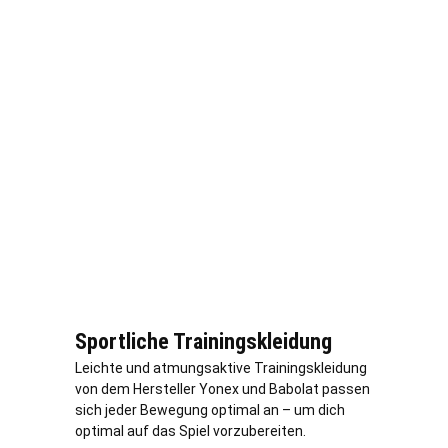
Sportliche Trainingskleidung
Leichte und atmungsaktive Trainingskleidung
von dem Hersteller Yonex und Babolat passen
sich jeder Bewegung optimal an – um dich
optimal auf das Spiel vorzubereiten.