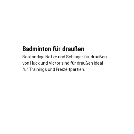
Badminton für draußen
Beständige Netze und Schläger für draußen
von Huck und Victor sind für draußen ideal –
für Trainings und Freizeitpartien.