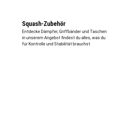
Squash-Zubehör
Entdecke Dämpfer, Griffbänder und Taschen
in unserem Angebot findest du alles, was du
für Kontrolle und Stabilität brauchst.