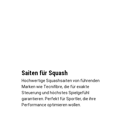
Saiten für Squash
Hochwertige Squashsaiten von führenden
Marken wie Tecnifibre, die für exakte
Steuerung und höchstes Spielgefühl
garantieren. Perfekt für Sportler, die ihre
Performance optimieren wollen.