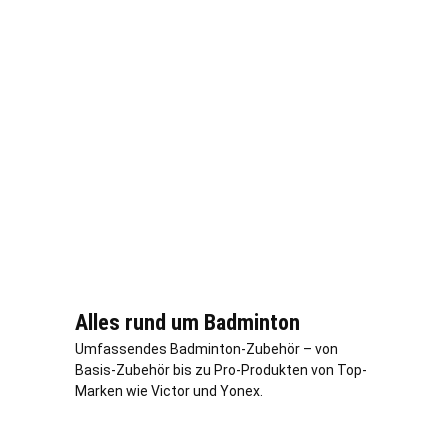
Alles rund um Badminton
Umfassendes Badminton-Zubehör – von
Basis-Zubehör bis zu Pro-Produkten von Top-
Marken wie Victor und Yonex.