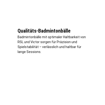
Qualitäts-Badmintonbälle
Badmintonbälle mit optimaler Haltbarkeit von
RSL und Victor sorgen für Präzision und
Spielstabilität –
verl
ässlich und haltbar für
lange Sessions.