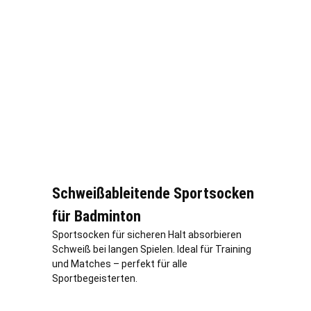
Schweißableitende Sportsocken
für Badminton
Sportsocken für sicheren Halt absorbieren
Schweiß bei langen Spielen. Ideal für Training
und Matches – perfekt für alle
Sportbegeisterten.