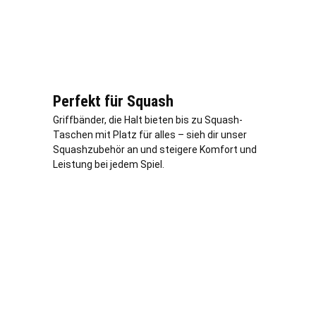
Perfekt für Squash
Griffbänder, die Halt bieten bis zu Squash-
Taschen mit Platz für alles – sieh dir unser
Squashzubehör an und steigere Komfort und
Leistung bei jedem Spiel.