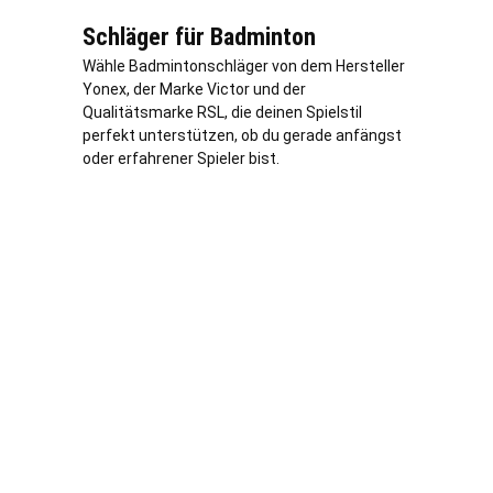
Schläger für Badminton
Wähle Badmintonschläger von dem Hersteller
Yonex, der Marke Victor und der
Qualitätsmarke RSL, die deinen Spielstil
perfekt unterstützen, ob du gerade anfängst
oder erfahrener Spieler bist.