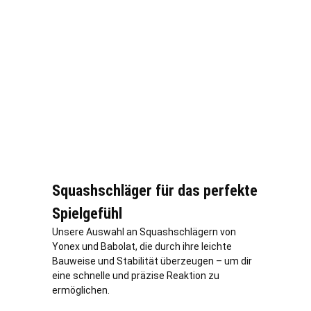
Squashschläger für das perfekte
Spielgefühl
Unsere Auswahl an Squashschlägern von
Yonex und Babolat, die durch ihre leichte
Bauweise und Stabilität überzeugen – um dir
eine schnelle und präzise Reaktion zu
ermöglichen.