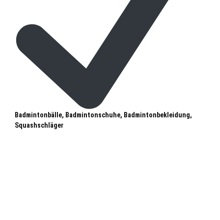
Badmintonbälle, Badmintonschuhe, Badmintonbekleidung,
Squashschläger