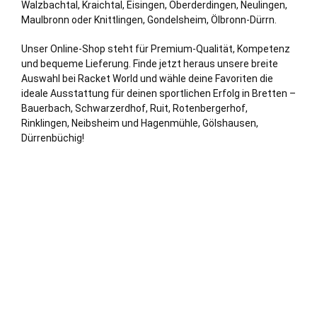
Walzbachtal,
Kraichtal
, Eisingen,
Oberderdingen
, Neulingen,
Maulbronn oder Knittlingen, Gondelsheim, Ölbronn-Dürrn.
Unser Online-Shop steht für Premium-Qualität, Kompetenz
und bequeme Lieferung. Finde jetzt heraus unsere breite
Auswahl bei Racket World und wähle deine Favoriten die
ideale Ausstattung für deinen sportlichen Erfolg in Bretten –
Bauerbach, Schwarzerdhof, Ruit, Rotenbergerhof,
Rinklingen, Neibsheim und Hagenmühle, Gölshausen,
Dürrenbüchig!