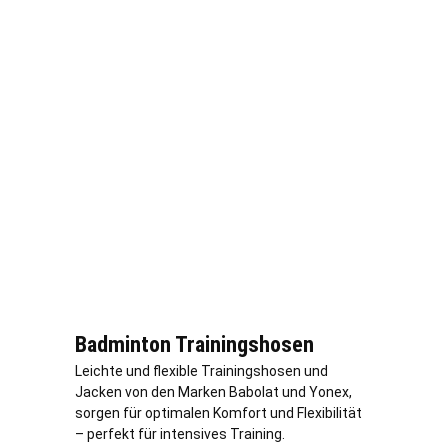
Badminton Trainingshosen
Leichte und flexible Trainingshosen und
Jacken von den Marken Babolat und Yonex,
sorgen für optimalen Komfort und Flexibilität
– perfekt für intensives Training.