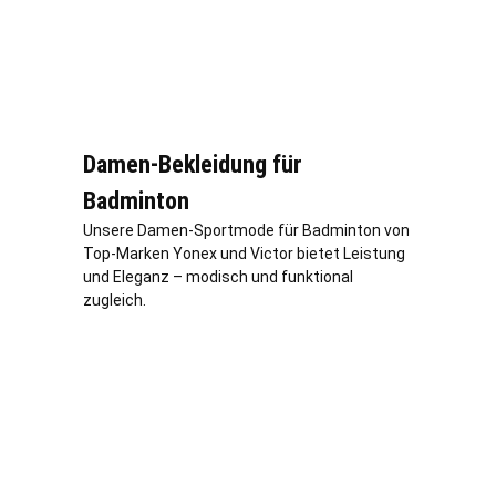
Damen-Bekleidung für
Badminton
Unsere Damen-Sportmode für Badminton von
Top-Marken Yonex und Victor bietet Leistung
und Eleganz – modisch und funktional
zugleich.