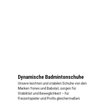
Dynamische Badmintonschuhe
Unsere leichten und stabilen Schuhe von den
Marken Yonex und Babolat, sorgen für
Stabilität und Beweglichkeit – für
Freizeitspieler und Profis gleichermaßen.