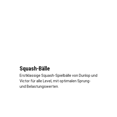
Squash-Bälle
Erstklassige Squash-Spielbälle von Dunlop und
Victor für alle Level, mit optimalen Sprung-
und Belastungswerten.