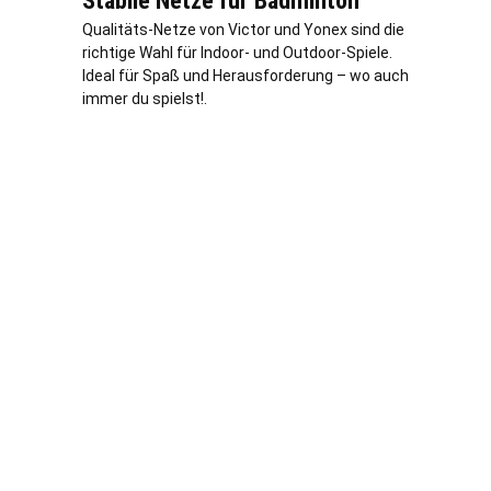
Stabile Netze für Badminton
Qualitäts-Netze von Victor und Yonex sind die
richtige Wahl für Indoor- und Outdoor-Spiele.
Ideal für Spaß und Herausforderung – wo auch
immer du spielst!.