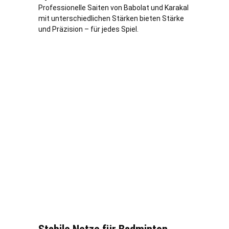
Professionelle Saiten von Babolat und Karakal
mit unterschiedlichen Stärken bieten Stärke
und Präzision – für jedes Spiel.