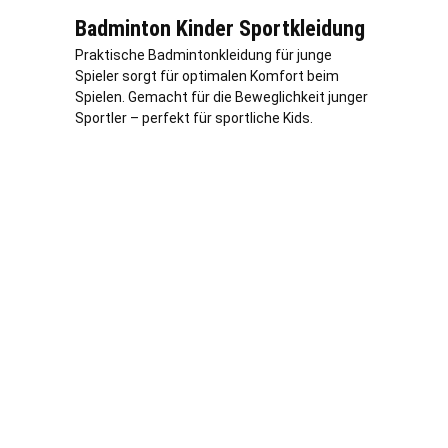
Badminton Kinder Sportkleidung
Praktische Badmintonkleidung für junge
Spieler sorgt für optimalen Komfort beim
Spielen. Gemacht für die Beweglichkeit junger
Sportler – perfekt für sportliche Kids.