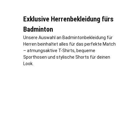
Exklusive Herrenbekleidung fürs
Badminton
Unsere Auswahl an Badmintonbekleidung für
Herren beinhaltet alles für das perfekte Match
– atmungsaktive T-Shirts, bequeme
Sporthosen und stylische Shorts für deinen
Look.