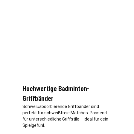
Hochwertige Badminton-
Griffbänder
Schweißabsorbierende Griffbänder sind
perfekt für schweißfreie Matches. Passend
für unterschiedliche Griffstile – ideal für dein
Spielgefühl.