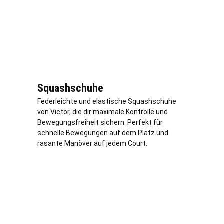
Squashschuhe
Federleichte und elastische Squashschuhe
von Victor, die dir maximale Kontrolle und
Bewegungsfreiheit sichern. Perfekt für
schnelle Bewegungen auf dem Platz und
rasante Manöver auf jedem Court.