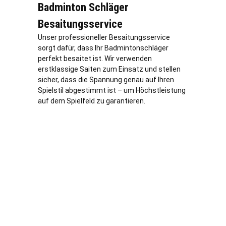
Badminton Schläger
Besaitungsservice
Unser professioneller Besaitungsservice
sorgt dafür, dass Ihr Badmintonschläger
perfekt besaitet ist. Wir verwenden
erstklassige Saiten zum Einsatz und stellen
sicher, dass die Spannung genau auf Ihren
Spielstil abgestimmt ist – um Höchstleistung
auf dem Spielfeld zu garantieren.