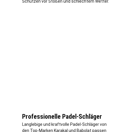
Schützen vor Stößen und schlechtem Wetter.
Professionelle Padel-Schläger
Langlebige und kraftvolle Padel-Schläger von
den Top-Marken Karakal und Babolat passen