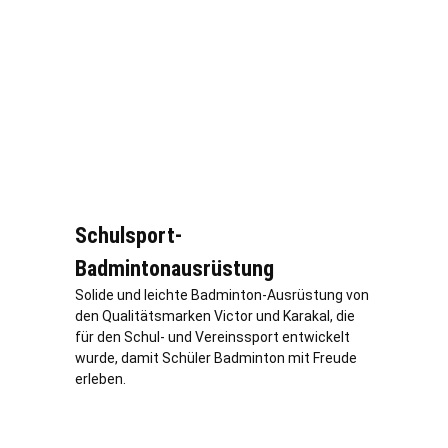
Schulsport-
Badmintonausrüstung
Solide und leichte Badminton-Ausrüstung von
den Qualitätsmarken Victor und Karakal, die
für den Schul- und Vereinssport entwickelt
wurde, damit Schüler Badminton mit Freude
erleben.