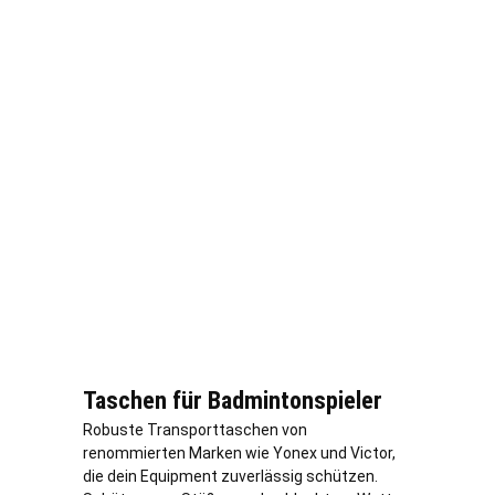
Taschen für Badmintonspieler
Robuste Transporttaschen von
renommierten Marken wie Yonex und Victor,
die dein Equipment zuverlässig schützen.