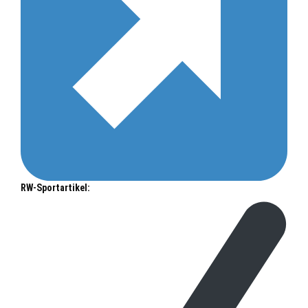
RW-Sportartikel: