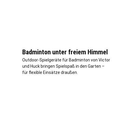
Badminton unter freiem Himmel
Outdoor-Spielgeräte für Badminton von Victor
und Huck bringen Spielspaß in den Garten –
für flexible Einsätze draußen.