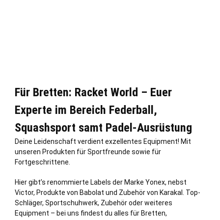
Für Bretten: Racket World – Euer
Experte im Bereich Federball,
Squashsport samt Padel-Ausrüstung
Deine Leidenschaft verdient exzellentes Equipment! Mit
unseren Produkten für Sportfreunde sowie für
Fortgeschrittene.
Hier gibt’s renommierte Labels der Marke Yonex, nebst
Victor, Produkte von Babolat und Zubehör von Karakal. Top-
Schläger, Sportschuhwerk, Zubehör oder weiteres
Equipment – bei uns findest du alles für Bretten,