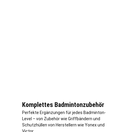
Komplettes Badmintonzubehör
Perfekte Ergänzungen für jedes Badminton-
Level – von Zubehör wie Griffbändern und
Schutzhüllen von Herstellern wie Yonex und
Victor.