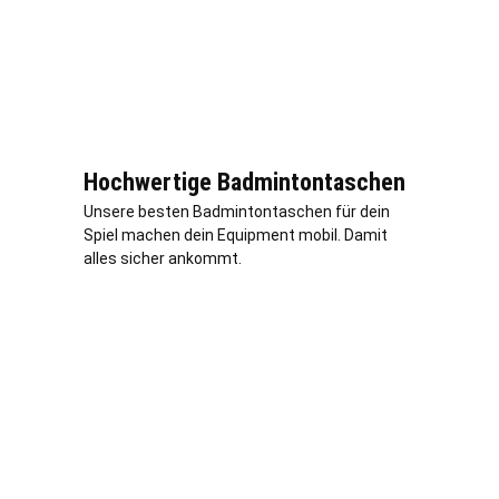
Hochwertige Badmintontaschen
Unsere besten Badmintontaschen für dein
Spiel machen dein Equipment mobil. Damit
alles sicher ankommt.