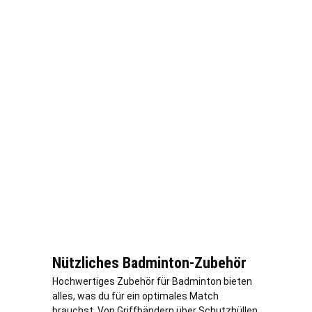
Nützliches Badminton-Zubehör
Hochwertiges Zubehör für Badminton bieten
alles, was du für ein optimales Match
brauchst. Von Griffbändern über Schutzhüllen