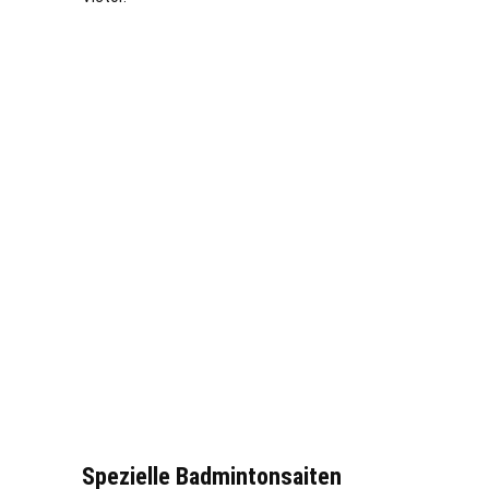
Spezielle Badmintonsaiten