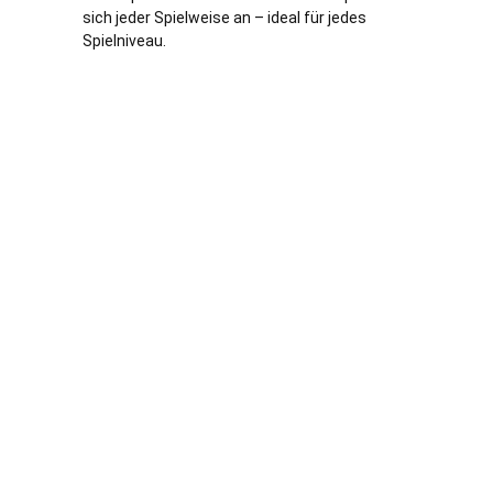
sich jeder Spielweise an – ideal für jedes
Spielniveau.