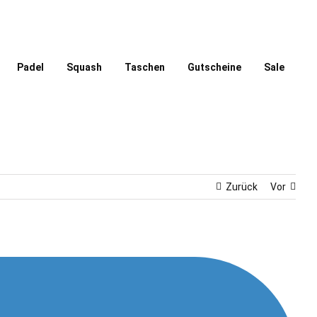
Padel
Squash
Taschen
Gutscheine
Sale
Zurück
Vor