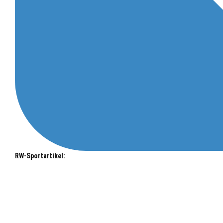
RW-Sportartikel: