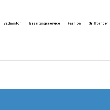
Badminton
Besaitungsservice
Fashion
Griffbänder