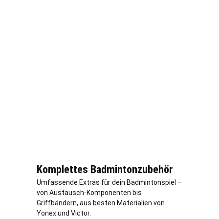
Komplettes Badmintonzubehör
Umfassende Extras für dein Badmintonspiel –
von Austausch-Komponenten bis
Griffbändern, aus besten Materialien von
Yonex und Victor.