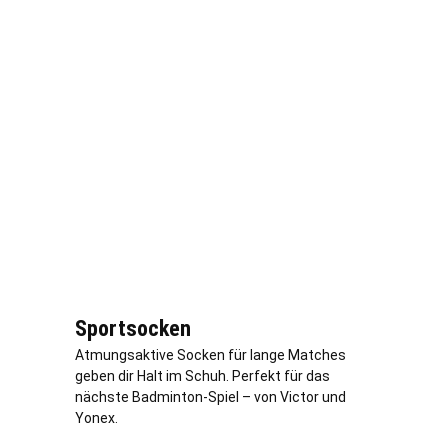
Sportsocken
Atmungsaktive Socken für lange Matches
geben dir Halt im Schuh. Perfekt für das
nächste Badminton-Spiel – von Victor und
Yonex.