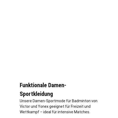
Funktionale Damen-
Sportkleidung
Unsere Damen-Sportmode für Badminton von
Victor und Yonex geeignet für Freizeit und
Wettkampf – ideal für intensive Matches.