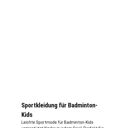
Sportkleidung für Badminton-
Kids
Leichte Sportmode für Badminton-Kids