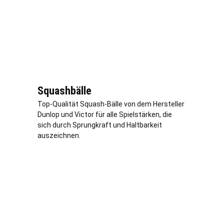
Squashbälle
Top-Qualität Squash-Bälle von dem Hersteller
Dunlop und Victor für alle Spielstärken, die
sich durch Sprungkraft und Haltbarkeit
auszeichnen.