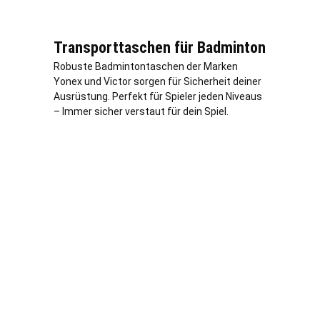
Transporttaschen für Badminton
Robuste Badmintontaschen der Marken
Yonex und Victor sorgen für Sicherheit deiner
Ausrüstung. Perfekt für Spieler jeden Niveaus
– Immer sicher verstaut für dein Spiel.