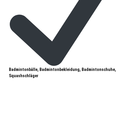
Badmintonbälle, Badmintonbekleidung, Badmintonschuhe,
Squashschläger