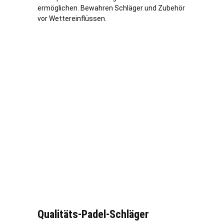
ermöglichen. Bewahren Schläger und Zubehör
vor Wettereinflüssen.
Qualitäts-Padel-Schläger