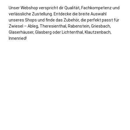
Unser Webshop verspricht dir Qualität, Fachkompetenz und
verl
ässliche Zustellung. Entdecke die breite Auswahl
unseres Shops und finde das Zubehör, die perfekt passt für
Zwiesel – Ableg, Theresienthal, Rabenstein, Griesbach,
Glaserhäuser, Glasberg oder Lichtenthal, Klautzenbach,
Innenried!