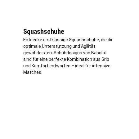
Squashschuhe
Entdecke erstklassige Squashschuhe, die dir
optimale Unterstützung und Agilität
gewährleisten. Schuhdesigns von Babolat
sind für eine perfekte Kombination aus Grip
und Komfort entworfen – ideal für intensive
Matches.