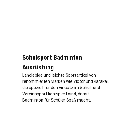
Schulsport Badminton
Ausrüstung
Langlebige und leichte Sportartikel von
renommierten Marken wie Victor und Karakal,
die speziell für den Einsatz im Schul- und
Vereinssport konzipiert sind, damit
Badminton für Schüler Spaß macht.