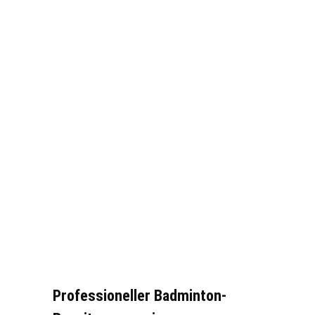
Professioneller Badminton-