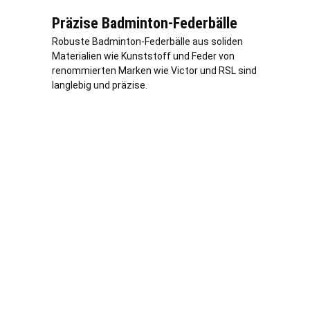
Präzise Badminton-Federbälle
Robuste Badminton-Federbälle aus soliden
Materialien wie Kunststoff und Feder von
renommierten Marken wie Victor und RSL sind
langlebig und präzise.