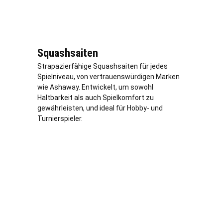
Squashsaiten
Strapazierfähige Squashsaiten für jedes
Spielniveau, von vertrauenswürdigen Marken
wie Ashaway. Entwickelt, um sowohl
Haltbarkeit als auch Spielkomfort zu
gewährleisten, und ideal für Hobby- und
Turnierspieler.