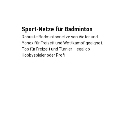
Sport-Netze für Badminton
Robuste Badmintonnetze von Victor und
Yonex für Freizeit und Wettkampf geeignet.
Top für Freizeit und Turnier – egal ob
Hobbyspieler oder Profi.