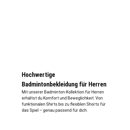
Hochwertige
Badmintonbekleidung für Herren
Mit unserer Badminton-Kollektion für Herren
erhältst du Komfort und Beweglichkeit. Von
funktionalen Shirts bis zu flexiblen Shorts für
das Spiel – genau passend für dich.