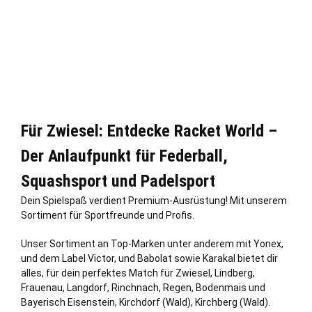
Für Zwiesel: Entdecke Racket World –
Der Anlaufpunkt für Federball,
Squashsport und Padelsport
Dein Spielspaß verdient Premium-Ausrüstung! Mit unserem
Sortiment für Sportfreunde und Profis.
Unser Sortiment an Top-Marken unter anderem mit Yonex,
und dem Label Victor, und Babolat sowie Karakal bietet dir
alles, für dein perfektes Match für Zwiesel, Lindberg,
Frauenau, Langdorf, Rinchnach,
Regen
, Bodenmais und
Bayerisch Eisenstein, Kirchdorf (Wald), Kirchberg (Wald).