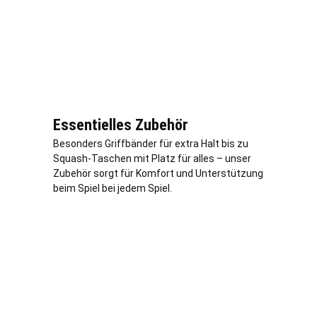
Essentielles Zubehör
Besonders Griffbänder für extra Halt bis zu
Squash-Taschen mit Platz für alles – unser
Zubehör sorgt für Komfort und Unterstützung
beim Spiel bei jedem Spiel.