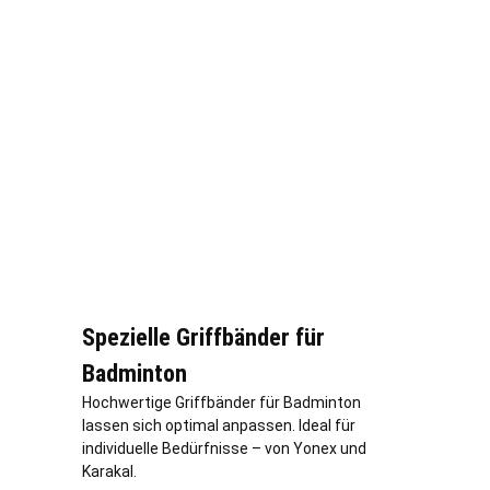
Spezielle Griffbänder für
Badminton
Hochwertige Griffbänder für Badminton
lassen sich optimal anpassen. Ideal für
individuelle Bedürfnisse – von Yonex und
Karakal.