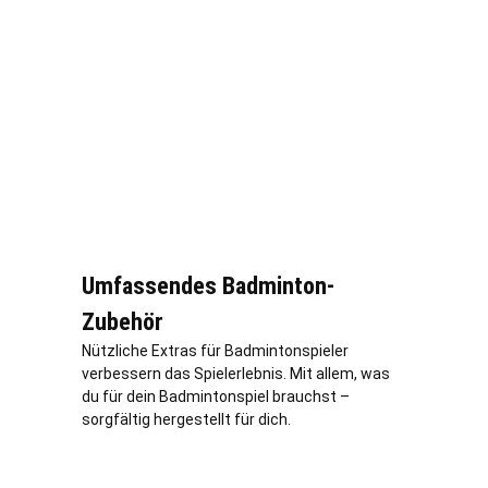
Umfassendes Badminton-
Zubehör
Nützliche Extras für Badmintonspieler
verbessern das Spielerlebnis. Mit allem, was
du für dein Badmintonspiel brauchst –
sorgfältig hergestellt für dich.