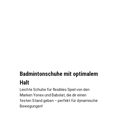
Badmintonschuhe mit optimalem
Halt
Leichte Schuhe für flexibles Spiel von den
Marken Yonex und Babolat, die dir einen
festen Stand geben – perfekt für dynamische
Bewegungen!