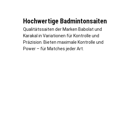
Hochwertige Badmintonsaiten
Qualitätssaiten der Marken Babolat und
Karakal in Variationen für Kontrolle und
Präzision. Bieten maximale Kontrolle und
Power – für Matches jeder Art.