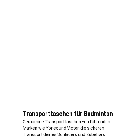
Transporttaschen für Badminton
Geräumige Transporttaschen von führenden
Marken wie Yonex und Victor, die sicheren
Transport deines Schlägers und Zubehörs