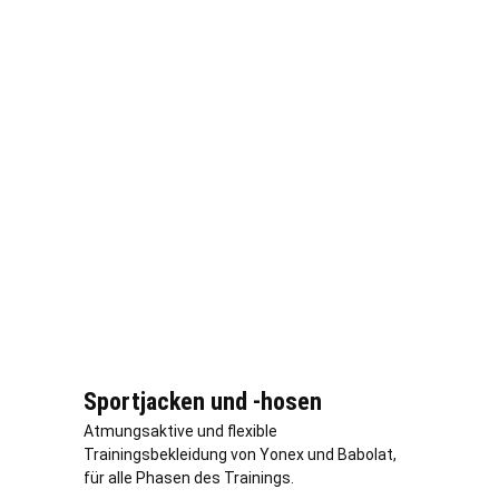
Sportjacken und -hosen
Atmungsaktive und flexible
Trainingsbekleidung von Yonex und Babolat,
für alle Phasen des Trainings.