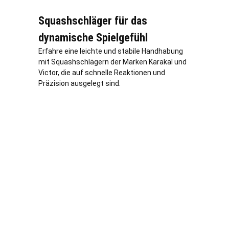
Squashschläger für das
dynamische Spielgefühl
Erfahre eine leichte und stabile Handhabung
mit Squashschlägern der Marken Karakal und
Victor, die auf schnelle Reaktionen und
Präzision ausgelegt sind.