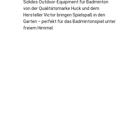
Solides Outdoor-Equipment für Badminton
von der Qualitätsmarke Huck und dem
Hersteller Victor bringen Spielspaß in den
Garten – perfekt für das Badmintonspiel unter
freiem Himmel.