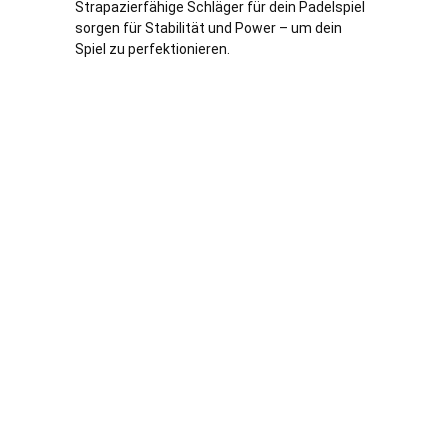
Strapazierfähige Schläger für dein Padelspiel
sorgen für Stabilität und Power – um dein
Spiel zu perfektionieren.