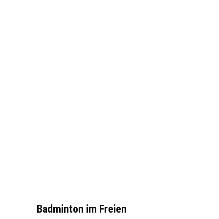
Badminton im Freien