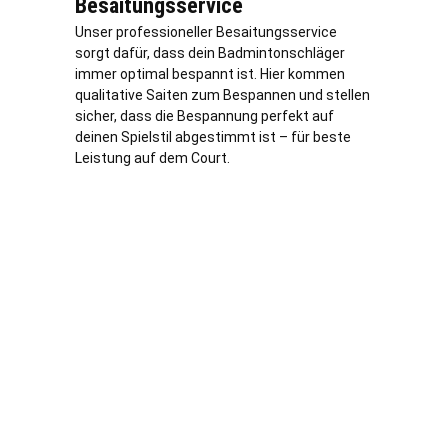
Besaitungsservice
Unser professioneller Besaitungsservice
sorgt dafür, dass dein Badmintonschläger
immer optimal bespannt ist. Hier kommen
qualitative Saiten zum Bespannen und stellen
sicher, dass die Bespannung perfekt auf
deinen Spielstil abgestimmt ist – für beste
Leistung auf dem Court.