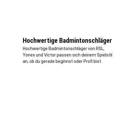
Hochwertige Badmintonschläger
Hochwertige Badmintonschläger von RSL,
Yonex und Victor passen sich deinem Spielstil
an, ob du gerade beginnst oder Profi bist.