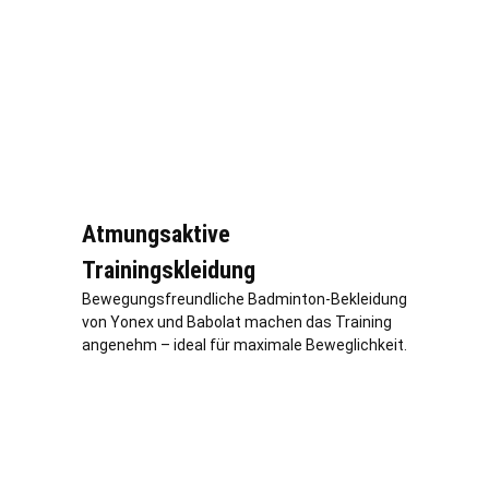
Atmungsaktive
Trainingskleidung
Bewegungsfreundliche Badminton-Bekleidung
von Yonex und Babolat machen das Training
angenehm – ideal für maximale Beweglichkeit.