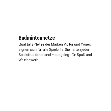
Badmintonnetze
Qualitäts-Netze der Marken Victor und Yonex
eignen sich für alle Spielorte. Sie halten jeder
Spielsituation stand – ausgelegt für Spaß und
Wettbewerb.