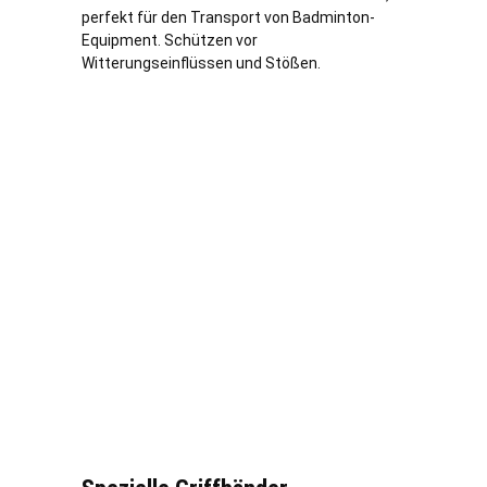
perfekt für den Transport von Badminton-
Equipment. Schützen vor
Witterungseinflüssen und Stößen.