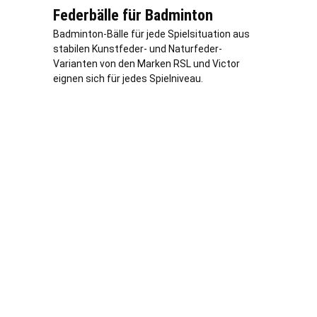
Federbälle für Badminton
Badminton-Bälle für jede Spielsituation aus
stabilen Kunstfeder- und Naturfeder-
Varianten von den Marken RSL und Victor
eignen sich für jedes Spielniveau.