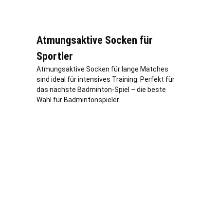
Atmungsaktive Socken für
Sportler
Atmungsaktive Socken für lange Matches
sind ideal für intensives Training. Perfekt für
das nächste Badminton-Spiel – die beste
Wahl für Badmintonspieler.