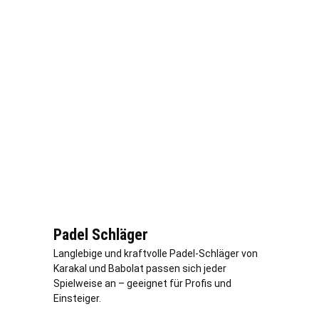
Padel Schläger
Langlebige und kraftvolle Padel-Schläger von
Karakal und Babolat passen sich jeder
Spielweise an – geeignet für Profis und
Einsteiger.