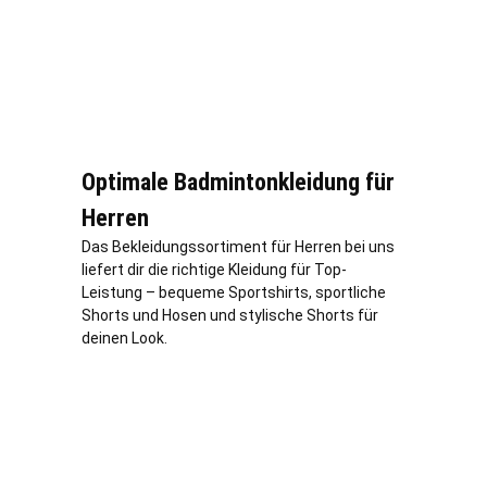
Optimale Badmintonkleidung für
Herren
Das Bekleidungssortiment für Herren bei uns
liefert dir die richtige Kleidung für Top-
Leistung – bequeme Sportshirts, sportliche
Shorts und Hosen und stylische Shorts für
deinen Look.