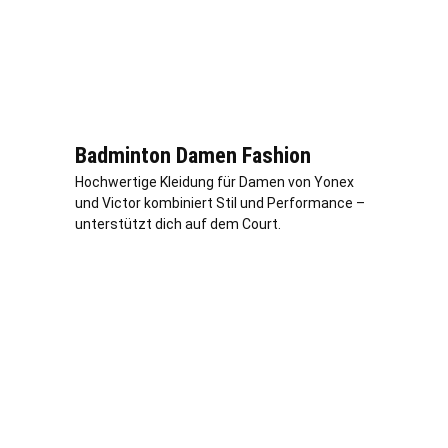
Badminton Damen Fashion
Hochwertige Kleidung für Damen von Yonex
und Victor kombiniert Stil und Performance –
unterstützt dich auf dem Court.