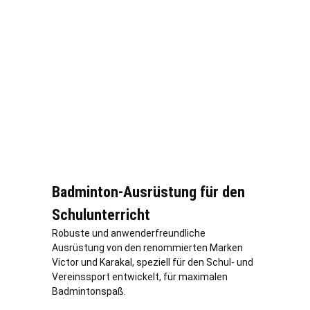
Badminton-Ausrüstung für den
Schulunterricht
Robuste und anwenderfreundliche
Ausrüstung von den renommierten Marken
Victor und Karakal, speziell für den Schul- und
Vereinssport entwickelt, für maximalen
Badmintonspaß.