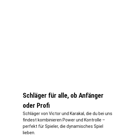
Schläger für alle, ob Anfänger
oder Profi
Schläger von Victor und Karakal, die du bei uns
findest kombinieren Power und Kontrolle –
perfekt für Spieler, die dynamisches Spiel
lieben.