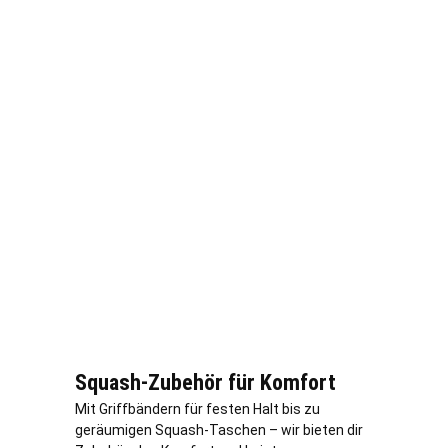
Squash-Zubehör für Komfort
Mit Griffbändern für festen Halt bis zu
geräumigen Squash-Taschen – wir bieten dir