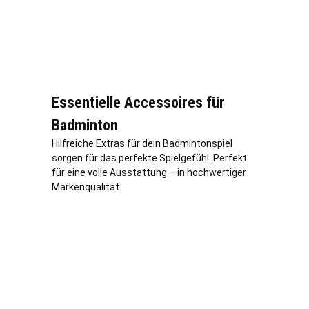
Essentielle Accessoires für
Badminton
Hilfreiche Extras für dein Badmintonspiel
sorgen für das perfekte Spielgefühl. Perfekt
für eine volle Ausstattung – in hochwertiger
Markenqualität.