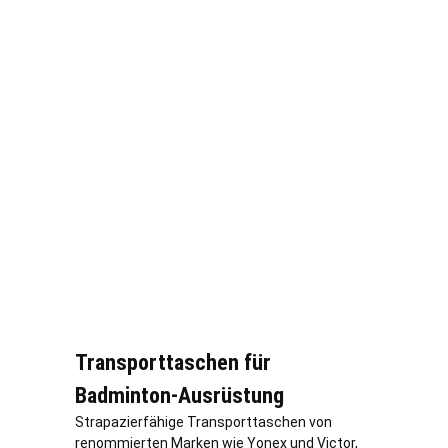
Transporttaschen für
Badminton-Ausrüstung
Strapazierfähige Transporttaschen von
renommierten Marken wie Yonex und Victor,