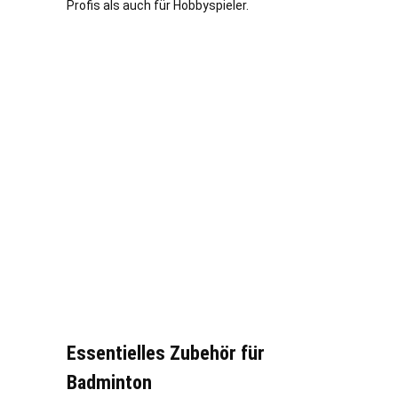
Profis als auch für Hobbyspieler.
Essentielles Zubehör für
Badminton