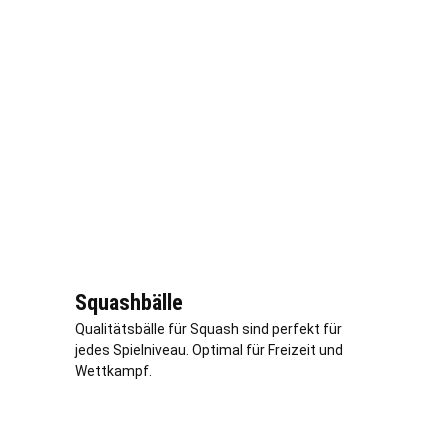
Squashbälle
Qualitätsbälle für Squash sind perfekt für
jedes Spielniveau. Optimal für Freizeit und
Wettkampf.