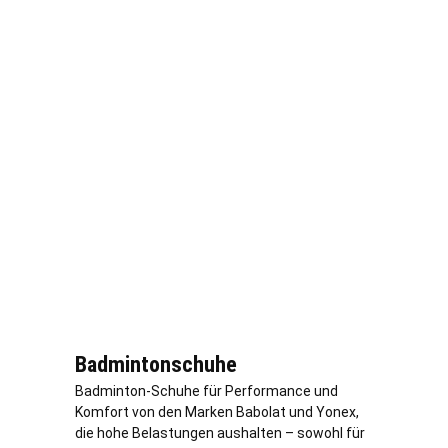
Badmintonschuhe
Badminton-Schuhe für Performance und
Komfort von den Marken Babolat und Yonex,
die hohe Belastungen aushalten – sowohl für