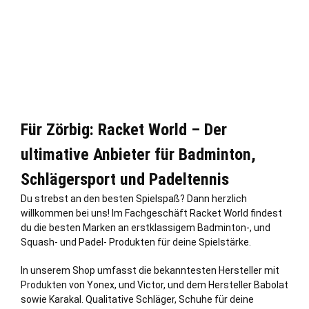
Für Zörbig: Racket World – Der
ultimative Anbieter für Badminton,
Schlägersport und Padeltennis
Du strebst an den besten Spielspaß? Dann herzlich
willkommen bei uns! Im Fachgeschäft Racket World findest
du die besten Marken an erstklassigem Badminton-, und
Squash- und Padel- Produkten für deine Spielstärke.
In unserem Shop umfasst die bekanntesten Hersteller mit
Produkten von Yonex, und Victor, und dem Hersteller Babolat
sowie Karakal. Qualitative Schläger, Schuhe für deine