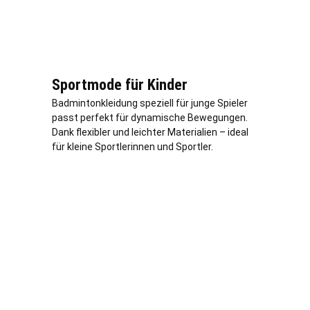
Sportmode für Kinder
Badmintonkleidung speziell für junge Spieler
passt perfekt für dynamische Bewegungen.
Dank flexibler und leichter Materialien – ideal
für kleine Sportlerinnen und Sportler.