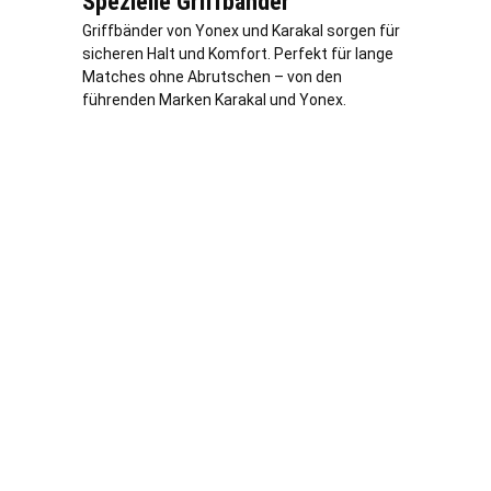
Spezielle Griffbänder
Griffbänder von Yonex und Karakal sorgen für
sicheren Halt und Komfort. Perfekt für lange
Matches ohne Abrutschen – von den
führenden Marken Karakal und Yonex.