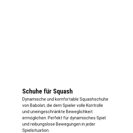
Schuhe für Squash
Dynamische und komfortable Squashschuhe
von Babolat, die dem Spieler volle Kontrolle
und uneingeschränkte Beweglichkeit
ermöglichen. Perfekt für dynamisches Spiel
und reibungslose Bewegungen in jeder
Spielsituation.