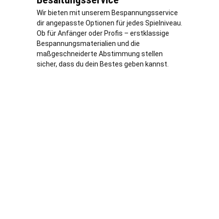
Wir bieten mit unserem Bespannungsservice
dir angepasste Optionen für jedes Spielniveau.
Ob für Anfänger oder Profis – erstklassige
Bespannungsmaterialien und die
maßgeschneiderte Abstimmung stellen
sicher, dass du dein Bestes geben kannst.