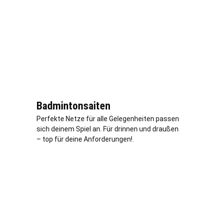
Badmintonsaiten
Perfekte Netze für alle Gelegenheiten passen
sich deinem Spiel an. Für drinnen und draußen
– top für deine Anforderungen!.