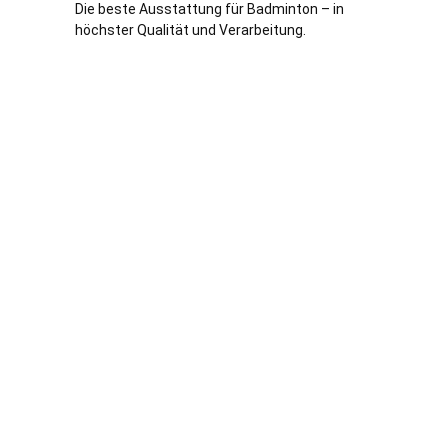
Die beste Ausstattung für Badminton – in
höchster Qualität und Verarbeitung.