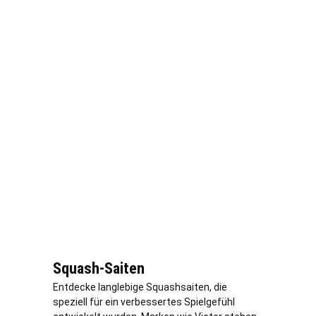
Squash-Saiten
Entdecke langlebige Squashsaiten, die
speziell für ein verbessertes Spielgefühl