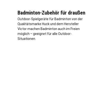
Badminton-Zubehör für draußen
Outdoor-Spielgeräte für Badminton von der
Qualitätsmarke Huck und dem Hersteller
Victor machen Badminton auch im Freien
möglich – geeignet für alle Outdoor-
Situationen.