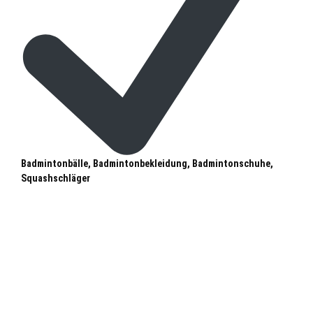
Badmintonbälle, Badmintonbekleidung, Badmintonschuhe,
Squashschläger