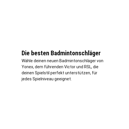
Die besten Badmintonschläger
Wähle deinen neuen Badmintonschläger von
Yonex, dem führenden Victor und RSL, die
deinen Spielstil perfekt unterstützen, für
jedes Spielniveau geeignet.