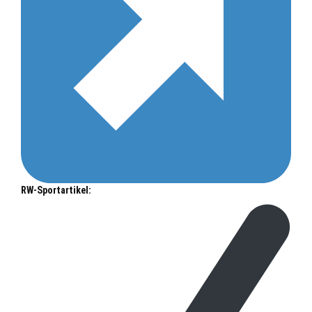
RW-Sportartikel: