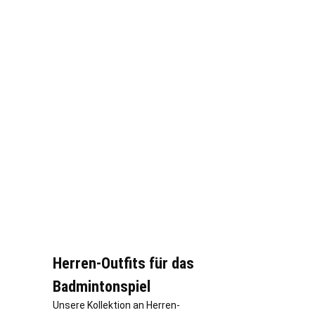
Herren-Outfits für das
Badmintonspiel
Unsere Kollektion an Herren-