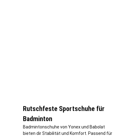
Rutschfeste Sportschuhe für
Badminton
Badmintonschuhe von Yonex und Babolat
bieten dir Stabilität und Komfort. Passend für