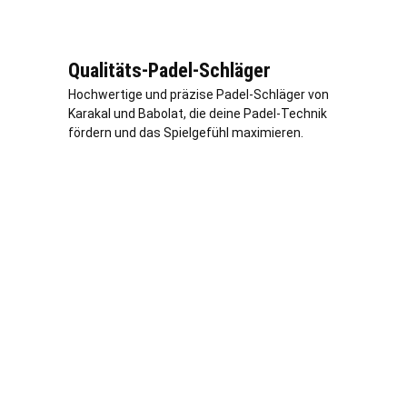
Qualitäts-Padel-Schläger
Hochwertige und präzise Padel-Schläger von
Karakal und Babolat, die deine Padel-Technik
fördern und das Spielgefühl maximieren.