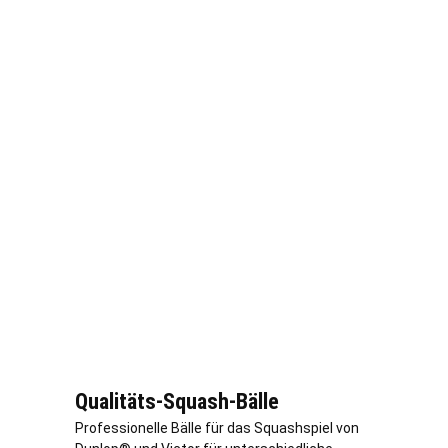
Qualitäts-Squash-Bälle
Professionelle Bälle für das Squashspiel von