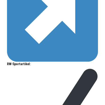
RW-Sportartikel: