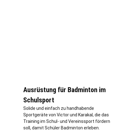
Ausrüstung für Badminton im
Schulsport
Solide und einfach zu handhabende
Sportgeräte von Victor und Karakal, die das
Training im Schul- und Vereinssport fördern
soll, damit Schüler Badminton erleben.