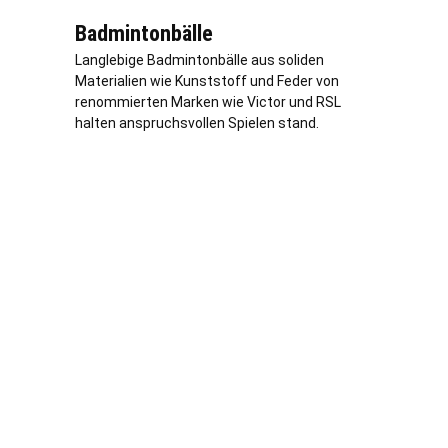
Badmintonbälle
Langlebige Badmintonbälle aus soliden
Materialien wie Kunststoff und Feder von
renommierten Marken wie Victor und RSL
halten anspruchsvollen Spielen stand.