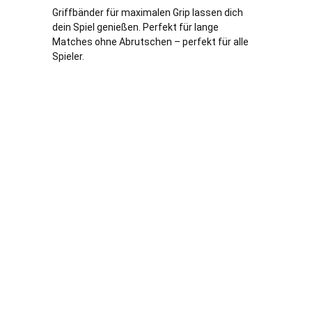
Griffbänder für maximalen Grip lassen dich
dein Spiel genießen. Perfekt für lange
Matches ohne Abrutschen – perfekt für alle
Spieler.