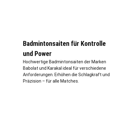
Badmintonsaiten für Kontrolle
und Power
Hochwertige Badmintonsaiten der Marken
Babolat und Karakal ideal für verschiedene
Anforderungen. Erhöhen die Schlagkraft und
Präzision – für alle Matches.