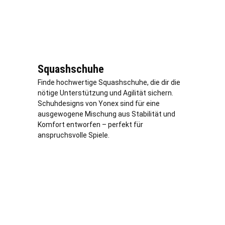
Squashschuhe
Finde hochwertige Squashschuhe, die dir die
nötige Unterstützung und Agilität sichern.
Schuhdesigns von Yonex sind für eine
ausgewogene Mischung aus Stabilität und
Komfort entworfen – perfekt für
anspruchsvolle Spiele.