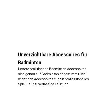
Unverzichtbare Accessoires für
Badminton
Unsere praktischen Badminton Accessoires
sind genau auf Badminton abgestimmt. Mit
wichtigen Accessoires für ein professionelles
Spiel – für zuverlässige Leistung.