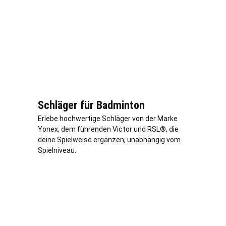
Schläger für Badminton
Erlebe hochwertige Schläger von der Marke
Yonex, dem führenden Victor und RSL®, die
deine Spielweise ergänzen, unabhängig vom
Spielniveau.