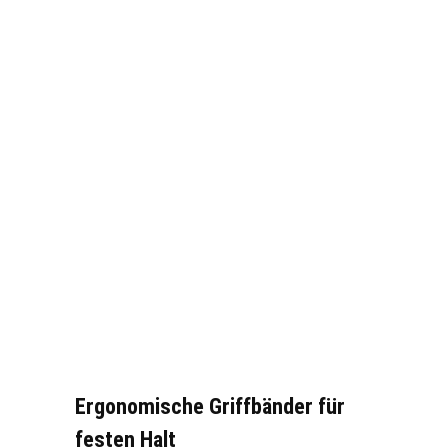
Ergonomische Griffbänder für
festen Halt