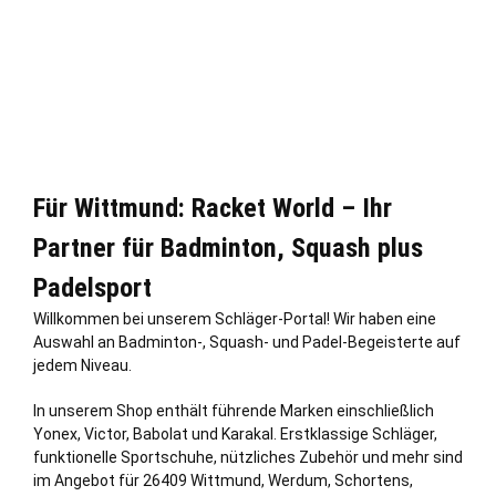
Für Wittmund: Racket World – Ihr
Partner für Badminton, Squash plus
Padelsport
Willkommen bei unserem Schläger-Portal! Wir haben eine
Auswahl an Badminton-, Squash- und Padel-Begeisterte auf
jedem Niveau.
In unserem Shop enthält führende Marken einschließ
lich
Yonex, Victor, Babolat und Karakal. Erstklassige Schläger,
funktionelle Sportschuhe, nützliches Zubehör und mehr sind
im Angebot für 26409 Wittmund, Werdum,
Schortens
,