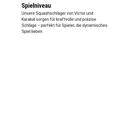
Spielniveau
Unsere Squashschläger von Victor und
Karakal sorgen für kraftvolle und präzise
Schläge – perfekt für Spieler, die dynamisches
Spiel lieben.