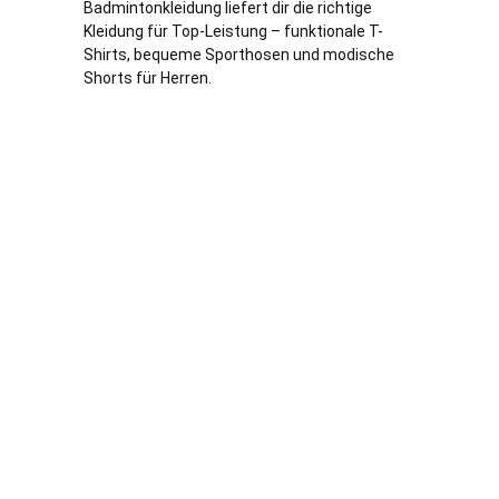
Badmintonkleidung liefert dir die richtige
Kleidung für Top-Leistung – funktionale T-
Shirts, bequeme Sporthosen und modische
Shorts für Herren.