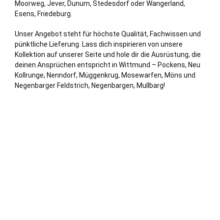
Moorweg,
Jever
, Dunum, Stedesdorf oder Wangerland,
Esens, Friedeburg.
Unser Angebot steht für höchste Qualität, Fachwissen und
pünktliche Lieferung. Lass dich inspirieren von unsere
Kollektion auf unserer Seite und hole dir die Ausrüstung, die
deinen Ansprüchen entspricht in Wittmund – Pockens, Neu
Kollrunge, Nenndorf, Müggenkrug, Mosewarfen, Möns und
Negenbarger Feldstrich, Negenbargen, Mullbarg!