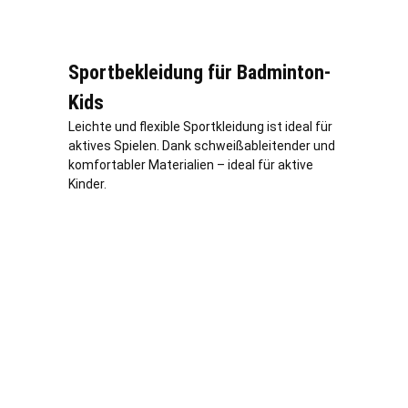
Sportbekleidung für Badminton-
Kids
Leichte und flexible Sportkleidung ist ideal für
aktives Spielen. Dank schweißableitender und
komfortabler Materialien – ideal für aktive
Kinder.