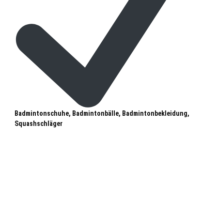
Badmintonschuhe, Badmintonbälle, Badmintonbekleidung,
Squashschläger