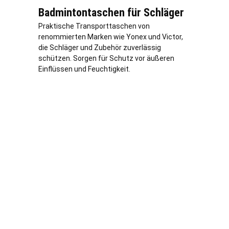
Badmintontaschen für Schläger
Praktische Transporttaschen von
renommierten Marken wie Yonex und Victor,
die Schläger und Zubehör zuverlässig
schützen. Sorgen für Schutz vor äußeren
Einflüssen und Feuchtigkeit.