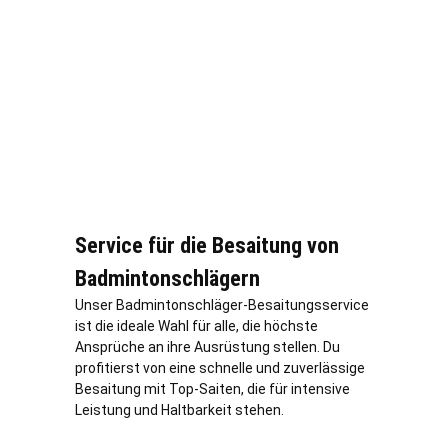
Service für die Besaitung von
Badmintonschlägern
Unser Badmintonschläger-Besaitungsservice
ist die ideale Wahl für alle, die höchste
Ansprüche an ihre Ausrüstung stellen. Du
profitierst von eine schnelle und zuverlässige
Besaitung mit Top-Saiten, die für intensive
Leistung und Haltbarkeit stehen.