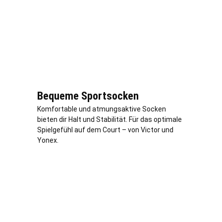
Bequeme Sportsocken
Komfortable und atmungsaktive Socken
bieten dir Halt und Stabilität. Für das optimale
Spielgefühl auf dem Court – von Victor und
Yonex.