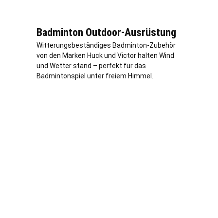
Badminton Outdoor-Ausrüstung
Witterungsbeständiges Badminton-Zubehör
von den Marken Huck und Victor halten Wind
und Wetter stand – perfekt für das
Badmintonspiel unter freiem Himmel.