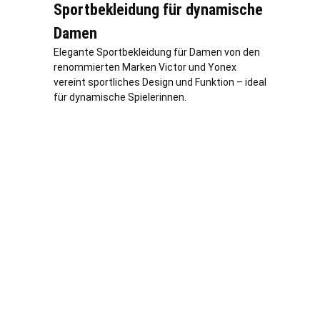
Sportbekleidung für dynamische
Damen
Elegante Sportbekleidung für Damen von den
renommierten Marken Victor und Yonex
vereint sportliches Design und Funktion – ideal
für dynamische Spielerinnen.