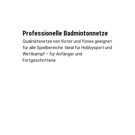
Professionelle Badmintonnetze
Qualitätsnetze von Victor und Yonex geeignet
für alle Spielbereiche. Ideal für Hobbysport und
Wettkampf – für Anfänger und
Fortgeschrittene.