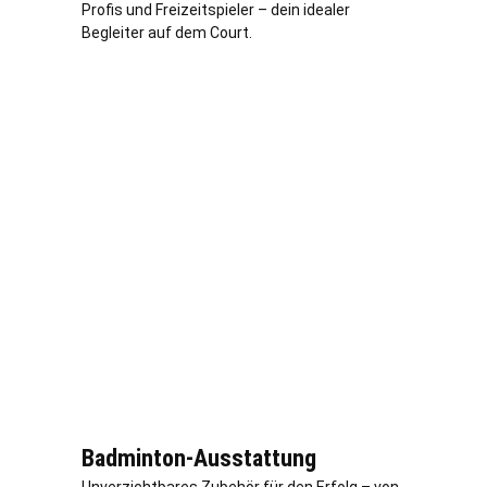
Profis und Freizeitspieler – dein idealer
Begleiter auf dem Court.
Badminton-Ausstattung