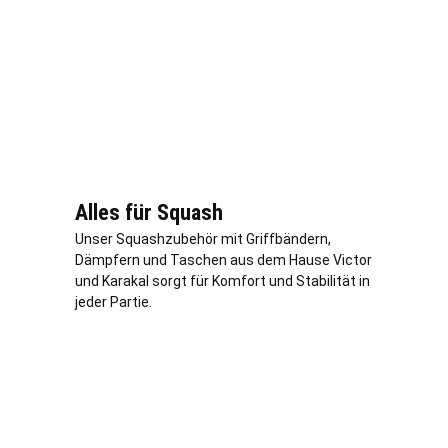
Alles für Squash
Unser Squashzubehör mit Griffbändern,
Dämpfern und Taschen aus dem Hause Victor
und Karakal sorgt für Komfort und Stabilität in
jeder Partie.