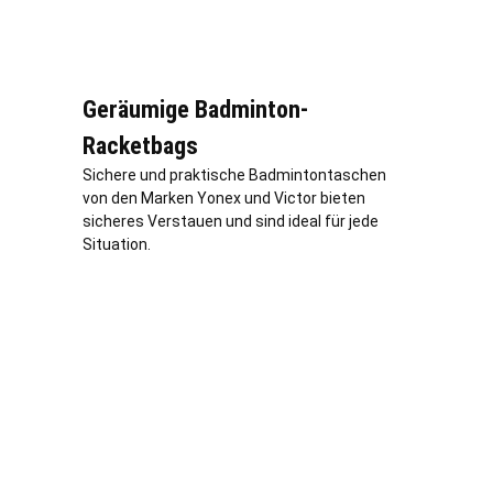
Geräumige Badminton-
Racketbags
Sichere und praktische Badmintontaschen
von den Marken Yonex und Victor bieten
sicheres Verstauen und sind ideal für jede
Situation.