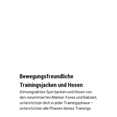
Bewegungsfreundliche
Trainingsjacken und Hosen
Atmungsaktive Sportjacken und Hosen von
den renommierten Marken Yonex und Babolat,
unterstützen dich in jeder Trainingsphase –
unterstützen alle Phasen deines Trainings.