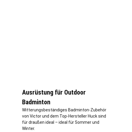
Ausrüstung für Outdoor
Badminton
Witterungsbeständiges Badminton-Zubehör
von Victor und dem Top-Hersteller Huck sind
für draußen ideal – ideal für Sommer und
Winter.