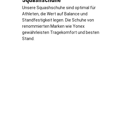
Unsere Squashschuhe sind optimal für
Athleten, die Wert auf Balance und
Standfestigkeit legen. Die Schuhe von
renommierten Marken wie Yonex
gewährleisten Tragekomfort und besten
Stand.