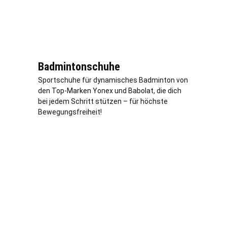
Badmintonschuhe
Sportschuhe für dynamisches Badminton von
den Top-Marken Yonex und Babolat, die dich
bei jedem Schritt stützen – für höchste
Bewegungsfreiheit!