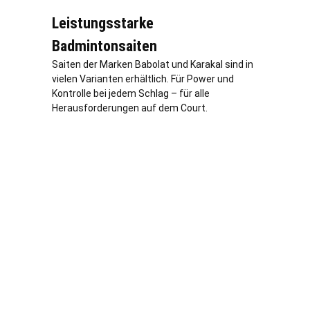
Leistungsstarke
Badmintonsaiten
Saiten der Marken Babolat und Karakal sind in
vielen Varianten erhältlich. Für Power und
Kontrolle bei jedem Schlag – für alle
Herausforderungen auf dem Court.