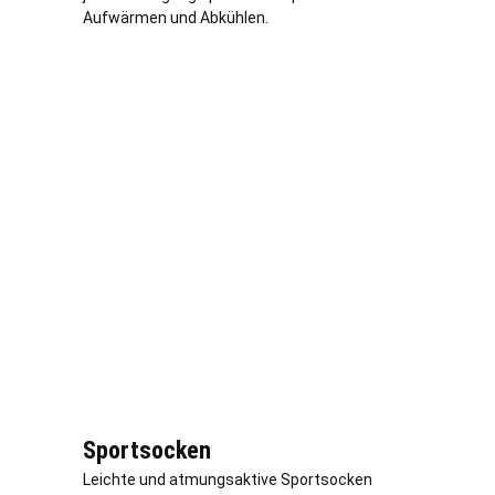
Aufwärmen und Abkühlen.
Sportsocken
Leichte und atmungsaktive Sportsocken