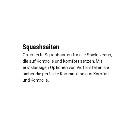
Squashsaiten
Optimierte Squashsaiten für alle Spielniveaus,
die auf Kontrolle und Komfort setzen. Mit
erstklassigen Optionen von Victor stellen sie
sicher die perfekte Kombination aus Komfort
und Kontrolle.