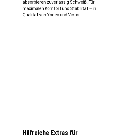
absorbieren zuverlässig Schweiß. Für
maximalen Komfort und Stabilität – in
Qualität von Yonex und Victor.
Hilfreiche Extras für