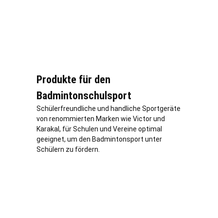
Produkte für den
Badmintonschulsport
Schülerfreundliche und handliche Sportgeräte
von renommierten Marken wie Victor und
Karakal, für Schulen und Vereine optimal
geeignet, um den Badmintonsport unter
Schülern zu fördern.