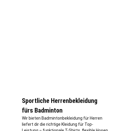
Sportliche Herrenbekleidung
fürs Badminton
Wir bieten Badmintonbekleidung für Herren
liefert dir die richtige Kleidung für Top-
Leistung – funktionale T-Shirts, flexible Hosen