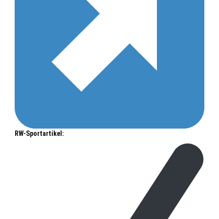
RW-Sportartikel: