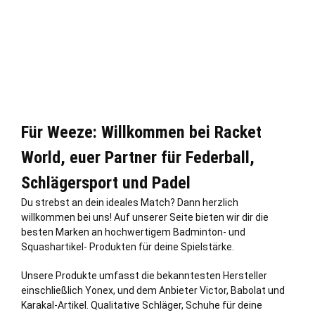
Für Weeze: Willkommen bei Racket
World, euer Partner für Federball,
Schlägersport und Padel
Du strebst an dein ideales Match? Dann herzlich
willkommen bei uns! Auf unserer Seite bieten wir dir die
besten Marken an hochwertigem Badminton- und
Squashartikel- Produkten für deine Spielstärke.
Unsere Produkte umfasst die bekanntesten Hersteller
einschließ
lich
Yonex, und dem Anbieter Victor, Babolat und
Karakal-Artikel. Qualitative Schläger, Schuhe für deine