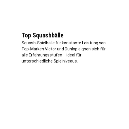
Top Squashbälle
Squash-Spielbälle für konstante Leistung von
Top-Marken Victor und Dunlop eignen sich für
alle Erfahrungsstufen – ideal für
unterschiedliche Spielniveaus.