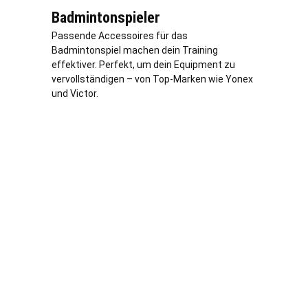
Badmintonspieler
Passende Accessoires für das
Badmintonspiel machen dein Training
effektiver. Perfekt, um dein Equipment zu
vervollständigen – von Top-Marken wie Yonex
und Victor.