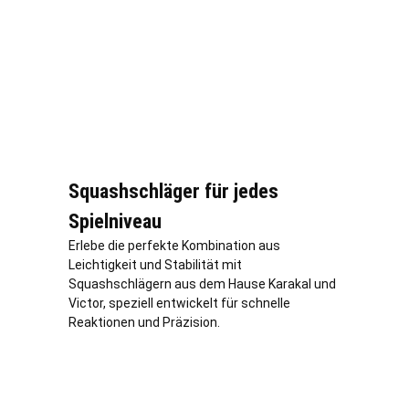
Squashschläger für jedes
Spielniveau
Erlebe die perfekte Kombination aus
Leichtigkeit und Stabilität mit
Squashschlägern aus dem Hause Karakal und
Victor, speziell entwickelt für schnelle
Reaktionen und Präzision.