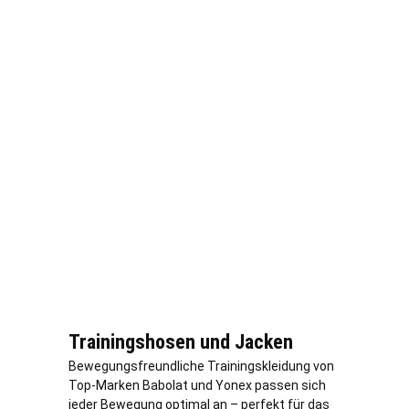
Trainingshosen und Jacken
Bewegungsfreundliche Trainingskleidung von
Top-Marken Babolat und Yonex passen sich
jeder Bewegung optimal an – perfekt für das