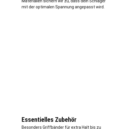
Materialien sichern wir zu, dass dein Schläger
mit der optimalen Spannung angepasst wird.
Essentielles Zubehör
Besonders Griffbänder für extra Halt bis zu