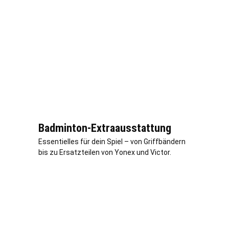
Badminton-Extraausstattung
Essentielles für dein Spiel – von Griffbändern
bis zu Ersatzteilen von Yonex und Victor.