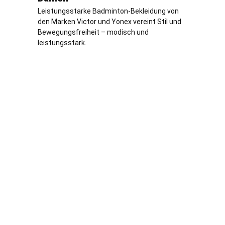
Leistungsstarke Badminton-Bekleidung von
den Marken Victor und Yonex vereint Stil und
Bewegungsfreiheit – modisch und
leistungsstark.