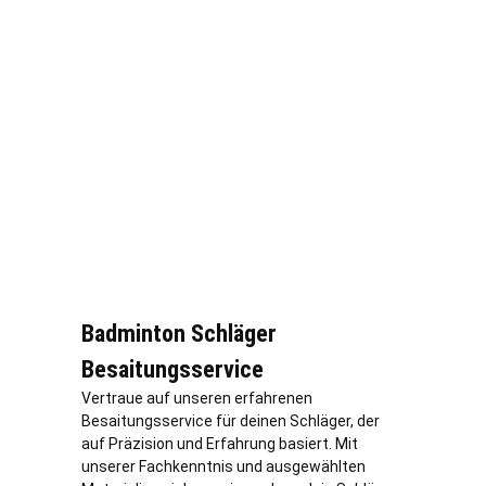
Badminton Schläger
Besaitungsservice
Vertraue auf unseren erfahrenen
Besaitungsservice für deinen Schläger, der
auf Präzision und Erfahrung basiert. Mit
unserer Fachkenntnis und ausgewählten