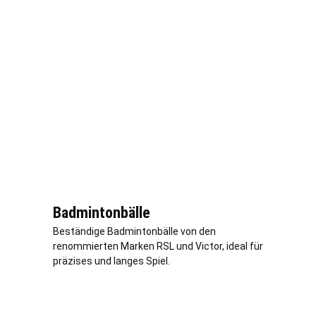
Badmintonbälle
Beständige Badmintonbälle von den
renommierten Marken RSL und Victor, ideal für
präzises und langes Spiel.