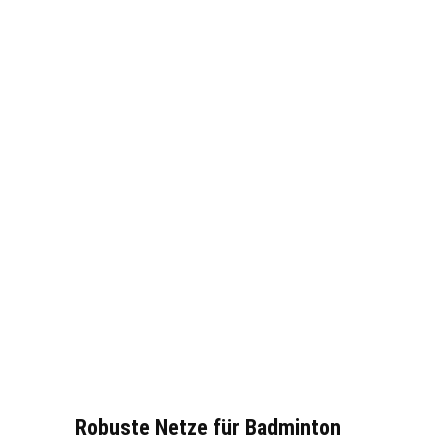
Robuste Netze für Badminton