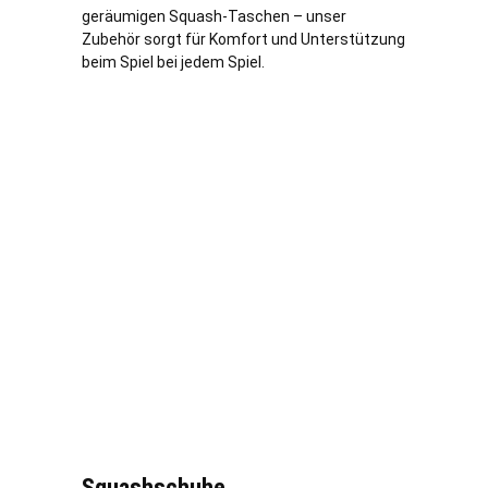
geräumigen Squash-Taschen – unser
Zubehör sorgt für Komfort und Unterstützung
beim Spiel bei jedem Spiel.
Squashschuhe