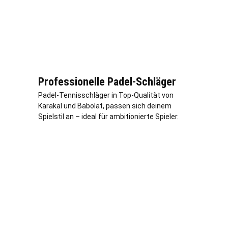
Professionelle Padel-Schläger
Padel-Tennisschläger in Top-Qualität von
Karakal und Babolat, passen sich deinem
Spielstil an – ideal für ambitionierte Spieler.