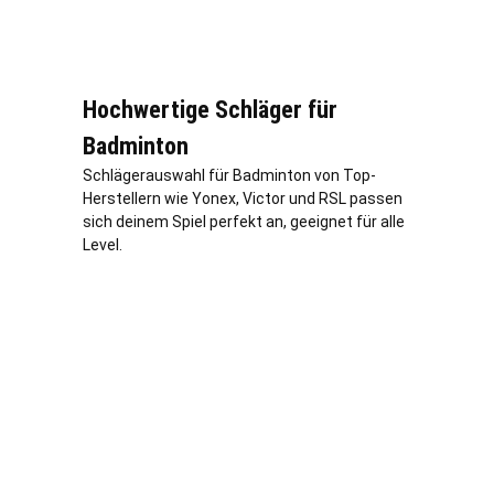
Hochwertige Schläger für
Badminton
Schlägerauswahl für Badminton von Top-
Herstellern wie Yonex, Victor und RSL passen
sich deinem Spiel perfekt an, geeignet für alle
Level.