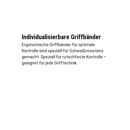
Individualisierbare Griffbänder
Ergonomische Griffbänder für optimale
Kontrolle sind speziell für Schweißresistenz
gemacht. Speziell für rutschfeste Kontrolle –
geeignet für jede Grifftechnik.