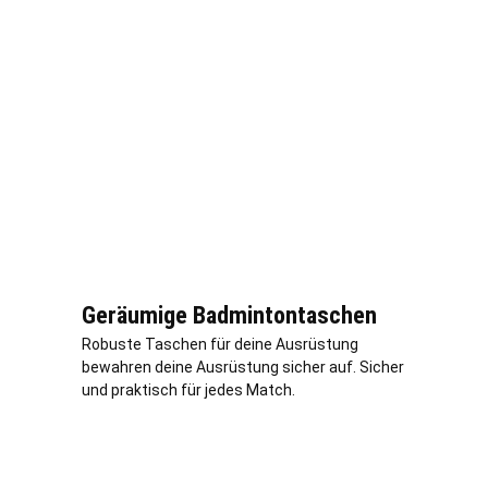
Geräumige Badmintontaschen
Robuste Taschen für deine Ausrüstung
bewahren deine Ausrüstung sicher auf. Sicher
und praktisch für jedes Match.