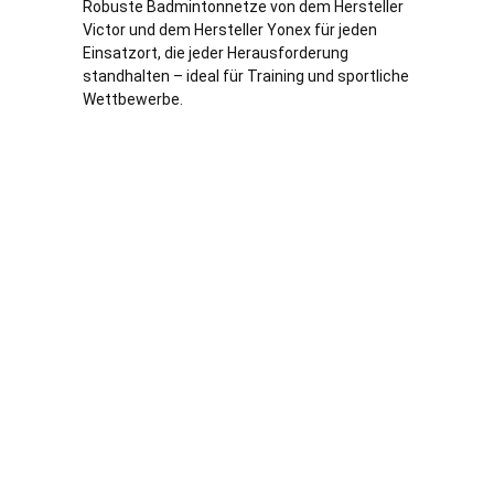
Robuste Badmintonnetze von dem Hersteller
Victor und dem Hersteller Yonex für jeden
Einsatzort, die jeder Herausforderung
standhalten – ideal für Training und sportliche
Wettbewerbe.