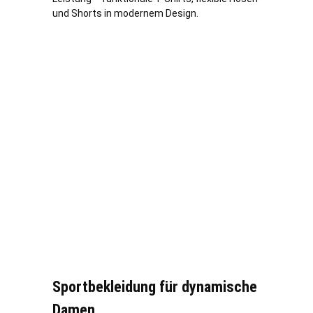
und Shorts in modernem Design.
Sportbekleidung für dynamische
Damen