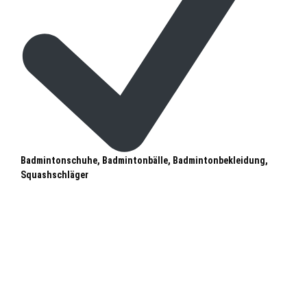
Badmintonschuhe, Badmintonbälle, Badmintonbekleidung,
Squashschläger