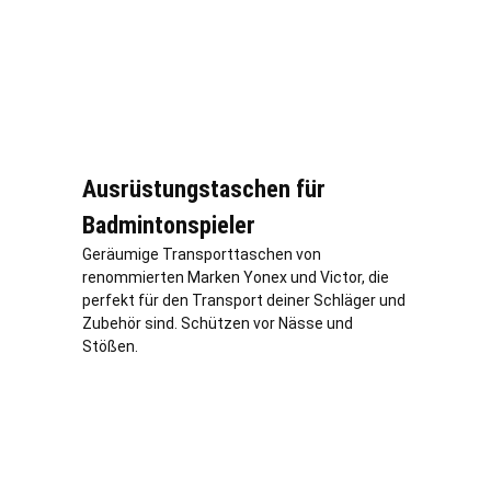
Ausrüstungstaschen für
Badmintonspieler
Geräumige Transporttaschen von
renommierten Marken Yonex und Victor, die
perfekt für den Transport deiner Schläger und
Zubehör sind. Schützen vor Nässe und
Stößen.