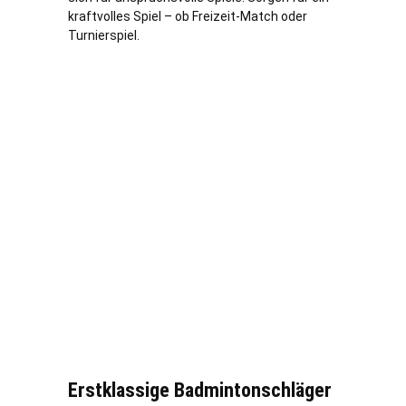
kraftvolles Spiel – ob Freizeit-Match oder
Turnierspiel.
Erstklassige Badmintonschläger