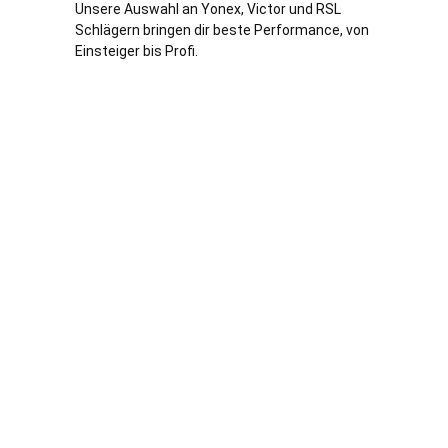
Unsere Auswahl an Yonex, Victor und RSL
Schlägern bringen dir beste Performance, von
Einsteiger bis Profi.