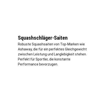
Squashschläger-Saiten
Robuste Squashsaiten von Top-Marken wie
Ashaway, die für ein perfektes Gleichgewicht
zwischen Leistung und Langlebigkeit stehen.
Perfekt für Sportler, die konstante
Performance bevorzugen.