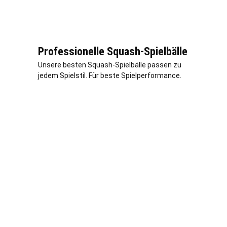
Professionelle Squash-Spielbälle
Unsere besten Squash-Spielbälle passen zu
jedem Spielstil. Für beste Spielperformance.