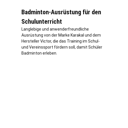
Badminton-Ausrüstung für den
Schulunterricht
Langlebige und anwenderfreundliche
Ausrüstung von der Marke Karakal und dem
Hersteller Victor, die das Training im Schul-
und Vereinssport fördern soll, damit Schüler
Badminton erleben.