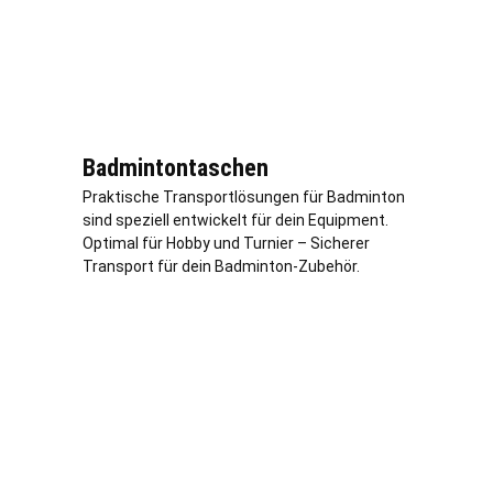
Badmintontaschen
Praktische Transportlösungen für Badminton
sind speziell entwickelt für dein Equipment.
Optimal für Hobby und Turnier – Sicherer
Transport für dein Badminton-Zubehör.