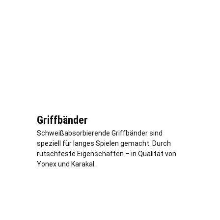
Griffbänder
Schweißabsorbierende Griffbänder sind
speziell für langes Spielen gemacht. Durch
rutschfeste Eigenschaften – in Qualität von
Yonex und Karakal.