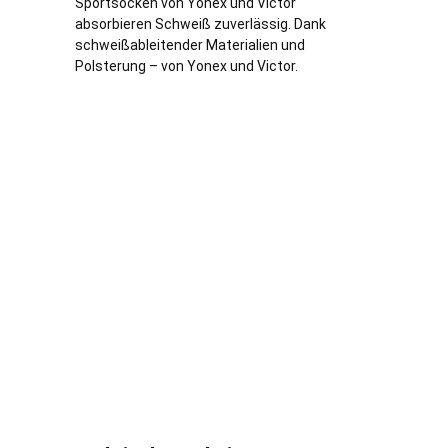
Sportsocken von Yonex und Victor
absorbieren Schweiß zuverlässig. Dank
schweißableitender Materialien und
Polsterung – von Yonex und Victor.