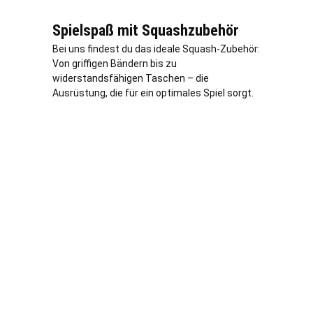
Spielspaß mit Squashzubehör
Bei uns findest du das ideale Squash-Zubehör:
Von griffigen Bändern bis zu
widerstandsfähigen Taschen – die
Ausrüstung, die für ein optimales Spiel sorgt.