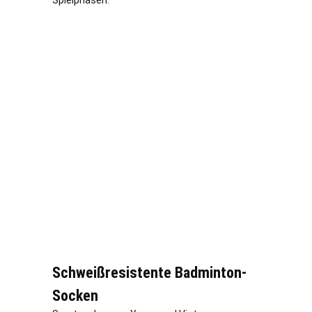
Schweißresistente Badminton-
Socken