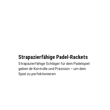
Strapazierfähige Padel-Rackets
Strapazierfähige Schläger für dein Padelspiel
geben dir Kontrolle und Präzision – um dein
Spiel zu perfektionieren.