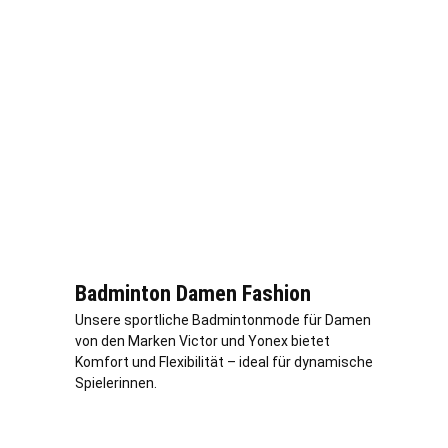
Badminton Damen Fashion
Unsere sportliche Badmintonmode für Damen
von den Marken Victor und Yonex bietet
Komfort und Flexibilität – ideal für dynamische
Spielerinnen.