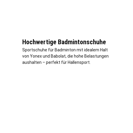
Hochwertige Badmintonschuhe
Sportschuhe für Badminton mit idealem Halt
von Yonex und Babolat, die hohe Belastungen
aushalten – perfekt für Hallensport.