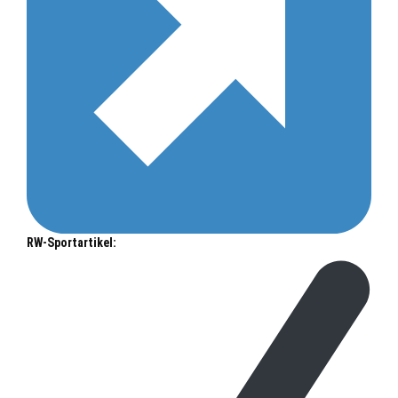
RW-Sportartikel: