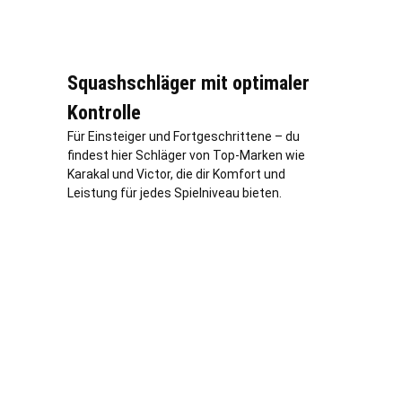
Squashschläger mit optimaler
Kontrolle
Für Einsteiger und Fortgeschrittene – du
findest hier Schläger von Top-Marken wie
Karakal und Victor, die dir Komfort und
Leistung für jedes Spielniveau bieten.