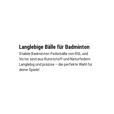
Langlebige Bälle für Badminton
Stabile Badminton-Federbälle von RSL und
Victor sind aus Kunststoff und Naturfedern.
Langlebig und präzise – die perfekte Wahl für
deine Spiele!