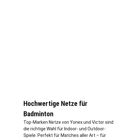
Hochwertige Netze für
Badminton
Top-Marken Netze von Yonex und Victor sind
die richtige Wahl für Indoor- und Outdoor-
Spiele. Perfekt für Matches aller Art – für