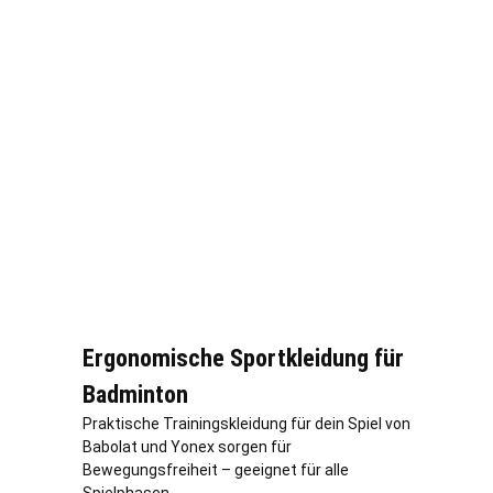
Ergonomische Sportkleidung für
Badminton
Praktische Trainingskleidung für dein Spiel von
Babolat und Yonex sorgen für
Bewegungsfreiheit – geeignet für alle
Spielphasen.