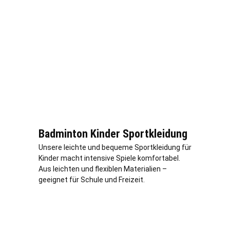
Badminton Kinder Sportkleidung
Unsere leichte und bequeme Sportkleidung für
Kinder macht intensive Spiele komfortabel.
Aus leichten und flexiblen Materialien –
geeignet für Schule und Freizeit.