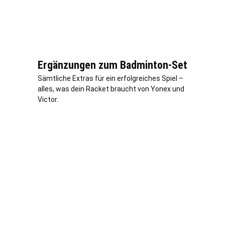
Ergänzungen zum Badminton-Set
Sämtliche Extras für ein erfolgreiches Spiel –
alles, was dein Racket braucht von Yonex und
Victor.