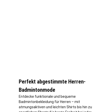
Perfekt abgestimmte Herren-
Badmintonmode
Entdecke funktionale und bequeme
Badmintonbekleidung für Herren – mit
atmungsaktiven und leichten Shirts bis hin zu