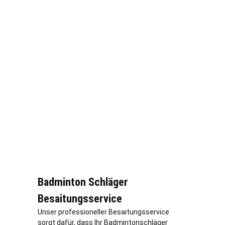
Badminton Schläger
Besaitungsservice
Unser professioneller Besaitungsservice
sorgt dafür, dass Ihr Badmintonschläger