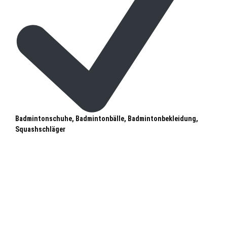
Badmintonschuhe, Badmintonbälle, Badmintonbekleidung,
Squashschläger