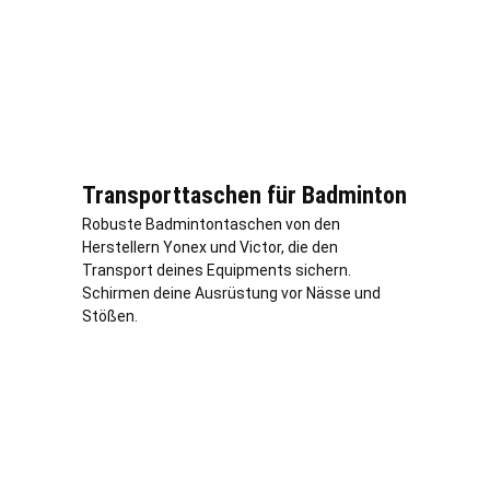
Transporttaschen für Badminton
Robuste Badmintontaschen von den
Herstellern Yonex und Victor, die den
Transport deines Equipments sichern.
Schirmen deine Ausrüstung vor Nässe und
Stößen.