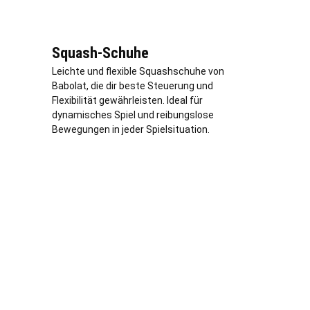
Squash-Schuhe
Leichte und flexible Squashschuhe von
Babolat, die dir beste Steuerung und
Flexibilität gewährleisten. Ideal für
dynamisches Spiel und reibungslose
Bewegungen in jeder Spielsituation.