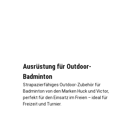
Ausrüstung für Outdoor-
Badminton
Strapazierfähiges Outdoor-Zubehör für
Badminton von den Marken Huck und Victor,
perfekt für den Einsatz im Freien – ideal für
Freizeit und Turnier.