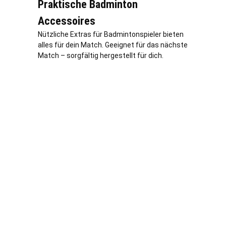
Praktische Badminton
Accessoires
Nützliche Extras für Badmintonspieler bieten
alles für dein Match. Geeignet für das nächste
Match – sorgfältig hergestellt für dich.