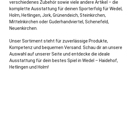
verschiedenes Zubehör sowie viele andere Artikel – die
komplette Ausstattung für deinen Sporterfolg für Wedel,
Holm, Hetlingen,
Jork
, Grünendeich, Steinkirchen,
Mittelnkirchen oder Guderhandviertel,
Schenefeld
,
Neuenkirchen
.
Unser Sortiment steht für zuverlässige Produkte,
Kompetenz und bequemen Versand. Schau dir an unsere
Auswahl auf unserer Seite und entdecke die ideale
Ausstattung für dein bestes Spiel in Wedel – Haidehof,
Hetlingen und Holm!