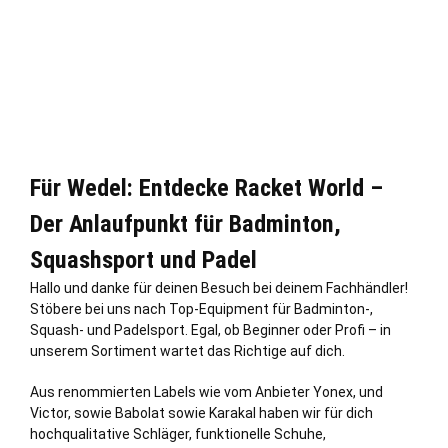
Für Wedel: Entdecke Racket World –
Der Anlaufpunkt für Badminton,
Squashsport und Padel
Hallo und danke für deinen Besuch bei deinem Fachhändler!
Stöbere bei uns nach Top-Equipment für Badminton-,
Squash- und Padelsport. Egal, ob Beginner oder Profi – in
unserem Sortiment wartet das Richtige auf dich.
Aus renommierten Labels wie vom Anbieter Yonex, und
Victor, sowie Babolat sowie Karakal haben wir für dich
hochqualitative Schläger, funktionelle Schuhe,