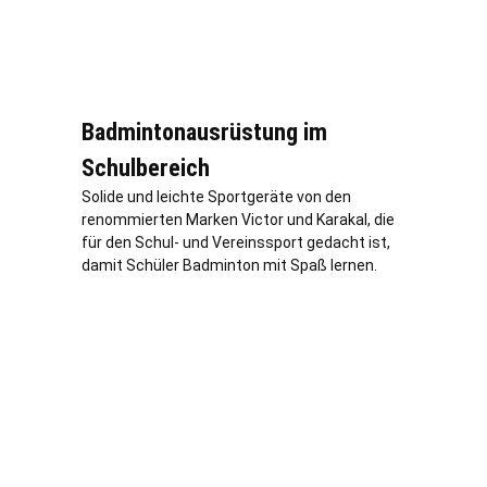
Badmintonausrüstung im
Schulbereich
Solide und leichte Sportgeräte von den
renommierten Marken Victor und Karakal, die
für den Schul- und Vereinssport gedacht ist,
damit Schüler Badminton mit Spaß lernen.