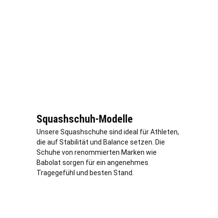
Squashschuh-Modelle
Unsere Squashschuhe sind ideal für Athleten,
die auf Stabilität und Balance setzen. Die
Schuhe von renommierten Marken wie
Babolat sorgen für ein angenehmes
Tragegefühl und besten Stand.