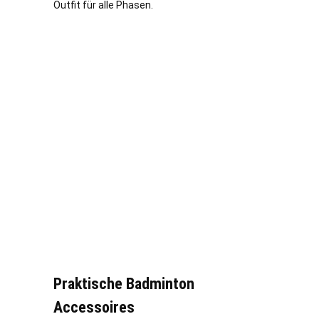
Outfit für alle Phasen.
Praktische Badminton
Accessoires