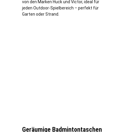
von den Marken Huck und Victor, ideal für
jeden Outdoor-Spielbereich – perfekt für
Garten oder Strand.
Geräumige Badmintontaschen