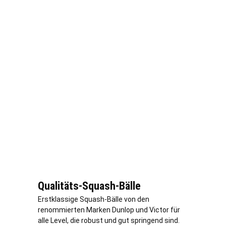
Qualitäts-Squash-Bälle
Erstklassige Squash-Bälle von den
renommierten Marken Dunlop und Victor für
alle Level, die robust und gut springend sind.