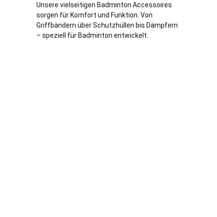
Unsere vielseitigen Badminton Accessoires
sorgen für Komfort und Funktion. Von
Griffbändern über Schutzhüllen bis Dämpfern
– speziell für Badminton entwickelt.