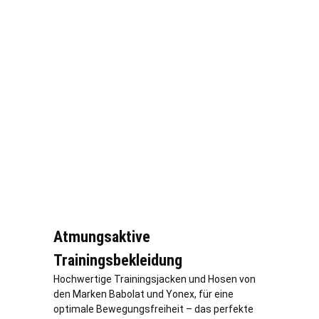
Atmungsaktive
Trainingsbekleidung
Hochwertige Trainingsjacken und Hosen von
den Marken Babolat und Yonex, für eine
optimale Bewegungsfreiheit – das perfekte