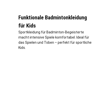
Funktionale Badmintonkleidung
für Kids
Sportkleidung für Badminton-Begeisterte
macht intensive Spiele komfortabel. Ideal für
das Spielen und Toben – perfekt für sportliche
Kids.