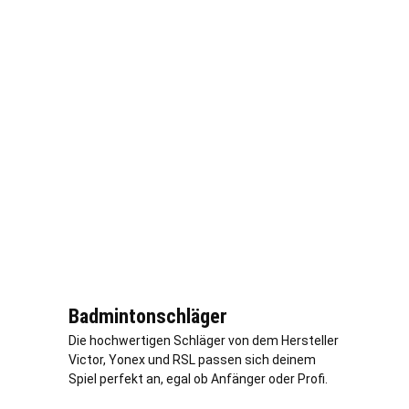
Badmintonschläger
Die hochwertigen Schläger von dem Hersteller
Victor, Yonex und RSL passen sich deinem
Spiel perfekt an, egal ob Anfänger oder Profi.