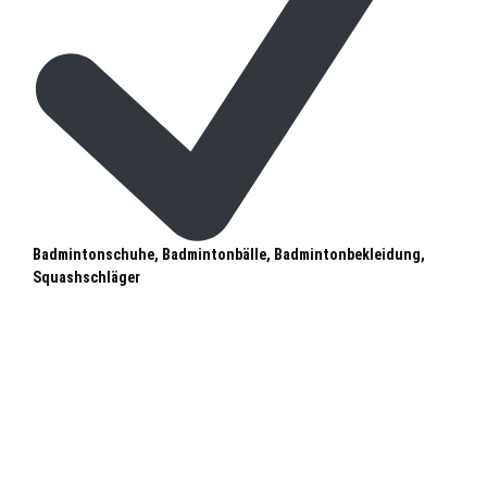
Badmintonschuhe, Badmintonbälle, Badmintonbekleidung,
Squashschläger