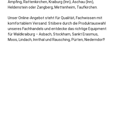
Ampfing, Rattenkirchen, Kraiburg (Inn), Aschau (Inn),
Heldenstein oder Zangberg, Mettenheim,
Taufkirchen
.
Unser Online-Angebot steht für Qualität, Fachwissen mit
komfortablem Versand. Stöbere durch die Produktauswahl
unseres Fachhandels und entdecke das richtige Equipment
für Waldkraiburg – Asbach, Stockham, Sankt Erasmus,
Moos, Lindach, Innthal und Rausching, Pürten, Niederndorf!