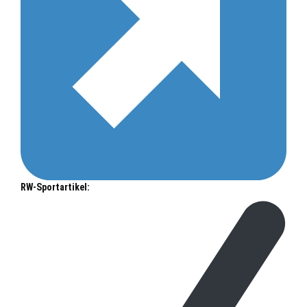
RW-Sportartikel: