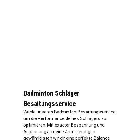
Badminton Schläger
Besaitungsservice
Wähle unseren Badminton-Besaitungsservice,
um die Performance deines Schlägers zu
optimieren. Mit exakter Bespannung und
Anpassung an deine Anforderungen
gewährleisten wir dir eine perfekte Balance