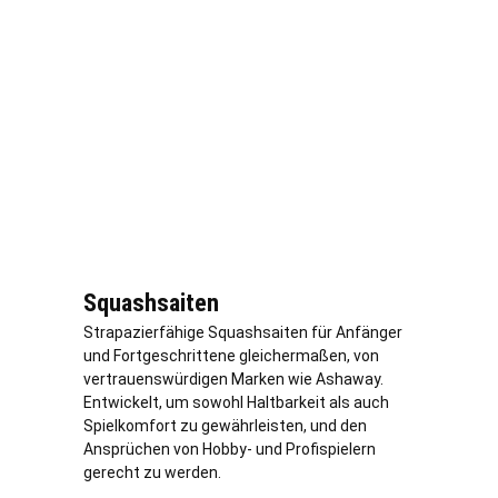
Squashsaiten
Strapazierfähige Squashsaiten für Anfänger
und Fortgeschrittene gleichermaßen, von
vertrauenswürdigen Marken wie Ashaway.
Entwickelt, um sowohl Haltbarkeit als auch
Spielkomfort zu gewährleisten, und den
Ansprüchen von Hobby- und Profispielern
gerecht zu werden.