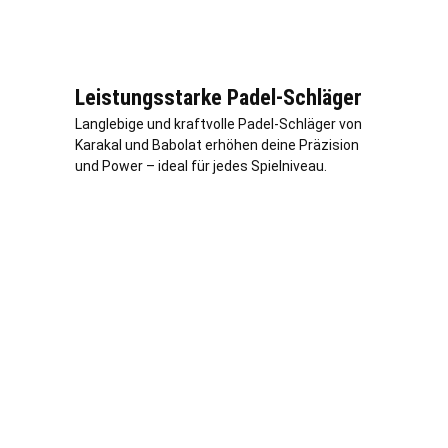
Leistungsstarke Padel-Schläger
Langlebige und kraftvolle Padel-Schläger von
Karakal und Babolat erhöhen deine Präzision
und Power – ideal für jedes Spielniveau.