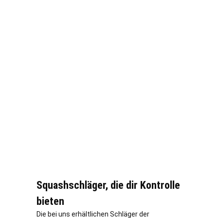
Squashschläger, die dir Kontrolle
bieten
Die bei uns erhältlichen Schläger der