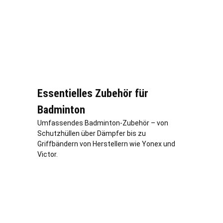
Essentielles Zubehör für
Badminton
Umfassendes Badminton-Zubehör – von
Schutzhüllen über Dämpfer bis zu
Griffbändern von Herstellern wie Yonex und
Victor.