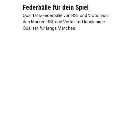
Federbälle für dein Spiel
Qualitäts-Federbälle von RSL und Victor von
den Marken RSL und Victor, mit langlebiger
Qualität für lange Matches.