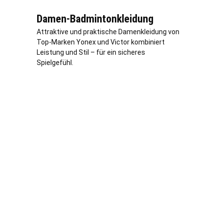
Damen-Badmintonkleidung
Attraktive und praktische Damenkleidung von
Top-Marken Yonex und Victor kombiniert
Leistung und Stil – für ein sicheres
Spielgefühl.