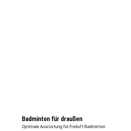
Badminton für draußen
Optimale Ausrüstung für Freiluft-Badminton