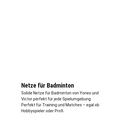
Netze für Badminton
Solide Netze für Badminton von Yonex und
Victor perfekt für jede Spielumgebung.
Perfekt für Training und Matches – egal ob
Hobbyspieler oder Profi.