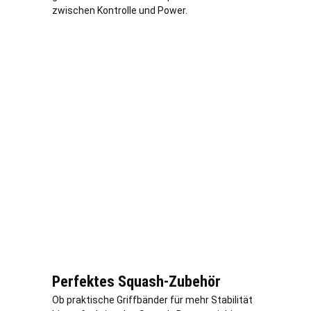
zwischen Kontrolle und Power.
Perfektes Squash-Zubehör
Ob praktische Griffbänder für mehr Stabilität