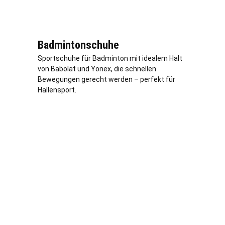
Badmintonschuhe
Sportschuhe für Badminton mit idealem Halt
von Babolat und Yonex, die schnellen
Bewegungen gerecht werden – perfekt für
Hallensport.