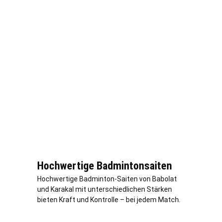
Hochwertige Badmintonsaiten
Hochwertige Badminton-Saiten von Babolat
und Karakal mit unterschiedlichen Stärken
bieten Kraft und Kontrolle – bei jedem Match.