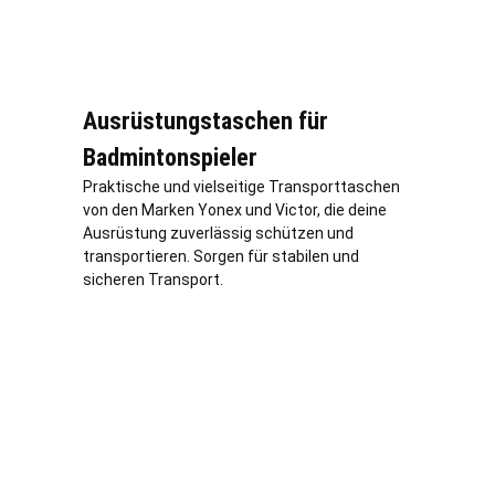
Ausrüstungstaschen für
Badmintonspieler
Praktische und vielseitige Transporttaschen
von den Marken Yonex und Victor, die deine
Ausrüstung zuverlässig schützen und
transportieren. Sorgen für stabilen und
sicheren Transport.