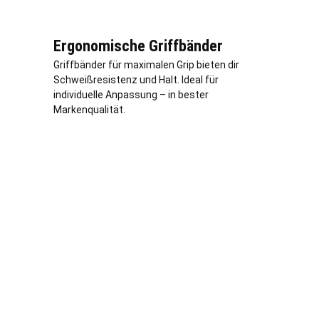
Ergonomische Griffbänder
Griffbänder für maximalen Grip bieten dir
Schweißresistenz und Halt. Ideal für
individuelle Anpassung – in bester
Markenqualität.