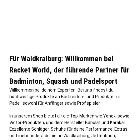
Für Waldkraiburg: Willkommen bei
Racket World, der führende Partner für
Badminton, Squash und Padelsport
Willkommen bei deinem Experten! Bei uns findest du
hochwertige Produkte an Badminton-, und Produkte für
Padel, sowohl für Anfänger sowie Profispieler.
In unserem Shop bietet dir die Top-Marken wie Yonex, sowie
Victor-Produkten, und dem Hersteller Babolat und Karakal.
Exzellente Schläger, Schuhe für deine Performance, Extras
und mehr findest du hier in Waldkraiburg, Jettenbach,