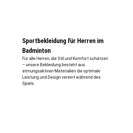
Sportbekleidung für Herren im
Badminton
Für alle Herren, die Stil und Komfort schätzen
– unsere Bekleidung besteht aus
atmungsaktiven Materialien die optimale
Leistung und Design vereint während des
Spiels.