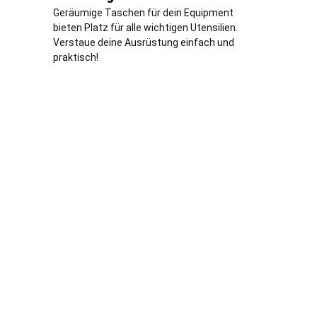
Geräumige Taschen für dein Equipment
bieten Platz für alle wichtigen Utensilien.
Verstaue deine Ausrüstung einfach und
praktisch!