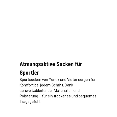
Atmungsaktive Socken für
Sportler
Sportsocken von Yonex und Victor sorgen für
Komfort bei jedem Schritt. Dank
schweißableitender Materialien und
Polsterung – für ein trockenes und bequemes
Tragegefühl.