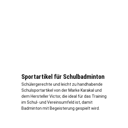
Sportartikel für Schulbadminton
Schülergerechte und leicht zu handhabende
Schulsportartikel von der Marke Karakal und
dem Hersteller Victor, die ideal für das Training
im Schul- und Vereinsumfeld ist, damit
Badminton mit Begeisterung gespielt wird.