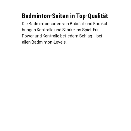
Badminton-Saiten in Top-Qualität
Die Badmintonsaiten von Babolat und Karakal
bringen Kontrolle und Stärke ins Spiel. Für
Power und Kontrolle bei jedem Schlag – bei
allen Badminton-Levels.