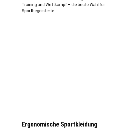
Training und Wettkampf – die beste Wahl für
Sportbegeisterte.
Ergonomische Sportkleidung