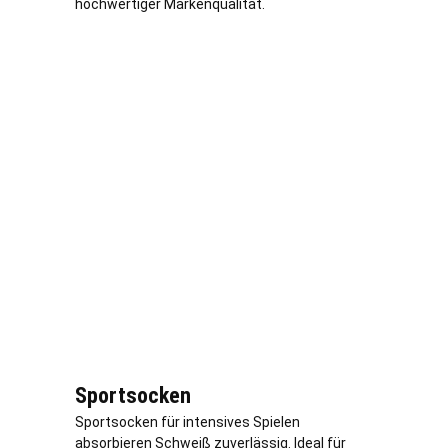
hochwertiger Markenqualität.
Sportsocken
Sportsocken für intensives Spielen
absorbieren Schweiß zuverlässig. Ideal für