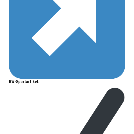
RW-Sportartikel: