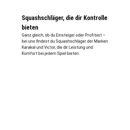
Squashschläger, die dir Kontrolle
bieten
Ganz gleich, ob du Einsteiger oder Profi bist –
bei uns findest du Squashschläger der Marken
Karakal und Victor, die dir Leistung und
Komfort bei jedem Spiel bieten.