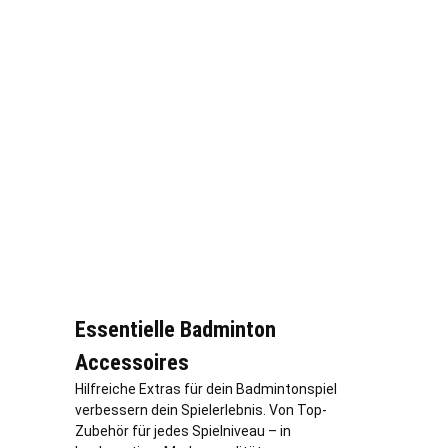
Essentielle Badminton
Accessoires
Hilfreiche Extras für dein Badmintonspiel
verbessern dein Spielerlebnis. Von Top-
Zubehör für jedes Spielniveau – in