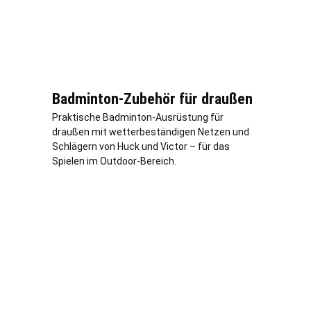
Badminton-Zubehör für draußen
Praktische Badminton-Ausrüstung für
draußen mit wetterbeständigen Netzen und
Schlägern von Huck und Victor – für das
Spielen im Outdoor-Bereich.