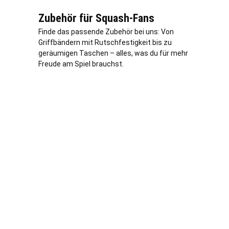
Zubehör für Squash-Fans
Finde das passende Zubehör bei uns: Von
Griffbändern mit Rutschfestigkeit bis zu
geräumigen Taschen – alles, was du für mehr
Freude am Spiel brauchst.