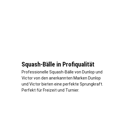
Squash-Bälle in Profiqualität
Professionelle Squash-Bälle von Dunlop und
Victor von den anerkannten Marken Dunlop
und Victor bieten eine perfekte Sprungkraft.
Perfekt für Freizeit und Turnier.