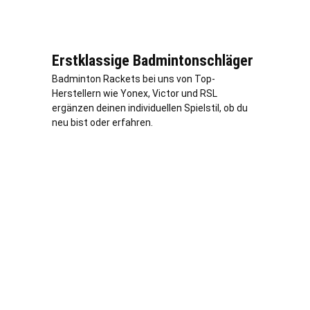
Erstklassige Badmintonschläger
Badminton Rackets bei uns von Top-
Herstellern wie Yonex, Victor und RSL
ergänzen deinen individuellen Spielstil, ob du
neu bist oder erfahren.