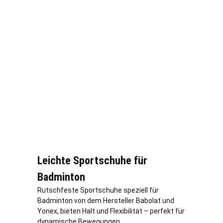
Leichte Sportschuhe für
Badminton
Rutschfeste Sportschuhe speziell für
Badminton von dem Hersteller Babolat und
Yonex, bieten Halt und Flexibilität – perfekt für
dynamische Bewegungen.