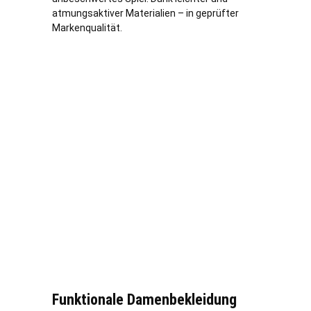
atmungsaktiver Materialien – in geprüfter
Markenqualität.
Funktionale Damenbekleidung