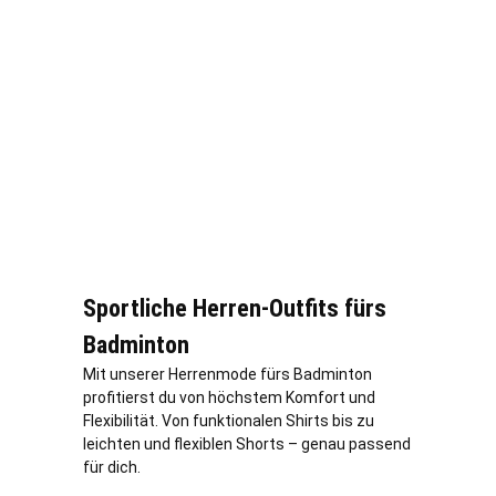
Sportliche Herren-Outfits fürs
Badminton
Mit unserer Herrenmode fürs Badminton
profitierst du von höchstem Komfort und
Flexibilität. Von funktionalen Shirts bis zu
leichten und flexiblen Shorts – genau passend
für dich.