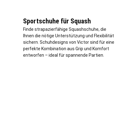
Sportschuhe für Squash
Finde strapazierfähige Squashschuhe, die
Ihnen die nötige Unterstützung und Flexibilität
sichern. Schuhdesigns von Victor sind für eine
perfekte Kombination aus Grip und Komfort
entworfen – ideal für spannende Partien.