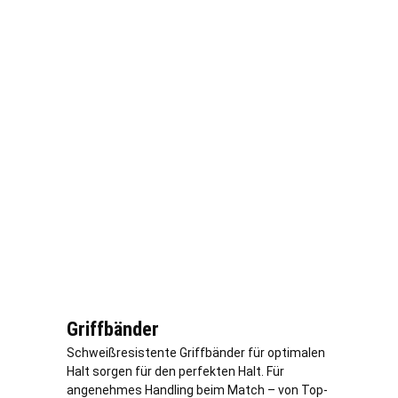
Griffbänder
Schweißresistente Griffbänder für optimalen
Halt sorgen für den perfekten Halt. Für
angenehmes Handling beim Match – von Top-