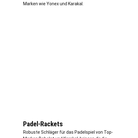
Marken wie Yonex und Karakal.
Padel-Rackets
Robuste Schläger für das Padelspiel von Top-