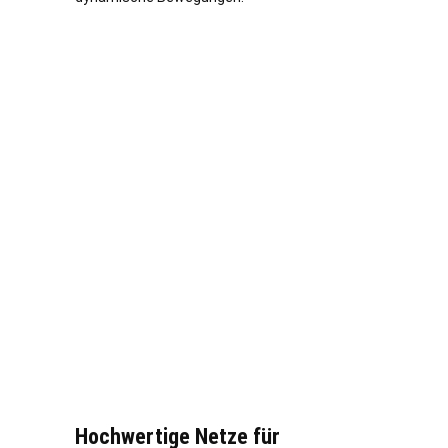
Hochwertige Netze für