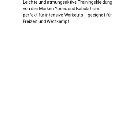
Leichte und atmungsaktive Trainingskleidung
von den Marken Yonex und Babolat sind
perfekt für intensive Workouts – geeignet für
Freizeit und Wettkampf.