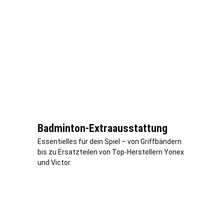
Badminton-Extraausstattung
Essentielles für dein Spiel – von Griffbändern
bis zu Ersatzteilen von Top-Herstellern Yonex
und Victor.