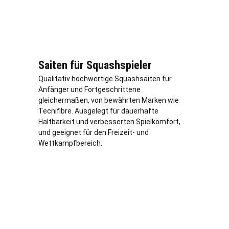
Saiten für Squashspieler
Qualitativ hochwertige Squashsaiten für
Anfänger und Fortgeschrittene
gleichermaßen, von bewährten Marken wie
Tecnifibre. Ausgelegt für dauerhafte
Haltbarkeit und verbesserten Spielkomfort,
und geeignet für den Freizeit- und
Wettkampfbereich.