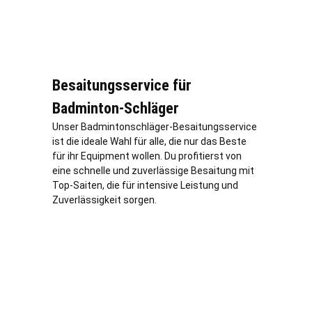
Besaitungsservice für
Badminton-Schläger
Unser Badmintonschläger-Besaitungsservice
ist die ideale Wahl für alle, die nur das Beste
für ihr Equipment wollen. Du profitierst von
eine schnelle und zuverlässige Besaitung mit
Top-Saiten, die für intensive Leistung und
Zuverlässigkeit sorgen.