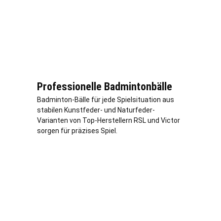
Professionelle Badmintonbälle
Badminton-Bälle für jede Spielsituation aus
stabilen Kunstfeder- und Naturfeder-
Varianten von Top-Herstellern RSL und Victor
sorgen für präzises Spiel.