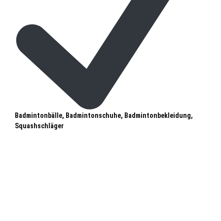
Badmintonbälle, Badmintonschuhe, Badmintonbekleidung,
Squashschläger