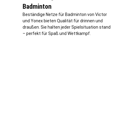
Badminton
Beständige Netze für Badminton von Victor
und Yonex bieten Qualität für drinnen und
draußen. Sie halten jeder Spielsituation stand
– perfekt für Spaß und Wettkampf.