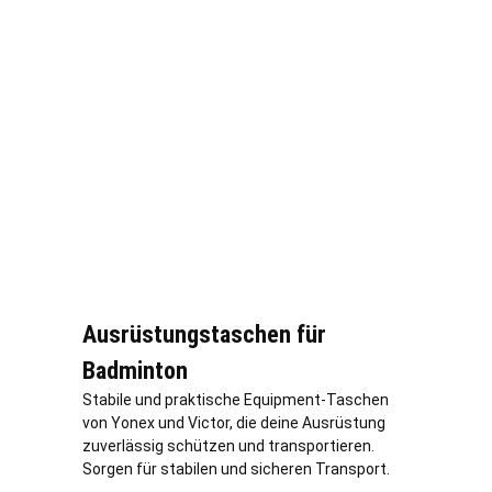
Ausrüstungstaschen für
Badminton
Stabile und praktische Equipment-Taschen
von Yonex und Victor, die deine Ausrüstung
zuverlässig schützen und transportieren.
Sorgen für stabilen und sicheren Transport.