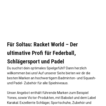
Für Soltau: Racket World – Der
ultimative Profi für Federball,
Schlägersport und Padel
Du suchst dein optimales Spielgefühl? Dann herzlich
willkommen bei uns! Auf unserer Seite bieten wir dir die
besten Marken an hochwertigem Badminton- und Squash-
und Padel- Zubehör für alle Spielniveaus.
Unser Angebot enthält führende Marken zum Beispiel
Yonex, sowie Victor-Produkten, mit Babolat und dem Label
Karakal. Exzellente Schläger, Sportschuhe, Zubehör und