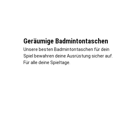
Geräumige Badmintontaschen
Unsere besten Badmintontaschen für dein
Spiel bewahren deine Ausrüstung sicher auf.
Für alle deine Spieltage.