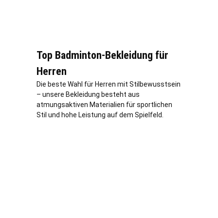
Top Badminton-Bekleidung für
Herren
Die beste Wahl für Herren mit Stilbewusstsein
– unsere Bekleidung besteht aus
atmungsaktiven Materialien für sportlichen
Stil und hohe Leistung auf dem Spielfeld.