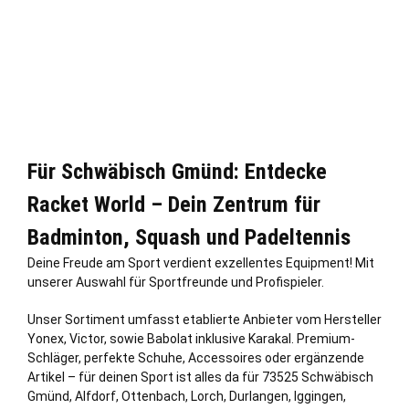
Für Schwäbisch Gmünd: Entdecke
Racket World – Dein Zentrum für
Badminton, Squash und Padeltennis
Deine Freude am Sport verdient exzellentes Equipment! Mit
unserer Auswahl für Sportfreunde und Profispieler.
Unser Sortiment umfasst etablierte Anbieter vom Hersteller
Yonex, Victor, sowie Babolat inklusive Karakal. Premium-
Schläger, perfekte Schuhe, Accessoires oder ergänzende
Artikel – für deinen Sport ist alles da für 73525 Schwäbisch
Gmünd, Alfdorf, Ottenbach,
Lorch
, Durlangen, Iggingen,