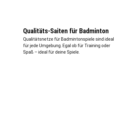
Qualitäts-Saiten für Badminton
Qualitätsnetze für Badmintonspiele sind ideal
für jede Umgebung. Egal ob für Training oder
Spaß – ideal für deine Spiele.