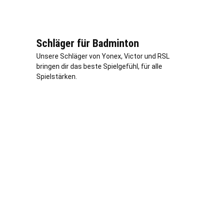
Schläger für Badminton
Unsere Schläger von Yonex, Victor und RSL
bringen dir das beste Spielgefühl, für alle
Spielstärken.