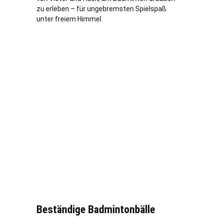
zu erleben – für ungebremsten Spielspaß
unter freiem Himmel.
Beständige Badmintonbälle