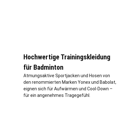
Hochwertige Trainingskleidung
für Badminton
Atmungsaktive Sportjacken und Hosen von
den renommierten Marken Yonex und Babolat,
eignen sich für Aufwärmen und Cool-Down –
für ein angenehmes Tragegefühl.