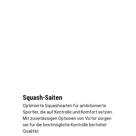
Squash-Saiten
Optimierte Squashsaiten für ambitionierte
Sportler, die auf Kontrolle und Komfort setzen.
Mit zuverlässigen Optionen von Victor sorgen
sie für die bestmögliche Kontrolle bei hoher
Qualität.