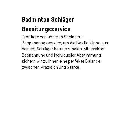
Badminton Schläger
Besaitungsservice
Profitiere von unseren Schläger-
Bespannungsservice, um die Bestleistung aus
deinem Schläger herauszuholen. Mit exakter
Bespannung und individueller Abstimmung
sichern wir zu Ihnen eine perfekte Balance
zwischen Präzision und Stärke.