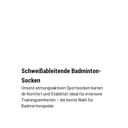
Schweißableitende Badminton-
Socken
Unsere atmungsaktiven Sportsocken bieten
dir Komfort und Stabilität. Ideal für intensive
Trainingseinheiten – die beste Wahl für
Badmintonspieler.