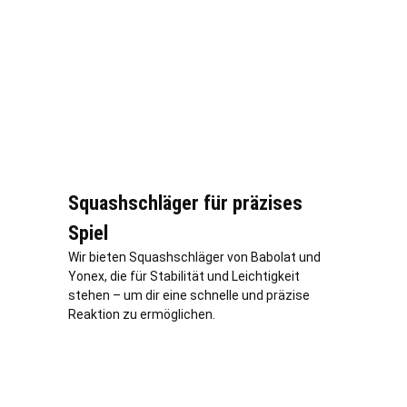
Squashschläger für präzises
Spiel
Wir bieten Squashschläger von Babolat und
Yonex, die für Stabilität und Leichtigkeit
stehen – um dir eine schnelle und präzise
Reaktion zu ermöglichen.