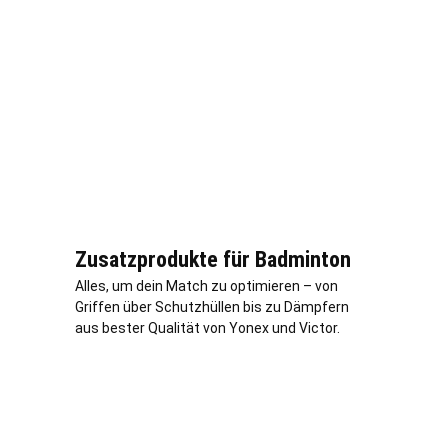
Zusatzprodukte für Badminton
Alles, um dein Match zu optimieren – von
Griffen über Schutzhüllen bis zu Dämpfern
aus bester Qualität von Yonex und Victor.