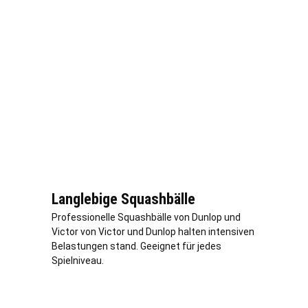
Langlebige Squashbälle
Professionelle Squashbälle von Dunlop und
Victor von Victor und Dunlop halten intensiven
Belastungen stand. Geeignet für jedes
Spielniveau.