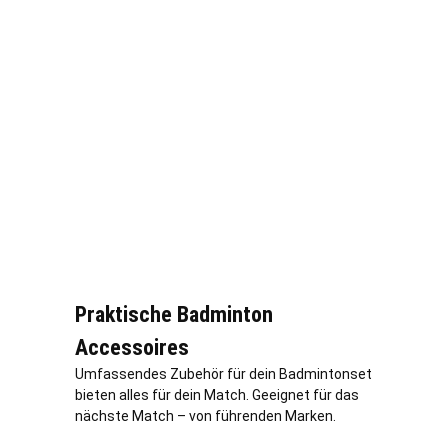
Praktische Badminton
Accessoires
Umfassendes Zubehör für dein Badmintonset
bieten alles für dein Match. Geeignet für das
nächste Match – von führenden Marken.