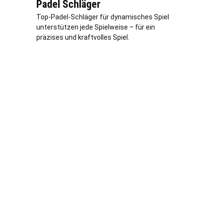
Padel Schläger
Top-Padel-Schläger für dynamisches Spiel
unterstützen jede Spielweise – für ein
präzises und kraftvolles Spiel.