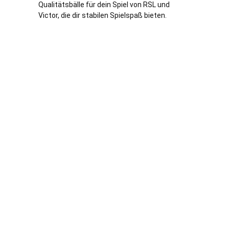
Qualitätsbälle für dein Spiel von RSL und
Victor, die dir stabilen Spielspaß bieten.