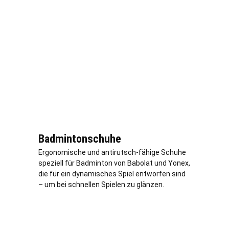
Badmintonschuhe
Ergonomische und antirutsch-fähige Schuhe
speziell für Badminton von Babolat und Yonex,
die für ein dynamisches Spiel entworfen sind
– um bei schnellen Spielen zu glänzen.