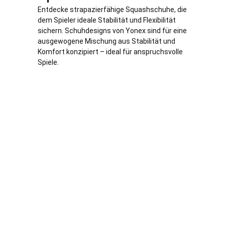
Entdecke strapazierfähige Squashschuhe, die
dem Spieler ideale Stabilität und Flexibilität
sichern. Schuhdesigns von Yonex sind für eine
ausgewogene Mischung aus Stabilität und
Komfort konzipiert – ideal für anspruchsvolle
Spiele.