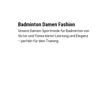
Badminton Damen Fashion
Unsere Damen-Sportmode für Badminton von
Victor und Yonex bietet Leistung und Eleganz
– perfekt für dein Training.