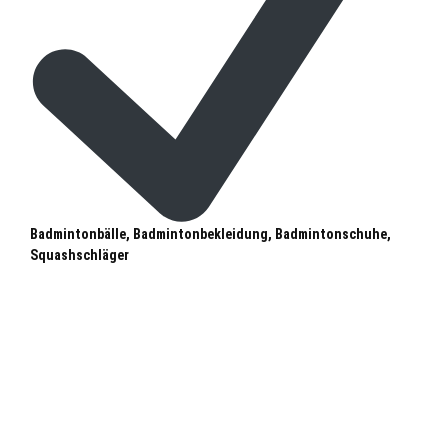
Badmintonbälle, Badmintonbekleidung, Badmintonschuhe,
Squashschläger