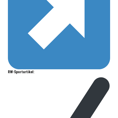
RW-Sportartikel: