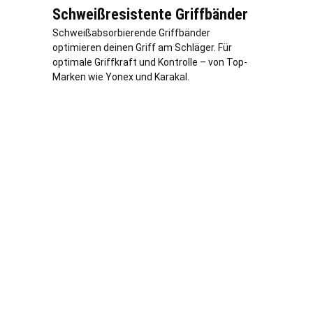
Schweißresistente Griffbänder
Schweißabsorbierende Griffbänder
optimieren deinen Griff am Schläger. Für
optimale Griffkraft und Kontrolle – von Top-
Marken wie Yonex und Karakal.