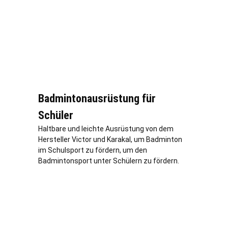
Badmintonausrüstung für
Schüler
Haltbare und leichte Ausrüstung von dem
Hersteller Victor und Karakal, um Badminton
im Schulsport zu fördern, um den
Badmintonsport unter Schülern zu fördern.