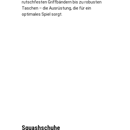
rutschfesten Griffbändern bis zu robusten
Taschen – die Ausrüstung, die für ein
optimales Spiel sorgt.
Squashschuhe