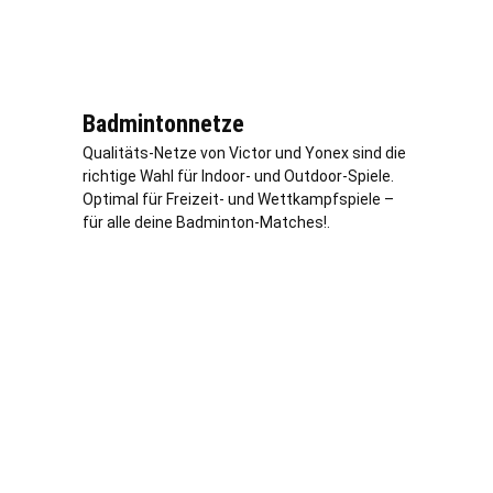
Badmintonnetze
Qualitäts-Netze von Victor und Yonex sind die
richtige Wahl für Indoor- und Outdoor-Spiele.
Optimal für Freizeit- und Wettkampfspiele –
für alle deine Badminton-Matches!.