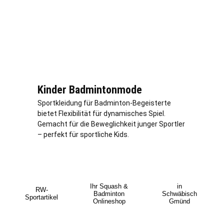
Kinder Badmintonmode
Sportkleidung für Badminton-Begeisterte
bietet Flexibilität für dynamisches Spiel.
Gemacht für die Beweglichkeit junger Sportler
– perfekt für sportliche Kids.
Ihr Squash &
in
RW-
Badminton
Schwäbisch
Sportartikel
Onlineshop
Gmünd