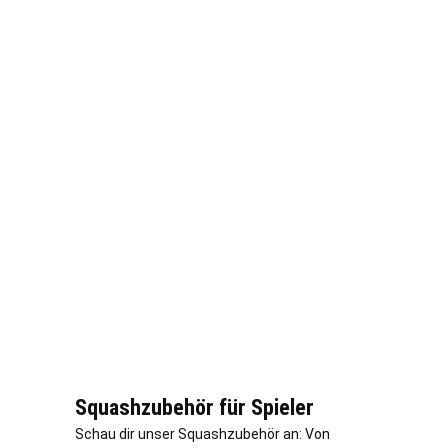
Squashzubehör für Spieler
Schau dir unser Squashzubehör an: Von