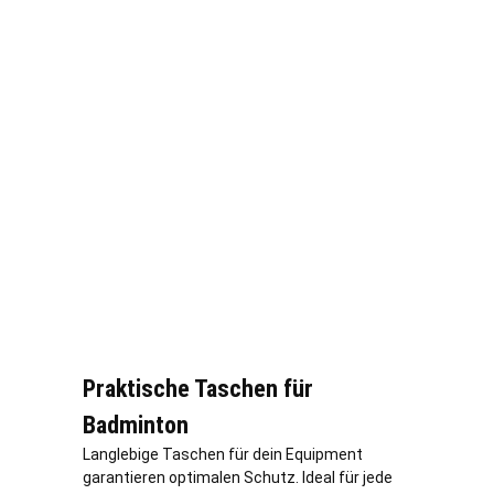
Praktische Taschen für
Badminton
Langlebige Taschen für dein Equipment
garantieren optimalen Schutz. Ideal für jede