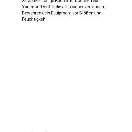
Strapazierfähige Badmintontaschen von
Yonex und Victor, die alles sicher verstauen.
Bewahren dein Equipment vor Stößen und
Feuchtigkeit.