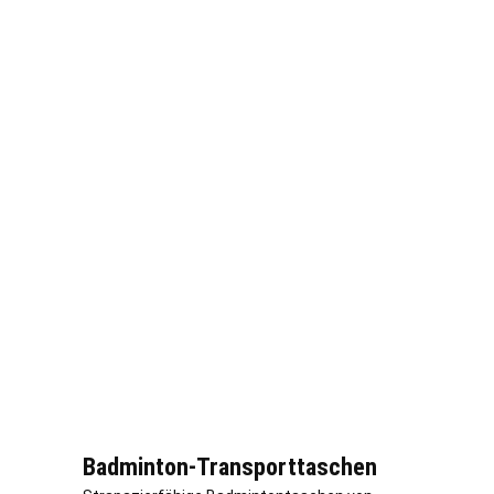
Badminton-Transporttaschen