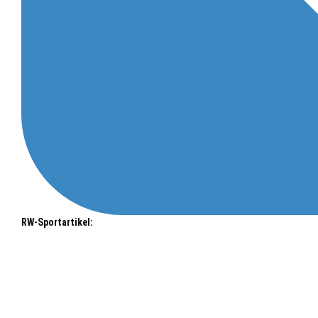
RW-Sportartikel: