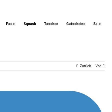
Padel
Squash
Taschen
Gutscheine
Sale
Zurück
Vor