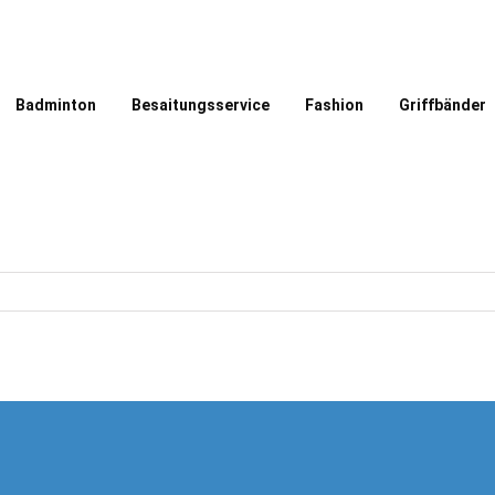
Badminton
Besaitungsservice
Fashion
Griffbänder