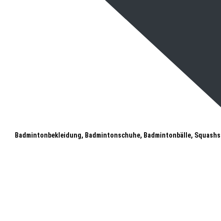
Badmintonbekleidung, Badmintonschuhe, Badmintonbälle, Squashs