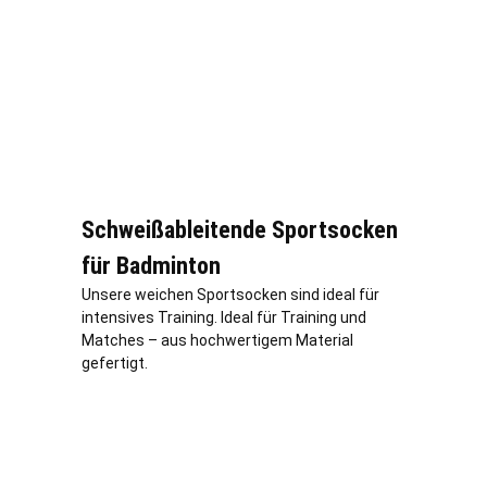
Schweißableitende Sportsocken
für Badminton
Unsere weichen Sportsocken sind ideal für
intensives Training. Ideal für Training und
Matches – aus hochwertigem Material
gefertigt.