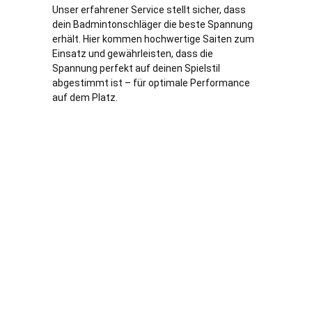
Unser erfahrener Service stellt sicher, dass
dein Badmintonschläger die beste Spannung
erhält. Hier kommen hochwertige Saiten zum
Einsatz und gewährleisten, dass die
Spannung perfekt auf deinen Spielstil
abgestimmt ist – für optimale Performance
auf dem Platz.