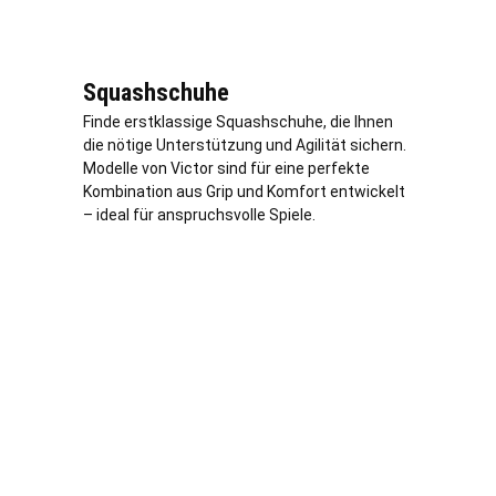
Squashschuhe
Finde erstklassige Squashschuhe, die Ihnen
die nötige Unterstützung und Agilität sichern.
Modelle von Victor sind für eine perfekte
Kombination aus Grip und Komfort entwickelt
– ideal für anspruchsvolle Spiele.