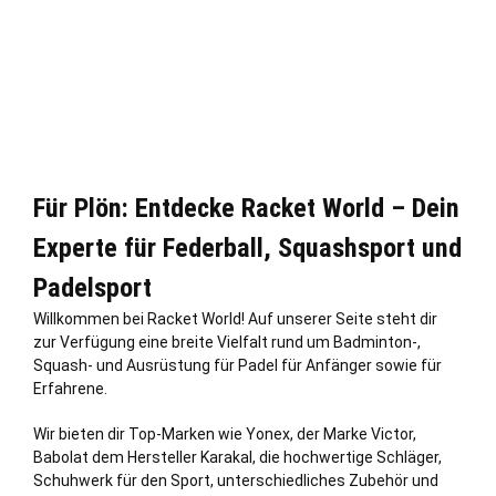
Für Plön: Entdecke Racket World – Dein
Experte für Federball, Squashsport und
Padelsport
Willkommen bei Racket World! Auf unserer Seite steht dir
zur Verfügung eine breite Vielfalt rund um Badminton-,
Squash- und Ausrüstung für Padel für Anfänger sowie für
Erfahrene.
Wir bieten dir Top-Marken wie Yonex, der Marke Victor,
Babolat dem Hersteller Karakal, die hochwertige Schläger,
Schuhwerk für den Sport, unterschiedliches Zubehör und