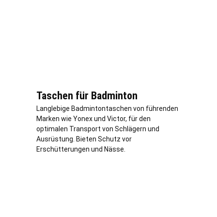
Taschen für Badminton
Langlebige Badmintontaschen von führenden
Marken wie Yonex und Victor, für den
optimalen Transport von Schlägern und
Ausrüstung. Bieten Schutz vor
Erschütterungen und Nässe.