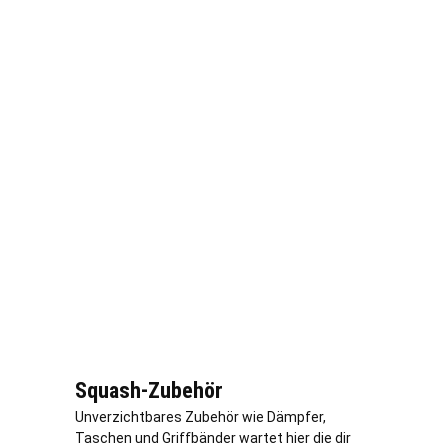
Squash-Zubehör
Unverzichtbares Zubehör wie Dämpfer,
Taschen und Griffbänder wartet hier die dir