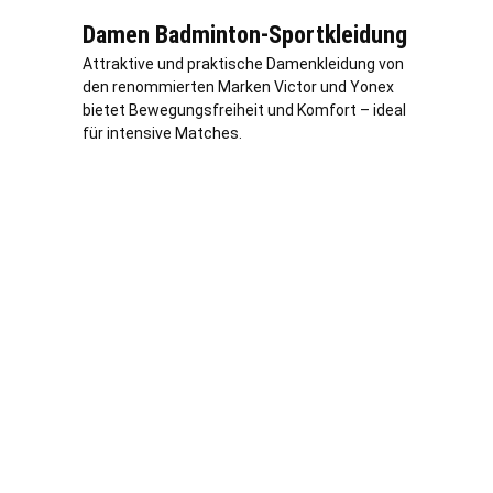
Damen Badminton-Sportkleidung
Attraktive und praktische Damenkleidung von
den renommierten Marken Victor und Yonex
bietet Bewegungsfreiheit und Komfort – ideal
für intensive Matches.