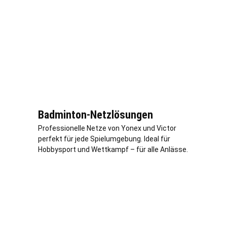
Badminton-Netzlösungen
Professionelle Netze von Yonex und Victor
perfekt für jede Spielumgebung. Ideal für
Hobbysport und Wettkampf – für alle Anlässe.