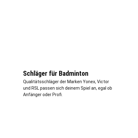
Schläger für Badminton
Qualitätsschläger der Marken Yonex, Victor
und RSL passen sich deinem Spiel an, egal ob
Anfänger oder Profi.