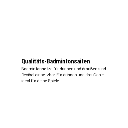
Qualitäts-Badmintonsaiten
Badmintonnetze für drinnen und draußen sind
flexibel einsetzbar. Für drinnen und draußen –
ideal für deine Spiele.