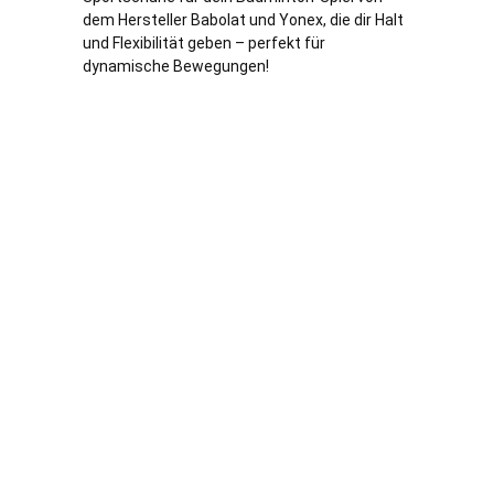
dem Hersteller Babolat und Yonex, die dir Halt
und Flexibilität geben – perfekt für
dynamische Bewegungen!