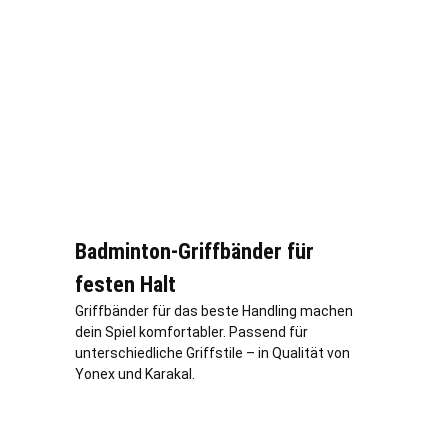
Badminton-Griffbänder für
festen Halt
Griffbänder für das beste Handling machen
dein Spiel komfortabler. Passend für
unterschiedliche Griffstile – in Qualität von
Yonex und Karakal.