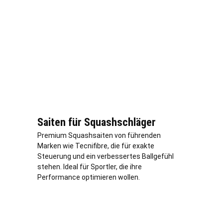
Saiten für Squashschläger
Premium Squashsaiten von führenden
Marken wie Tecnifibre, die für exakte
Steuerung und ein verbessertes Ballgefühl
stehen. Ideal für Sportler, die ihre
Performance optimieren wollen.