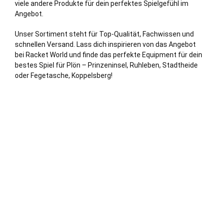
viele andere Produkte für dein perfektes Spielgefühl im
Angebot.
Unser Sortiment steht für Top-Qualität, Fachwissen und
schnellen Versand. Lass dich inspirieren von das Angebot
bei Racket World und finde das perfekte Equipment für dein
bestes Spiel für Plön – Prinzeninsel, Ruhleben, Stadtheide
oder Fegetasche, Koppelsberg!