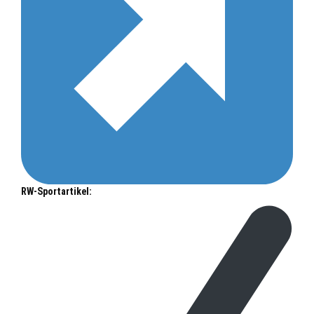
RW-Sportartikel: