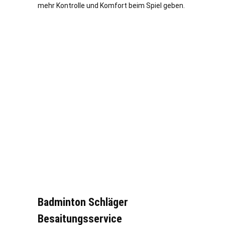
mehr Kontrolle und Komfort beim Spiel geben.
Badminton Schläger
Besaitungsservice