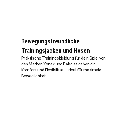
Bewegungsfreundliche
Trainingsjacken und Hosen
Praktische Trainingskleidung für dein Spiel von
den Marken Yonex und Babolat geben dir
Komfort und Flexibilität – ideal für maximale
Beweglichkeit.