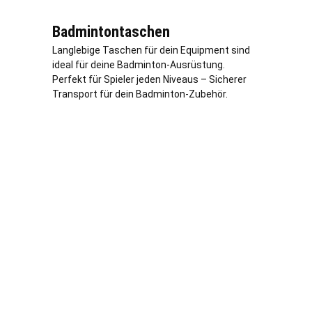
Badmintontaschen
Langlebige Taschen für dein Equipment sind
ideal für deine Badminton-Ausrüstung.
Perfekt für Spieler jeden Niveaus – Sicherer
Transport für dein Badminton-Zubehör.