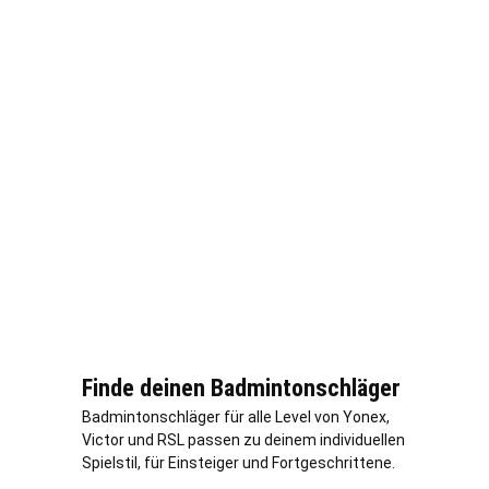
Finde deinen Badmintonschläger
Badmintonschläger für alle Level von Yonex,
Victor und RSL passen zu deinem individuellen
Spielstil, für Einsteiger und Fortgeschrittene.