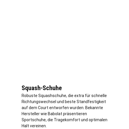
Squash-Schuhe
Robuste Squashschuhe, die extra für schnelle
Richtungswechsel und beste Standfestigkeit
auf dem Court entworfen wurden. Bekannte
Hersteller wie Babolat präsentieren
Sportschuhe, die Tragekomfort und optimalen
Halt vereinen.