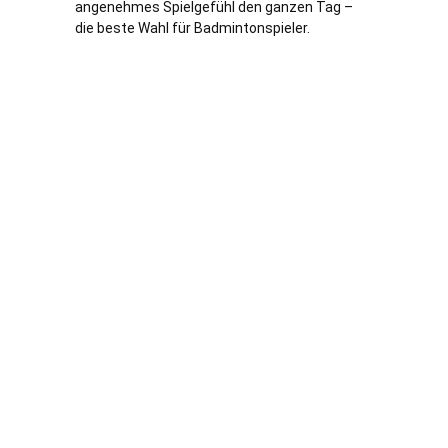
angenehmes Spielgefühl den ganzen Tag –
die beste Wahl für Badmintonspieler.