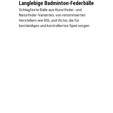
Langlebige Badminton-Federbälle
Schlagfeste Bälle aus Kunstfeder- und
Naturfeder-Varianten, von renommierten
Herstellern wie RSL und Victor, die für
beständiges und kontrolliertes Spiel sorgen.