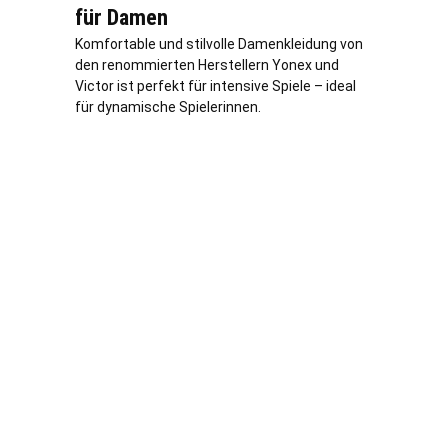
für Damen
Komfortable und stilvolle Damenkleidung von
den renommierten Herstellern Yonex und
Victor ist perfekt für intensive Spiele – ideal
für dynamische Spielerinnen.