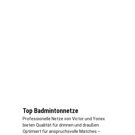
Top Badmintonnetze
Professionelle Netze von Victor und Yonex
bieten Qualität für drinnen und draußen.
Optimiert für anspruchsvolle Matches –