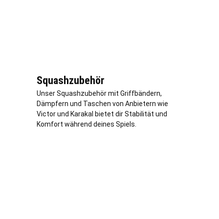
Squashzubehör
Unser Squashzubehör mit Griffbändern,
Dämpfern und Taschen von Anbietern wie
Victor und Karakal bietet dir Stabilität und
Komfort während deines Spiels.