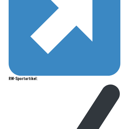
RW-Sportartikel: