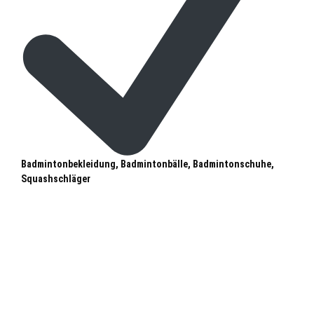
Badmintonbekleidung, Badmintonbälle, Badmintonschuhe,
Squashschläger