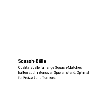
Squash-Bälle
Qualitätsbälle für lange Squash-Matches
halten auch intensiven Spielen stand. Optimal
für Freizeit und Turniere.