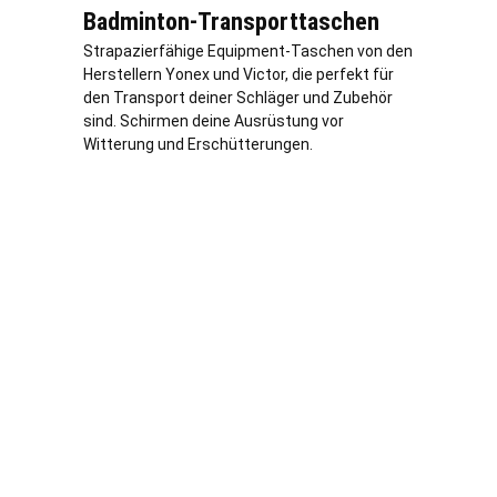
Badminton-Transporttaschen
Strapazierfähige Equipment-Taschen von den
Herstellern Yonex und Victor, die perfekt für
den Transport deiner Schläger und Zubehör
sind. Schirmen deine Ausrüstung vor
Witterung und Erschütterungen.