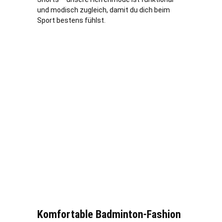
und modisch zugleich, damit du dich beim
Sport bestens fühlst.
Komfortable Badminton-Fashion