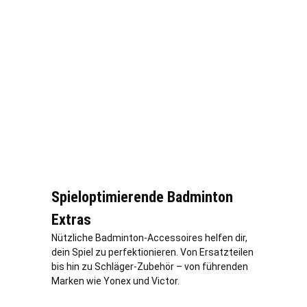
Spieloptimierende Badminton
Extras
Nützliche Badminton-Accessoires helfen dir,
dein Spiel zu perfektionieren. Von Ersatzteilen
bis hin zu Schläger-Zubehör – von führenden
Marken wie Yonex und Victor.