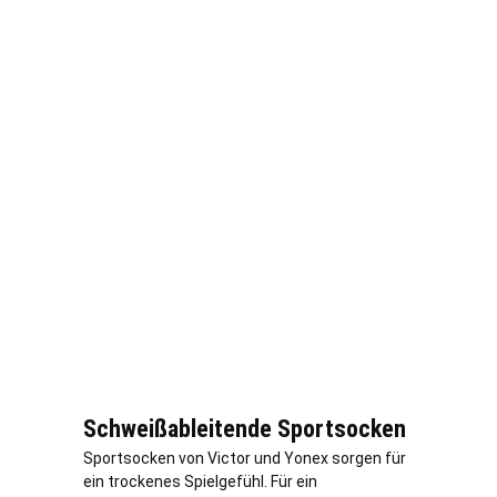
Schweißableitende Sportsocken
Sportsocken von Victor und Yonex sorgen für
ein trockenes Spielgefühl. Für ein