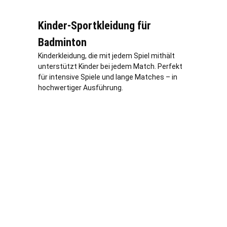
Kinder-Sportkleidung für
Badminton
Kinderkleidung, die mit jedem Spiel mithält
unterstützt Kinder bei jedem Match. Perfekt
für intensive Spiele und lange Matches – in
hochwertiger Ausführung.