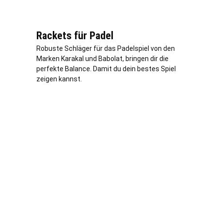
Rackets für Padel
Robuste Schläger für das Padelspiel von den
Marken Karakal und Babolat, bringen dir die
perfekte Balance. Damit du dein bestes Spiel
zeigen kannst.