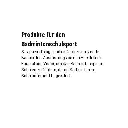
Produkte für den
Badmintonschulsport
Strapazierfähige und einfach zu nutzende
Badminton-Ausrüstung von den Herstellern
Karakal und Victor, um das Badmintonspiel in
Schulen zu fördern, damit Badminton im
Schulunterricht begeistert.