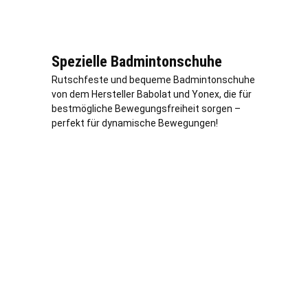
Spezielle Badmintonschuhe
Rutschfeste und bequeme Badmintonschuhe
von dem Hersteller Babolat und Yonex, die für
bestmögliche Bewegungsfreiheit sorgen –
perfekt für dynamische Bewegungen!