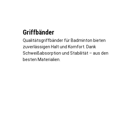
Griffbänder
Qualitätsgriffbänder für Badminton bieten
zuverlässigen Halt und Komfort. Dank
Schweißabsorption und Stabilität – aus den
besten Materialien.