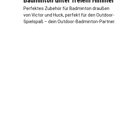
Badminton unter freiem Himmel
Perfektes Zubehör für Badminton draußen
von Victor und Huck, perfekt für den Outdoor-
Spielspaß – dein Outdoor-Badminton-Partner.