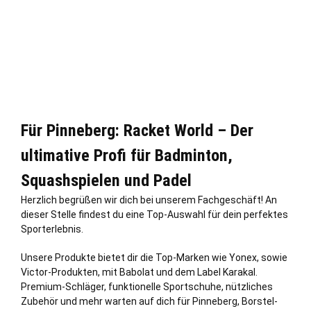
Für Pinneberg: Racket World – Der
ultimative Profi für Badminton,
Squashspielen und Padel
Herzlich begrüßen wir dich bei unserem Fachgeschäft! An
dieser
Stelle
findest du eine Top-Auswahl für dein perfektes
Sporterlebnis.
Unsere Produkte bietet dir die Top-Marken wie Yonex, sowie
Victor-Produkten, mit Babolat und dem Label Karakal.
Premium-Schläger, funktionelle Sportschuhe, nützliches
Zubehör und mehr warten auf dich für Pinneberg, Borstel-