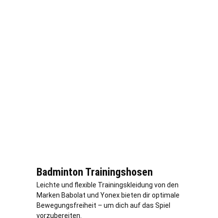
Badminton Trainingshosen
Leichte und flexible Trainingskleidung von den
Marken Babolat und Yonex bieten dir optimale
Bewegungsfreiheit – um dich auf das Spiel
vorzubereiten.