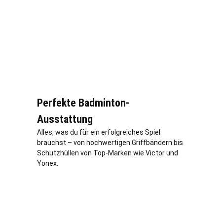
Perfekte Badminton-
Ausstattung
Alles, was du für ein erfolgreiches Spiel
brauchst – von hochwertigen Griffbändern bis
Schutzhüllen von Top-Marken wie Victor und
Yonex.