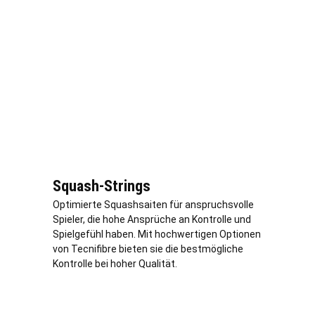
Squash-Strings
Optimierte Squashsaiten für anspruchsvolle
Spieler, die hohe Ansprüche an Kontrolle und
Spielgefühl haben. Mit hochwertigen Optionen
von Tecnifibre bieten sie die bestmögliche
Kontrolle bei hoher Qualität.