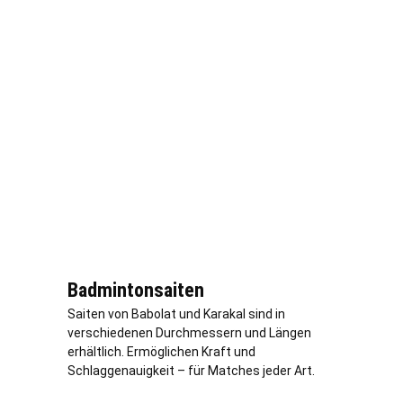
Badmintonsaiten
Saiten von Babolat und Karakal sind in
verschiedenen Durchmessern und Längen
erhältlich. Ermöglichen Kraft und
Schlaggenauigkeit – für Matches jeder Art.