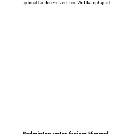
optimal für den Freizeit- und Wettkampfsport.