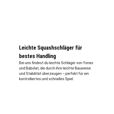
Leichte Squashschläger für
bestes Handling
Bei uns findest du leichte Schläger von Yonex
und Babolat, die durch ihre leichte Bauweise
und Stabilität überzeugen – perfekt für ein
kontrolliertes und schnelles Spiel.