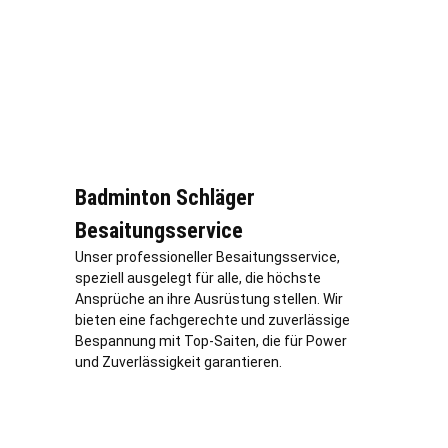
Badminton Schläger
Besaitungsservice
Unser professioneller Besaitungsservice,
speziell ausgelegt für alle, die höchste
Ansprüche an ihre Ausrüstung stellen. Wir
bieten eine fachgerechte und zuverlässige
Bespannung mit Top-Saiten, die für Power
und Zuverlässigkeit garantieren.