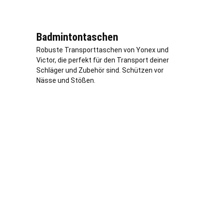
Badmintontaschen
Robuste Transporttaschen von Yonex und
Victor, die perfekt für den Transport deiner
Schläger und Zubehör sind. Schützen vor
Nässe und Stößen.