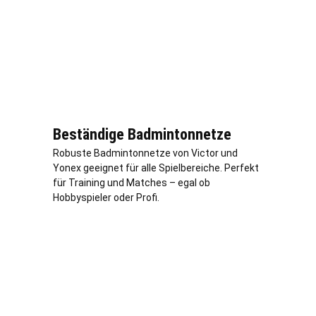
Beständige Badmintonnetze
Robuste Badmintonnetze von Victor und
Yonex geeignet für alle Spielbereiche. Perfekt
für Training und Matches – egal ob
Hobbyspieler oder Profi.