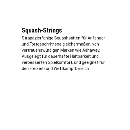
Squash-Strings
Strapazierfähige Squashsaiten für Anfänger
und Fortgeschrittene gleichermaßen, von
vertrauenswürdigen Marken wie Ashaway.
Ausgelegt für dauerhafte Haltbarkeit und
verbesserten Spielkomfort, und geeignet für
den Freizeit- und Wettkampfbereich.