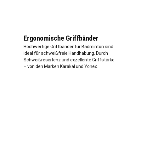
Ergonomische Griffbänder
Hochwertige Griffbänder für Badminton sind
ideal für schweißfreie Handhabung. Durch
Schweißresistenz und exzellente Griffstärke
– von den Marken Karakal und Yonex.