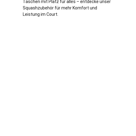
Taschen mit Platz für alles – entdecke unser
Squashzubehör für mehr Komfort und
Leistung im Court.