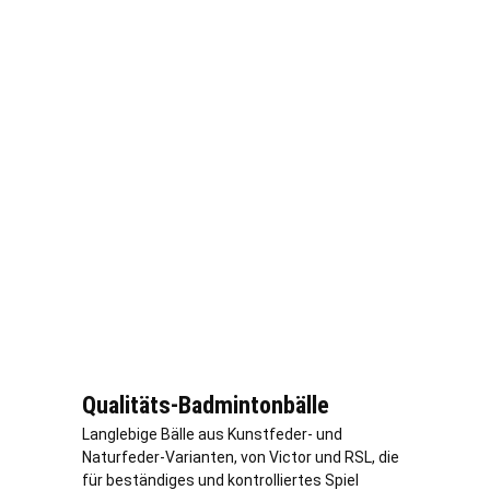
Qualitäts-Badmintonbälle
Langlebige Bälle aus Kunstfeder- und
Naturfeder-Varianten, von Victor und RSL, die
für beständiges und kontrolliertes Spiel