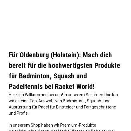
Für Oldenburg (Holstein): Mach dich
bereit für die hochwertigsten Produkte
für Badminton, Squash und
Padeltennis bei Racket World!
Herzlich Willkommen bei uns! In unserem Sortiment bieten
wir dir eine Top-Auswahl von Badminton-, Squash- und
Ausrüstung für Padel für Einsteiger und Fortgeschrittene
und Profis.
In unserem Shop haben wir Premium-Produkte