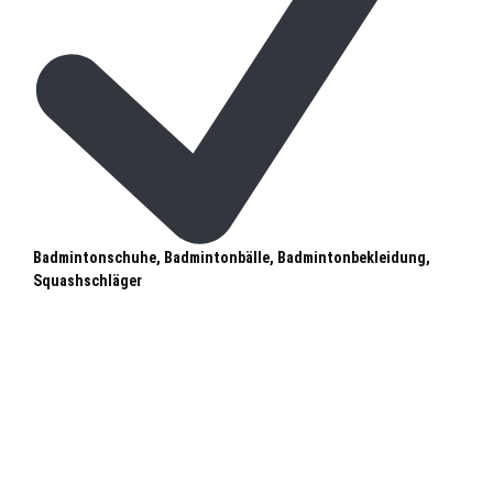
Badmintonschuhe, Badmintonbälle, Badmintonbekleidung,
Squashschläger
Oldenburg