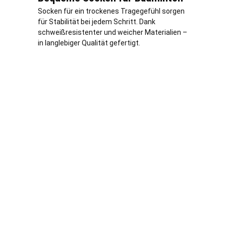
Socken für ein trockenes Tragegefühl sorgen
für Stabilität bei jedem Schritt. Dank
schweißresistenter und weicher Materialien –
in langlebiger Qualität gefertigt.