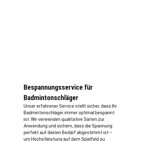
Bespannungsservice für
Badmintonschläger
Unser erfahrener Service stellt sicher, dass Ihr
Badmintonschläger immer optimal bespannt
ist. Wir verwenden qualitative Saiten zur
Anwendung und sichern, dass die Spannung
perfekt auf deinen Bedarf abgestimmt ist –
um Höchstleistung auf dem Spielfeld zu