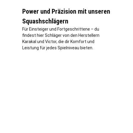
Power und Präzision mit unseren
Squashschlägern
Für Einsteiger und Fortgeschrittene – du
findest hier Schläger von den Herstellern
Karakal und Victor, die dir Komfort und
Leistung für jedes Spielniveau bieten.