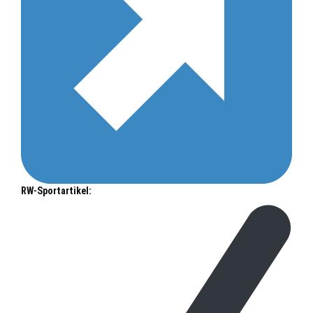
RW-Sportartikel: