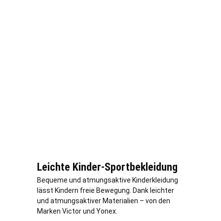
Leichte Kinder-Sportbekleidung
Bequeme und atmungsaktive Kinderkleidung
lässt Kindern freie Bewegung. Dank leichter
und atmungsaktiver Materialien – von den
Marken Victor und Yonex.