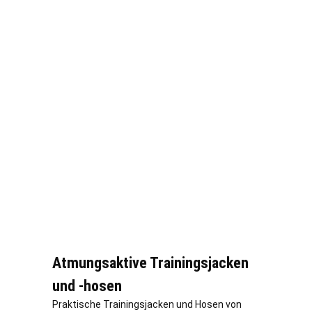
Atmungsaktive Trainingsjacken
und -hosen
Praktische Trainingsjacken und Hosen von