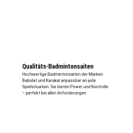
Qualitäts-Badmintonsaiten
Hochwertige Badmintonsaiten der Marken
Babolat und Karakal anpassbar an jede
Spielsituation. Sie bieten Power und Kontrolle
– perfekt bei allen Anforderungen.