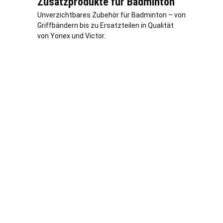
Zusatzprodukte für Badminton
Unverzichtbares Zubehör für Badminton – von
Griffbändern bis zu Ersatzteilen in Qualität
von Yonex und Victor.