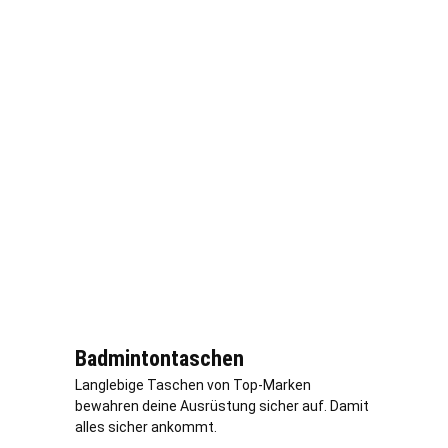
Badmintontaschen
Langlebige Taschen von Top-Marken
bewahren deine Ausrüstung sicher auf. Damit
alles sicher ankommt.