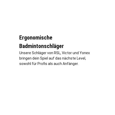
Ergonomische
Badmintonschläger
Unsere Schläger von RSL, Victor und Yonex
bringen dein Spiel auf das nächste Level,
sowohl für Profis als auch Anfänger.