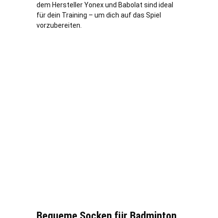
dem Hersteller Yonex und Babolat sind ideal
für dein Training – um dich auf das Spiel
vorzubereiten.
Bequeme Socken für Badminton