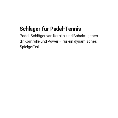
Schläger für Padel-Tennis
Padel-Schläger von Karakal und Babolat geben
dir Kontrolle und Power – für ein dynamisches
Spielgefühl.