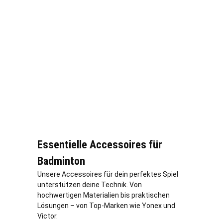
Essentielle Accessoires für
Badminton
Unsere Accessoires für dein perfektes Spiel
unterstützen deine Technik. Von
hochwertigen Materialien bis praktischen
Lösungen – von Top-Marken wie Yonex und
Victor.