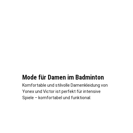
Mode für Damen im Badminton
Komfortable und stilvolle Damenkleidung von
Yonex und Victor ist perfekt für intensive
Spiele – komfortabel und funktional.