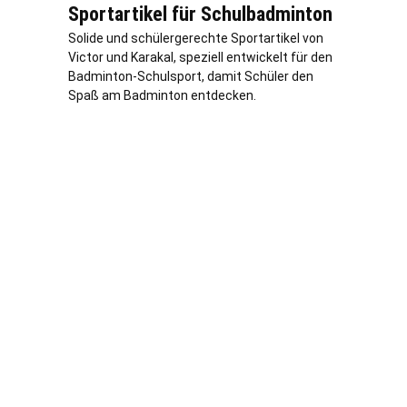
Sportartikel für Schulbadminton
Solide und schülergerechte Sportartikel von
Victor und Karakal, speziell entwickelt für den
Badminton-Schulsport, damit Schüler den
Spaß am Badminton entdecken.