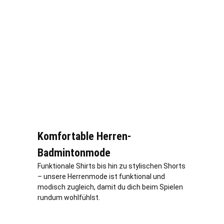
Komfortable Herren-
Badmintonmode
Funktionale Shirts bis hin zu stylischen Shorts
– unsere Herrenmode ist funktional und
modisch zugleich, damit du dich beim Spielen
rundum wohlfühlst.