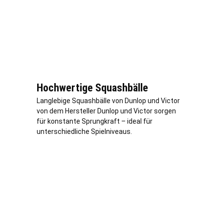
Hochwertige Squashbälle
Langlebige Squashbälle von Dunlop und Victor
von dem Hersteller Dunlop und Victor sorgen
für konstante Sprungkraft – ideal für
unterschiedliche Spielniveaus.