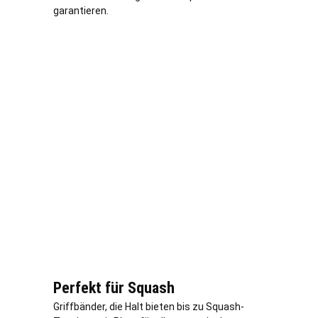
garantieren.
Perfekt für Squash
Griffbänder, die Halt bieten bis zu Squash-