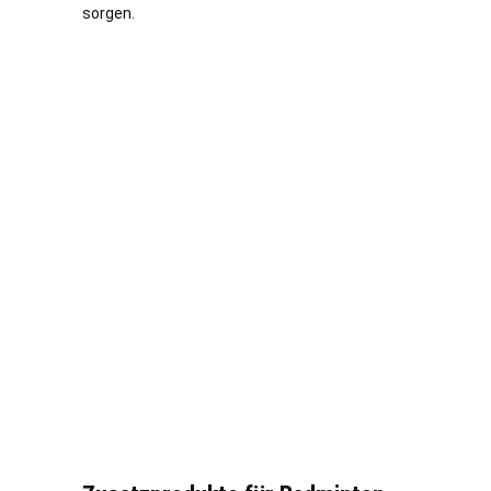
sorgen.