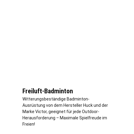
Freiluft-Badminton
Witterungsbeständige Badminton-
Ausrüstung von dem Hersteller Huck und der
Marke Victor, geeignet für jede Outdoor-
Herausforderung – Maximale Spielfreude im
Freien!