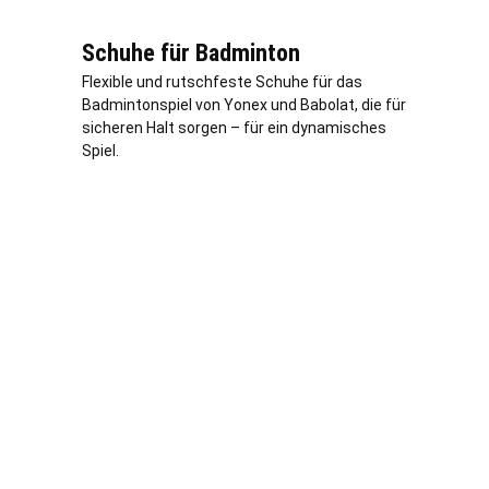
Schuhe für Badminton
Flexible und rutschfeste Schuhe für das
Badmintonspiel von Yonex und Babolat, die für
sicheren Halt sorgen – für ein dynamisches
Spiel.