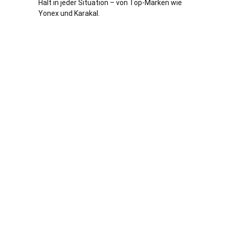
Halt in jeder Situation – von Top-Marken wie
Yonex und Karakal.