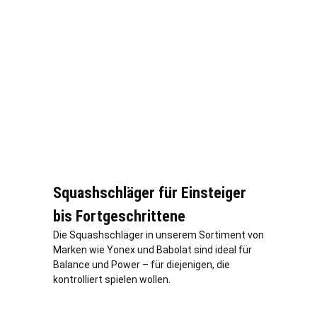
Squashschläger für Einsteiger
bis Fortgeschrittene
Die Squashschläger in unserem Sortiment von
Marken wie Yonex und Babolat sind ideal für
Balance und Power – für diejenigen, die
kontrolliert spielen wollen.