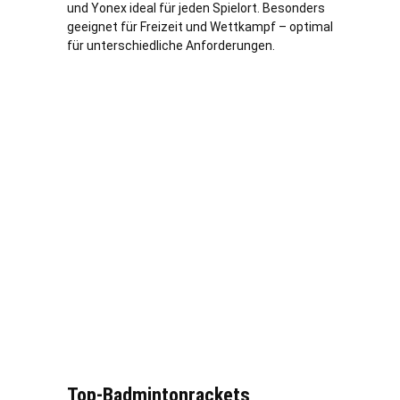
und Yonex ideal für jeden Spielort. Besonders
geeignet für Freizeit und Wettkampf – optimal
für unterschiedliche Anforderungen.
Top-Badmintonrackets