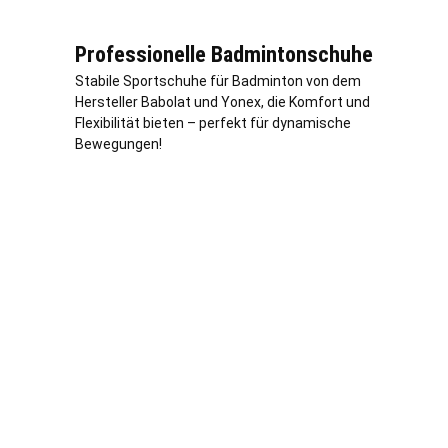
Professionelle Badmintonschuhe
Stabile Sportschuhe für Badminton von dem
Hersteller Babolat und Yonex, die Komfort und
Flexibilität bieten – perfekt für dynamische
Bewegungen!