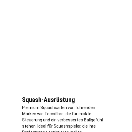
Squash-Ausrüstung
Premium Squashsaiten von führenden
Marken wie Tecnifibre, die für exakte
Steuerung und ein verbessertes Ballgefühl
stehen. Ideal für Squashspieler, die ihre