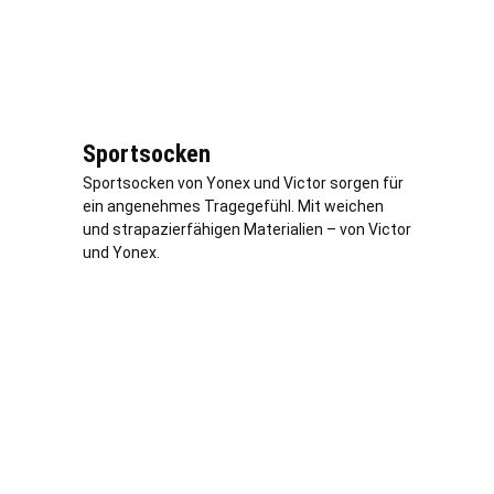
Sportsocken
Sportsocken von Yonex und Victor sorgen für
ein angenehmes Tragegefühl. Mit weichen
und strapazierfähigen Materialien – von Victor
und Yonex.