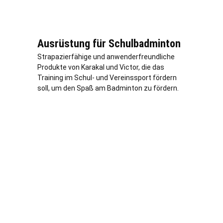
Ausrüstung für Schulbadminton
Strapazierfähige und anwenderfreundliche
Produkte von Karakal und Victor, die das
Training im Schul- und Vereinssport fördern
soll, um den Spaß am Badminton zu fördern.