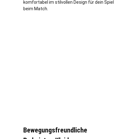
komfortabel im stilvollen Design für dein Spiel
beim Match.
Bewegungsfreundliche