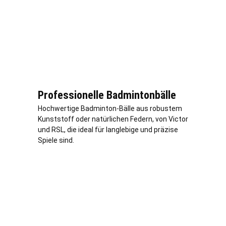
Professionelle Badmintonbälle
Hochwertige Badminton-Bälle aus robustem
Kunststoff oder natürlichen Federn, von Victor
und RSL, die ideal für langlebige und präzise
Spiele sind.