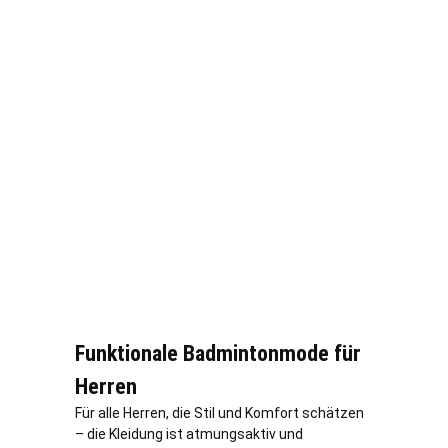
Funktionale Badmintonmode für
Herren
Für alle Herren, die Stil und Komfort schätzen
– die Kleidung ist atmungsaktiv und