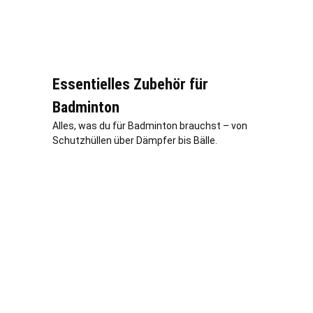
Essentielles Zubehör für
Badminton
Alles, was du für Badminton brauchst – von
Schutzhüllen über Dämpfer bis Bälle.