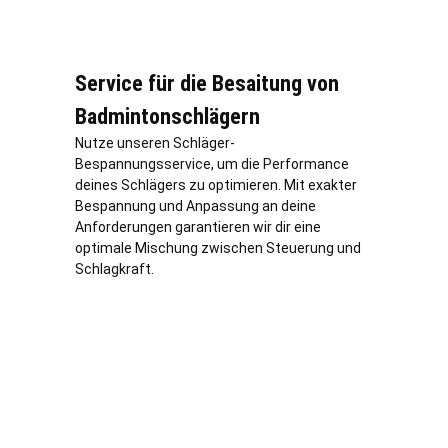
Service für die Besaitung von
Badmintonschlägern
Nutze unseren Schläger-
Bespannungsservice, um die Performance
deines Schlägers zu optimieren. Mit exakter
Bespannung und Anpassung an deine
Anforderungen garantieren wir dir eine
optimale Mischung zwischen Steuerung und
Schlagkraft.