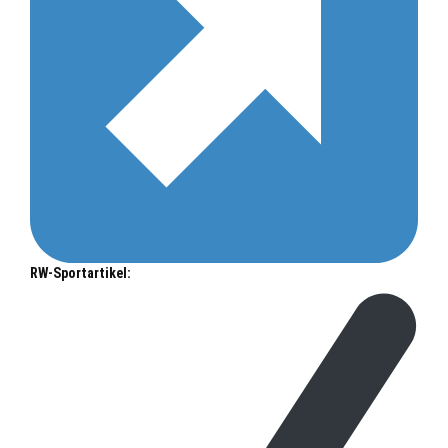
RW-Sportartikel: