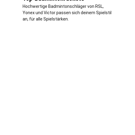
Hochwertige Badmintonschläger von RSL,
Yonex und Victor passen sich deinem Spielstil
an, für alle Spielstärken.