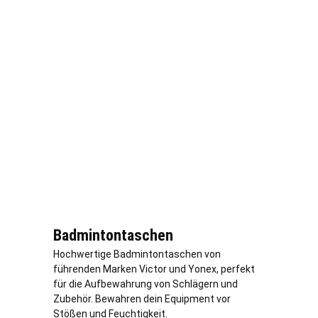
Badmintontaschen
Hochwertige Badmintontaschen von
führenden Marken Victor und Yonex, perfekt
für die Aufbewahrung von Schlägern und
Zubehör. Bewahren dein Equipment vor
Stößen und Feuchtigkeit.