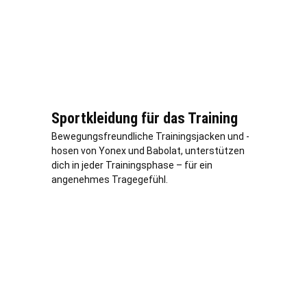
Sportkleidung für das Training
Bewegungsfreundliche Trainingsjacken und -
hosen von Yonex und Babolat, unterstützen
dich in jeder Trainingsphase – für ein
angenehmes Tragegefühl.