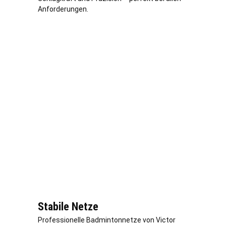
Anforderungen.
Stabile Netze
Professionelle Badmintonnetze von Victor