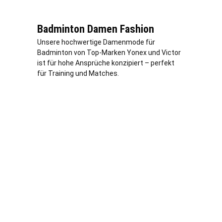
Badminton Damen Fashion
Unsere hochwertige Damenmode für
Badminton von Top-Marken Yonex und Victor
ist für hohe Ansprüche konzipiert – perfekt
für Training und Matches.