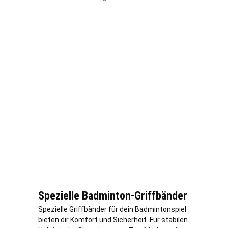
Spezielle Badminton-Griffbänder
Spezielle Griffbänder für dein Badmintonspiel
bieten dir Komfort und Sicherheit. Für stabilen