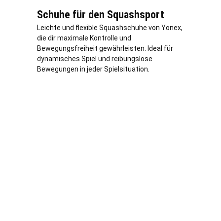
Schuhe für den Squashsport
Leichte und flexible Squashschuhe von Yonex,
die dir maximale Kontrolle und
Bewegungsfreiheit gewährleisten. Ideal für
dynamisches Spiel und reibungslose
Bewegungen in jeder Spielsituation.