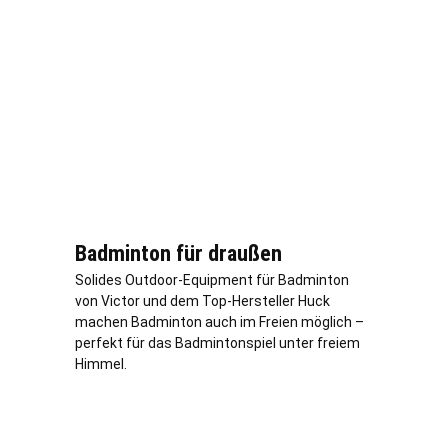
Badminton für draußen
Solides Outdoor-Equipment für Badminton
von Victor und dem Top-Hersteller Huck
machen Badminton auch im Freien möglich –
perfekt für das Badmintonspiel unter freiem
Himmel.