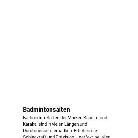
Badmintonsaiten
Badminton-Saiten der Marken Babolat und
Karakal sind in vielen Längen und
Durchmessern erhältlich. Erhöhen die
Schlagkraft und Präzision – perfekt bei allen