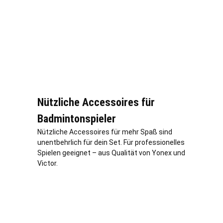
Nützliche Accessoires für
Badmintonspieler
Nützliche Accessoires für mehr Spaß sind
unentbehrlich für dein Set. Für professionelles
Spielen geeignet – aus Qualität von Yonex und
Victor.