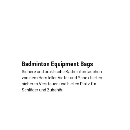
Badminton Equipment Bags
Sichere und praktische Badmintontaschen
von dem Hersteller Victor und Yonex bieten
sicheres Verstauen und bieten Platz für
Schläger und Zubehör.