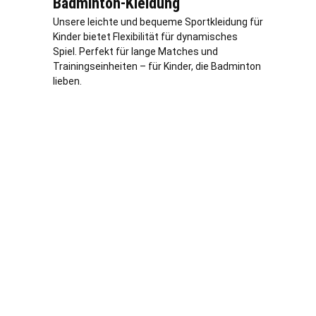
Badminton-Kleidung
Unsere leichte und bequeme Sportkleidung für
Kinder bietet Flexibilität für dynamisches
Spiel. Perfekt für lange Matches und
Trainingseinheiten – für Kinder, die Badminton
lieben.