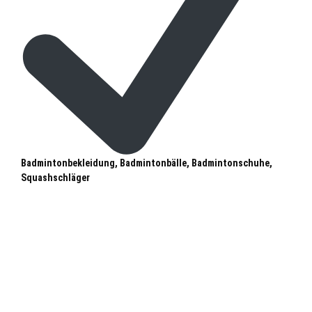
Badmintonbekleidung, Badmintonbälle, Badmintonschuhe,
Squashschläger