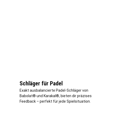
Schläger für Padel
Exakt ausbalancierte Padel-Schläger von
Babolat® und Karakal®, bieten dir präzises
Feedback – perfekt für jede Spielsituation.