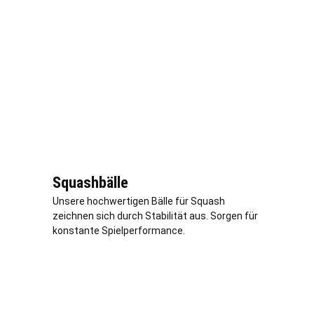
Squashbälle
Unsere hochwertigen Bälle für Squash
zeichnen sich durch Stabilität aus. Sorgen für
konstante Spielperformance.