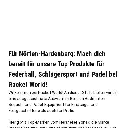
Für Nörten-Hardenberg: Mach dich
bereit für unsere Top Produkte für
Federball, Schlägersport und Padel bei
Racket World!
Willkommen bei Racket World! An dieser
Stelle
bieten wir dir
eine ausgezeichnete Auswahl im Bereich Badminton-,
Squash- und Padel-Equipment für Einsteiger und
Fortgeschrittene als auch für Profis.
Hier gibt’s Top-Marken vom Hersteller Yonex, die Marke