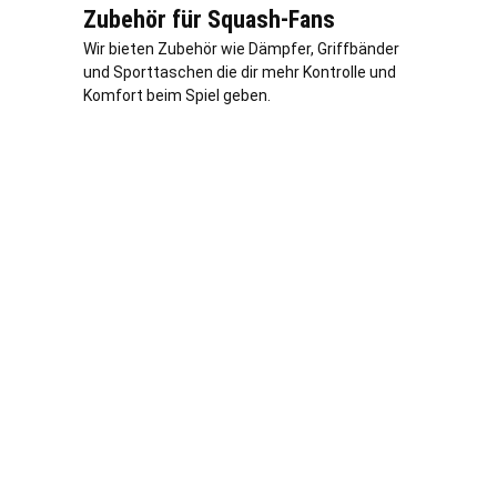
Zubehör für Squash-Fans
Wir bieten Zubehör wie Dämpfer, Griffbänder
und Sporttaschen die dir mehr Kontrolle und
Komfort beim Spiel geben.