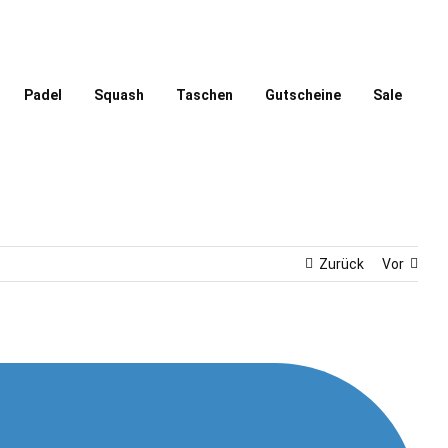
Padel
Squash
Taschen
Gutscheine
Sale
Zurück
Vor