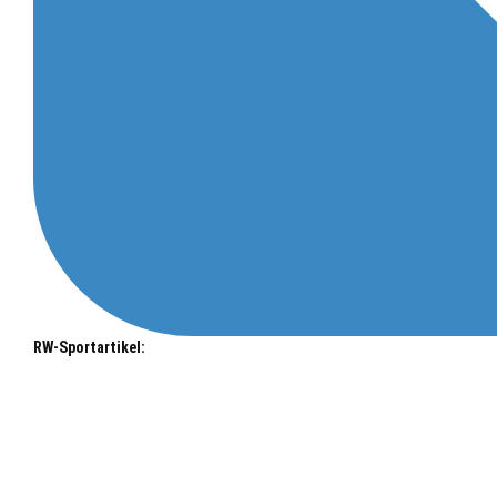
RW-Sportartikel: