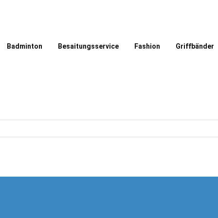
Badminton
Besaitungsservice
Fashion
Griffbänder