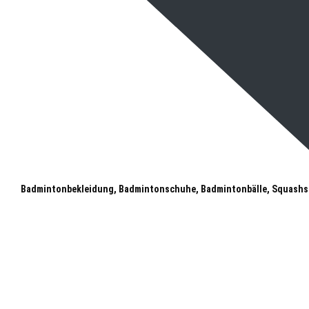
Badmintonbekleidung, Badmintonschuhe, Badmintonbälle, Squashs