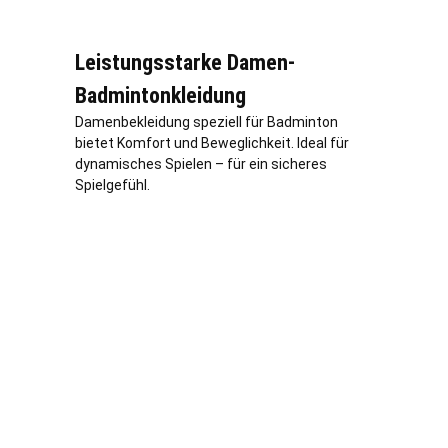
Leistungsstarke Damen-
Badmintonkleidung
Damenbekleidung speziell für Badminton
bietet Komfort und Beweglichkeit. Ideal für
dynamisches Spielen – für ein sicheres
Spielgefühl.