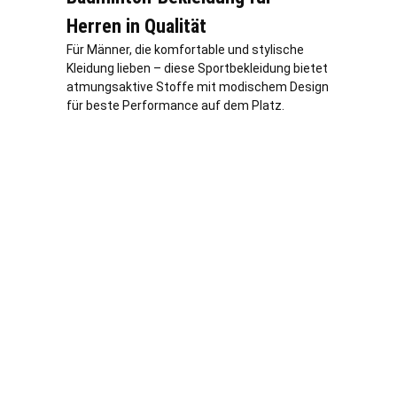
Herren in Qualität
Für Männer, die komfortable und stylische
Kleidung lieben – diese Sportbekleidung bietet
atmungsaktive Stoffe mit modischem Design
für beste Performance auf dem Platz.