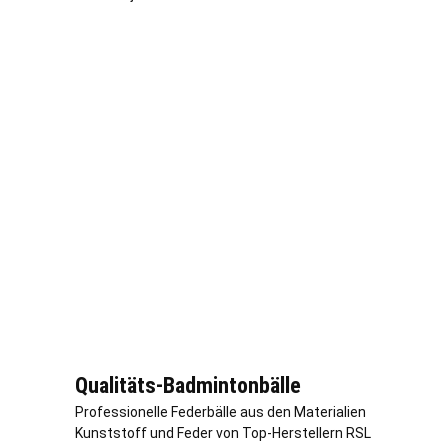
Qualitäts-Badmintonbälle
Professionelle Federbälle aus den Materialien
Kunststoff und Feder von Top-Herstellern RSL