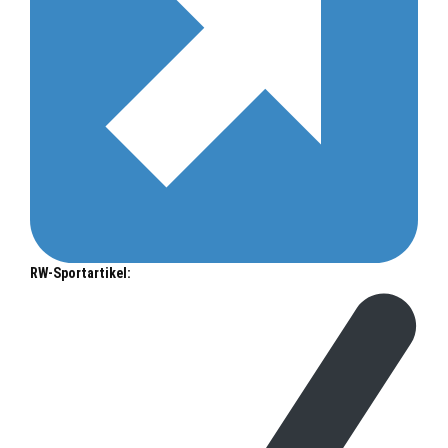
RW-Sportartikel: