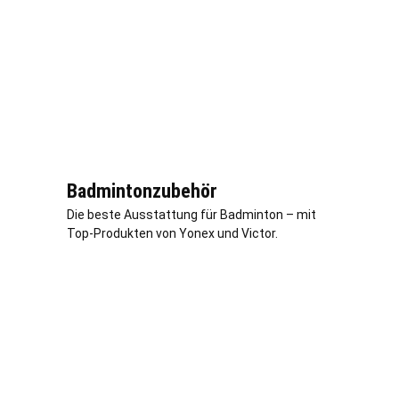
Badmintonzubehör
Die beste Ausstattung für Badminton – mit
Top-Produkten von Yonex und Victor.