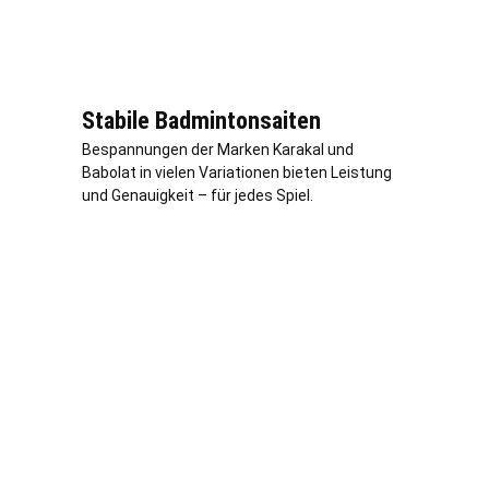
Stabile Badmintonsaiten
Bespannungen der Marken Karakal und
Babolat in vielen Variationen bieten Leistung
und Genauigkeit – für jedes Spiel.