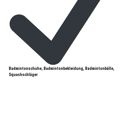
Badmintonschuhe, Badmintonbekleidung, Badmintonbälle,
Squashschläger