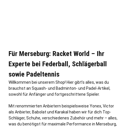
Für Merseburg: Racket World – Ihr
Experte bei Federball, Schlägerball
sowie Padeltennis
Willkommen bei unserem Shop! Hier gibt’s alles, was du
brauchst an Squash- und Badminton- und Padel-Artikel,
sowohl für Anfänger und fortgeschrittene Spieler.
Mit renommierten Anbietern beispielsweise Yonex, Victor
als Anbieter, Babolat und Karakal haben wir für dich Top-
Schläger, Schuhe, verschiedenes Zubehör und mehr – alles,
was du benötigst für maximale Performance in Merseburg,