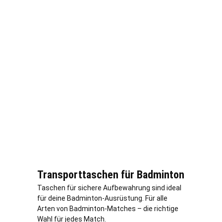
Transporttaschen für Badminton
Taschen für sichere Aufbewahrung sind ideal
für deine Badminton-Ausrüstung. Für alle
Arten von Badminton-Matches – die richtige
Wahl für jedes Match.