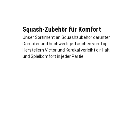
Squash-Zubehör für Komfort
Unser Sortiment an Squashzubehör darunter
Dämpfer und hochwertige Taschen von Top-
Herstellern Victor und Karakal verleiht dir Halt
und Spielkomfort in jeder Partie.