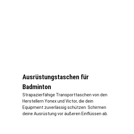
Ausrüstungstaschen für
Badminton
Strapazierfähige Transporttaschen von den
Herstellern Yonex und Victor, die dein
Equipment zuverlässig schützen. Schirmen
deine Ausrüstung vor äußeren Einflüssen ab.