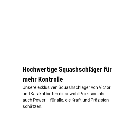
Hochwertige Squashschläger für
mehr Kontrolle
Unsere exklusiven Squashschläger von Victor
und Karakal bieten dir sowohl Präzision als
auch Power – für alle, die Kraft und Präzision
schätzen.