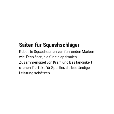
Saiten für Squashschläger
Robuste Squashsaiten von führenden Marken
wie Tecnifibre, die für ein optimales
Zusammenspiel von Kraft und Beständigkeit
stehen. Perfekt für Sportler, die beständige
Leistung schätzen.