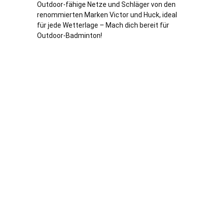
Outdoor-fähige Netze und Schläger von den
renommierten Marken Victor und Huck, ideal
für jede Wetterlage – Mach dich bereit für
Outdoor-Badminton!