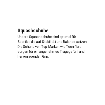
Squashschuhe
Unsere Squashschuhe sind optimal für
Sportler, die auf Stabilität und Balance setzen.
Die Schuhe von Top-Marken wie Tecnifibre
sorgen für ein angenehmes Tragegefühl und
hervorragenden Grip.