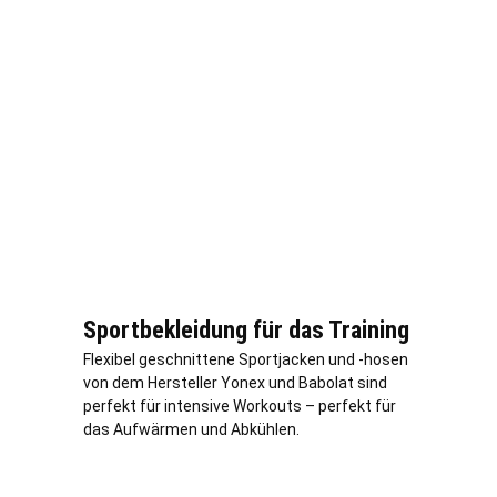
Sportbekleidung für das Training
Flexibel geschnittene Sportjacken und -hosen
von dem Hersteller Yonex und Babolat sind
perfekt für intensive Workouts – perfekt für
das Aufwärmen und Abkühlen.