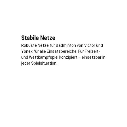
Stabile Netze
Robuste Netze für Badminton von Victor und
Yonex für alle Einsatzbereiche. Für Freizeit-
und Wettkampfspiel konzipiert – einsetzbar in
jeder Spielsituation.