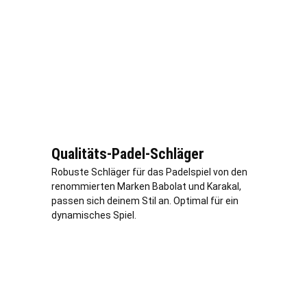
Qualitäts-Padel-Schläger
Robuste Schläger für das Padelspiel von den
renommierten Marken Babolat und Karakal,
passen sich deinem Stil an. Optimal für ein
dynamisches Spiel.