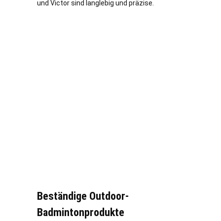
und Victor sind langlebig und präzise.
Beständige Outdoor-
Badmintonprodukte