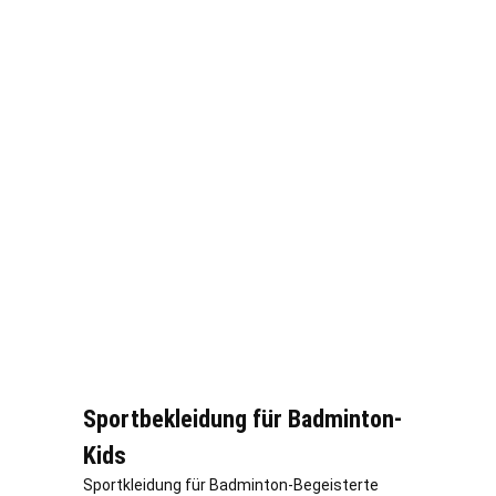
Sportbekleidung für Badminton-
Kids
Sportkleidung für Badminton-Begeisterte