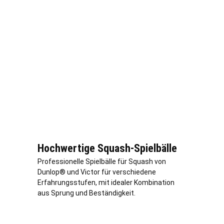
Hochwertige Squash-Spielbälle
Professionelle Spielbälle für Squash von
Dunlop® und Victor für verschiedene
Erfahrungsstufen, mit idealer Kombination
aus Sprung und Beständigkeit.