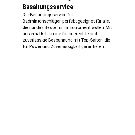
Besaitungsservice
Der Besaitungsservice für
Badmintonschläger, perfekt geeignet für alle,
die nur das Beste für ihr Equipment wollen. Mit
uns erhältst du eine fachgerechte und
zuverlässige Bespannung mit Top-Saiten, die
für Power und Zuverlässigkeit garantieren.