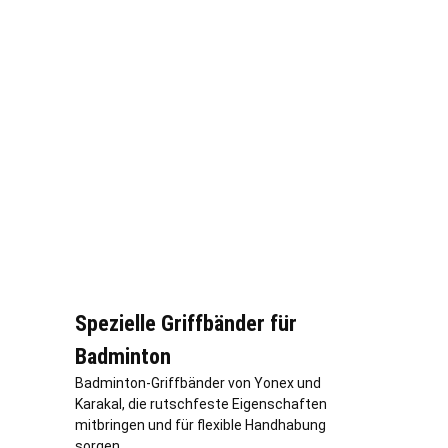
Spezielle Griffbänder für
Badminton
Badminton-Griffbänder von Yonex und
Karakal, die rutschfeste Eigenschaften
mitbringen und für flexible Handhabung
sorgen.