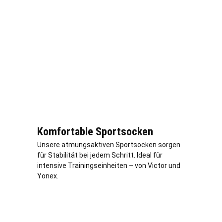
Komfortable Sportsocken
Unsere atmungsaktiven Sportsocken sorgen
für Stabilität bei jedem Schritt. Ideal für
intensive Trainingseinheiten – von Victor und
Yonex.