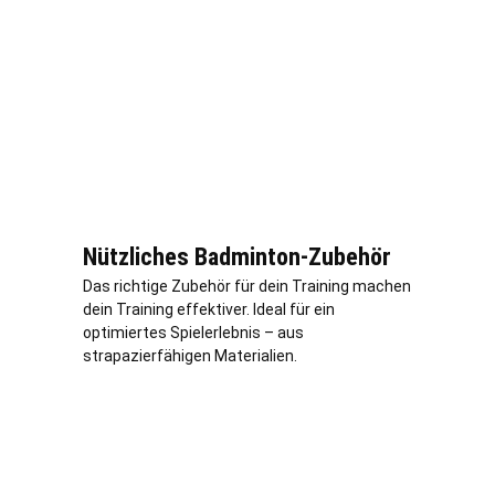
Nützliches Badminton-Zubehör
Das richtige Zubehör für dein Training machen
dein Training effektiver. Ideal für ein
optimiertes Spielerlebnis – aus
strapazierfähigen Materialien.