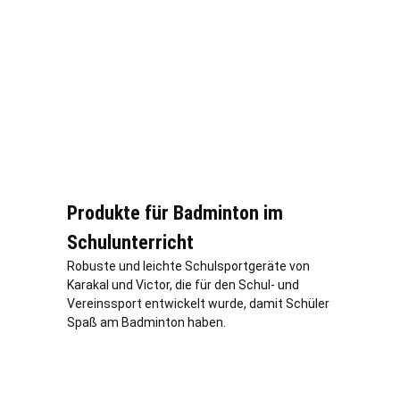
Produkte für Badminton im
Schulunterricht
Robuste und leichte Schulsportgeräte von
Karakal und Victor, die für den Schul- und
Vereinssport entwickelt wurde, damit Schüler
Spaß am Badminton haben.