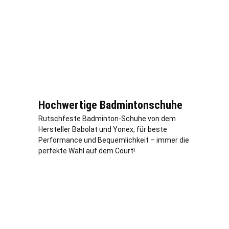
Hochwertige Badmintonschuhe
Rutschfeste Badminton-Schuhe von dem
Hersteller Babolat und Yonex, für beste
Performance und Bequemlichkeit – immer die
perfekte Wahl auf dem Court!