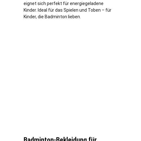
eignet sich perfekt für energiegeladene
Kinder. Ideal für das Spielen und Toben – für
Kinder, die Badminton lieben.
Badminton-Bekleidung für