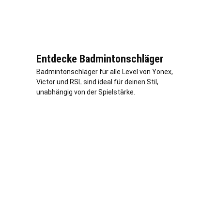
Entdecke Badmintonschläger
Badmintonschläger für alle Level von Yonex,
Victor und RSL sind ideal für deinen Stil,
unabhängig von der Spielstärke.