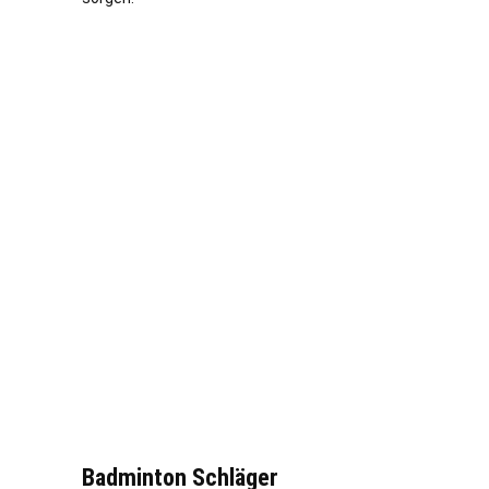
Badminton Schläger