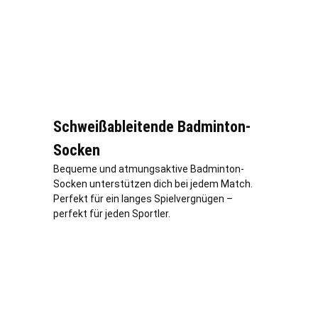
Schweißableitende Badminton-
Socken
Bequeme und atmungsaktive Badminton-
Socken unterstützen dich bei jedem Match.
Perfekt für ein langes Spielvergnügen –
perfekt für jeden Sportler.