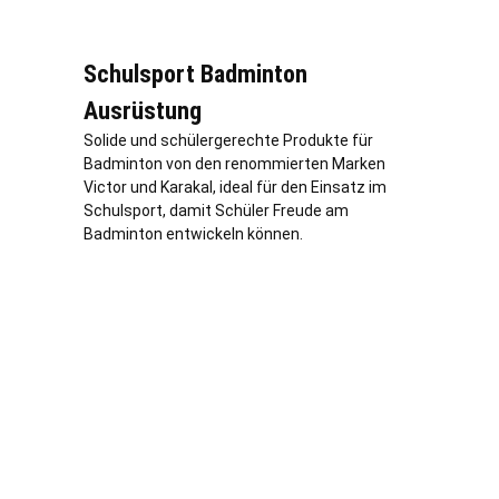
Schulsport Badminton
Ausrüstung
Solide und schülergerechte Produkte für
Badminton von den renommierten Marken
Victor und Karakal, ideal für den Einsatz im
Schulsport, damit Schüler Freude am
Badminton entwickeln können.