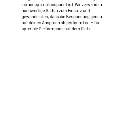
immer optimal bespannt ist. Wir verwenden
hochwertige Saiten zum Einsatz und
gewährleisten, dass die Bespannung genau
auf deinen Anspruch abgestimmt ist – für
optimale Performance auf dem Platz.