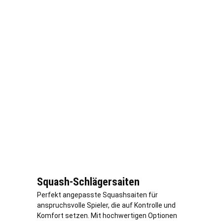
Squash-Schlägersaiten
Perfekt angepasste Squashsaiten für
anspruchsvolle Spieler, die auf Kontrolle und
Komfort setzen. Mit hochwertigen Optionen