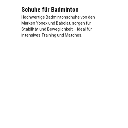
Schuhe für Badminton
Hochwertige Badmintonschuhe von den
Marken Yonex und Babolat, sorgen für
Stabilität und Beweglichkeit – ideal für
intensives Training und Matches.