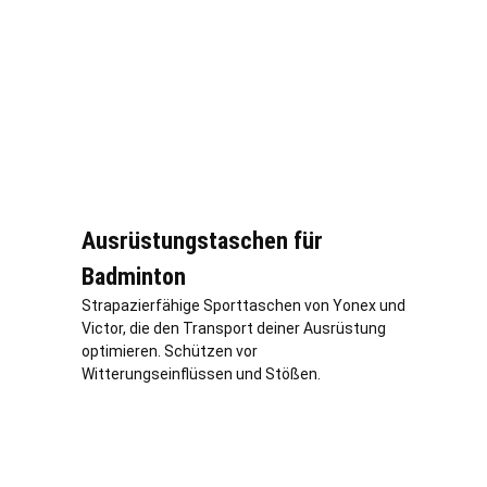
Ausrüstungstaschen für
Badminton
Strapazierfähige Sporttaschen von Yonex und
Victor, die den Transport deiner Ausrüstung
optimieren. Schützen vor
Witterungseinflüssen und Stößen.