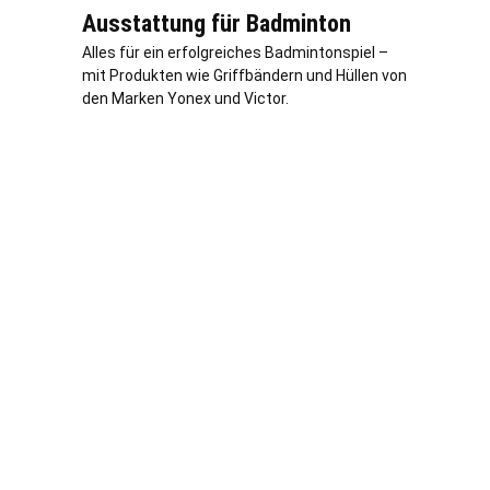
Ausstattung für Badminton
Alles für ein erfolgreiches Badmintonspiel –
mit Produkten wie Griffbändern und Hüllen von
den Marken Yonex und Victor.