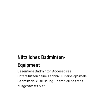
Nützliches Badminton-
Equipment
Essentielle Badminton Accessoires
unterstützen deine Technik. Für eine optimale
Badminton-Ausrüstung – damit du bestens
ausgestattet bist.