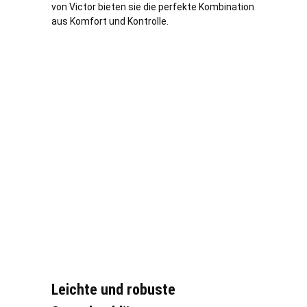
von Victor bieten sie die perfekte Kombination
aus Komfort und Kontrolle.
Leichte und robuste