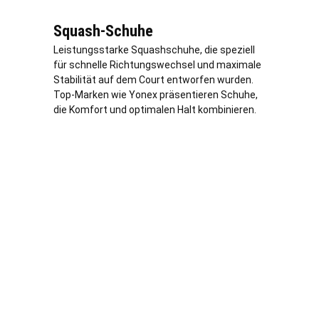
Squash-Schuhe
Leistungsstarke Squashschuhe, die speziell
für schnelle Richtungswechsel und maximale
Stabilität auf dem Court entworfen wurden.
Top-Marken wie Yonex präsentieren Schuhe,
die Komfort und optimalen Halt kombinieren.