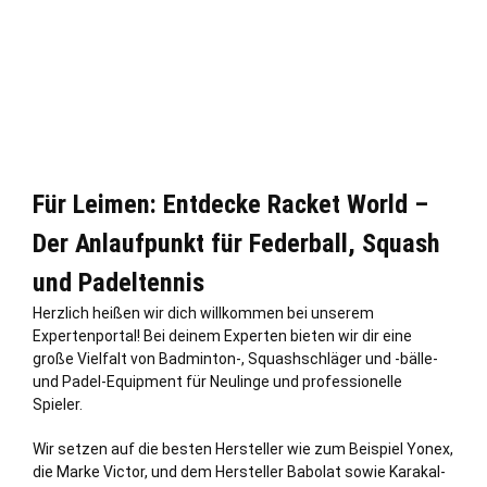
Für Leimen: Entdecke Racket World –
Der Anlaufpunkt für Federball, Squash
und Padeltennis
Herzlich heißen wir dich willkommen bei unserem
Expertenportal! Bei deinem Experten bieten wir dir eine
große Vielfalt von Badminton-, Squashschläger und -bälle-
und Padel-Equipment für Neulinge und professionelle
Spieler.
Wir setzen auf die besten Hersteller wie zum Beispiel Yonex,
die Marke Victor, und dem Hersteller Babolat sowie Karakal-