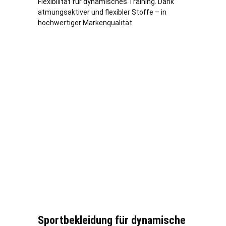
Flexibilität für dynamisches Training. Dank
atmungsaktiver und flexibler Stoffe – in
hochwertiger Markenqualität.
Sportbekleidung für dynamische