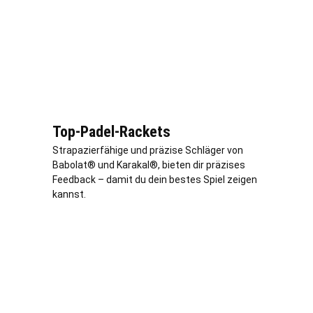
Top-Padel-Rackets
Strapazierfähige und präzise Schläger von
Babolat® und Karakal®, bieten dir präzises
Feedback – damit du dein bestes Spiel zeigen
kannst.