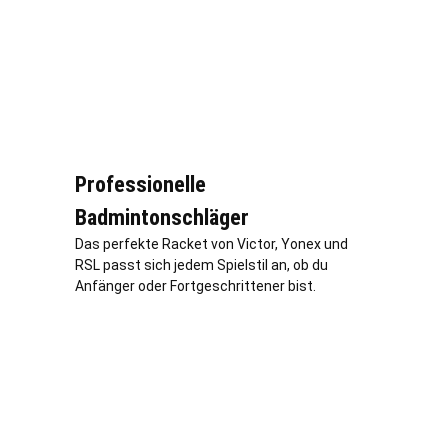
Professionelle
Badmintonschläger
Das perfekte Racket von Victor, Yonex und
RSL passt sich jedem Spielstil an, ob du
Anfänger oder Fortgeschrittener bist.