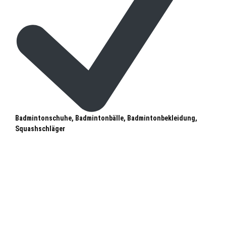
Badmintonschuhe, Badmintonbälle, Badmintonbekleidung,
Squashschläger