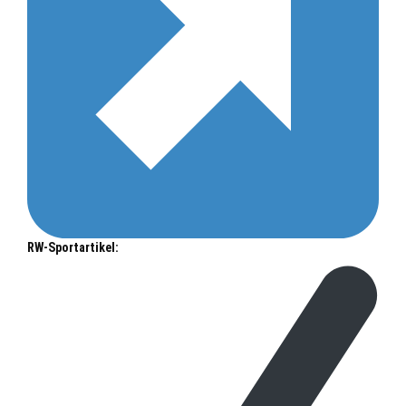
RW-Sportartikel: