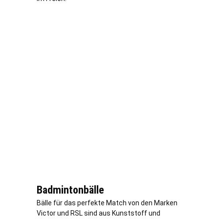
Badmintonbälle
Bälle für das perfekte Match von den Marken
Victor und RSL sind aus Kunststoff und