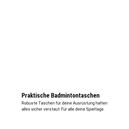
Praktische Badmintontaschen
Robuste Taschen für deine Ausrüstung halten
alles sicher verstaut. Für alle deine Spieltage.