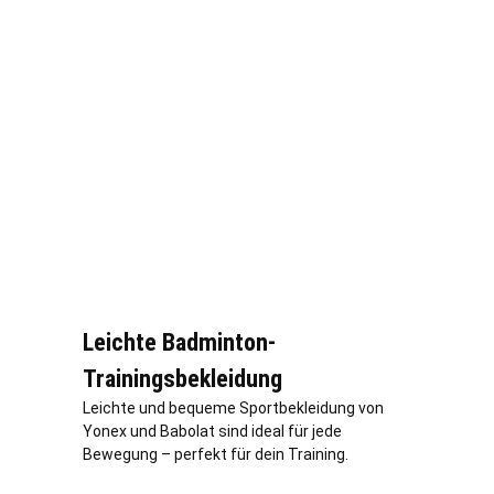
Leichte Badminton-
Trainingsbekleidung
Leichte und bequeme Sportbekleidung von
Yonex und Babolat sind ideal für jede
Bewegung – perfekt für dein Training.