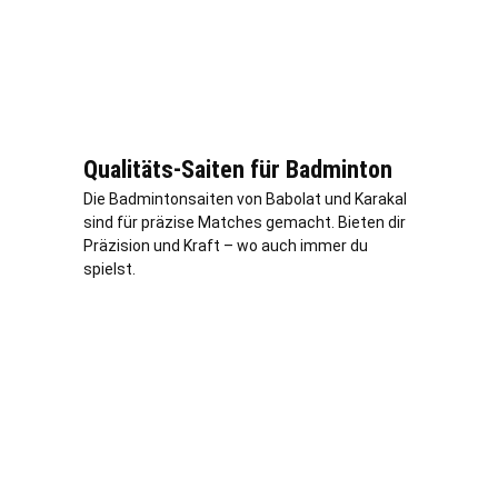
Qualitäts-Saiten für Badminton
Die Badmintonsaiten von Babolat und Karakal
sind für präzise Matches gemacht. Bieten dir
Präzision und Kraft – wo auch immer du
spielst.