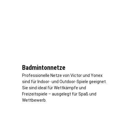
Badmintonnetze
Professionelle Netze von Victor und Yonex
sind für Indoor- und Outdoor-Spiele geeignet.
Sie sind ideal für Wettkämpfe und
Freizeitspiele – ausgelegt für Spaß und
Wettbewerb.