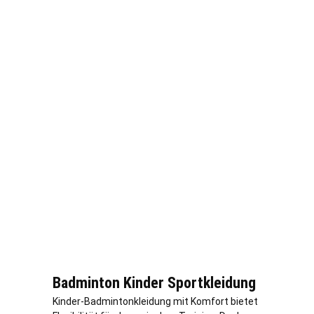
Badminton Kinder Sportkleidung
Kinder-Badmintonkleidung mit Komfort bietet