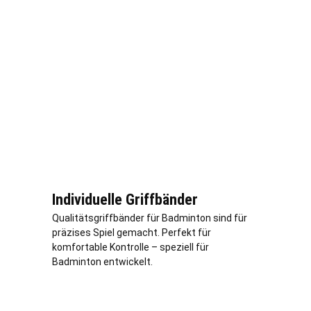
Individuelle Griffbänder
Qualitätsgriffbänder für Badminton sind für
präzises Spiel gemacht. Perfekt für
komfortable Kontrolle – speziell für
Badminton entwickelt.