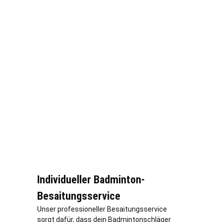
Individueller Badminton-
Besaitungsservice
Unser professioneller Besaitungsservice
sorgt dafür, dass dein Badmintonschläger