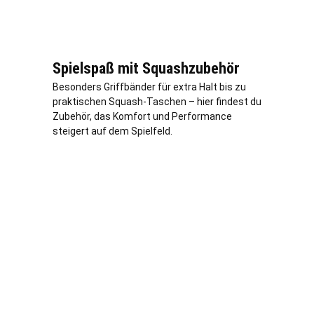
Spielspaß mit Squashzubehör
Besonders Griffbänder für extra Halt bis zu
praktischen Squash-Taschen – hier findest du
Zubehör, das Komfort und Performance
steigert auf dem Spielfeld.