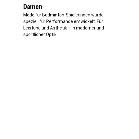
Damen
Mode für Badminton-Spielerinnen wurde
speziell für Performance entwickelt. Für
Leistung und Ästhetik – in moderner und
sportlicher Optik.