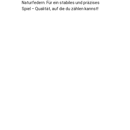
Naturfedern. Für ein stabiles und präzises
Spiel – Qualität, auf die du zählen kannst!