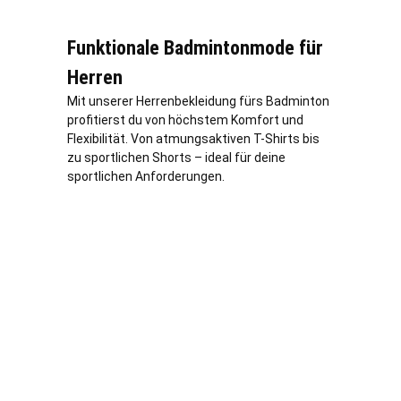
Funktionale Badmintonmode für
Herren
Mit unserer Herrenbekleidung fürs Badminton
profitierst du von höchstem Komfort und
Flexibilität. Von atmungsaktiven T-Shirts bis
zu sportlichen Shorts – ideal für deine
sportlichen Anforderungen.