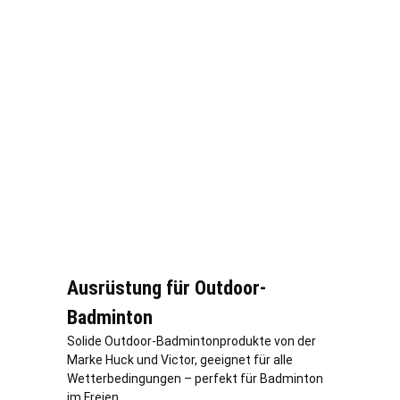
Ausrüstung für Outdoor-
Badminton
Solide Outdoor-Badmintonprodukte von der
Marke Huck und Victor, geeignet für alle
Wetterbedingungen – perfekt für Badminton
im Freien.