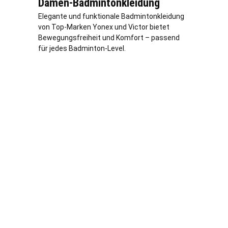
Damen-Badmintonkleidung
Elegante und funktionale Badmintonkleidung
von Top-Marken Yonex und Victor bietet
Bewegungsfreiheit und Komfort – passend
für jedes Badminton-Level.