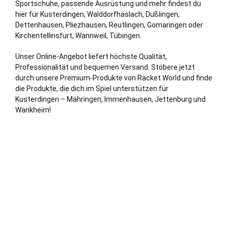
Sportschuhe, passende Ausrüstung und mehr findest du
hier für Kusterdingen, Walddorfhäslach, Dußlingen,
Dettenhausen, Pliezhausen,
Reutlingen
, Gomaringen oder
Kirchentellinsfurt, Wannweil,
Tübingen
.
Unser Online-Angebot liefert höchste Qualität,
Professionalität und bequemen Versand. Stöbere jetzt
durch unsere Premium-Produkte von Racket World und finde
die Produkte, die dich im Spiel unterstützen für
Kusterdingen – Mähringen, Immenhausen, Jettenburg und
Wankheim!