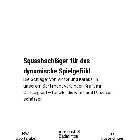
Squashschläger für das
dynamische Spielgefühl
Die Schläger von Victor und Karakal in
unserem Sortiment verbinden Kraft mit
Genauigkeit – für alle, die Kraft und Präzision
schätzen.
Ihr Squash &
RW-
in
Badminton
Sportartikel
Kusterdingen