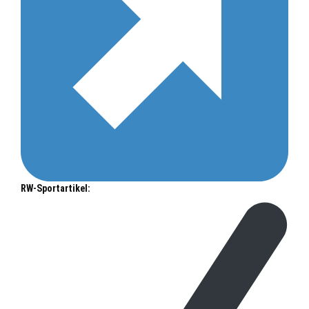
RW-Sportartikel: