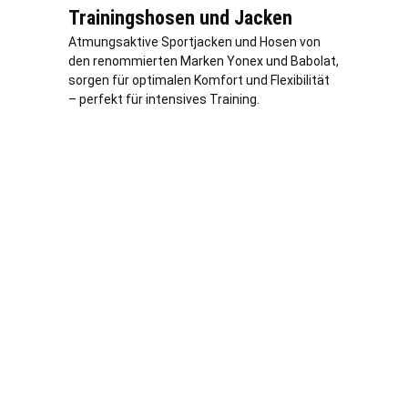
Trainingshosen und Jacken
Atmungsaktive Sportjacken und Hosen von
den renommierten Marken Yonex und Babolat,
sorgen für optimalen Komfort und Flexibilität
– perfekt für intensives Training.