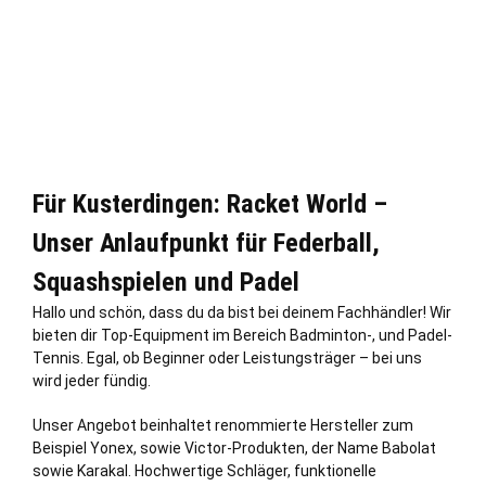
Für Kusterdingen: Racket World –
Unser Anlaufpunkt für Federball,
Squashspielen und Padel
Hallo und schön, dass du da bist bei deinem Fachhändler! Wir
bieten dir Top-Equipment im Bereich Badminton-, und Padel-
Tennis. Egal, ob Beginner oder Leistungsträger – bei uns
wird jeder fündig.
Unser Angebot beinhaltet renommierte Hersteller zum
Beispiel Yonex, sowie Victor-Produkten, der Name Babolat
sowie Karakal. Hochwertige Schläger, funktionelle