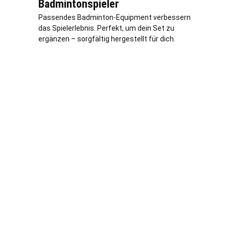
Badmintonspieler
Passendes Badminton-Equipment verbessern
das Spielerlebnis. Perfekt, um dein Set zu
ergänzen – sorgfältig hergestellt für dich.