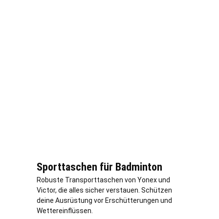
Sporttaschen für Badminton
Robuste Transporttaschen von Yonex und
Victor, die alles sicher verstauen. Schützen
deine Ausrüstung vor Erschütterungen und
Wettereinflüssen.