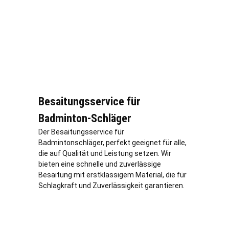
Besaitungsservice für
Badminton-Schläger
Der Besaitungsservice für
Badmintonschläger, perfekt geeignet für alle,
die auf Qualität und Leistung setzen. Wir
bieten eine schnelle und zuverlässige
Besaitung mit erstklassigem Material, die für
Schlagkraft und Zuverlässigkeit garantieren.