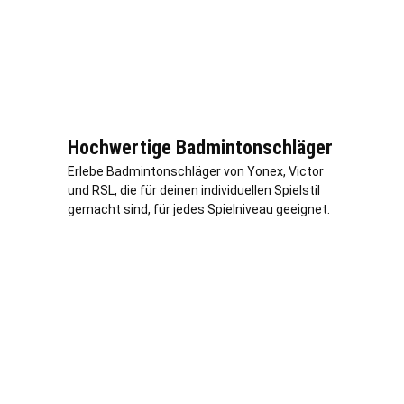
Hochwertige Badmintonschläger
Erlebe Badmintonschläger von Yonex, Victor
und RSL, die für deinen individuellen Spielstil
gemacht sind, für jedes Spielniveau geeignet.