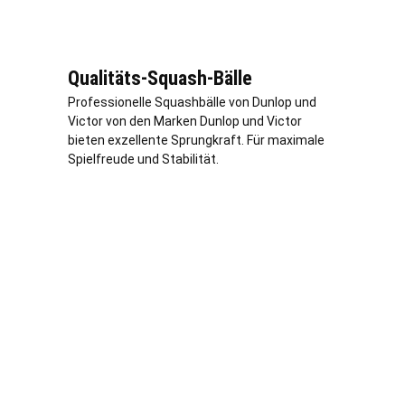
Qualitäts-Squash-Bälle
Professionelle Squashbälle von Dunlop und
Victor von den Marken Dunlop und Victor
bieten exzellente Sprungkraft. Für maximale
Spielfreude und Stabilität.