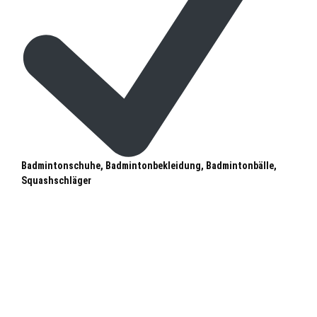
Badmintonschuhe, Badmintonbekleidung, Badmintonbälle,
Squashschläger