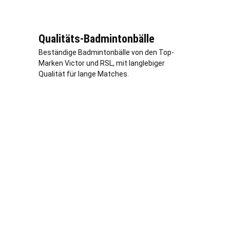
Qualitäts-Badmintonbälle
Beständige Badmintonbälle von den Top-
Marken Victor und RSL, mit langlebiger
Qualität für lange Matches.