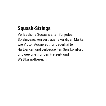
Squash-Strings
Verl
ässliche Squashsaiten für jedes
Spielniveau, von vertrauenswürdigen Marken
wie Victor. Ausgelegt für dauerhafte
Haltbarkeit und verbesserten Spielkomfort,
und geeignet für den Freizeit- und
Wettkampfbereich.