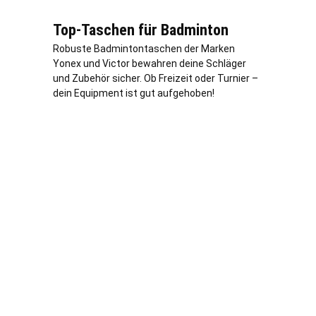
Top-Taschen für Badminton
Robuste Badmintontaschen der Marken
Yonex und Victor bewahren deine Schläger
und Zubehör sicher. Ob Freizeit oder Turnier –
dein Equipment ist gut aufgehoben!