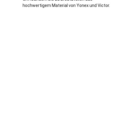
hochwertigem Material von Yonex und Victor.