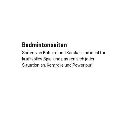
Badmintonsaiten
Saiten von Babolat und Karakal sind ideal für
kraftvolles Spiel und passen sich jeder
Situation an. Kontrolle und Power pur!