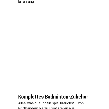
Erfahrung.
Komplettes Badminton-Zubehör
Alles, was du für dein Spiel brauchst – von
Griffbändern bis zu Ersatzteilen aus