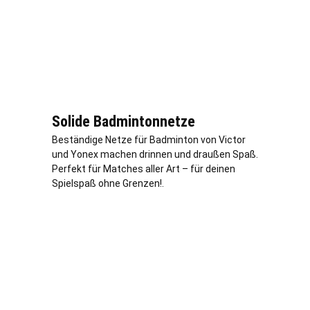
Solide Badmintonnetze
Beständige Netze für Badminton von Victor
und Yonex machen drinnen und draußen Spaß.
Perfekt für Matches aller Art – für deinen
Spielspaß ohne Grenzen!.