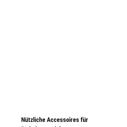
Nützliche Accessoires für