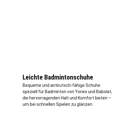
Leichte Badmintonschuhe
Bequeme und antirutsch-fähige Schuhe
speziell für Badminton von Yonex und Babolat,
die hervorragenden Halt und Komfort bieten –
um bei schnellen Spielen zu glänzen.