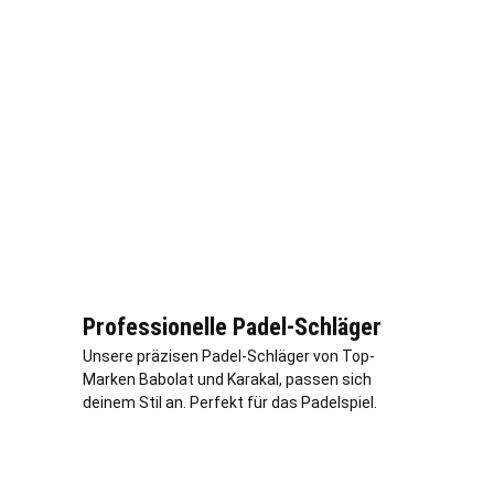
Professionelle Padel-Schläger
Unsere präzisen Padel-Schläger von Top-
Marken Babolat und Karakal, passen sich
deinem Stil an. Perfekt für das Padelspiel.