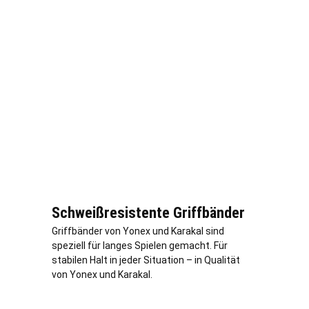
Schweißresistente Griffbänder
Griffbänder von Yonex und Karakal sind
speziell für langes Spielen gemacht. Für
stabilen Halt in jeder Situation – in Qualität
von Yonex und Karakal.