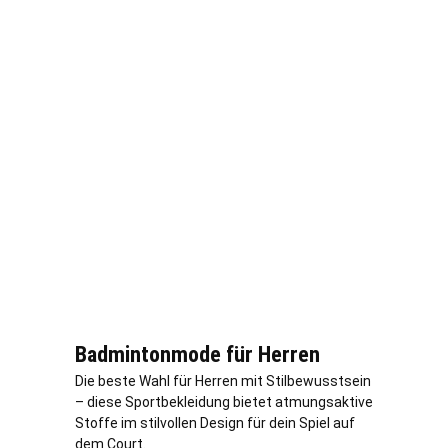
Badmintonmode für Herren
Die beste Wahl für Herren mit Stilbewusstsein
– diese Sportbekleidung bietet atmungsaktive
Stoffe im stilvollen Design für dein Spiel auf
dem Court.