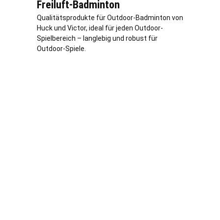
Freiluft-Badminton
Qualitätsprodukte für Outdoor-Badminton von
Huck und Victor, ideal für jeden Outdoor-
Spielbereich – langlebig und robust für
Outdoor-Spiele.