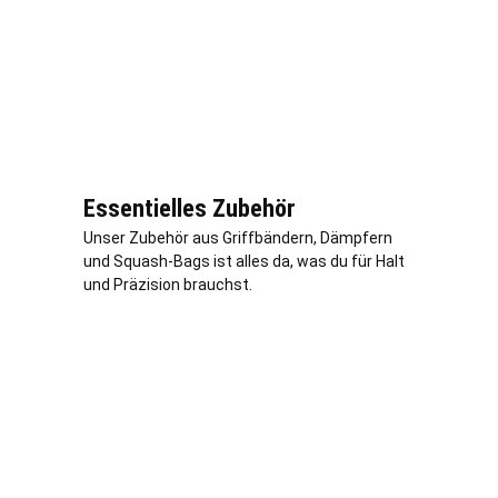
Essentielles Zubehör
Unser Zubehör aus Griffbändern, Dämpfern
und Squash-Bags ist alles da, was du für Halt
und Präzision brauchst.