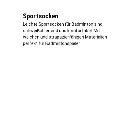
Sportsocken
Leichte Sportsocken für Badminton sind
schweißableitend und komfortabel. Mit
weichen und strapazierfähigen Materialien –
perfekt für Badmintonspieler.