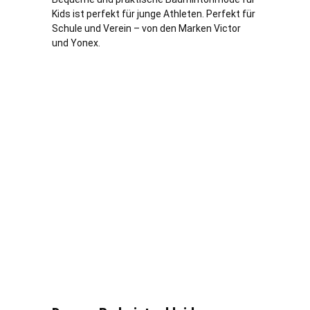
Kids ist perfekt für junge Athleten. Perfekt für
Schule und Verein – von den Marken Victor
und Yonex.