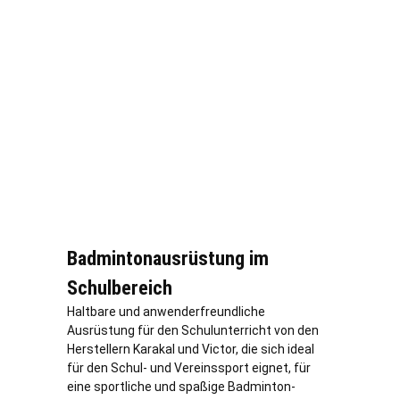
Badmintonausrüstung im
Schulbereich
Haltbare und anwenderfreundliche
Ausrüstung für den Schulunterricht von den
Herstellern Karakal und Victor, die sich ideal
für den Schul- und Vereinssport eignet, für
eine sportliche und spaßige Badminton-