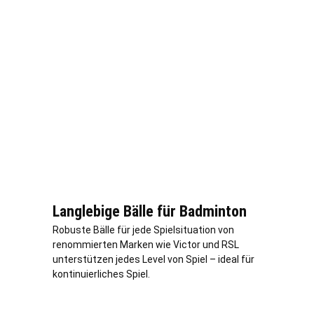
Langlebige Bälle für Badminton
Robuste Bälle für jede Spielsituation von
renommierten Marken wie Victor und RSL
unterstützen jedes Level von Spiel – ideal für
kontinuierliches Spiel.