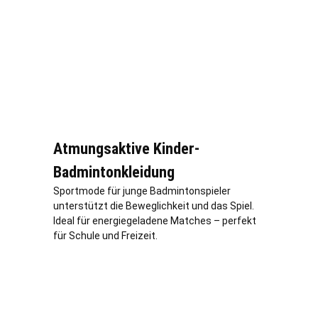
Atmungsaktive Kinder-
Badmintonkleidung
Sportmode für junge Badmintonspieler
unterstützt die Beweglichkeit und das Spiel.
Ideal für energiegeladene Matches – perfekt
für Schule und Freizeit.