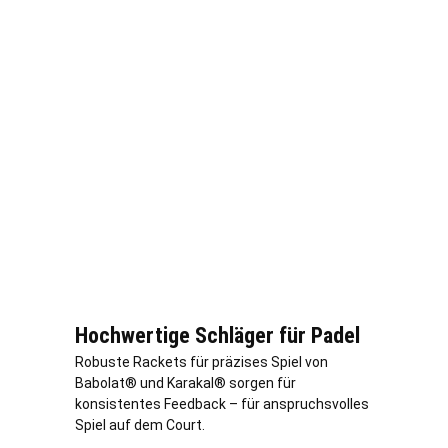
Hochwertige Schläger für Padel
Robuste Rackets für präzises Spiel von
Babolat® und Karakal® sorgen für
konsistentes Feedback – für anspruchsvolles
Spiel auf dem Court.