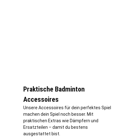
Praktische Badminton
Accessoires
Unsere Accessoires für dein perfektes Spiel
machen dein Spiel noch besser. Mit
praktischen Extras wie Dämpfern und
Ersatzteilen – damit du bestens
ausgestattet bist.