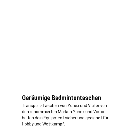
Geräumige Badmintontaschen
Transport-Taschen von Yonex und Victor von
den renommierten Marken Yonex und Victor
halten dein Equipment sicher und geeignet für
Hobby und Wettkampf.