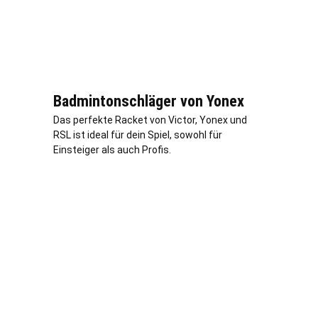
Badmintonschläger von Yonex
Das perfekte Racket von Victor, Yonex und
RSL ist ideal für dein Spiel, sowohl für
Einsteiger als auch Profis.