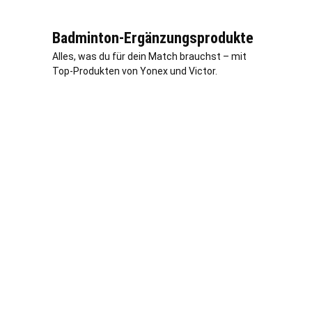
Badminton-Ergänzungsprodukte
Alles, was du für dein Match brauchst – mit
Top-Produkten von Yonex und Victor.