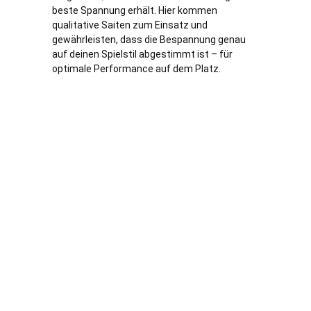
beste Spannung erhält. Hier kommen
qualitative Saiten zum Einsatz und
gewährleisten, dass die Bespannung genau
auf deinen Spielstil abgestimmt ist – für
optimale Performance auf dem Platz.