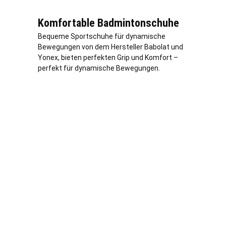
Komfortable Badmintonschuhe
Bequeme Sportschuhe für dynamische
Bewegungen von dem Hersteller Babolat und
Yonex, bieten perfekten Grip und Komfort –
perfekt für dynamische Bewegungen.