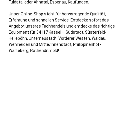
Fuldatal
oder Ahnatal, Espenau,
Kaufungen
.
Unser Online-Shop steht für hervorragende Qualität,
Erfahrung und schnellen Service. Entdecke sofort das
Angebot unseres Fachhandels und entdecke das richtige
Equipment für 34117 Kassel – Südstadt, Süsterfeld-
Helleböhn, Unterneustadt, Vorderer Westen, Waldau,
Wehlheiden und Mitte/Innenstadt, Philippinenhof-
Warteberg, Rothenditmold!