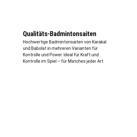
Qualitäts-Badmintonsaiten
Hochwertige Badmintonsaiten von Karakal
und Babolat in mehreren Varianten für
Kontrolle und Power. Ideal für Kraft und
Kontrolle im Spiel – für Matches jeder Art.