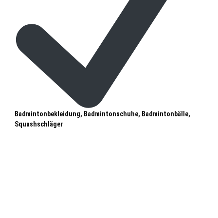
Badmintonbekleidung, Badmintonschuhe, Badmintonbälle,
Squashschläger