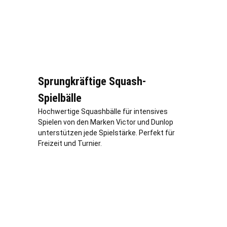
Sprungkräftige Squash-
Spielbälle
Hochwertige Squashbälle für intensives
Spielen von den Marken Victor und Dunlop
unterstützen jede Spielstärke. Perfekt für
Freizeit und Turnier.