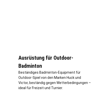
Ausrüstung für Outdoor-
Badminton
Beständiges Badminton-Equipment für
Outdoor-Spiel von den Marken Huck und
Victor, beständig gegen Wetterbedingungen –
ideal für Freizeit und Turnier.