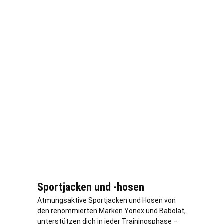
Sportjacken und -hosen
Atmungsaktive Sportjacken und Hosen von
den renommierten Marken Yonex und Babolat,
unterstützen dich in jeder Trainingsphase –