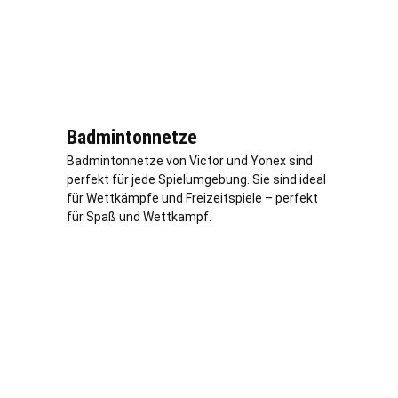
Badmintonnetze
Badmintonnetze von Victor und Yonex sind
perfekt für jede Spielumgebung. Sie sind ideal
für Wettkämpfe und Freizeitspiele – perfekt
für Spaß und Wettkampf.