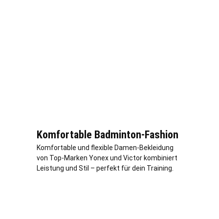
Komfortable Badminton-Fashion
Komfortable und flexible Damen-Bekleidung
von Top-Marken Yonex und Victor kombiniert
Leistung und Stil – perfekt für dein Training.