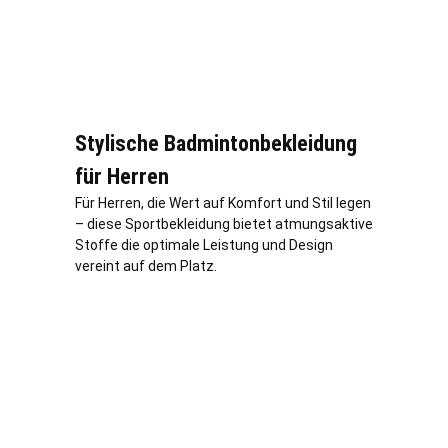
Stylische Badmintonbekleidung
für Herren
Für Herren, die Wert auf Komfort und Stil legen
– diese Sportbekleidung bietet atmungsaktive
Stoffe die optimale Leistung und Design
vereint auf dem Platz.