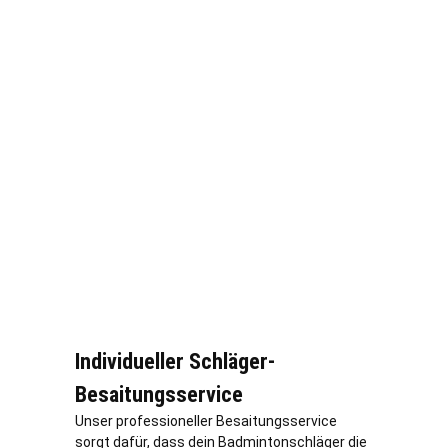
Individueller Schläger-
Besaitungsservice
Unser professioneller Besaitungsservice
sorgt dafür, dass dein Badmintonschläger die