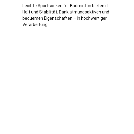
Leichte Sportsocken für Badminton bieten dir
Halt und Stabilität. Dank atmungsaktiven und
bequemen Eigenschaften – in hochwertiger
Verarbeitung.