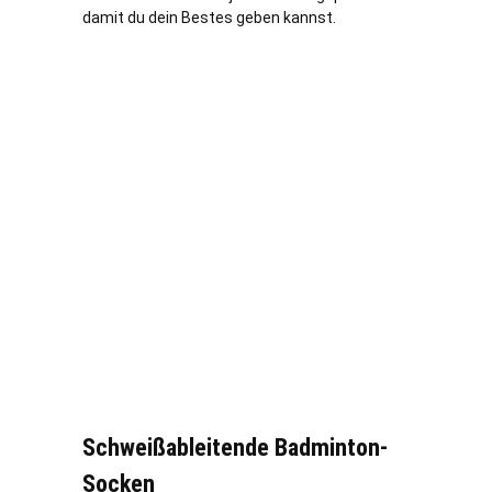
damit du dein Bestes geben kannst.
Schweißableitende Badminton-
Socken