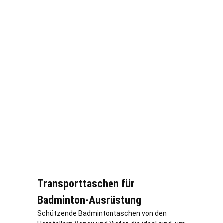
Transporttaschen für
Badminton-Ausrüstung
Schützende Badmintontaschen von den