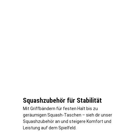
Squashzubehör für Stabilität
Mit Griffbändern für festen Halt bis zu
geräumigen Squash-Taschen – sieh dir unser
Squashzubehör an und steigere Komfort und
Leistung auf dem Spielfeld.