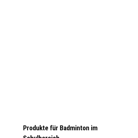
Produkte für Badminton im