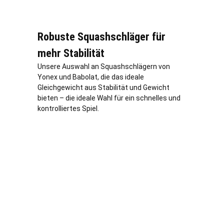
Robuste Squashschläger für
mehr Stabilität
Unsere Auswahl an Squashschlägern von
Yonex und Babolat, die das ideale
Gleichgewicht aus Stabilität und Gewicht
bieten – die ideale Wahl für ein schnelles und
kontrolliertes Spiel.