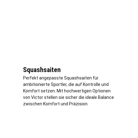
Squashsaiten
Perfekt angepasste Squashsaiten für
ambitionierte Sportler, die auf Kontrolle und
Komfort setzen. Mit hochwertigen Optionen
von Victor stellen sie sicher die ideale Balance
zwischen Komfort und Präzision.