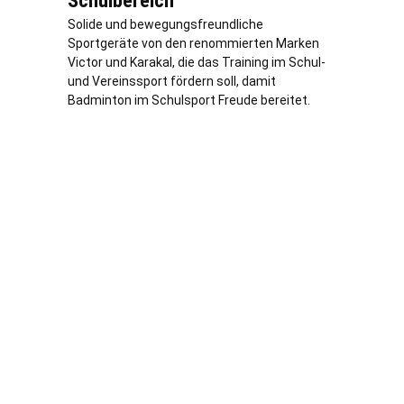
Schulbereich
Solide und bewegungsfreundliche
Sportgeräte von den renommierten Marken
Victor und Karakal, die das Training im Schul-
und Vereinssport fördern soll, damit
Badminton im Schulsport Freude bereitet.