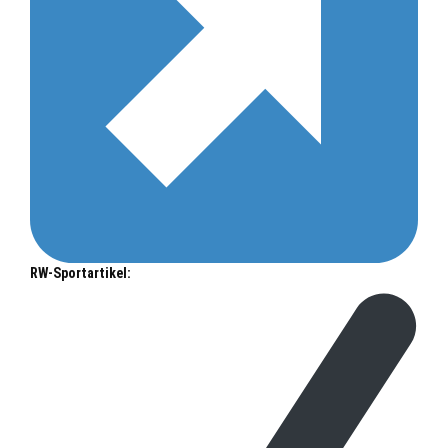
RW-Sportartikel: