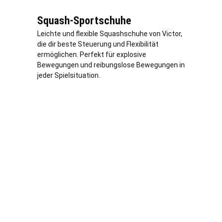
Squash-Sportschuhe
Leichte und flexible Squashschuhe von Victor,
die dir beste Steuerung und Flexibilität
ermöglichen. Perfekt für explosive
Bewegungen und reibungslose Bewegungen in
jeder Spielsituation.