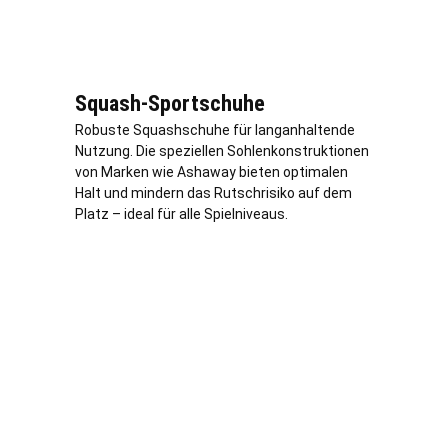
Squash-Sportschuhe
Robuste Squashschuhe für langanhaltende
Nutzung. Die speziellen Sohlenkonstruktionen
von Marken wie Ashaway bieten optimalen
Halt und mindern das Rutschrisiko auf dem
Platz – ideal für alle Spielniveaus.