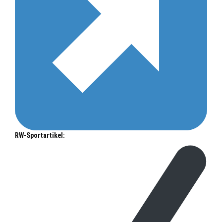
RW-Sportartikel: