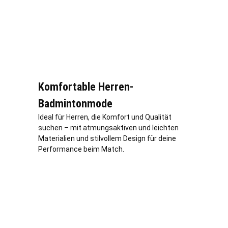
Komfortable Herren-
Badmintonmode
Ideal für Herren, die Komfort und Qualität
suchen – mit atmungsaktiven und leichten
Materialien und stilvollem Design für deine
Performance beim Match.