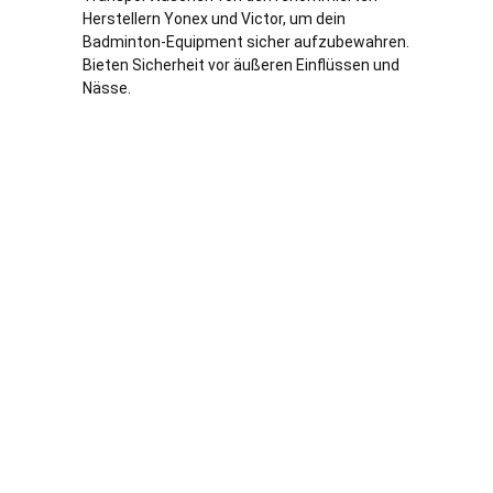
Herstellern Yonex und Victor, um dein
Badminton-Equipment sicher aufzubewahren.
Bieten Sicherheit vor äußeren Einflüssen und
Nässe.