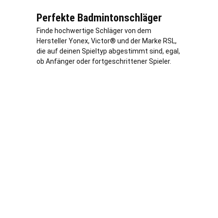
Perfekte Badmintonschläger
Finde hochwertige Schläger von dem
Hersteller Yonex, Victor® und der Marke RSL,
die auf deinen Spieltyp abgestimmt sind, egal,
ob Anfänger oder fortgeschrittener Spieler.