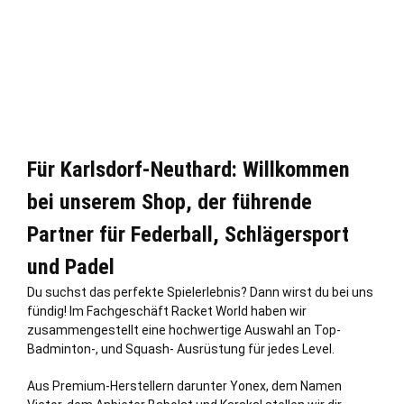
Für Karlsdorf-Neuthard: Willkommen
bei unserem Shop, der führende
Partner für Federball, Schlägersport
und Padel
Du suchst das perfekte Spielerlebnis? Dann wirst du bei uns
fündig! Im Fachgeschäft Racket World haben wir
zusammengestellt eine hochwertige Auswahl an Top-
Badminton-, und Squash- Ausrüstung für jedes Level.
Aus Premium-Herstellern darunter Yonex, dem Namen