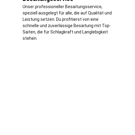
Unser professioneller Besaitungsservice,
speziell ausgelegt für alle, die auf Qualität und
Leistung setzen. Du profitierst von eine
schnelle und zuverlässige Besaitung mit Top-
Saiten, die für Schlagkraft und Langlebigkeit
stehen.