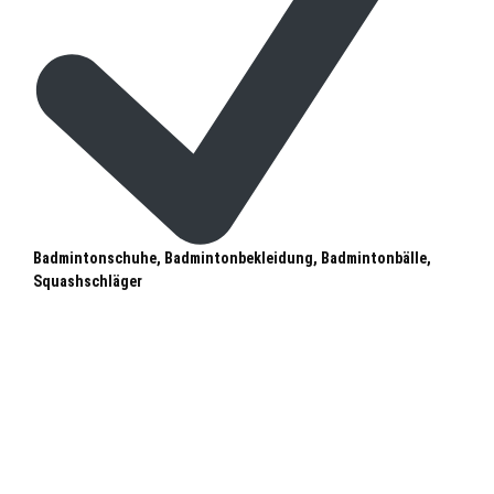
Badmintonschuhe, Badmintonbekleidung, Badmintonbälle,
Squashschläger