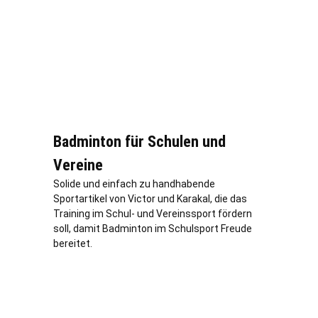
Badminton für Schulen und
Vereine
Solide und einfach zu handhabende
Sportartikel von Victor und Karakal, die das
Training im Schul- und Vereinssport fördern
soll, damit Badminton im Schulsport Freude
bereitet.