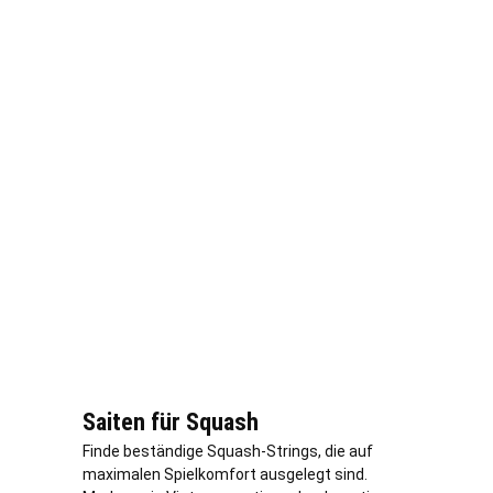
Saiten für Squash
Finde beständige Squash-Strings, die auf
maximalen Spielkomfort ausgelegt sind.