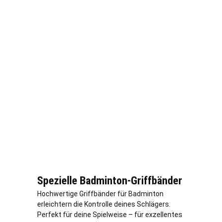
Spezielle Badminton-Griffbänder
Hochwertige Griffbänder für Badminton
erleichtern die Kontrolle deines Schlägers.
Perfekt für deine Spielweise – für exzellentes