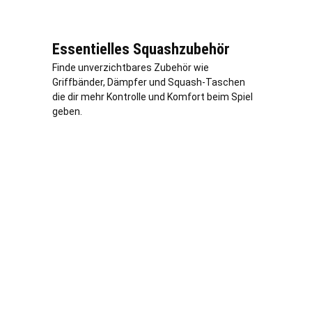
Essentielles Squashzubehör
Finde unverzichtbares Zubehör wie
Griffbänder, Dämpfer und Squash-Taschen
die dir mehr Kontrolle und Komfort beim Spiel
geben.