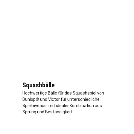
Squashbälle
Hochwertige Bälle für das Squashspiel von
Dunlop® und Victor für unterschiedliche
Spielniveaus, mit idealer Kombination aus
Sprung und Beständigkeit.