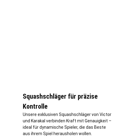
Squashschläger für präzise
Kontrolle
Unsere exklusiven Squashschläger von Victor
und Karakal verbinden Kraft mit Genauigkeit –
ideal für dynamische Spieler, die das Beste
aus ihrem Spiel herausholen wollen.