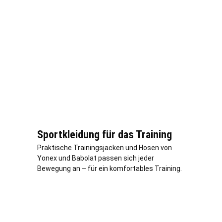
Sportkleidung für das Training
Praktische Trainingsjacken und Hosen von
Yonex und Babolat passen sich jeder
Bewegung an – für ein komfortables Training.