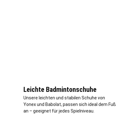
Leichte Badmintonschuhe
Unsere leichten und stabilen Schuhe von
Yonex und Babolat, passen sich ideal dem Fuß
an – geeignet für jedes Spielniveau.