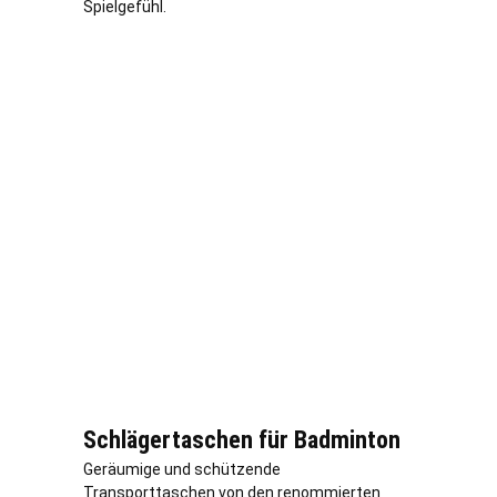
Spielgefühl.
Schlägertaschen für Badminton
Geräumige und schützende
Transporttaschen von den renommierten