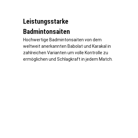
Leistungsstarke
Badmintonsaiten
Hochwertige Badmintonsaiten von dem
weltweit anerkannten Babolat und Karakal in
zahlreichen Varianten um volle Kontrolle zu
ermöglichen und Schlagkraft in jedem Match.