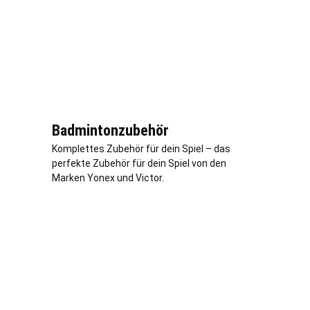
Badmintonzubehör
Komplettes Zubehör für dein Spiel – das
perfekte Zubehör für dein Spiel von den
Marken Yonex und Victor.