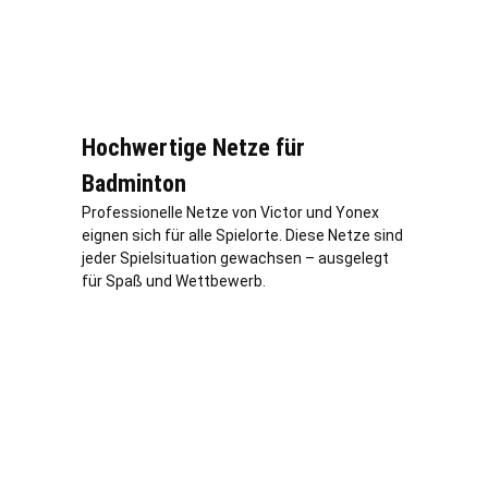
Hochwertige Netze für
Badminton
Professionelle Netze von Victor und Yonex
eignen sich für alle Spielorte. Diese Netze sind
jeder Spielsituation gewachsen – ausgelegt
für Spaß und Wettbewerb.