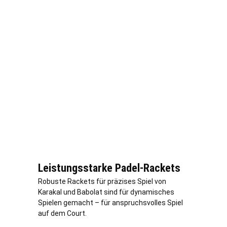
Leistungsstarke Padel-Rackets
Robuste Rackets für präzises Spiel von
Karakal und Babolat sind für dynamisches
Spielen gemacht – für anspruchsvolles Spiel
auf dem Court.