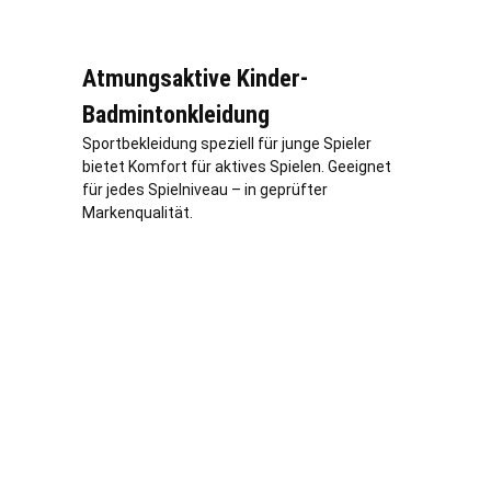
Atmungsaktive Kinder-
Badmintonkleidung
Sportbekleidung speziell für junge Spieler
bietet Komfort für aktives Spielen. Geeignet
für jedes Spielniveau – in geprüfter
Markenqualität.