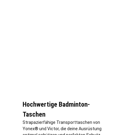
Hochwertige Badminton-
Taschen
Strapazierfähige Transporttaschen von
Yonex® und Victor, die deine Ausrüstung