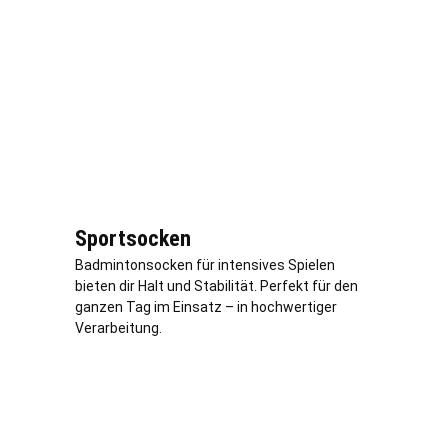
Sportsocken
Badmintonsocken für intensives Spielen
bieten dir Halt und Stabilität. Perfekt für den
ganzen Tag im Einsatz – in hochwertiger
Verarbeitung.