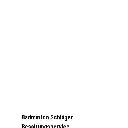
Badminton Schläger
Besaitungsservice