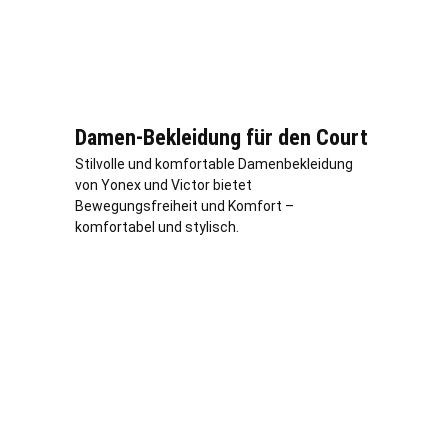
Damen-Bekleidung für den Court
Stilvolle und komfortable Damenbekleidung
von Yonex und Victor bietet
Bewegungsfreiheit und Komfort –
komfortabel und stylisch.