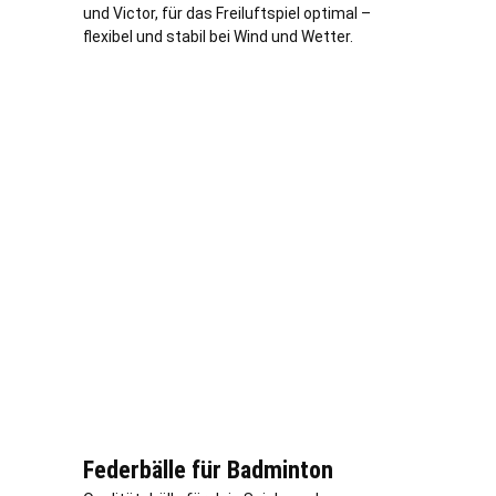
und Victor, für das Freiluftspiel optimal –
flexibel und stabil bei Wind und Wetter.
Federbälle für Badminton