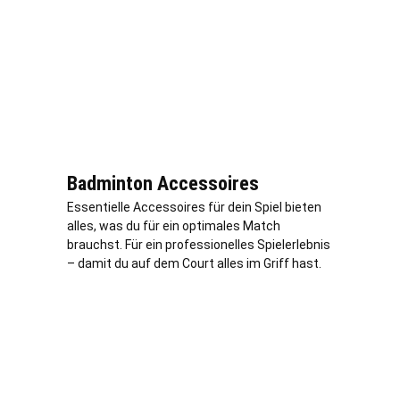
Badminton Accessoires
Essentielle Accessoires für dein Spiel bieten
alles, was du für ein optimales Match
brauchst. Für ein professionelles Spielerlebnis
– damit du auf dem Court alles im Griff hast.