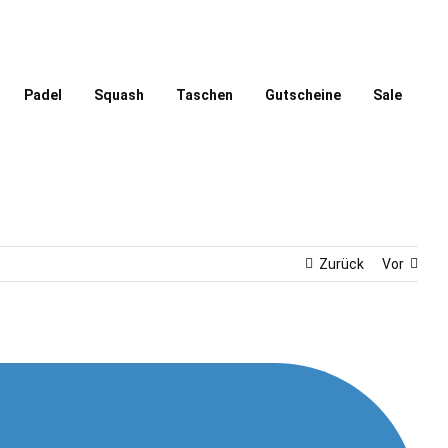
Padel
Squash
Taschen
Gutscheine
Sale
Zurück
Vor