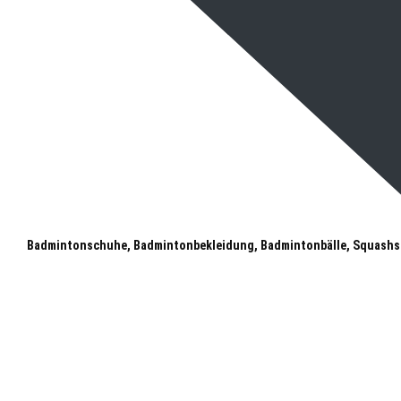
Badmintonschuhe, Badmintonbekleidung, Badmintonbälle, Squashs