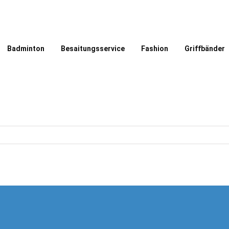
Badminton
Besaitungsservice
Fashion
Griffbänder