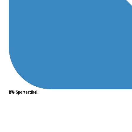
RW-Sportartikel: