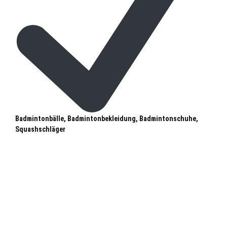
Badmintonbälle, Badmintonbekleidung, Badmintonschuhe,
Squashschläger