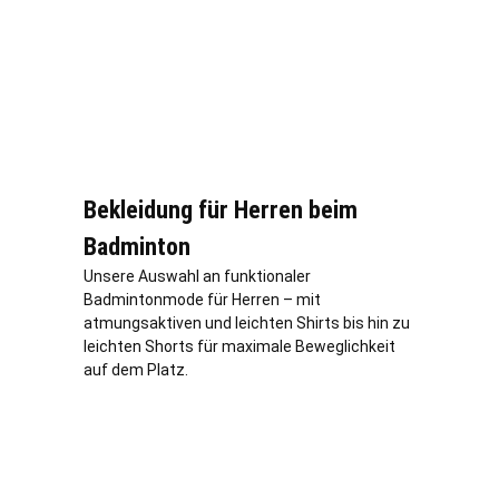
Bekleidung für Herren beim
Badminton
Unsere Auswahl an funktionaler
Badmintonmode für Herren – mit
atmungsaktiven und leichten Shirts bis hin zu
leichten Shorts für maximale Beweglichkeit
auf dem Platz.