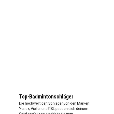
Top-Badmintonschläger
Die hochwertigen Schläger von den Marken
Yonex, Victor und RSL passen sich deinem