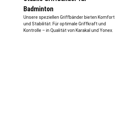
Badminton
Unsere speziellen Griffbänder bieten Komfort
und Stabilität. Für optimale Griffkraft und
Kontrolle – in Qualität von Karakal und Yonex.