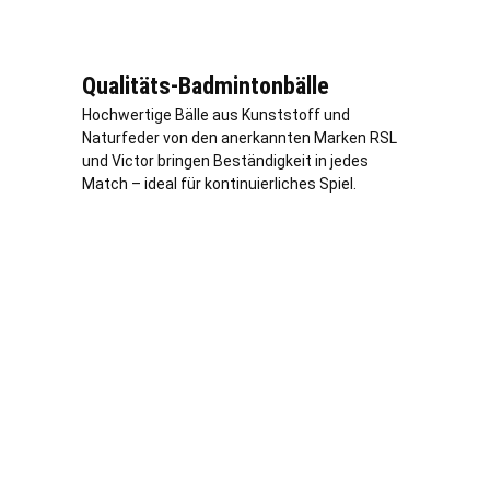
Qualitäts-Badmintonbälle
Hochwertige Bälle aus Kunststoff und
Naturfeder von den anerkannten Marken RSL
und Victor bringen Beständigkeit in jedes
Match – ideal für kontinuierliches Spiel.