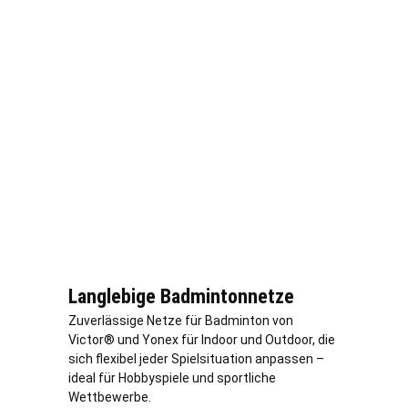
Langlebige Badmintonnetze
Zuverlässige Netze für Badminton von
Victor® und Yonex für Indoor und Outdoor, die
sich flexibel jeder Spielsituation anpassen –
ideal für Hobbyspiele und sportliche
Wettbewerbe.