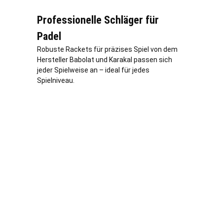
Professionelle Schläger für
Padel
Robuste Rackets für präzises Spiel von dem
Hersteller Babolat und Karakal passen sich
jeder Spielweise an – ideal für jedes
Spielniveau.