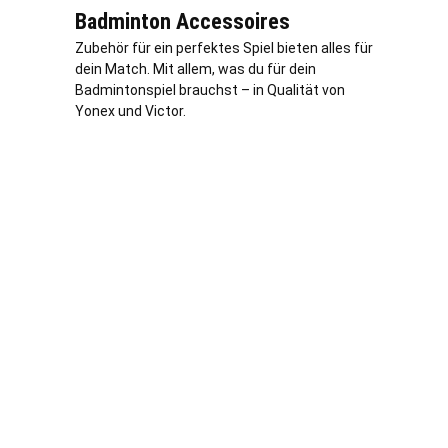
Badminton Accessoires
Zubehör für ein perfektes Spiel bieten alles für
dein Match. Mit allem, was du für dein
Badmintonspiel brauchst – in Qualität von
Yonex und Victor.