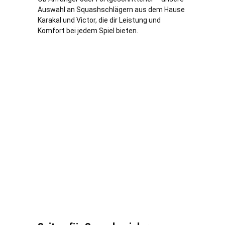
Auswahl an Squashschlägern aus dem Hause
Karakal und Victor, die dir Leistung und
Komfort bei jedem Spiel bieten.