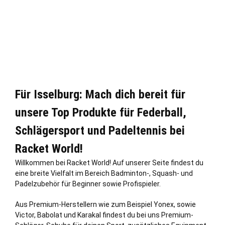
Für Isselburg: Mach dich bereit für
unsere Top Produkte für Federball,
Schlägersport und Padeltennis bei
Racket World!
Willkommen bei Racket World! Auf unserer Seite findest du
eine breite Vielfalt im Bereich Badminton-, Squash- und
Padelzubehör für Beginner sowie Profispieler.
Aus Premium-Herstellern wie zum Beispiel Yonex, sowie
Victor, Babolat und Karakal findest du bei uns Premium-