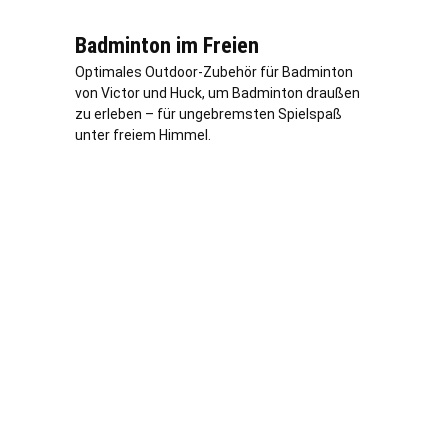
Badminton im Freien
Optimales Outdoor-Zubehör für Badminton
von Victor und Huck, um Badminton draußen
zu erleben – für ungebremsten Spielspaß
unter freiem Himmel.