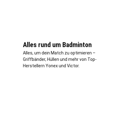
Alles rund um Badminton
Alles, um dein Match zu optimieren –
Griffbänder, Hüllen und mehr von Top-
Herstellern Yonex und Victor.