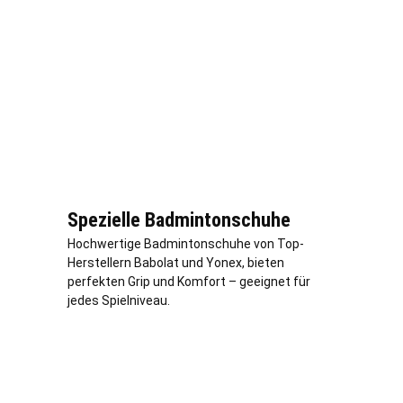
Spezielle Badmintonschuhe
Hochwertige Badmintonschuhe von Top-
Herstellern Babolat und Yonex, bieten
perfekten Grip und Komfort – geeignet für
jedes Spielniveau.