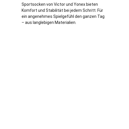
Sportsocken von Victor und Yonex bieten
Komfort und Stabilität bei jedem Schritt. Für
ein angenehmes Spielgefühl den ganzen Tag
– aus langlebigen Materialien.