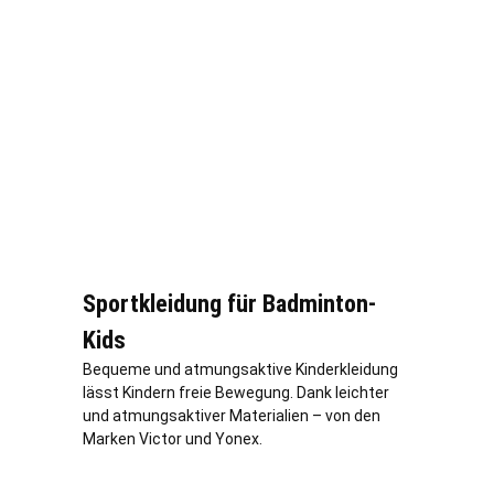
Sportkleidung für Badminton-
Kids
Bequeme und atmungsaktive Kinderkleidung
lässt Kindern freie Bewegung. Dank leichter
und atmungsaktiver Materialien – von den
Marken Victor und Yonex.