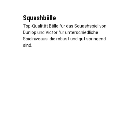
Squashbälle
Top-Qualität Bälle für das Squashspiel von
Dunlop und Victor für unterschiedliche
Spielniveaus, die robust und gut springend
sind.