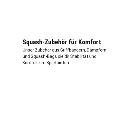
Squash-Zubehör für Komfort
Unser Zubehör aus Griffbändern, Dämpfern
und Squash-Bags die dir Stabilität und
Kontrolle im Spiel bieten.