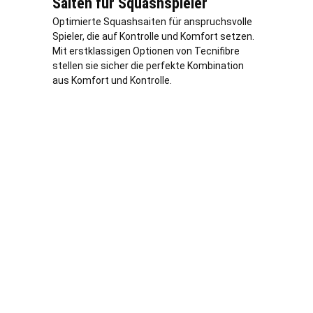
Saiten für Squashspieler
Optimierte Squashsaiten für anspruchsvolle
Spieler, die auf Kontrolle und Komfort setzen.
Mit erstklassigen Optionen von Tecnifibre
stellen sie sicher die perfekte Kombination
aus Komfort und Kontrolle.