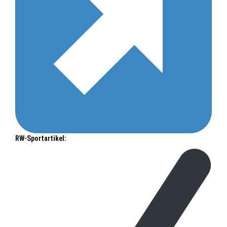
RW-Sportartikel: