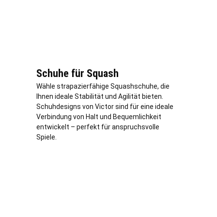
Schuhe für Squash
Wähle strapazierfähige Squashschuhe, die
Ihnen ideale Stabilität und Agilität bieten.
Schuhdesigns von Victor sind für eine ideale
Verbindung von Halt und Bequemlichkeit
entwickelt – perfekt für anspruchsvolle
Spiele.