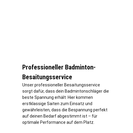
Professioneller Badminton-
Besaitungsservice
Unser professioneller Besaitungsservice
sorgt dafür, dass dein Badmintonschläger die
beste Spannung erhält. Hier kommen
erstklassige Saiten zum Einsatz und
gewährleisten, dass die Bespannung perfekt
auf deinen Bedarf abgestimmt ist – für
optimale Performance auf dem Platz.