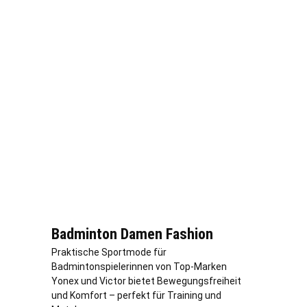
Badminton Damen Fashion
Praktische Sportmode für
Badmintonspielerinnen von Top-Marken
Yonex und Victor bietet Bewegungsfreiheit
und Komfort – perfekt für Training und