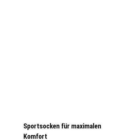
Sportsocken für maximalen
Komfort