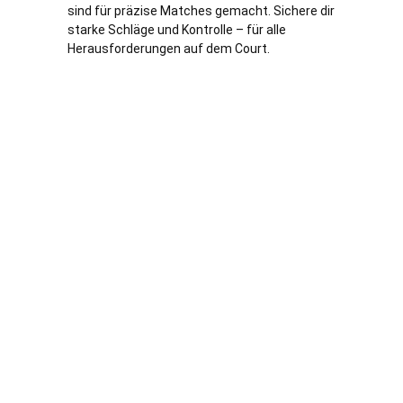
sind für präzise Matches gemacht. Sichere dir
starke Schläge und Kontrolle – für alle
Herausforderungen auf dem Court.