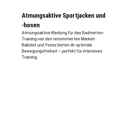
Atmungsaktive Sportjacken und
-hosen
Atmungsaktive Kleidung für das Badminton-
Training von den renommierten Marken
Babolat und Yonex bieten dir optimale
Bewegungsfreiheit – perfekt für intensives
Training.