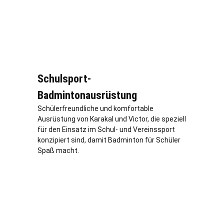
Schulsport-
Badmintonausrüstung
Schülerfreundliche und komfortable
Ausrüstung von Karakal und Victor, die speziell
für den Einsatz im Schul- und Vereinssport
konzipiert sind, damit Badminton für Schüler
Spaß macht.