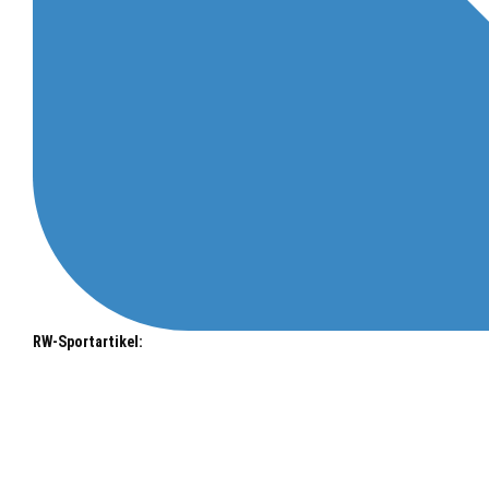
RW-Sportartikel: