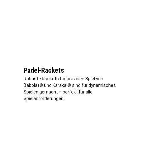
Padel-Rackets
Robuste Rackets für präzises Spiel von
Babolat® und Karakal® sind für dynamisches
Spielen gemacht – perfekt für alle
Spielanforderungen.