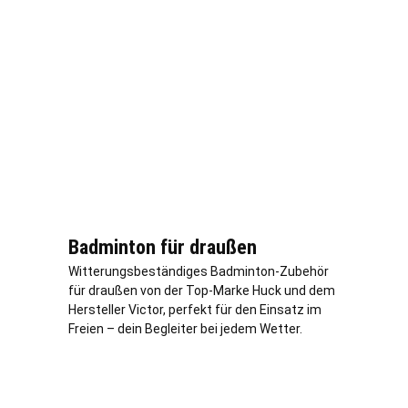
Badminton für draußen
Witterungsbeständiges Badminton-Zubehör
für draußen von der Top-Marke Huck und dem
Hersteller Victor, perfekt für den Einsatz im
Freien – dein Begleiter bei jedem Wetter.