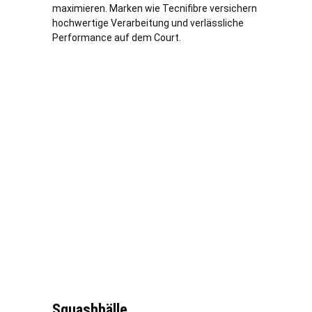
maximieren. Marken wie Tecnifibre versichern
hochwertige Verarbeitung und
verl
ässliche
Performance auf dem Court.
Squashbälle