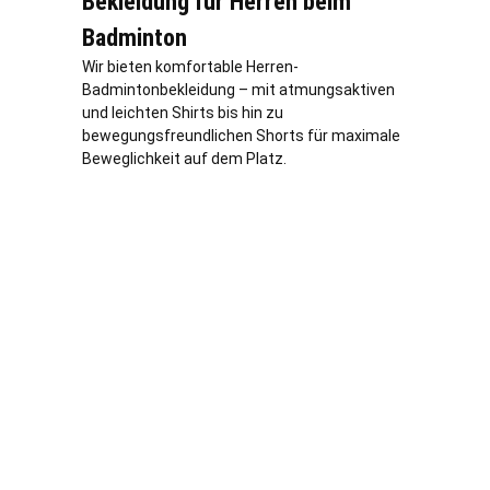
Bekleidung für Herren beim
Badminton
Wir bieten komfortable Herren-
Badmintonbekleidung – mit atmungsaktiven
und leichten Shirts bis hin zu
bewegungsfreundlichen Shorts für maximale
Beweglichkeit auf dem Platz.