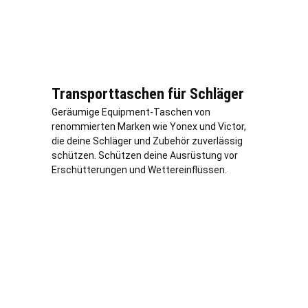
Transporttaschen für Schläger
Geräumige Equipment-Taschen von
renommierten Marken wie Yonex und Victor,
die deine Schläger und Zubehör zuverlässig
schützen. Schützen deine Ausrüstung vor
Erschütterungen und Wettereinflüssen.