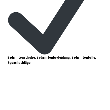
Badmintonschuhe, Badmintonbekleidung, Badmintonbälle,
Squashschläger