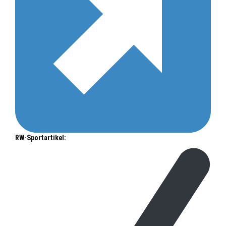
RW-Sportartikel: