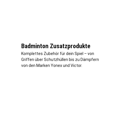
Badminton Zusatzprodukte
Komplettes Zubehör für dein Spiel – von
Griffen über Schutzhüllen bis zu Dämpfern
von den Marken Yonex und Victor.