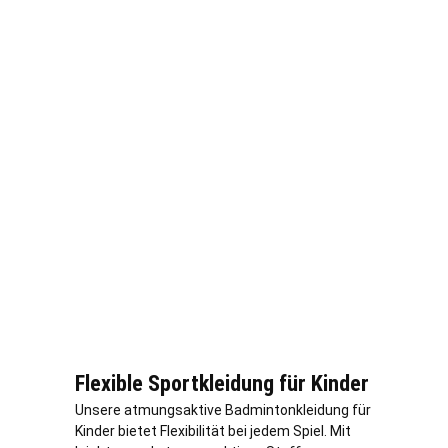
Flexible Sportkleidung für Kinder
Unsere atmungsaktive Badmintonkleidung für
Kinder bietet Flexibilität bei jedem Spiel. Mit