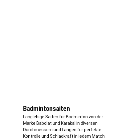
Badmintonsaiten
Langlebige Saiten für Badminton von der
Marke Babolat und Karakal in diversen
Durchmessern und Längen für perfekte
Kontrolle und Schlagkraft in jedem Match.