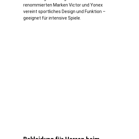
renommierten Marken Victor und Yonex
vereint sportliches Design und Funktion –
geeignet für intensive Spiele.