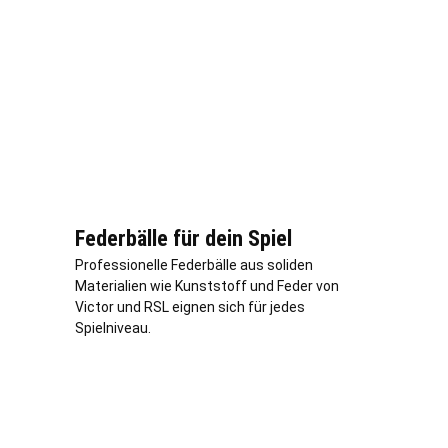
Federbälle für dein Spiel
Professionelle Federbälle aus soliden
Materialien wie Kunststoff und Feder von
Victor und RSL eignen sich für jedes
Spielniveau.