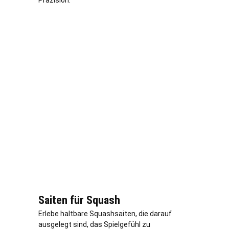
Saiten für Squash
Erlebe haltbare Squashsaiten, die darauf
ausgelegt sind, das Spielgefühl zu