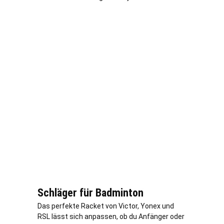
Schläger für Badminton
Das perfekte Racket von Victor, Yonex und
RSL lässt sich anpassen, ob du Anfänger oder