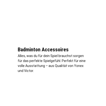
Badminton Accessoires
Alles, was du für dein Spiel brauchst sorgen
für das perfekte Spielgefühl. Perfekt für eine
volle Ausstattung – aus Qualität von Yonex
und Victor.