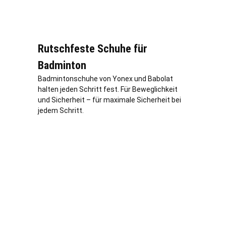
Rutschfeste Schuhe für
Badminton
Badmintonschuhe von Yonex und Babolat
halten jeden Schritt fest. Für Beweglichkeit
und Sicherheit – für maximale Sicherheit bei
jedem Schritt.