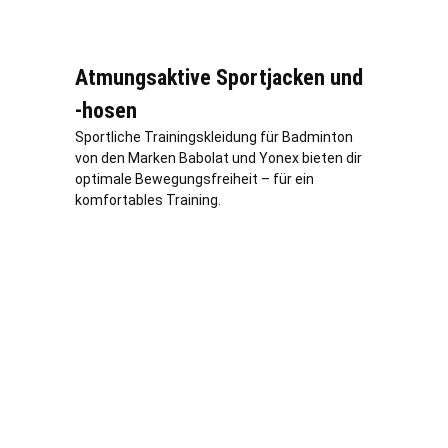
Atmungsaktive Sportjacken und
-hosen
Sportliche Trainingskleidung für Badminton
von den Marken Babolat und Yonex bieten dir
optimale Bewegungsfreiheit – für ein
komfortables Training.