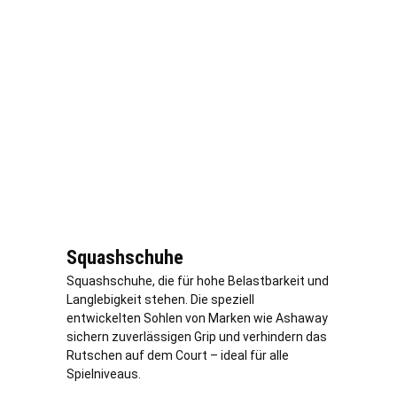
Squashschuhe
Squashschuhe, die für hohe Belastbarkeit und
Langlebigkeit stehen. Die speziell
entwickelten Sohlen von Marken wie Ashaway
sichern zuverlässigen Grip und verhindern das
Rutschen auf dem Court – ideal für alle
Spielniveaus.