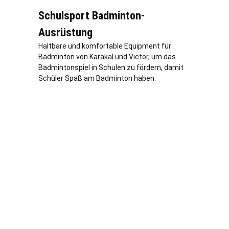
Schulsport Badminton-
Ausrüstung
Haltbare und komfortable Equipment für
Badminton von Karakal und Victor, um das
Badmintonspiel in Schulen zu fördern, damit
Schüler Spaß am Badminton haben.