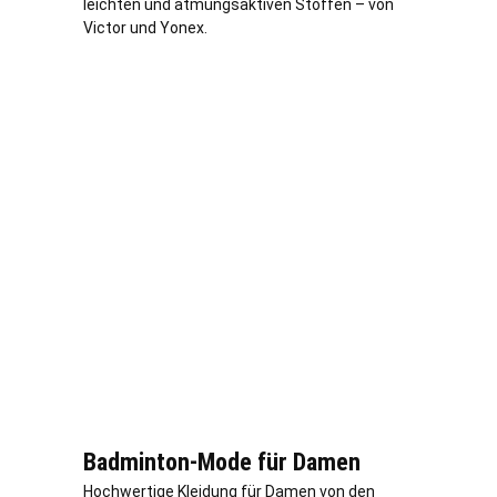
leichten und atmungsaktiven Stoffen – von
Victor und Yonex.
Badminton-Mode für Damen
Hochwertige Kleidung für Damen von den