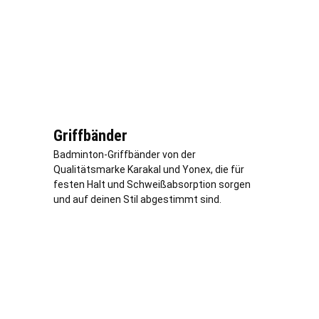
Griffbänder
Badminton-Griffbänder von der
Qualitätsmarke Karakal und Yonex, die für
festen Halt und Schweißabsorption sorgen
und auf deinen Stil abgestimmt sind.