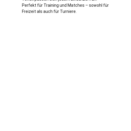
Perfekt für Training und Matches – sowohl für
Freizeit als auch für Turniere.