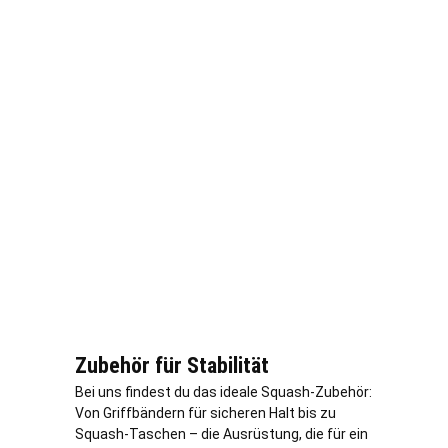
Zubehör für Stabilität
Bei uns findest du das ideale Squash-Zubehör:
Von Griffbändern für sicheren Halt bis zu
Squash-Taschen – die Ausrüstung, die für ein