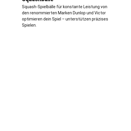
Squash-Spielbälle für konstante Leistung von
den renommierten Marken Dunlop und Victor
optimieren dein Spiel – unterstützen präzises
Spielen.