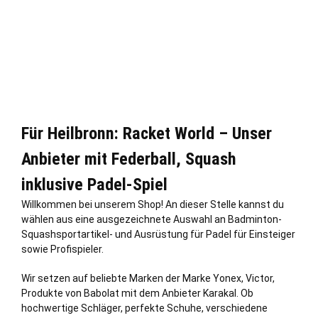
Für Heilbronn: Racket World – Unser
Anbieter mit Federball, Squash
inklusive Padel-Spiel
Willkommen bei unserem Shop! An dieser
Stelle
kannst du
wählen aus eine ausgezeichnete Auswahl an Badminton-
Squashsportartikel- und Ausrüstung für Padel für Einsteiger
sowie Profispieler.
Wir setzen auf beliebte Marken der Marke Yonex, Victor,
Produkte von Babolat mit dem Anbieter Karakal. Ob
hochwertige Schläger, perfekte Schuhe, verschiedene