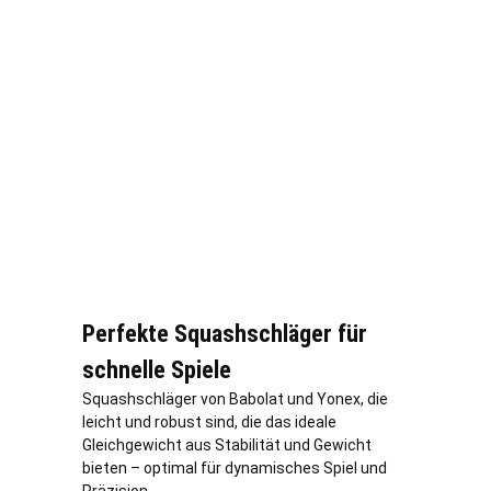
Perfekte Squashschläger für
schnelle Spiele
Squashschläger von Babolat und Yonex, die
leicht und robust sind, die das ideale
Gleichgewicht aus Stabilität und Gewicht
bieten – optimal für dynamisches Spiel und
Präzision.