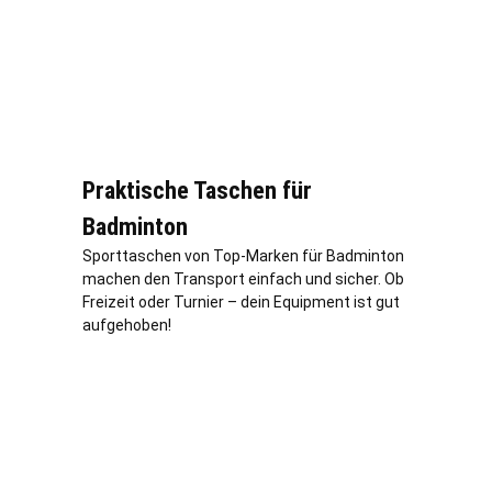
Praktische Taschen für
Badminton
Sporttaschen von Top-Marken für Badminton
machen den Transport einfach und sicher. Ob
Freizeit oder Turnier – dein Equipment ist gut
aufgehoben!