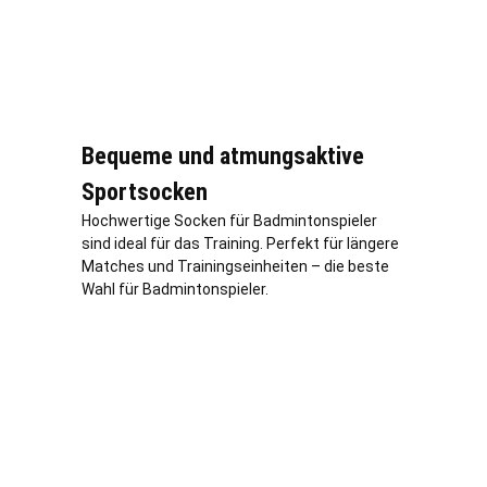
Bequeme und atmungsaktive
Sportsocken
Hochwertige Socken für Badmintonspieler
sind ideal für das Training. Perfekt für längere
Matches und Trainingseinheiten – die beste
Wahl für Badmintonspieler.