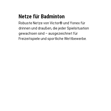
Netze für Badminton
Robuste Netze von Victor® und Yonex für
drinnen und draußen, die jeder Spielsituation
gewachsen sind – ausgezeichnet für
Freizeitspiele und sportliche Wettbewerbe.