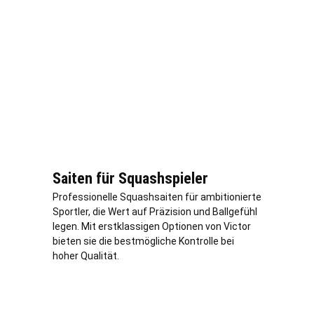
Saiten für Squashspieler
Professionelle Squashsaiten für ambitionierte
Sportler, die Wert auf Präzision und Ballgefühl
legen. Mit erstklassigen Optionen von Victor
bieten sie die bestmögliche Kontrolle bei
hoher Qualität.