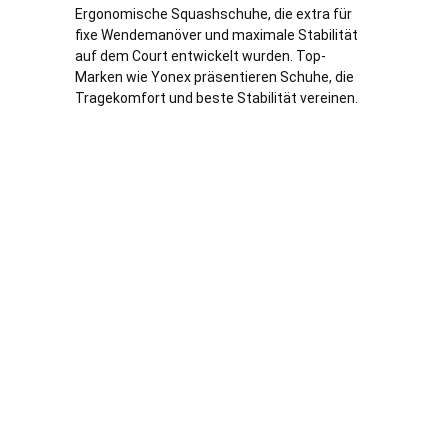
Ergonomische Squashschuhe, die extra für
fixe Wendemanöver und maximale Stabilität
auf dem Court entwickelt wurden. Top-
Marken wie Yonex präsentieren Schuhe, die
Tragekomfort und beste Stabilität vereinen.