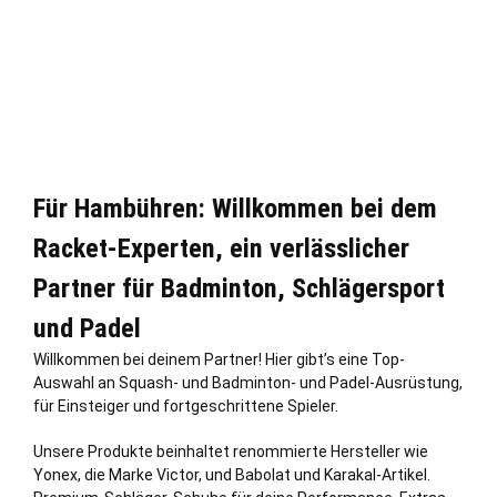
Für Hambühren: Willkommen bei dem
Racket-Experten, ein verlässlicher
Partner für Badminton, Schlägersport
und Padel
Willkommen bei deinem Partner! Hier gibt’s eine Top-
Auswahl an Squash- und Badminton- und Padel-Ausrüstung,
für Einsteiger und fortgeschrittene Spieler.
Unsere Produkte beinhaltet renommierte Hersteller wie
Yonex, die Marke Victor, und Babolat und Karakal-Artikel.