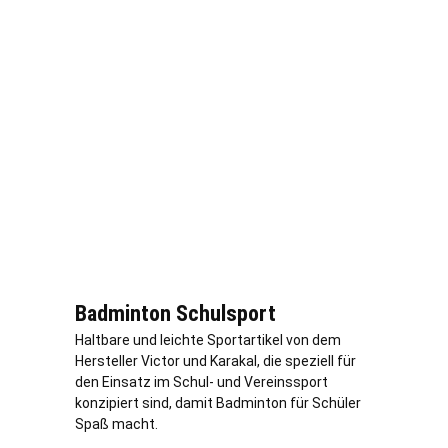
Badminton Schulsport
Haltbare und leichte Sportartikel von dem
Hersteller Victor und Karakal, die speziell für
den Einsatz im Schul- und Vereinssport
konzipiert sind, damit Badminton für Schüler
Spaß macht.