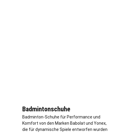
Badmintonschuhe
Badminton-Schuhe für Performance und
Komfort von den Marken Babolat und Yonex,
die für dynamische Spiele entworfen wurden