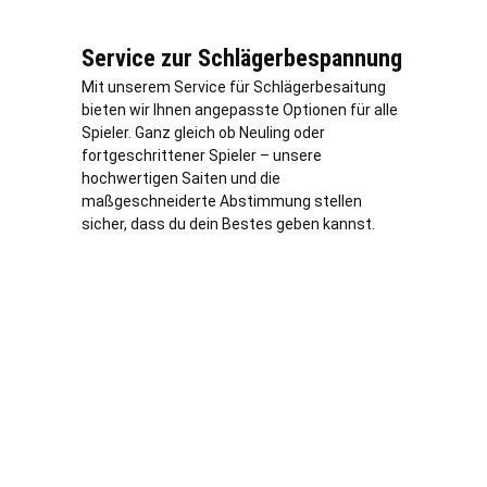
Service zur Schlägerbespannung
Mit unserem Service für Schlägerbesaitung
bieten wir Ihnen angepasste Optionen für alle
Spieler. Ganz gleich ob Neuling oder
fortgeschrittener Spieler – unsere
hochwertigen Saiten und die
maßgeschneiderte Abstimmung stellen
sicher, dass du dein Bestes geben kannst.