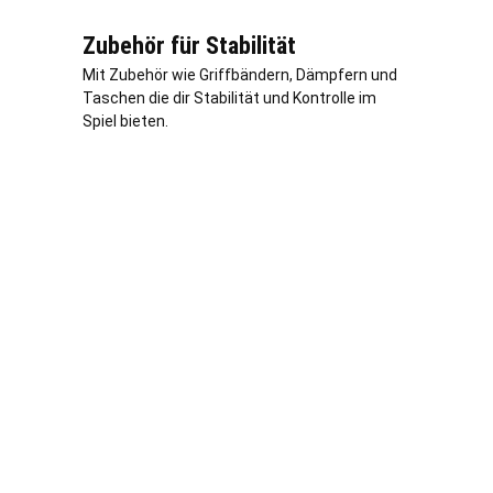
Zubehör für Stabilität
Mit Zubehör wie Griffbändern, Dämpfern und
Taschen die dir Stabilität und Kontrolle im
Spiel bieten.