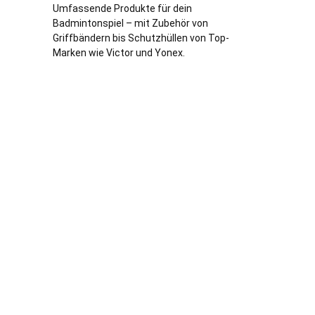
Umfassende Produkte für dein
Badmintonspiel – mit Zubehör von
Griffbändern bis Schutzhüllen von Top-
Marken wie Victor und Yonex.