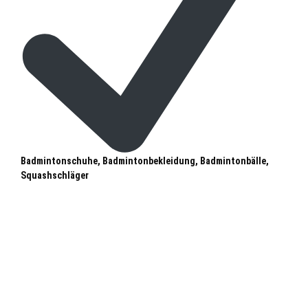
Badmintonschuhe, Badmintonbekleidung, Badmintonbälle,
Squashschläger