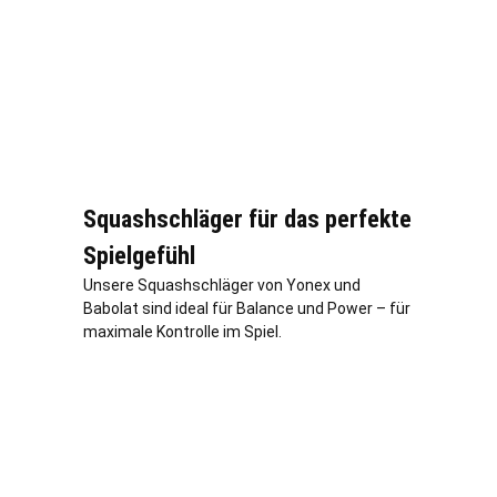
Squashschläger für das perfekte
Spielgefühl
Unsere Squashschläger von Yonex und
Babolat sind ideal für Balance und Power – für
maximale Kontrolle im Spiel.