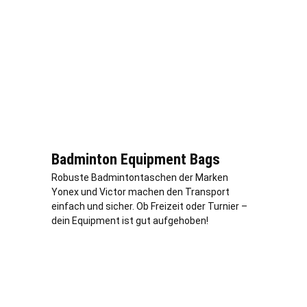
Badminton Equipment Bags
Robuste Badmintontaschen der Marken
Yonex und Victor machen den Transport
einfach und sicher. Ob Freizeit oder Turnier –
dein Equipment ist gut aufgehoben!