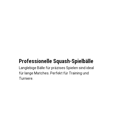
Professionelle Squash-Spielbälle
Langlebige Bälle für präzises Spielen sind ideal
für lange Matches. Perfekt für Training und
Turniere.