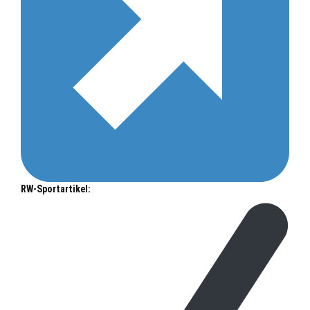
RW-Sportartikel: