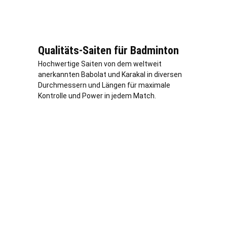
Qualitäts-Saiten für Badminton
Hochwertige Saiten von dem weltweit
anerkannten Babolat und Karakal in diversen
Durchmessern und Längen für maximale
Kontrolle und Power in jedem Match.