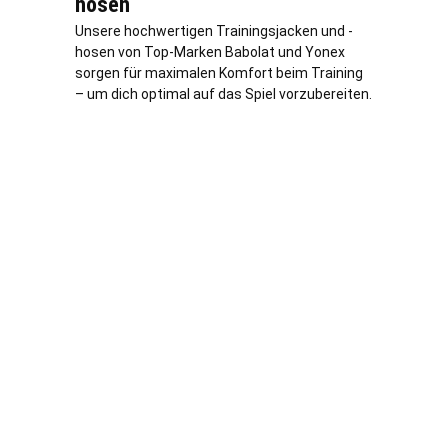
hosen
Unsere hochwertigen Trainingsjacken und -
hosen von Top-Marken Babolat und Yonex
sorgen für maximalen Komfort beim Training
– um dich optimal auf das Spiel vorzubereiten.