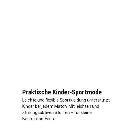
Praktische Kinder-Sportmode
Leichte und flexible Sportkleidung unterstützt
Kinder bei jedem Match. Mit leichten und
atmungsaktiven Stoffen – für kleine
Badminton-Fans.