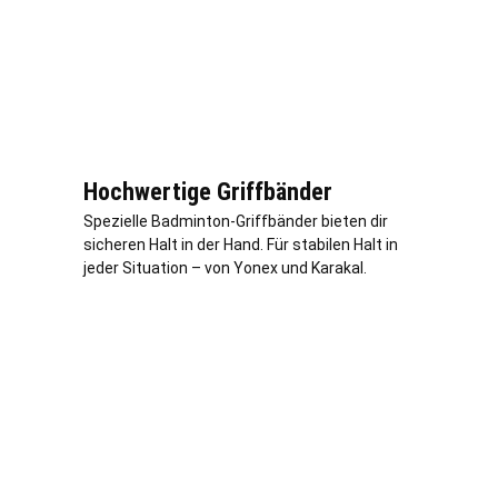
Hochwertige Griffbänder
Spezielle Badminton-Griffbänder bieten dir
sicheren Halt in der Hand. Für stabilen Halt in
jeder Situation – von Yonex und Karakal.