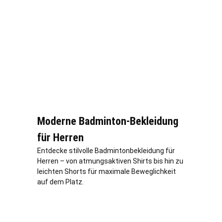
Moderne Badminton-Bekleidung
für Herren
Entdecke stilvolle Badmintonbekleidung für
Herren – von atmungsaktiven Shirts bis hin zu
leichten Shorts für maximale Beweglichkeit
auf dem Platz.