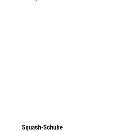
Squash-Schuhe