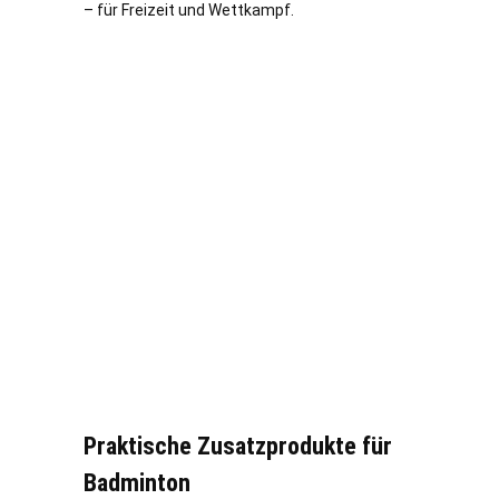
– für Freizeit und Wettkampf.
Praktische Zusatzprodukte für
Badminton