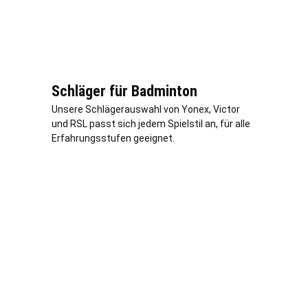
Schläger für Badminton
Unsere Schlägerauswahl von Yonex, Victor
und RSL passt sich jedem Spielstil an, für alle
Erfahrungsstufen geeignet.