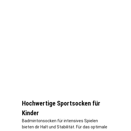
Hochwertige Sportsocken für
Kinder
Badmintonsocken für intensives Spielen
bieten dir Halt und Stabilität. Für das optimale