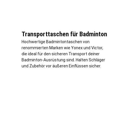
Transporttaschen für Badminton
Hochwertige Badmintontaschen von
renommierten Marken wie Yonex und Victor,
die ideal für den sicheren Transport deiner
Badminton-Ausrüstung sind. Halten Schläger
und Zubehör vor äußeren Einflüssen sicher.