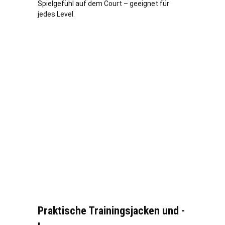
Spielgefühl auf dem Court – geeignet für
jedes Level.
Praktische Trainingsjacken und -