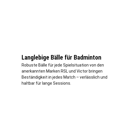
Langlebige Bälle für Badminton
Robuste Bälle für jede Spielsituation von den
anerkannten Marken RSL und Victor bringen
Beständigkeit in jedes Match –
verl
ässlich und
haltbar für lange Sessions.