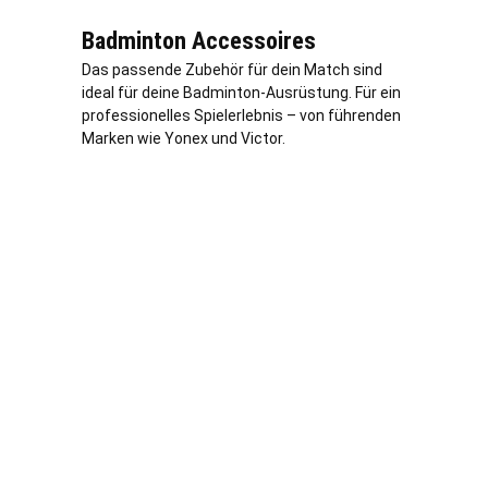
Badminton Accessoires
Das passende Zubehör für dein Match sind
ideal für deine Badminton-Ausrüstung. Für ein
professionelles Spielerlebnis – von führenden
Marken wie Yonex und Victor.