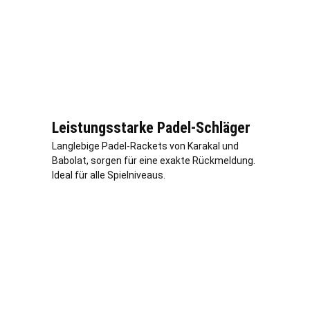
Leistungsstarke Padel-Schläger
Langlebige Padel-Rackets von Karakal und
Babolat, sorgen für eine exakte Rückmeldung.
Ideal für alle Spielniveaus.