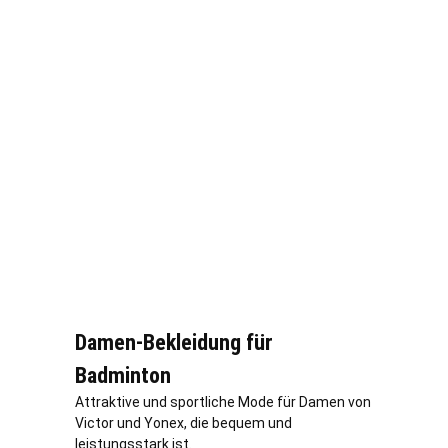
Damen-Bekleidung für
Badminton
Attraktive und sportliche Mode für Damen von
Victor und Yonex, die bequem und
leistungsstark ist.