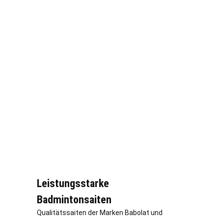
Leistungsstarke
Badmintonsaiten
Qualitätssaiten der Marken Babolat und