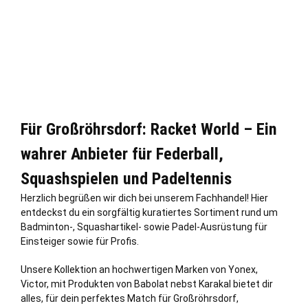
Für Großröhrsdorf: Racket World – Ein
wahrer Anbieter für Federball,
Squashspielen und Padeltennis
Herzlich begrüßen wir dich bei unserem Fachhandel! Hier
entdeckst du ein sorgfältig kuratiertes Sortiment rund um
Badminton-, Squashartikel- sowie Padel-Ausrüstung für
Einsteiger sowie für Profis.
Unsere Kollektion an hochwertigen Marken von Yonex,
Victor, mit Produkten von Babolat nebst Karakal bietet dir
alles, für dein perfektes Match für Großröhrsdorf,