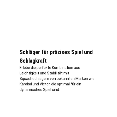
Schläger für präzises Spiel und
Schlagkraft
Erlebe die perfekte Kombination aus
Leichtigkeit und Stabilität mit
Squashschlägern von bekannten Marken wie
Karakal und Victor, die optimal für ein
dynamisches Spiel sind.