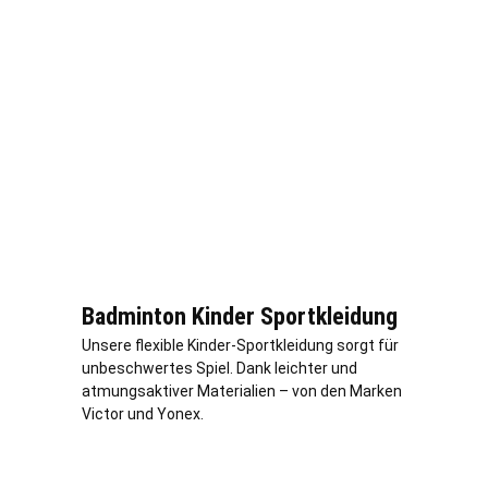
Badminton Kinder Sportkleidung
Unsere flexible Kinder-Sportkleidung sorgt für
unbeschwertes Spiel. Dank leichter und
atmungsaktiver Materialien – von den Marken
Victor und Yonex.