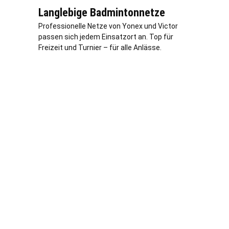
Langlebige Badmintonnetze
Professionelle Netze von Yonex und Victor
passen sich jedem Einsatzort an. Top für
Freizeit und Turnier – für alle Anlässe.