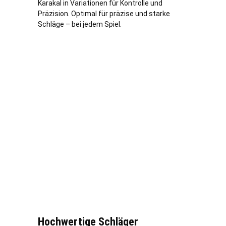
Karakal in Variationen für Kontrolle und
Präzision. Optimal für präzise und starke
Schläge – bei jedem Spiel.
Hochwertige Schläger