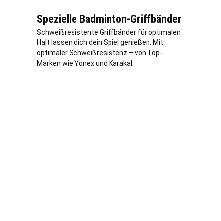
Spezielle Badminton-Griffbänder
Schweißresistente Griffbänder für optimalen
Halt lassen dich dein Spiel genießen. Mit
optimaler Schweißresistenz – von Top-
Marken wie Yonex und Karakal.