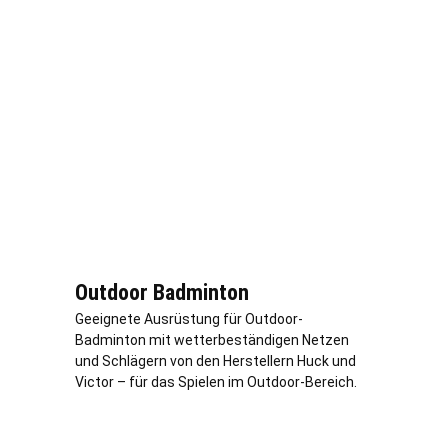
Outdoor Badminton
Geeignete Ausrüstung für Outdoor-
Badminton mit wetterbeständigen Netzen
und Schlägern von den Herstellern Huck und
Victor – für das Spielen im Outdoor-Bereich.