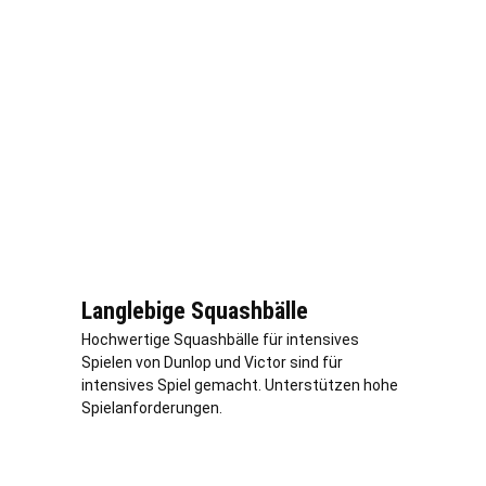
Langlebige Squashbälle
Hochwertige Squashbälle für intensives
Spielen von Dunlop und Victor sind für
intensives Spiel gemacht. Unterstützen hohe
Spielanforderungen.