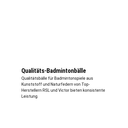
Qualitäts-Badmintonbälle
Qualitätsbälle für Badmintonspiele aus
Kunststoff und Naturfedern von Top-
Herstellern RSL und Victor bieten konsistente
Leistung.