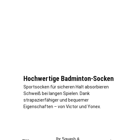
Hochwertige Badminton-Socken
Sportsocken für sicheren Halt absorbieren
Schweiß bei langen Spielen. Dank
strapazierfähiger und bequemer
Eigenschaften – von Victor und Yonex.
Ihr Squash &