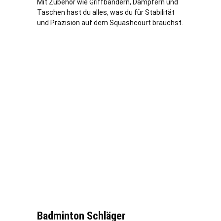
Mit Zubehör wie Griffbändern, Dämpfern und
Taschen hast du alles, was du für Stabilität
und Präzision auf dem Squashcourt brauchst.
Badminton Schläger