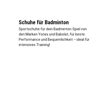
Schuhe für Badminton
Sportschuhe für dein Badminton-Spiel von
den Marken Yonex und Babolat, für beste
Performance und Bequemlichkeit – ideal für
intensives Training!