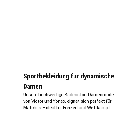
Sportbekleidung für dynamische
Damen
Unsere hochwertige Badminton-Damenmode
von Victor und Yonex, eignet sich perfekt für
Matches – ideal für Freizeit und Wettkampf.