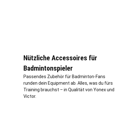
Nützliche Accessoires für
Badmintonspieler
Passendes Zubehör für Badminton-Fans
runden dein Equipment ab. Alles, was du fürs
Training brauchst – in Qualität von Yonex und
Victor.