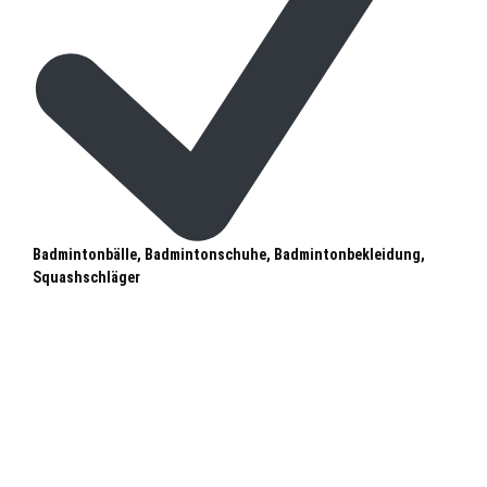
Badmintonbälle, Badmintonschuhe, Badmintonbekleidung,
Squashschläger