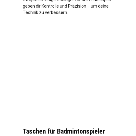
geben dir Kontrolle und Präzision – um deine
Technik zu verbessern.
Taschen für Badmintonspieler