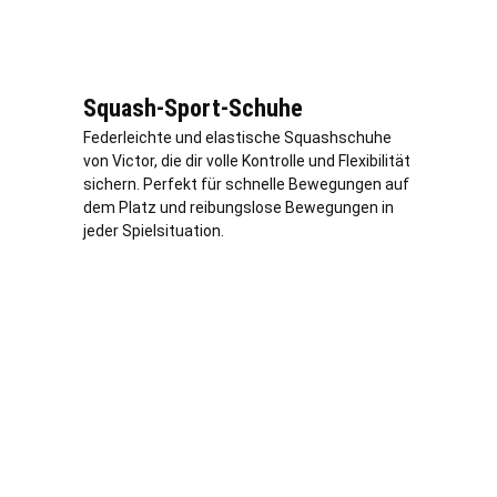
Squash-Sport-Schuhe
Federleichte und elastische Squashschuhe
von Victor, die dir volle Kontrolle und Flexibilität
sichern. Perfekt für schnelle Bewegungen auf
dem Platz und reibungslose Bewegungen in
jeder Spielsituation.