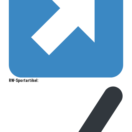
RW-Sportartikel: