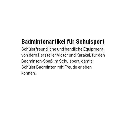
Badmintonartikel für Schulsport
Schülerfreundliche und handliche Equipment
von dem Hersteller Victor und Karakal, für den
Badminton-Spaß im Schulsport, damit
Schüler Badminton mit Freude erleben
können.