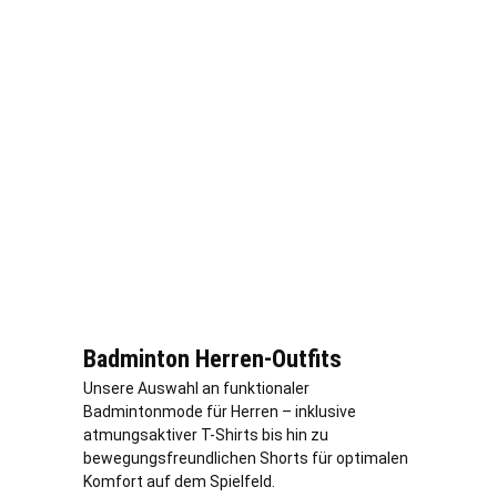
Badminton Herren-Outfits
Unsere Auswahl an funktionaler
Badmintonmode für Herren – inklusive
atmungsaktiver T-Shirts bis hin zu
bewegungsfreundlichen Shorts für optimalen
Komfort auf dem Spielfeld.