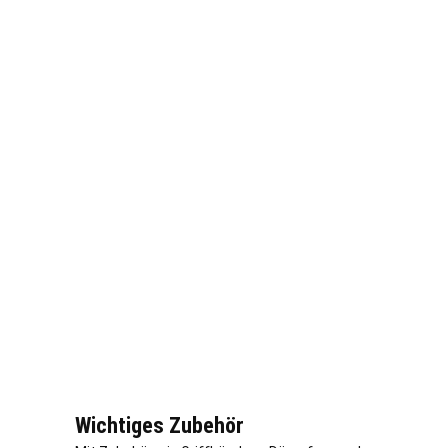
Wichtiges Zubehör