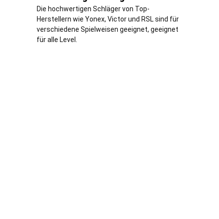
Die hochwertigen Schläger von Top-
Herstellern wie Yonex, Victor und RSL sind für
verschiedene Spielweisen geeignet, geeignet
für alle Level.