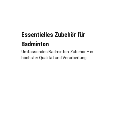
Essentielles Zubehör für
Badminton
Umfassendes Badminton-Zubehör – in
höchster Qualität und Verarbeitung.