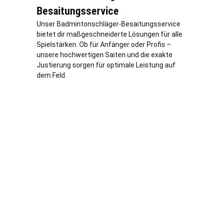
Besaitungsservice
Unser Badmintonschläger-Besaitungsservice
bietet dir maßgeschneiderte Lösungen für alle
Spielstärken. Ob für Anfänger oder Profis –
unsere hochwertigen Saiten und die exakte
Justierung sorgen für optimale Leistung auf
dem Feld.