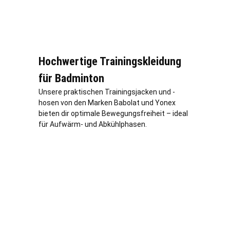
Hochwertige Trainingskleidung
für Badminton
Unsere praktischen Trainingsjacken und -
hosen von den Marken Babolat und Yonex
bieten dir optimale Bewegungsfreiheit – ideal
für Aufwärm- und Abkühlphasen.