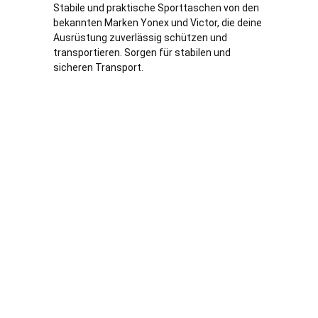
Stabile und praktische Sporttaschen von den
bekannten Marken Yonex und Victor, die deine
Ausrüstung zuverlässig schützen und
transportieren. Sorgen für stabilen und
sicheren Transport.