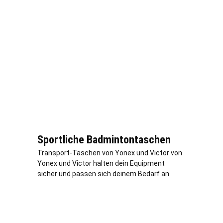
Sportliche Badmintontaschen
Transport-Taschen von Yonex und Victor von
Yonex und Victor halten dein Equipment
sicher und passen sich deinem Bedarf an.