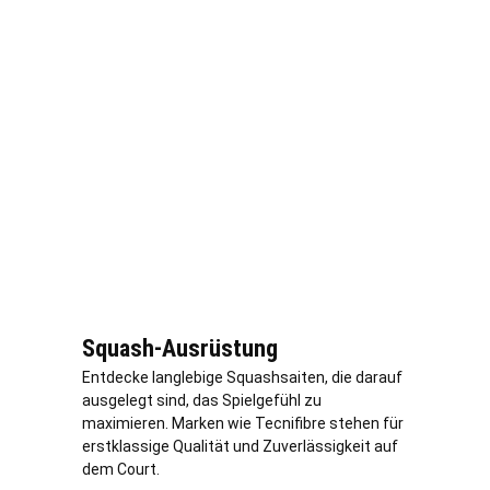
Squash-Ausrüstung
Entdecke langlebige Squashsaiten, die darauf
ausgelegt sind, das Spielgefühl zu
maximieren. Marken wie Tecnifibre stehen für
erstklassige Qualität und Zuverlässigkeit auf
dem Court.