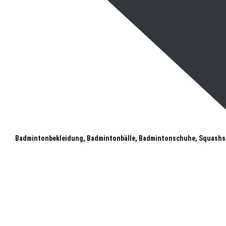
Badmintonbekleidung, Badmintonbälle, Badmintonschuhe, Squashs