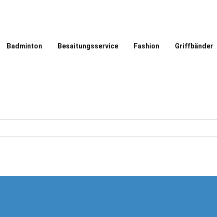
Badminton
Besaitungsservice
Fashion
Griffbänder