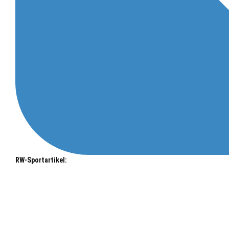
RW-Sportartikel: