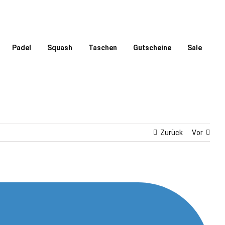
Padel
Squash
Taschen
Gutscheine
Sale
Zurück
Vor