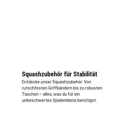
Squashzubehör für Stabilität
Entdecke unser Squashzubehör: Von
rutschfesten Griffbändern bis zu robusten
Taschen – alles, was du für ein
unbeschwertes Spielerlebnis benötigst.