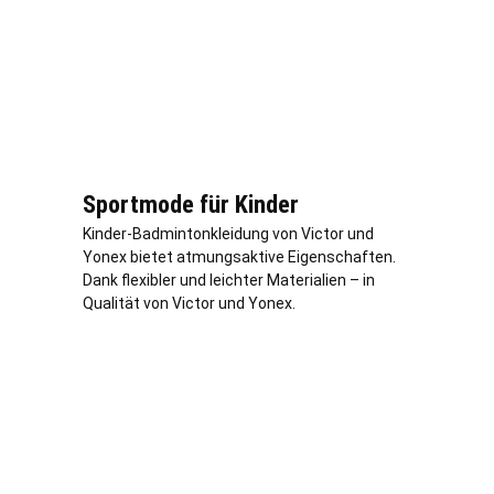
Sportmode für Kinder
Kinder-Badmintonkleidung von Victor und
Yonex bietet atmungsaktive Eigenschaften.
Dank flexibler und leichter Materialien – in
Qualität von Victor und Yonex.