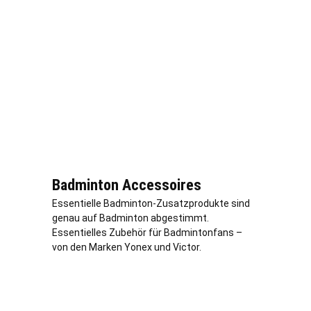
Badminton Accessoires
Essentielle Badminton-Zusatzprodukte sind
genau auf Badminton abgestimmt.
Essentielles Zubehör für Badmintonfans –
von den Marken Yonex und Victor.