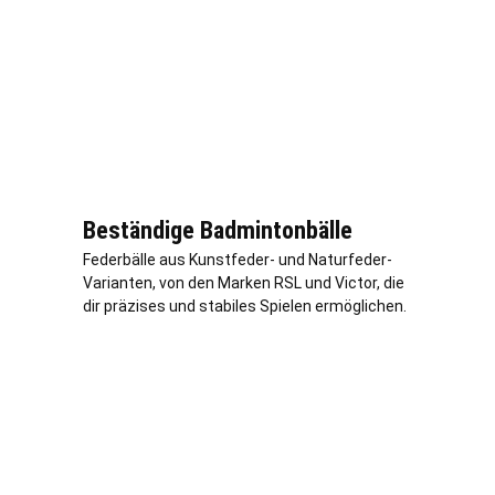
Beständige Badmintonbälle
Federbälle aus Kunstfeder- und Naturfeder-
Varianten, von den Marken RSL und Victor, die
dir präzises und stabiles Spielen ermöglichen.