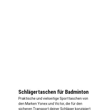
Schlägertaschen für Badminton
Praktische und vielseitige Sporttaschen von
den Marken Yonex und Victor, die für den
sicheren Transport deiner Schläger konzipiert