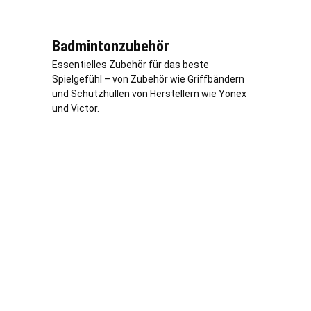
Badmintonzubehör
Essentielles Zubehör für das beste
Spielgefühl – von Zubehör wie Griffbändern
und Schutzhüllen von Herstellern wie Yonex
und Victor.