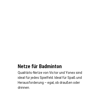
Netze für Badminton
Qualitäts-Netze von Victor und Yonex sind
ideal für jedes Spielfeld. Ideal für Spaß und
Herausforderung – egal, ob draußen oder
drinnen.