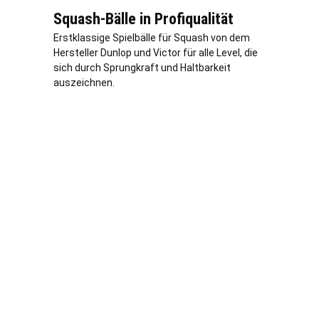
Squash-Bälle in Profiqualität
Erstklassige Spielbälle für Squash von dem
Hersteller Dunlop und Victor für alle Level, die
sich durch Sprungkraft und Haltbarkeit
auszeichnen.