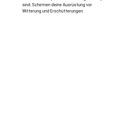
sind. Schirmen deine Ausrüstung vor
Witterung und Erschütterungen.