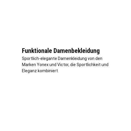
Funktionale Damenbekleidung
Sportlich-elegante Damenkleidung von den
Marken Yonex und Victor, die Sportlichkeit und
Eleganz kombiniert.