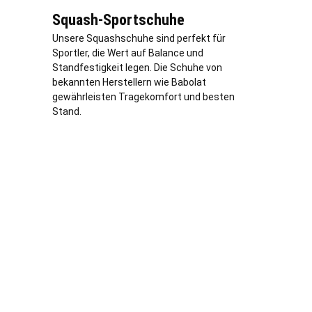
Squash-Sportschuhe
Unsere Squashschuhe sind perfekt für
Sportler, die Wert auf Balance und
Standfestigkeit legen. Die Schuhe von
bekannten Herstellern wie Babolat
gewährleisten Tragekomfort und besten
Stand.