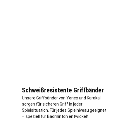
Schweißresistente Griffbänder
Unsere Griffbänder von Yonex und Karakal
sorgen für sicheren Griff in jeder
Spielsituation. Für jedes Spielniveau geeignet
– speziell für Badminton entwickelt.