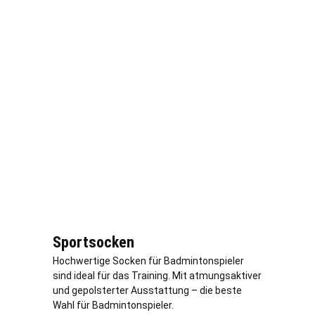
Sportsocken
Hochwertige Socken für Badmintonspieler
sind ideal für das Training. Mit atmungsaktiver
und gepolsterter Ausstattung – die beste
Wahl für Badmintonspieler.