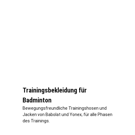
Trainingsbekleidung für
Badminton
Bewegungsfreundliche Trainingshosen und
Jacken von Babolat und Yonex, für alle Phasen
des Trainings.