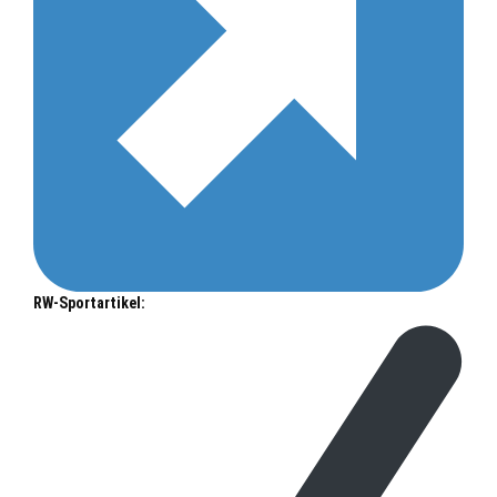
RW-Sportartikel: