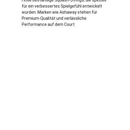
für ein verbessertes Spielgefühl entwickelt
wurden. Marken wie Ashaway stehen für
Premium-Qualität und
verl
ässliche
Performance auf dem Court.