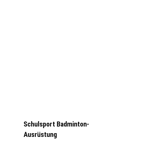
Schulsport Badminton-
Ausrüstung