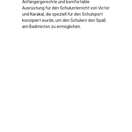
Anfängergerechte und komfortable
Ausrüstung für den Schulunterricht von Victor
und Karakal, die speziell für den Schulsport
konzipiert wurde, um den Schülern den Spaß
am Badminton zu ermöglichen.