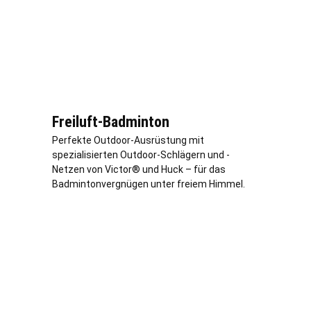
Freiluft-Badminton
Perfekte Outdoor-Ausrüstung mit
spezialisierten Outdoor-Schlägern und -
Netzen von Victor® und Huck – für das
Badmintonvergnügen unter freiem Himmel.