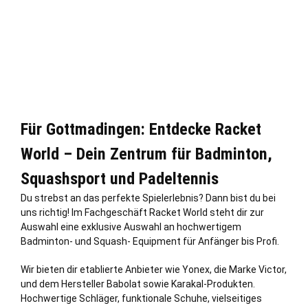
Für Gottmadingen: Entdecke Racket
World – Dein Zentrum für Badminton,
Squashsport und Padeltennis
Du strebst an das perfekte Spielerlebnis? Dann bist du bei
uns richtig! Im Fachgeschäft Racket World steht dir zur
Auswahl eine exklusive Auswahl an hochwertigem
Badminton- und Squash- Equipment für Anfänger bis Profi.
Wir bieten dir etablierte Anbieter wie Yonex, die Marke Victor,
und dem Hersteller Babolat sowie Karakal-Produkten.
Hochwertige Schläger, funktionale Schuhe, vielseitiges