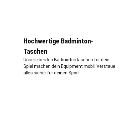
Hochwertige Badminton-
Taschen
Unsere besten Badmintontaschen für dein
Spiel machen dein Equipment mobil. Verstaue
alles sicher für deinen Sport.