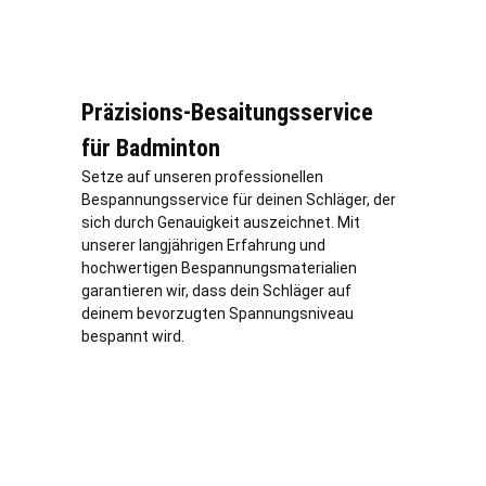
Präzisions-Besaitungsservice
für Badminton
Setze auf unseren professionellen
Bespannungsservice für deinen Schläger, der
sich durch Genauigkeit auszeichnet. Mit
unserer langjährigen Erfahrung und
hochwertigen Bespannungsmaterialien
garantieren wir, dass dein Schläger auf
deinem bevorzugten Spannungsniveau
bespannt wird.