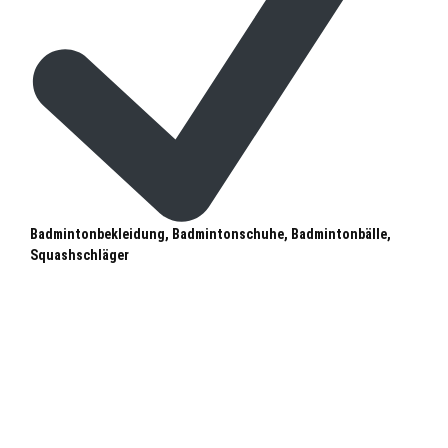
Badmintonbekleidung, Badmintonschuhe, Badmintonbälle,
Squashschläger