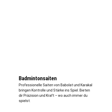
Badmintonsaiten
Professionelle Saiten von Babolat und Karakal
bringen Kontrolle und Stärke ins Spiel. Bieten
dir Präzision und Kraft – wo auch immer du
spielst.