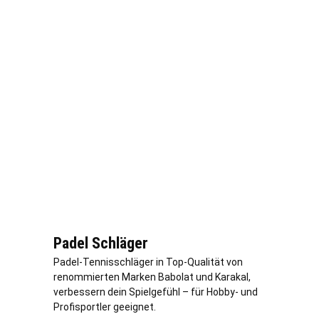
Padel Schläger
Padel-Tennisschläger in Top-Qualität von
renommierten Marken Babolat und Karakal,
verbessern dein Spielgefühl – für Hobby- und
Profisportler geeignet.