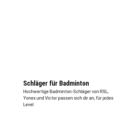
Schläger für Badminton
Hochwertige Badminton-Schläger von RSL,
Yonex und Victor passen sich dir an, für jedes
Level.