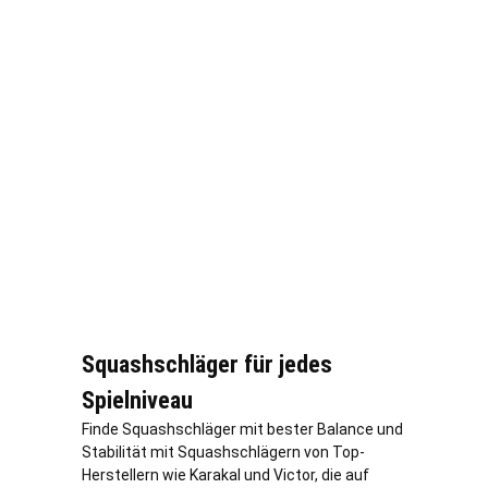
Squashschläger für jedes
Spielniveau
Finde Squashschläger mit bester Balance und
Stabilität mit Squashschlägern von Top-
Herstellern wie Karakal und Victor, die auf