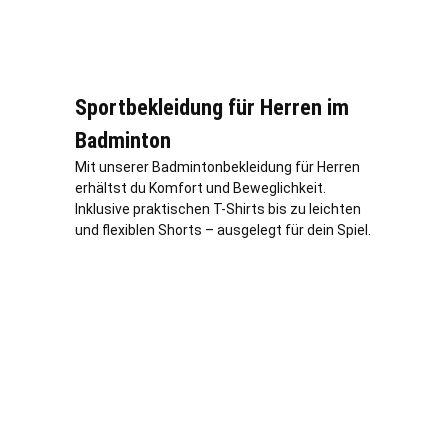
Sportbekleidung für Herren im
Badminton
Mit unserer Badmintonbekleidung für Herren
erhältst du Komfort und Beweglichkeit.
Inklusive praktischen T-Shirts bis zu leichten
und flexiblen Shorts – ausgelegt für dein Spiel.