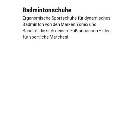
Badmintonschuhe
Ergonomische Sportschuhe für dynamisches
Badminton von den Marken Yonex und
Babolat, die sich deinem Fuß anpassen – ideal
für sportliche Matches!