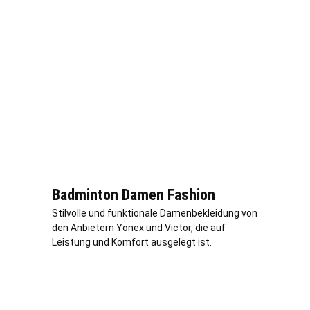
Badminton Damen Fashion
Stilvolle und funktionale Damenbekleidung von
den Anbietern Yonex und Victor, die auf
Leistung und Komfort ausgelegt ist.