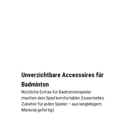
Unverzichtbare Accessoires für
Badminton
Nützliche Extras für Badmintonspieler
machen dein Spiel komfortabler. Essentielles
Zubehör für jeden Spieler – aus langlebigem
Material gefertigt.