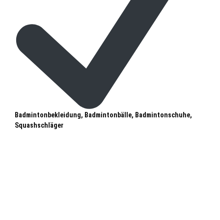
Badmintonbekleidung, Badmintonbälle, Badmintonschuhe,
Squashschläger