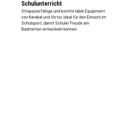
Schulunterricht
Strapazierfähige und komfortable Equipment
von Karakal und Victor, ideal für den Einsatz im
Schulsport, damit Schüler Freude am
Badminton entwickeln können.