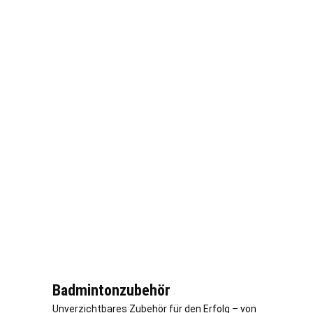
Badmintonzubehör
Unverzichtbares Zubehör für den Erfolg – von