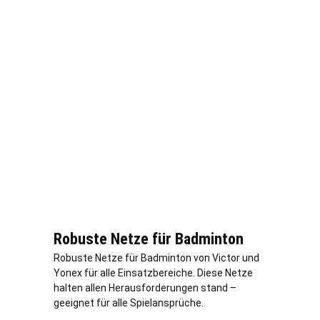
Robuste Netze für Badminton
Robuste Netze für Badminton von Victor und
Yonex für alle Einsatzbereiche. Diese Netze
halten allen Herausforderungen stand –
geeignet für alle Spielansprüche.