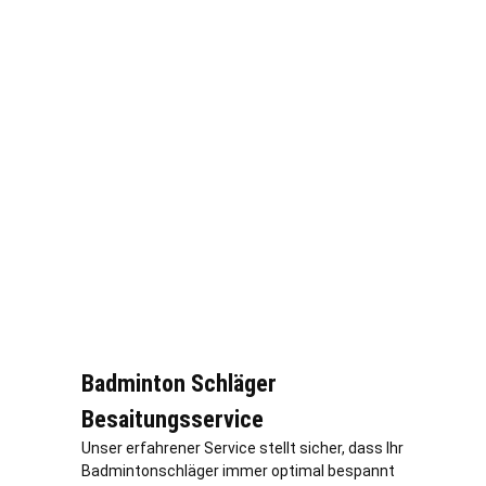
Badminton Schläger
Besaitungsservice
Unser erfahrener Service stellt sicher, dass Ihr
Badmintonschläger immer optimal bespannt