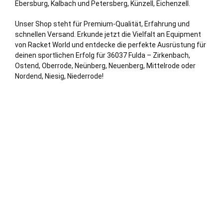
Ebersburg, Kalbach und
Petersberg
,
Künzell
,
Eichenzell
.
Unser Shop steht für Premium-Qualität, Erfahrung und
schnellen Versand. Erkunde jetzt die Vielfalt an Equipment
von Racket World und entdecke die perfekte Ausrüstung für
deinen sportlichen Erfolg für 36037 Fulda – Zirkenbach,
Ostend, Oberrode, Neünberg, Neuenberg, Mittelrode oder
Nordend, Niesig, Niederrode!