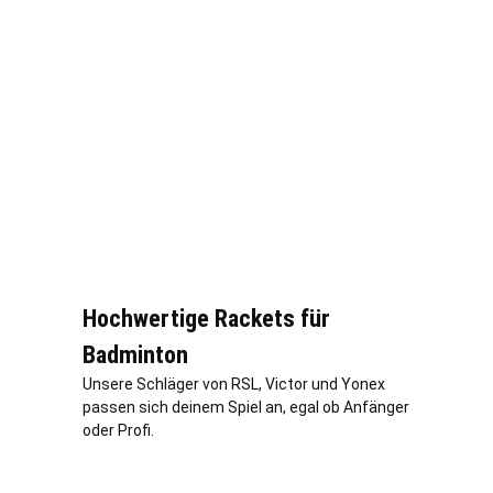
Hochwertige Rackets für
Badminton
Unsere Schläger von RSL, Victor und Yonex
passen sich deinem Spiel an, egal ob Anfänger
oder Profi.