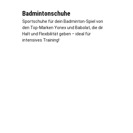
Badmintonschuhe
Sportschuhe für dein Badminton-Spiel von
den Top-Marken Yonex und Babolat, die dir
Halt und Flexibilität geben – ideal für
intensives Training!