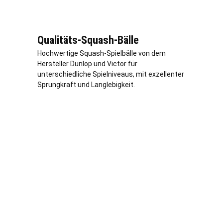
Qualitäts-Squash-Bälle
Hochwertige Squash-Spielbälle von dem
Hersteller Dunlop und Victor für
unterschiedliche Spielniveaus, mit exzellenter
Sprungkraft und Langlebigkeit.