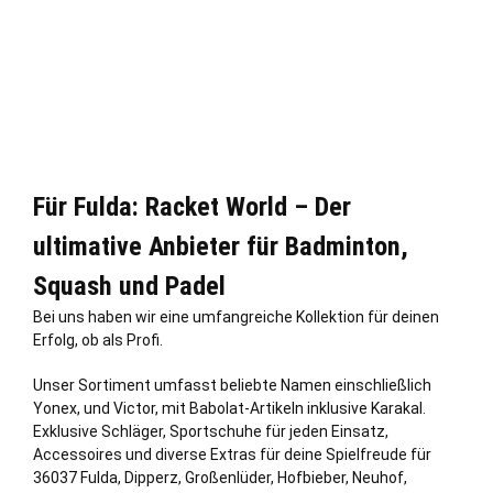
Für Fulda: Racket World – Der
ultimative Anbieter für Badminton,
Squash und Padel
Bei uns haben wir eine umfangreiche Kollektion für deinen
Erfolg, ob als Profi.
Unser Sortiment umfasst beliebte Namen einschließ
lich
Yonex, und Victor, mit Babolat-Artikeln inklusive Karakal.
Exklusive Schläger, Sportschuhe für jeden Einsatz,
Accessoires und diverse Extras für deine Spielfreude für
36037 Fulda, Dipperz, Großenlüder, Hofbieber,
Neuhof
,