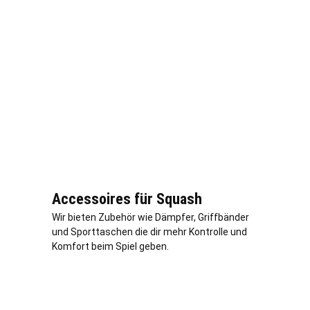
Accessoires für Squash
Wir bieten Zubehör wie Dämpfer, Griffbänder
und Sporttaschen die dir mehr Kontrolle und
Komfort beim Spiel geben.