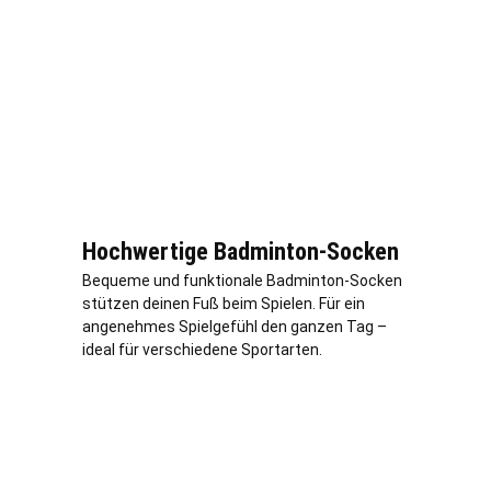
Hochwertige Badminton-Socken
Bequeme und funktionale Badminton-Socken
stützen deinen Fuß beim Spielen. Für ein
angenehmes Spielgefühl den ganzen Tag –
ideal für verschiedene Sportarten.