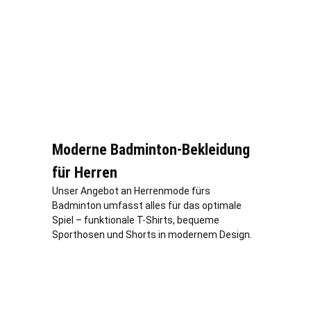
Moderne Badminton-Bekleidung
für Herren
Unser Angebot an Herrenmode fürs
Badminton umfasst alles für das optimale
Spiel – funktionale T-Shirts, bequeme
Sporthosen und Shorts in modernem Design.