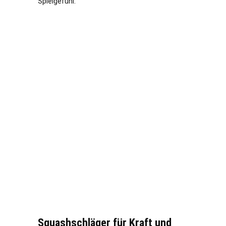
Spielgefühl.
Squashschläger für Kraft und