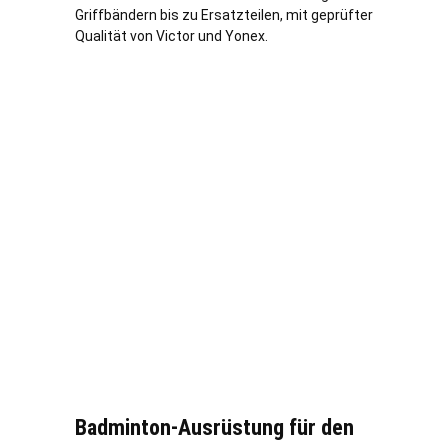
Griffbändern bis zu Ersatzteilen, mit geprüfter
Qualität von Victor und Yonex.
Badminton-Ausrüstung für den