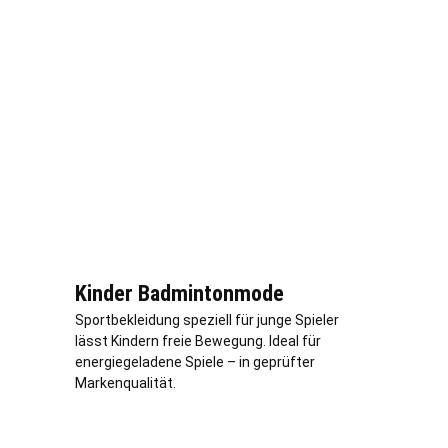
Kinder Badmintonmode
Sportbekleidung speziell für junge Spieler
lässt Kindern freie Bewegung. Ideal für
energiegeladene Spiele – in geprüfter
Markenqualität.