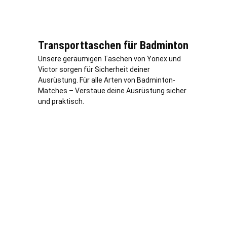
Transporttaschen für Badminton
Unsere geräumigen Taschen von Yonex und
Victor sorgen für Sicherheit deiner
Ausrüstung. Für alle Arten von Badminton-
Matches – Verstaue deine Ausrüstung sicher
und praktisch.