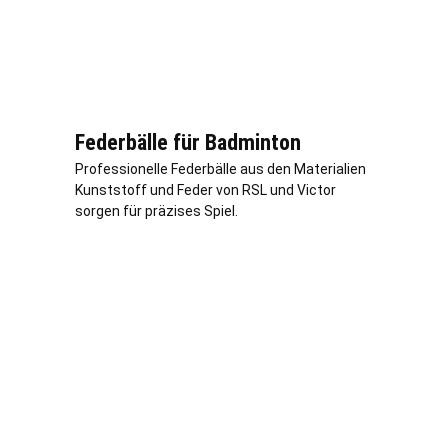
Federbälle für Badminton
Professionelle Federbälle aus den Materialien
Kunststoff und Feder von RSL und Victor
sorgen für präzises Spiel.