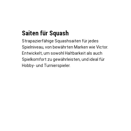
Saiten für Squash
Strapazierfähige Squashsaiten für jedes
Spielniveau, von bewährten Marken wie Victor.
Entwickelt, um sowohl Haltbarkeit als auch
Spielkomfort zu gewährleisten, und ideal für
Hobby- und Turnierspieler.