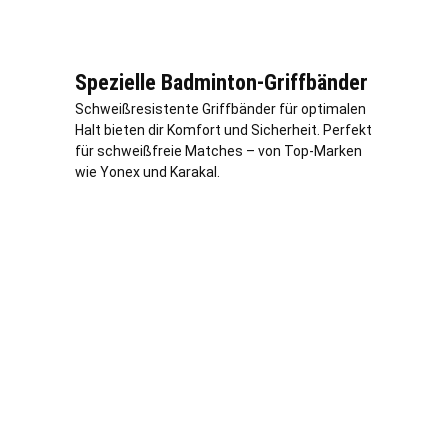
Spezielle Badminton-Griffbänder
Schweißresistente Griffbänder für optimalen
Halt bieten dir Komfort und Sicherheit. Perfekt
für schweißfreie Matches – von Top-Marken
wie Yonex und Karakal.