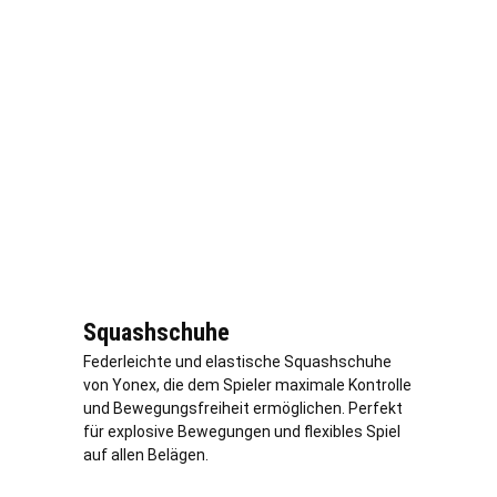
Squashschuhe
Federleichte und elastische Squashschuhe
von Yonex, die dem Spieler maximale Kontrolle
und Bewegungsfreiheit ermöglichen. Perfekt
für explosive Bewegungen und flexibles Spiel
auf allen Belägen.