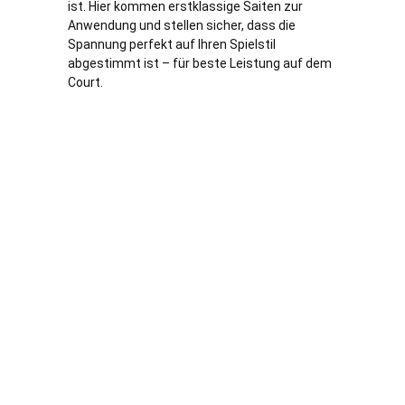
ist. Hier kommen erstklassige Saiten zur
Anwendung und stellen sicher, dass die
Spannung perfekt auf Ihren Spielstil
abgestimmt ist – für beste Leistung auf dem
Court.