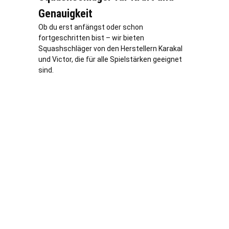
Genauigkeit
Ob du erst anfängst oder schon
fortgeschritten bist – wir bieten
Squashschläger von den Herstellern Karakal
und Victor, die für alle Spielstärken geeignet
sind.