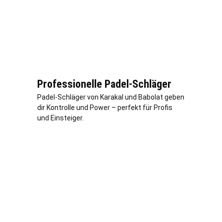
Professionelle Padel-Schläger
Padel-Schläger von Karakal und Babolat geben
dir Kontrolle und Power – perfekt für Profis
und Einsteiger.