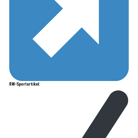
RW-Sportartikel: