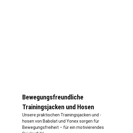
Bewegungsfreundliche
Trainingsjacken und Hosen
Unsere praktischen Trainingsjacken und -
hosen von Babolat und Yonex sorgen für
Bewegungsfreiheit – für ein motivierendes