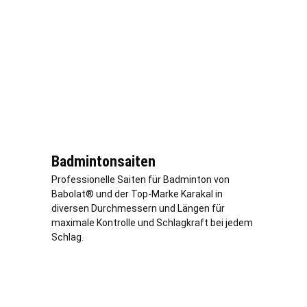
Badmintonsaiten
Professionelle Saiten für Badminton von
Babolat® und der Top-Marke Karakal in
diversen Durchmessern und Längen für
maximale Kontrolle und Schlagkraft bei jedem
Schlag.