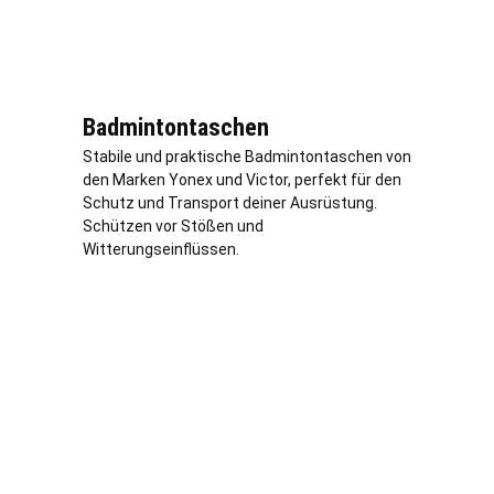
Badmintontaschen
Stabile und praktische Badmintontaschen von
den Marken Yonex und Victor, perfekt für den
Schutz und Transport deiner Ausrüstung.
Schützen vor Stößen und
Witterungseinflüssen.