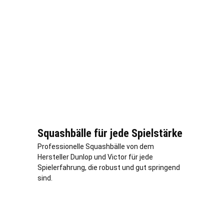
Squashbälle für jede Spielstärke
Professionelle Squashbälle von dem
Hersteller Dunlop und Victor für jede
Spielerfahrung, die robust und gut springend
sind.