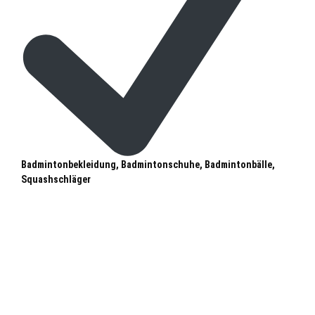
Badmintonbekleidung, Badmintonschuhe, Badmintonbälle,
Squashschläger