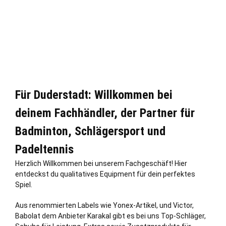
Für Duderstadt: Willkommen bei
deinem Fachhändler, der Partner für
Badminton, Schlägersport und
Padeltennis
Herzlich Willkommen bei unserem Fachgeschäft! Hier
entdeckst du qualitatives Equipment für dein perfektes
Spiel.
Aus renommierten Labels wie Yonex-Artikel, und Victor,
Babolat dem Anbieter Karakal gibt es bei uns Top-Schläger,