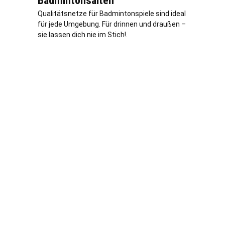
Badmintonsaiten
Qualitätsnetze für Badmintonspiele sind ideal
für jede Umgebung. Für drinnen und draußen –
sie lassen dich nie im Stich!.