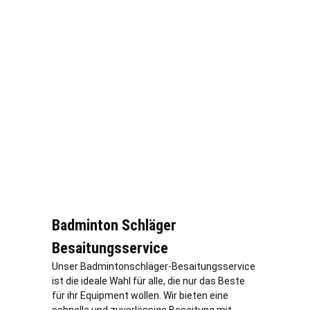
Badminton Schläger
Besaitungsservice
Unser Badmintonschläger-Besaitungsservice
ist die ideale Wahl für alle, die nur das Beste
für ihr Equipment wollen. Wir bieten eine
schnelle und zuverlässige Besaitung mit