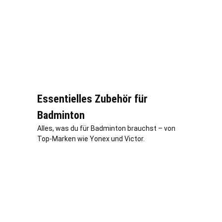
Essentielles Zubehör für
Badminton
Alles, was du für Badminton brauchst – von
Top-Marken wie Yonex und Victor.