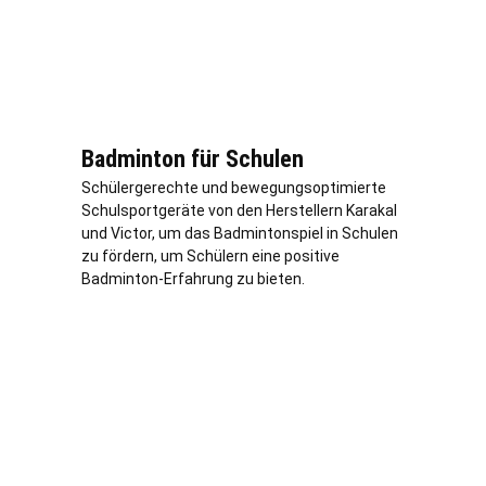
Badminton für Schulen
Schülergerechte und bewegungsoptimierte
Schulsportgeräte von den Herstellern Karakal
und Victor, um das Badmintonspiel in Schulen
zu fördern, um Schülern eine positive
Badminton-Erfahrung zu bieten.