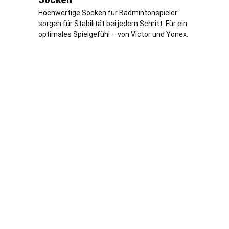
Hochwertige Socken für Badmintonspieler
sorgen für Stabilität bei jedem Schritt. Für ein
optimales Spielgefühl – von Victor und Yonex.