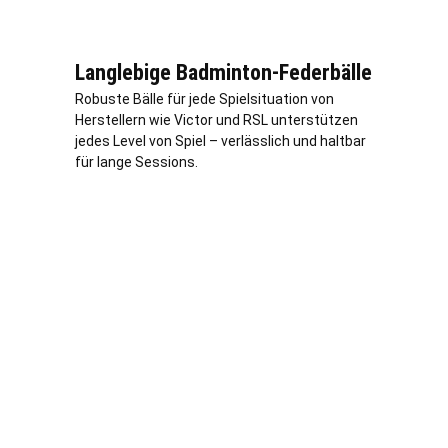
Langlebige Badminton-Federbälle
Robuste Bälle für jede Spielsituation von
Herstellern wie Victor und RSL unterstützen
jedes Level von Spiel –
verl
ässlich und haltbar
für lange Sessions.