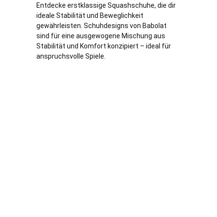
Entdecke erstklassige Squashschuhe, die dir
ideale Stabilität und Beweglichkeit
gewährleisten. Schuhdesigns von Babolat
sind für eine ausgewogene Mischung aus
Stabilität und Komfort konzipiert – ideal für
anspruchsvolle Spiele.