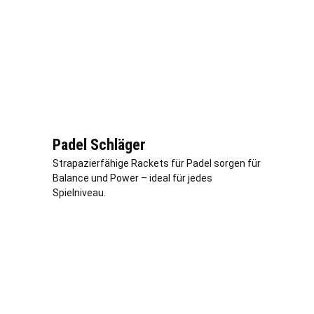
Padel Schläger
Strapazierfähige Rackets für Padel sorgen für
Balance und Power – ideal für jedes
Spielniveau.