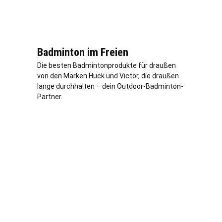
Badminton im Freien
Die besten Badmintonprodukte für draußen
von den Marken Huck und Victor, die draußen
lange durchhalten – dein Outdoor-Badminton-
Partner.