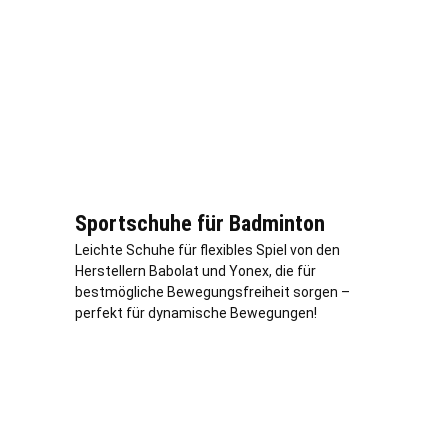
Sportschuhe für Badminton
Leichte Schuhe für flexibles Spiel von den
Herstellern Babolat und Yonex, die für
bestmögliche Bewegungsfreiheit sorgen –
perfekt für dynamische Bewegungen!