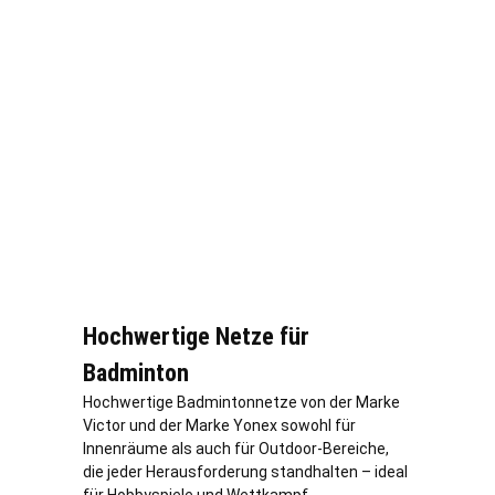
Hochwertige Netze für
Badminton
Hochwertige Badmintonnetze von der Marke
Victor und der Marke Yonex sowohl für
Innenräume als auch für Outdoor-Bereiche,
die jeder Herausforderung standhalten – ideal