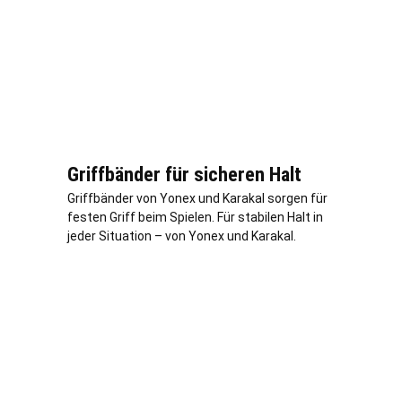
Griffbänder für sicheren Halt
Griffbänder von Yonex und Karakal sorgen für
festen Griff beim Spielen. Für stabilen Halt in
jeder Situation – von Yonex und Karakal.