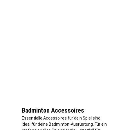
Badminton Accessoires
Essentielle Accessoires für dein Spiel sind
ideal für deine Badminton-Ausrüstung. Für ein