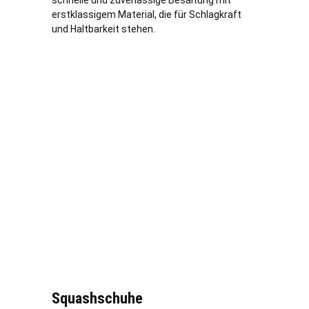
erstklassigem Material, die für Schlagkraft
und Haltbarkeit stehen.
Squashschuhe