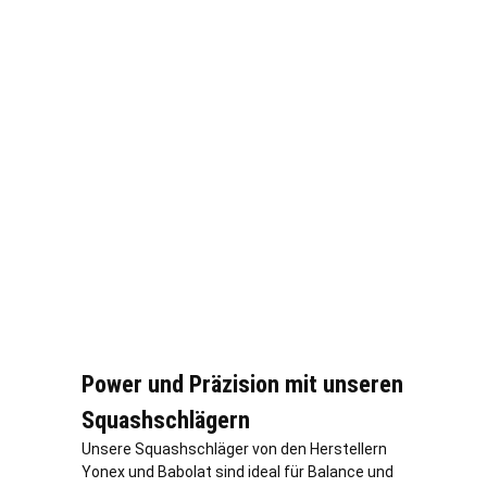
Power und Präzision mit unseren
Squashschlägern
Unsere Squashschläger von den Herstellern
Yonex und Babolat sind ideal für Balance und