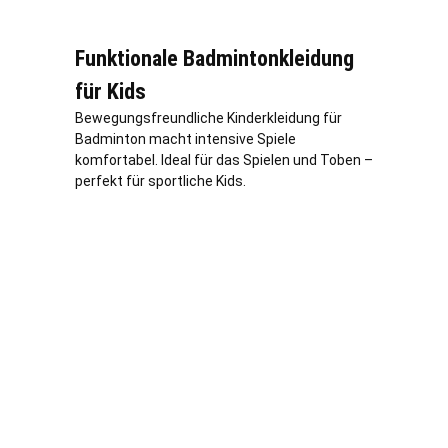
Funktionale Badmintonkleidung
für Kids
Bewegungsfreundliche Kinderkleidung für
Badminton macht intensive Spiele
komfortabel. Ideal für das Spielen und Toben –
perfekt für sportliche Kids.