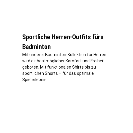
Sportliche Herren-Outfits fürs
Badminton
Mit unserer Badminton-Kollektion für Herren
wird dir bestmöglicher Komfort und Freiheit
geboten. Mit funktionalen Shirts bis zu
sportlichen Shorts – für das optimale
Spielerlebnis.