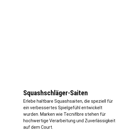
Squashschläger-Saiten
Erlebe haltbare Squashsaiten, die speziell für
ein verbessertes Spielgefühl entwickelt
wurden. Marken wie Tecnifibre stehen für
hochwertige Verarbeitung und Zuverlässigkeit
auf dem Court.