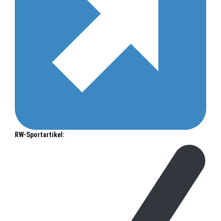
RW-Sportartikel: