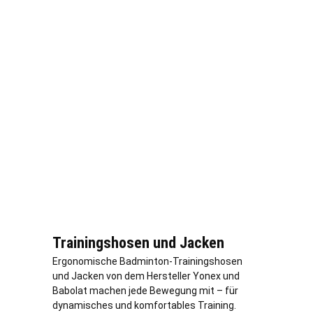
Trainingshosen und Jacken
Ergonomische Badminton-Trainingshosen
und Jacken von dem Hersteller Yonex und
Babolat machen jede Bewegung mit – für
dynamisches und komfortables Training.