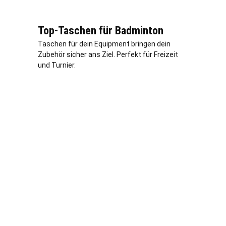
Top-Taschen für Badminton
Taschen für dein Equipment bringen dein
Zubehör sicher ans Ziel. Perfekt für Freizeit
und Turnier.