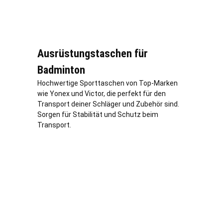
Ausrüstungstaschen für
Badminton
Hochwertige Sporttaschen von Top-Marken
wie Yonex und Victor, die perfekt für den
Transport deiner Schläger und Zubehör sind.
Sorgen für Stabilität und Schutz beim
Transport.