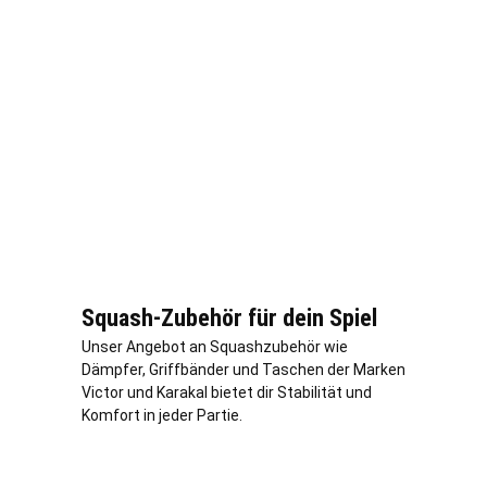
Squash-Zubehör für dein Spiel
Unser Angebot an Squashzubehör wie
Dämpfer, Griffbänder und Taschen der Marken
Victor und Karakal bietet dir Stabilität und
Komfort in jeder Partie.