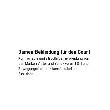
Damen-Bekleidung für den Court
Komfortable und stilvolle Damenkleidung von
den Marken Victor und Yonex vereint Stil und
Bewegungsfreiheit – komfortabel und
funktional.