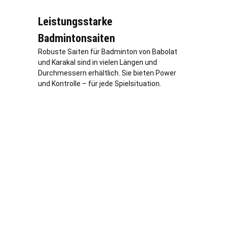
Leistungsstarke
Badmintonsaiten
Robuste Saiten für Badminton von Babolat
und Karakal sind in vielen Längen und
Durchmessern erhältlich. Sie bieten Power
und Kontrolle – für jede Spielsituation.