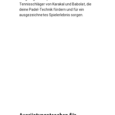
Tennisschläger von Karakal und Babolat, die
deine Padel-Technik fördern und für ein
ausgezeichnetes Spielerlebnis sorgen.