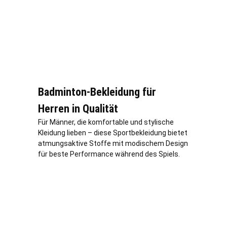
Badminton-Bekleidung für
Herren in Qualität
Für Männer, die komfortable und stylische
Kleidung lieben – diese Sportbekleidung bietet
atmungsaktive Stoffe mit modischem Design
für beste Performance während des Spiels.