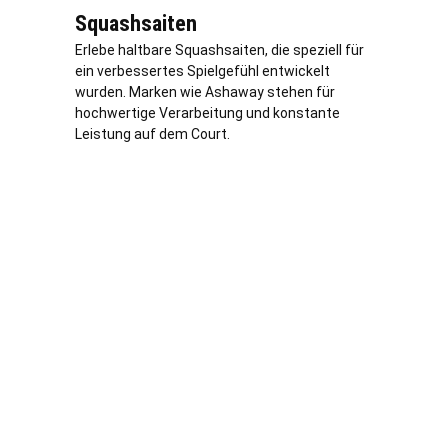
Squashsaiten
Erlebe haltbare Squashsaiten, die speziell für
ein verbessertes Spielgefühl entwickelt
wurden. Marken wie Ashaway stehen für
hochwertige Verarbeitung und konstante
Leistung auf dem Court.