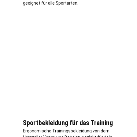
geeignet für alle Sportarten.
Sportbekleidung für das Training
Ergonomische Trainingsbekleidung von dem