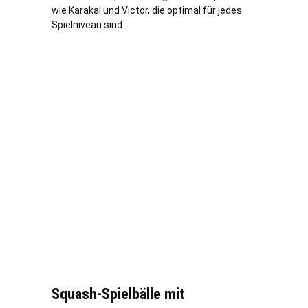
wie Karakal und Victor, die optimal für jedes
Spielniveau sind.
Squash-Spielbälle mit