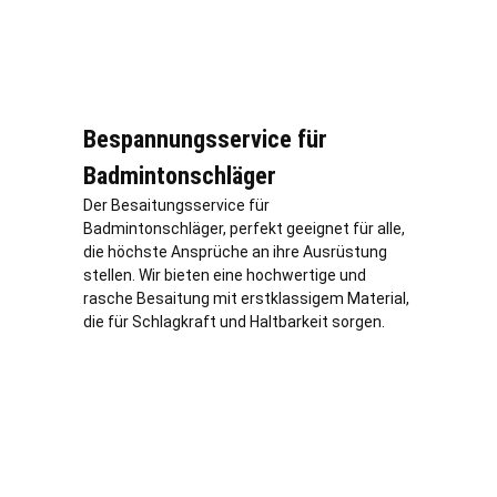
Bespannungsservice für
Badmintonschläger
Der Besaitungsservice für
Badmintonschläger, perfekt geeignet für alle,
die höchste Ansprüche an ihre Ausrüstung
stellen. Wir bieten eine hochwertige und
rasche Besaitung mit erstklassigem Material,
die für Schlagkraft und Haltbarkeit sorgen.