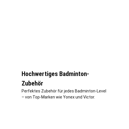
Hochwertiges Badminton-
Zubehör
Perfektes Zubehör für jedes Badminton-Level
– von Top-Marken wie Yonex und Victor.