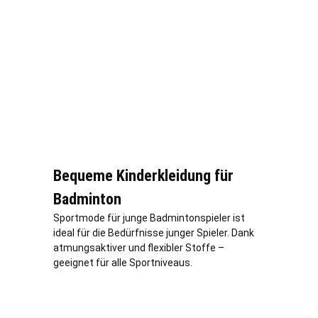
Bequeme Kinderkleidung für
Badminton
Sportmode für junge Badmintonspieler ist
ideal für die Bedürfnisse junger Spieler. Dank
atmungsaktiver und flexibler Stoffe –
geeignet für alle Sportniveaus.