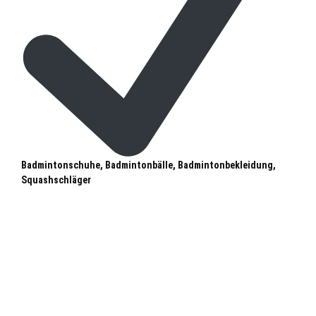
Badmintonschuhe, Badmintonbälle, Badmintonbekleidung,
Squashschläger