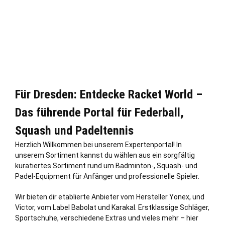
Für Dresden: Entdecke Racket World –
Das führende Portal für Federball,
Squash und Padeltennis
Herzlich Willkommen bei unserem Expertenportal! In
unserem Sortiment kannst du wählen aus ein sorgfältig
kuratiertes Sortiment rund um Badminton-, Squash- und
Padel-Equipment für Anfänger und professionelle Spieler.
Wir bieten dir etablierte Anbieter vom Hersteller Yonex, und
Victor, vom Label Babolat und Karakal. Erstklassige Schläger,
Sportschuhe, verschiedene Extras und vieles mehr – hier