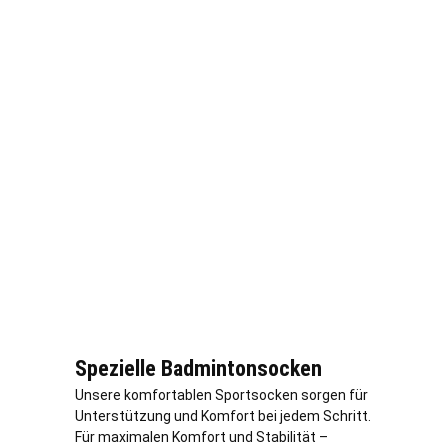
Spezielle Badmintonsocken
Unsere komfortablen Sportsocken sorgen für
Unterstützung und Komfort bei jedem Schritt.
Für maximalen Komfort und Stabilität –