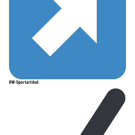
RW-Sportartikel: