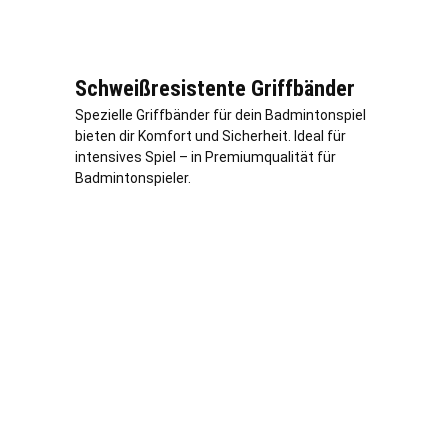
Schweißresistente Griffbänder
Spezielle Griffbänder für dein Badmintonspiel
bieten dir Komfort und Sicherheit. Ideal für
intensives Spiel – in Premiumqualität für
Badmintonspieler.