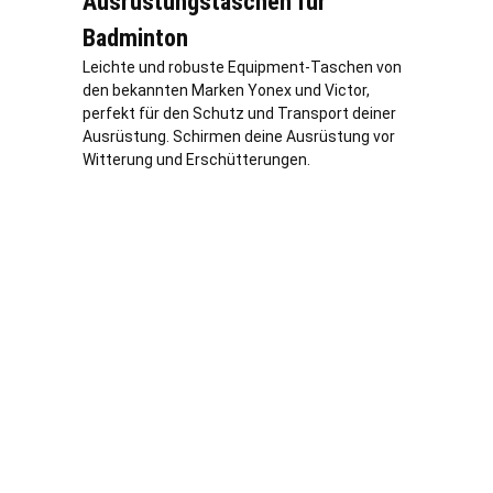
Ausrüstungstaschen für
Badminton
Leichte und robuste Equipment-Taschen von
den bekannten Marken Yonex und Victor,
perfekt für den Schutz und Transport deiner
Ausrüstung. Schirmen deine Ausrüstung vor
Witterung und Erschütterungen.