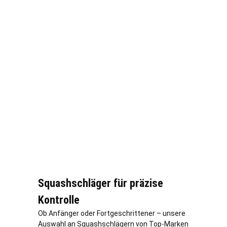
Squashschläger für präzise
Kontrolle
Ob Anfänger oder Fortgeschrittener – unsere
Auswahl an Squashschlägern von Top-Marken