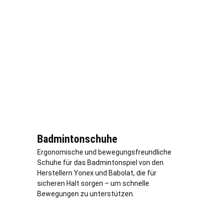
Badmintonschuhe
Ergonomische und bewegungsfreundliche
Schuhe für das Badmintonspiel von den
Herstellern Yonex und Babolat, die für
sicheren Halt sorgen – um schnelle
Bewegungen zu unterstützen.