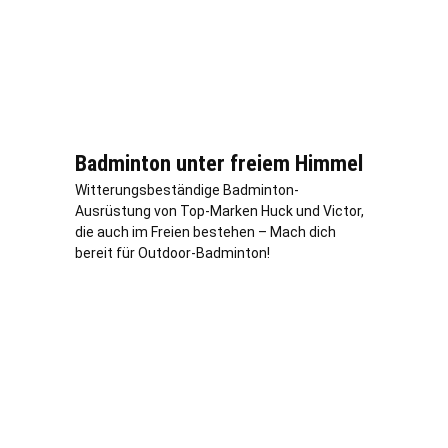
Badminton unter freiem Himmel
Witterungsbeständige Badminton-
Ausrüstung von Top-Marken Huck und Victor,
die auch im Freien bestehen – Mach dich
bereit für Outdoor-Badminton!