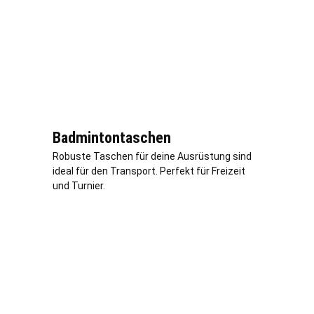
Badmintontaschen
Robuste Taschen für deine Ausrüstung sind
ideal für den Transport. Perfekt für Freizeit
und Turnier.