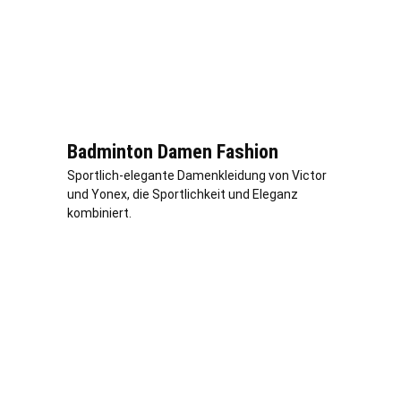
Badminton Damen Fashion
Sportlich-elegante Damenkleidung von Victor
und Yonex, die Sportlichkeit und Eleganz
kombiniert.