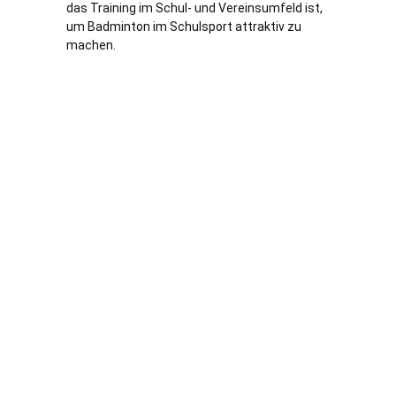
das Training im Schul- und Vereinsumfeld ist,
um Badminton im Schulsport attraktiv zu
machen.