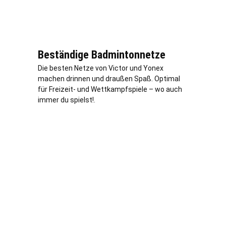
Beständige Badmintonnetze
Die besten Netze von Victor und Yonex
machen drinnen und draußen Spaß. Optimal
für Freizeit- und Wettkampfspiele – wo auch
immer du spielst!.