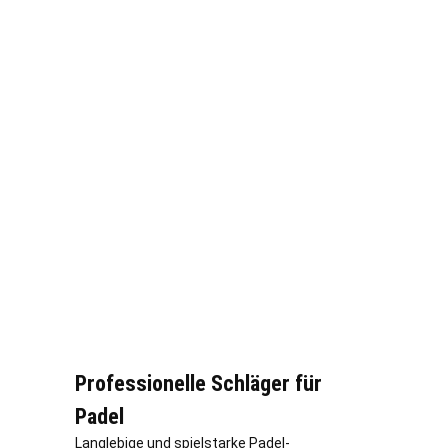
Professionelle Schläger für
Padel
Langlebige und spielstarke Padel-