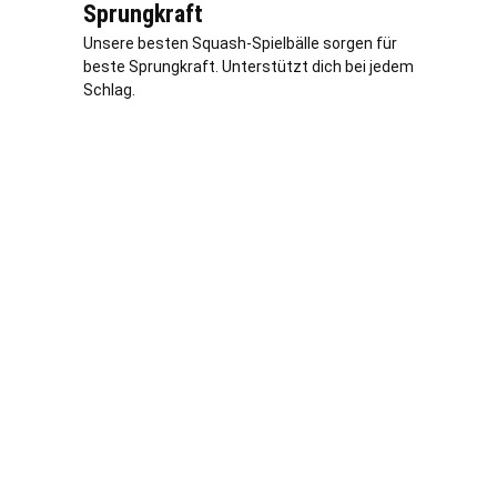
Sprungkraft
Unsere besten Squash-Spielbälle sorgen für
beste Sprungkraft. Unterstützt dich bei jedem
Schlag.