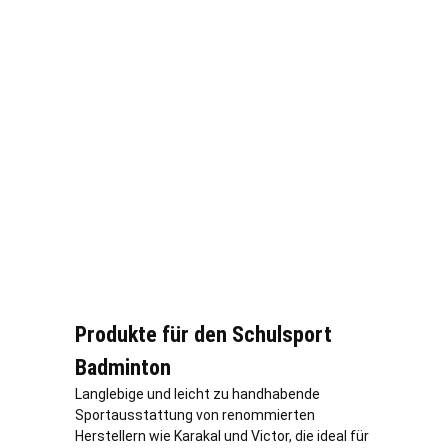
Produkte für den Schulsport
Badminton
Langlebige und leicht zu handhabende
Sportausstattung von renommierten
Herstellern wie Karakal und Victor, die ideal für