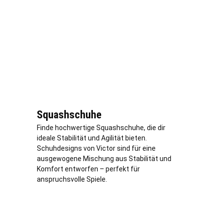
Squashschuhe
Finde hochwertige Squashschuhe, die dir
ideale Stabilität und Agilität bieten.
Schuhdesigns von Victor sind für eine
ausgewogene Mischung aus Stabilität und
Komfort entworfen – perfekt für
anspruchsvolle Spiele.