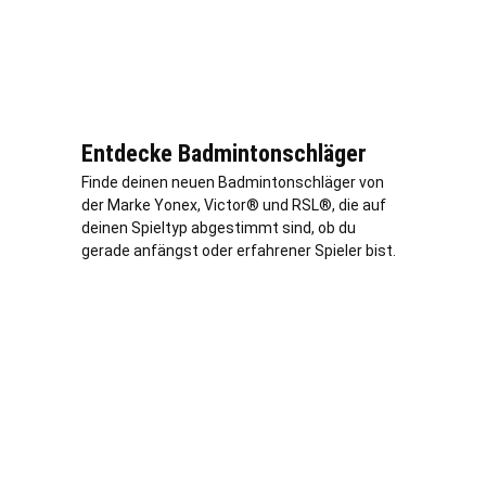
Entdecke Badmintonschläger
Finde deinen neuen Badmintonschläger von
der Marke Yonex, Victor® und RSL®, die auf
deinen Spieltyp abgestimmt sind, ob du
gerade anfängst oder erfahrener Spieler bist.