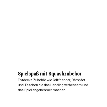
Spielspaß mit Squashzubehör
Entdecke Zubehör wie Griffbänder, Dämpfer
und Taschen die das Handling verbessern und
das Spiel angenehmer machen.