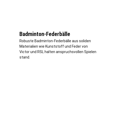
Badminton-Federbälle
Robuste Badminton-Federbälle aus soliden
Materialien wie Kunststoff und Feder von
Victor und RSL halten anspruchsvollen Spielen
stand.