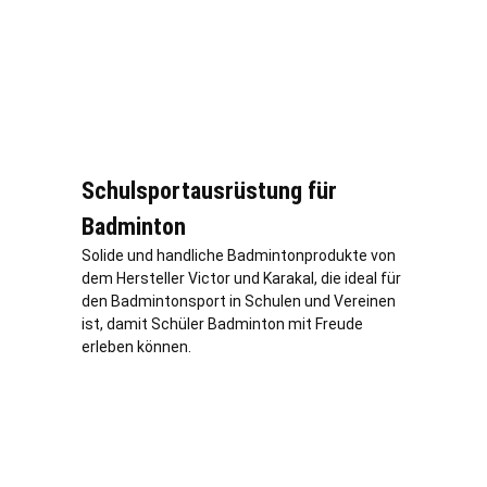
Schulsportausrüstung für
Badminton
Solide und handliche Badmintonprodukte von
dem Hersteller Victor und Karakal, die ideal für
den Badmintonsport in Schulen und Vereinen
ist, damit Schüler Badminton mit Freude
erleben können.