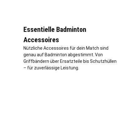
Essentielle Badminton
Accessoires
Nützliche Accessoires für dein Match sind
genau auf Badminton abgestimmt. Von
Griffbändern über Ersatzteile bis Schutzhüllen
– für zuverlässige Leistung.