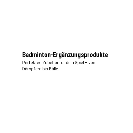
Badminton-Ergänzungsprodukte
Perfektes Zubehör für dein Spiel – von
Dämpfern bis Bälle.