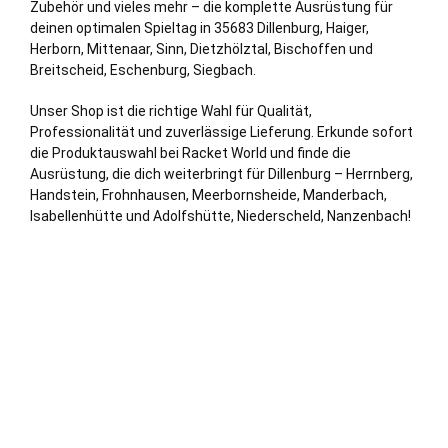
Zubehör und vieles mehr – die komplette Ausrüstung für
deinen optimalen Spieltag in 35683 Dillenburg,
Haiger
,
Herborn
, Mittenaar, Sinn, Dietzhölztal, Bischoffen und
Breitscheid, Eschenburg, Siegbach.
Unser Shop ist die richtige Wahl für Qualität,
Professionalität und zuverlässige Lieferung. Erkunde sofort
die Produktauswahl bei Racket World und finde die
Ausrüstung, die dich weiterbringt für Dillenburg – Herrnberg,
Handstein, Frohnhausen, Meerbornsheide, Manderbach,
Isabellenhütte und Adolfshütte, Niederscheld, Nanzenbach!