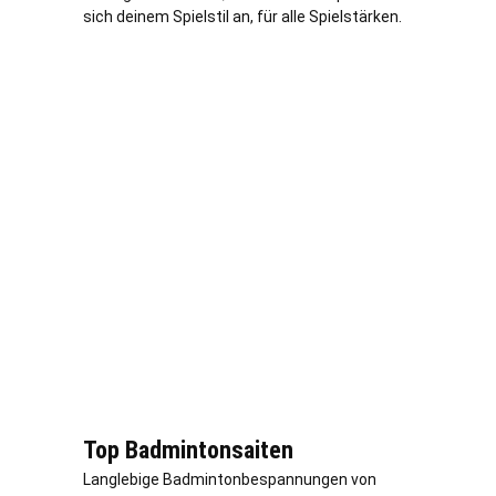
sich deinem Spielstil an, für alle Spielstärken.
Top Badmintonsaiten
Langlebige Badmintonbespannungen von