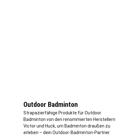
Outdoor Badminton
Strapazierfähige Produkte für Outdoor
Badminton von den renommierten Herstellern
Victor und Huck, um Badminton draußen zu
erleben – dein Outdoor-Badminton-Partner.