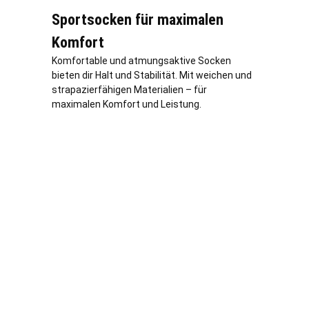
Sportsocken für maximalen
Komfort
Komfortable und atmungsaktive Socken
bieten dir Halt und Stabilität. Mit weichen und
strapazierfähigen Materialien – für
maximalen Komfort und Leistung.