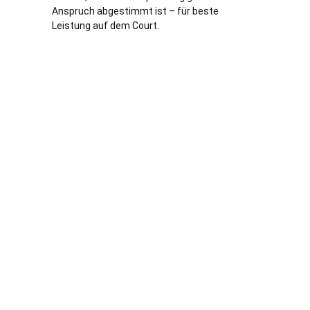
Anspruch abgestimmt ist – für beste
Leistung auf dem Court.