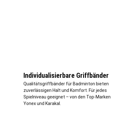
Individualisierbare Griffbänder
Qualitätsgriffbänder für Badminton bieten
zuverlässigen Halt und Komfort. Für jedes
Spielniveau geeignet – von den Top-Marken
Yonex und Karakal.