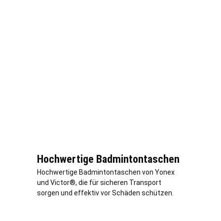
Hochwertige Badmintontaschen
Hochwertige Badmintontaschen von Yonex
und Victor®, die für sicheren Transport
sorgen und effektiv vor Schäden schützen.