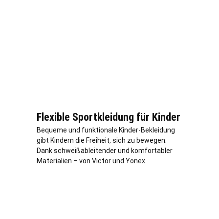
Flexible Sportkleidung für Kinder
Bequeme und funktionale Kinder-Bekleidung
gibt Kindern die Freiheit, sich zu bewegen.
Dank schweißableitender und komfortabler
Materialien – von Victor und Yonex.