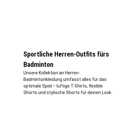
Sportliche Herren-Outfits fürs
Badminton
Unsere Kollektion an Herren-
Badmintonkleidung umfasst alles für das
optimale Spiel – luftige T-Shirts, flexible
Shorts und stylische Shorts für deinen Look.