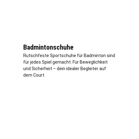
Badmintonschuhe
Rutschfeste Sportschuhe für Badminton sind
für jedes Spiel gemacht. Für Beweglichkeit
und Sicherheit – dein idealer Begleiter auf
dem Court.