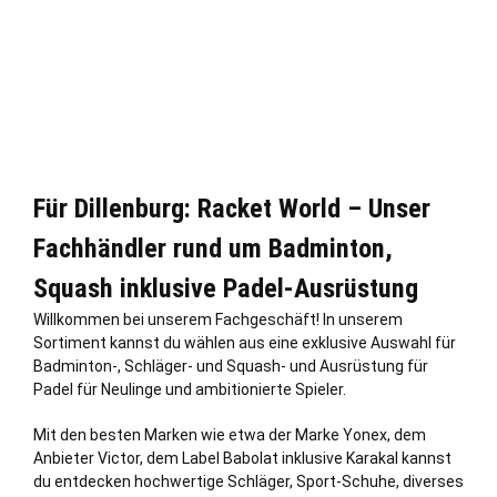
Für Dillenburg: Racket World – Unser
Fachhändler rund um Badminton,
Squash inklusive Padel-Ausrüstung
Willkommen bei unserem Fachgeschäft! In unserem
Sortiment kannst du wählen aus eine exklusive Auswahl für
Badminton-, Schläger- und Squash- und Ausrüstung für
Padel für Neulinge und ambitionierte Spieler.
Mit den besten Marken wie etwa der Marke Yonex, dem
Anbieter Victor, dem Label Babolat inklusive Karakal kannst
du entdecken hochwertige Schläger, Sport-Schuhe, diverses