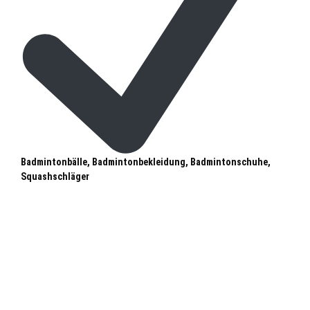
Badmintonbälle, Badmintonbekleidung, Badmintonschuhe,
Squashschläger