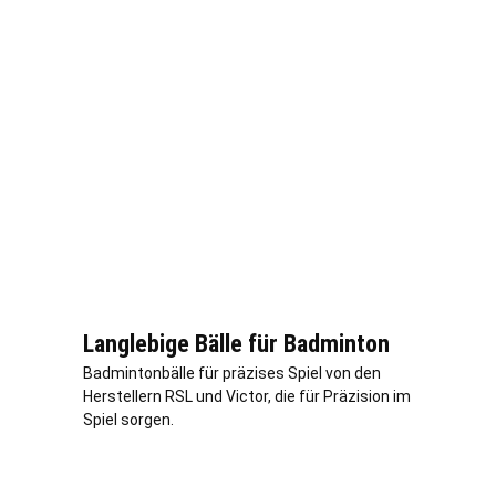
Langlebige Bälle für Badminton
Badmintonbälle für präzises Spiel von den
Herstellern RSL und Victor, die für Präzision im
Spiel sorgen.