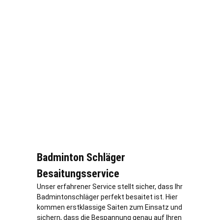
Badminton Schläger
Besaitungsservice
Unser erfahrener Service stellt sicher, dass Ihr
Badmintonschläger perfekt besaitet ist. Hier
kommen erstklassige Saiten zum Einsatz und
sichern, dass die Bespannung genau auf Ihren