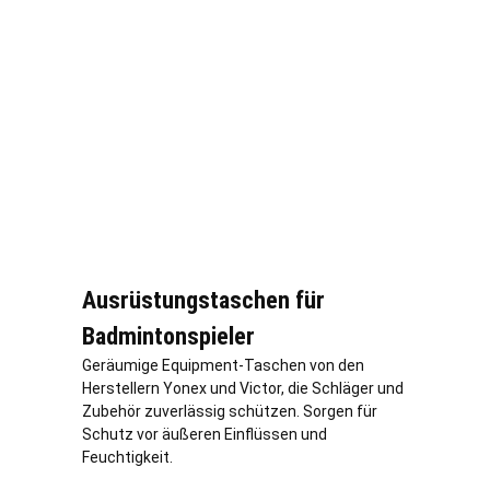
Ausrüstungstaschen für
Badmintonspieler
Geräumige Equipment-Taschen von den
Herstellern Yonex und Victor, die Schläger und
Zubehör zuverlässig schützen. Sorgen für
Schutz vor äußeren Einflüssen und
Feuchtigkeit.