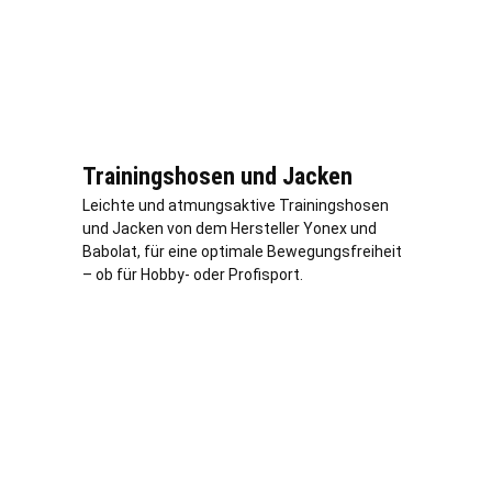
Trainingshosen und Jacken
Leichte und atmungsaktive Trainingshosen
und Jacken von dem Hersteller Yonex und
Babolat, für eine optimale Bewegungsfreiheit
– ob für Hobby- oder Profisport.