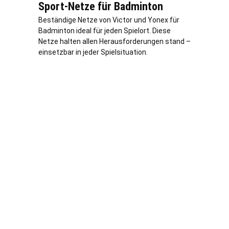
Sport-Netze für Badminton
Beständige Netze von Victor und Yonex für
Badminton ideal für jeden Spielort. Diese
Netze halten allen Herausforderungen stand –
einsetzbar in jeder Spielsituation.