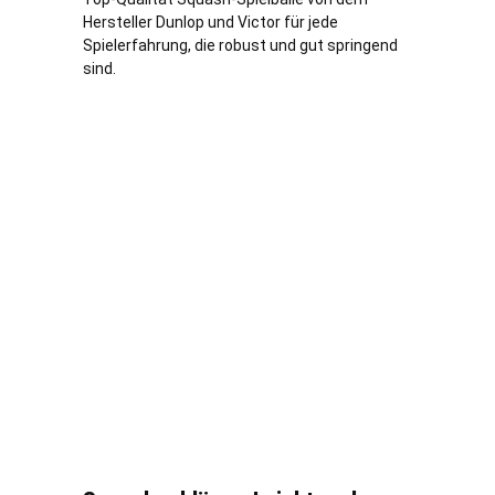
Hersteller Dunlop und Victor für jede
Spielerfahrung, die robust und gut springend
sind.