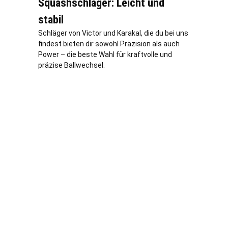
Squashschläger: Leicht und
stabil
Schläger von Victor und Karakal, die du bei uns
findest bieten dir sowohl Präzision als auch
Power – die beste Wahl für kraftvolle und
präzise Ballwechsel.