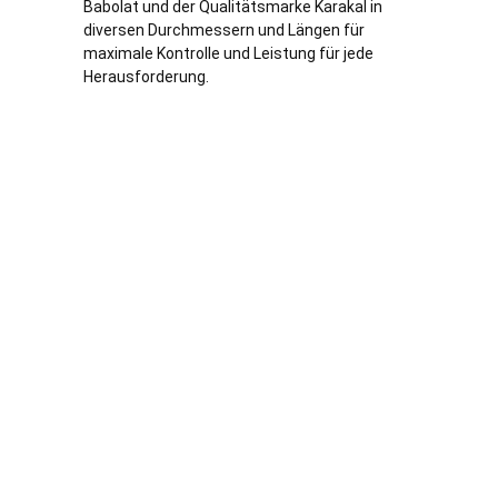
Babolat und der Qualitätsmarke Karakal in
diversen Durchmessern und Längen für
maximale Kontrolle und Leistung für jede
Herausforderung.