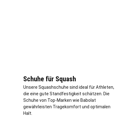
Schuhe für Squash
Unsere Squashschuhe sind ideal für Athleten,
die eine gute Standfestigkeit schätzen. Die
Schuhe von Top-Marken wie Babolat
gewährleisten Tragekomfort und optimalen
Halt.