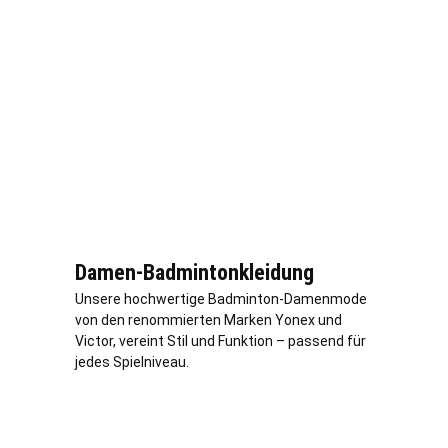
Damen-Badmintonkleidung
Unsere hochwertige Badminton-Damenmode
von den renommierten Marken Yonex und
Victor, vereint Stil und Funktion – passend für
jedes Spielniveau.