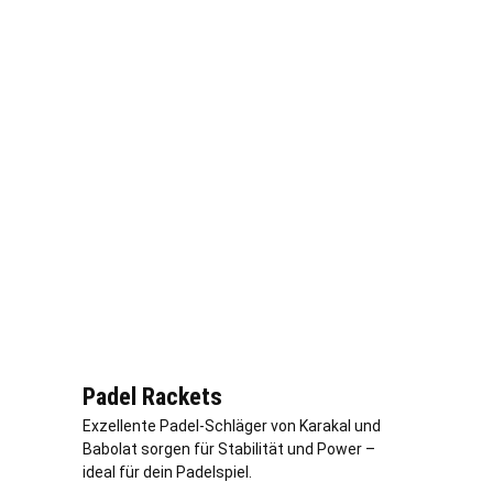
Padel Rackets
Exzellente Padel-Schläger von Karakal und
Babolat sorgen für Stabilität und Power –
ideal für dein Padelspiel.