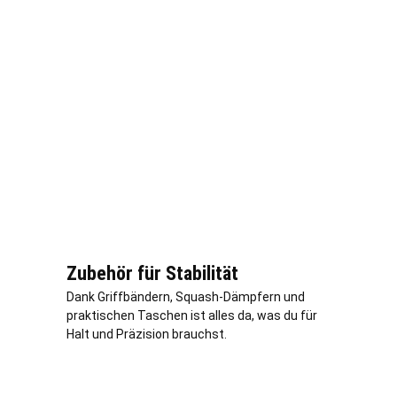
Zubehör für Stabilität
Dank Griffbändern, Squash-Dämpfern und
praktischen Taschen ist alles da, was du für
Halt und Präzision brauchst.