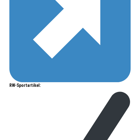
RW-Sportartikel: