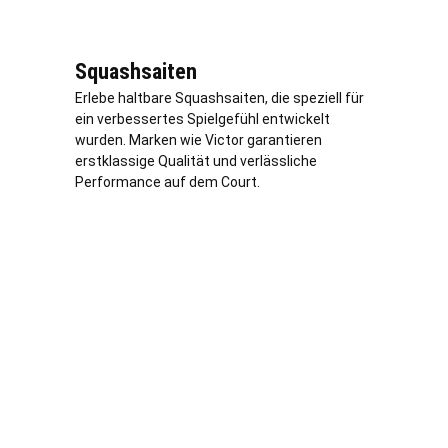
Squashsaiten
Erlebe haltbare Squashsaiten, die speziell für
ein verbessertes Spielgefühl entwickelt
wurden. Marken wie Victor garantieren
erstklassige Qualität und
verl
ässliche
Performance auf dem Court.