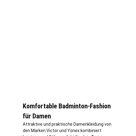
Komfortable Badminton-Fashion
für Damen
Attraktive und praktische Damenkleidung von
den Marken Victor und Yonex kombiniert