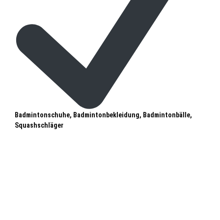
Badmintonschuhe, Badmintonbekleidung, Badmintonbälle,
Squashschläger