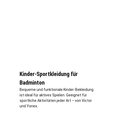
Kinder-Sportkleidung für
Badminton
Bequeme und funktionale Kinder-Bekleidung
ist ideal für aktives Spielen. Geeignet für
sportliche Aktivitäten jeder Art – von Victor
und Yonex.