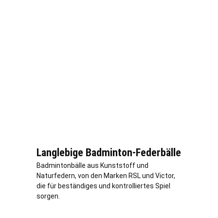
Langlebige Badminton-Federbälle
Badmintonbälle aus Kunststoff und
Naturfedern, von den Marken RSL und Victor,
die für beständiges und kontrolliertes Spiel
sorgen.