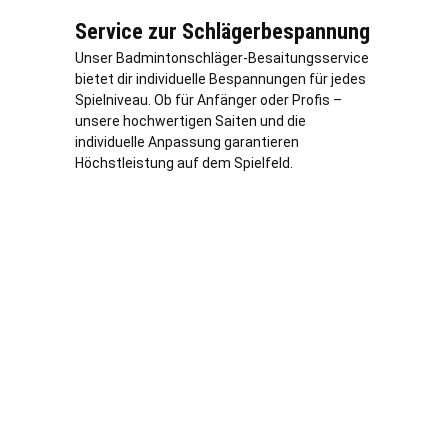
Service zur Schlägerbespannung
Unser Badmintonschläger-Besaitungsservice
bietet dir individuelle Bespannungen für jedes
Spielniveau. Ob für Anfänger oder Profis –
unsere hochwertigen Saiten und die
individuelle Anpassung garantieren
Höchstleistung auf dem Spielfeld.