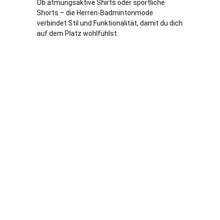
Ob atmungsaktive Shirts oder sportliche
Shorts – die Herren-Badmintonmode
verbindet Stil und Funktionalität, damit du dich
auf dem Platz wohlfühlst.