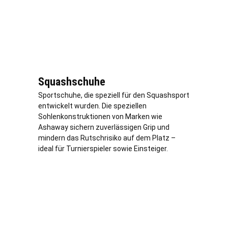
Squashschuhe
Sportschuhe, die speziell für den Squashsport
entwickelt wurden. Die speziellen
Sohlenkonstruktionen von Marken wie
Ashaway sichern zuverlässigen Grip und
mindern das Rutschrisiko auf dem Platz –
ideal für Turnierspieler sowie Einsteiger.