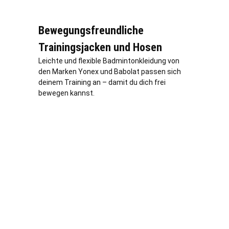
Bewegungsfreundliche
Trainingsjacken und Hosen
Leichte und flexible Badmintonkleidung von
den Marken Yonex und Babolat passen sich
deinem Training an – damit du dich frei
bewegen kannst.