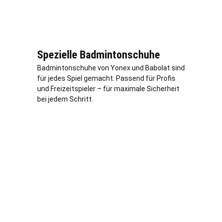
Spezielle Badmintonschuhe
Badmintonschuhe von Yonex und Babolat sind
für jedes Spiel gemacht. Passend für Profis
und Freizeitspieler – für maximale Sicherheit
bei jedem Schritt.