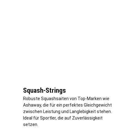
Squash-Strings
Robuste Squashsaiten von Top-Marken wie
Ashaway, die für ein perfektes Gleichgewicht
zwischen Leistung und Langlebigkeit stehen.
Ideal für Sportler, die auf Zuverlässigkeit
setzen.