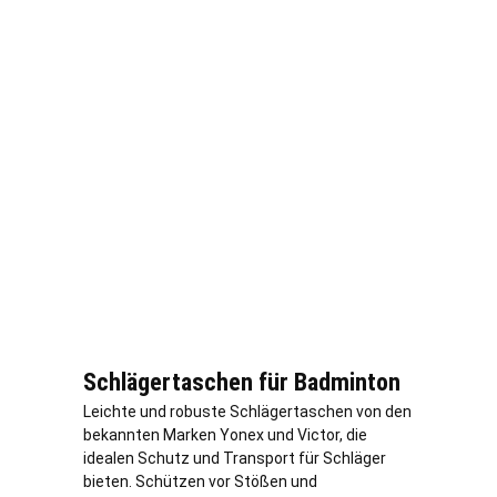
Schlägertaschen für Badminton
Leichte und robuste Schlägertaschen von den
bekannten Marken Yonex und Victor, die
idealen Schutz und Transport für Schläger
bieten. Schützen vor Stößen und