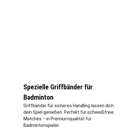
Spezielle Griffbänder für
Badminton
Griffbänder für sicheres Handling lassen dich
dein Spiel genießen. Perfekt für schweißfreie
Matches – in Premiumqualität für
Badmintonspieler.