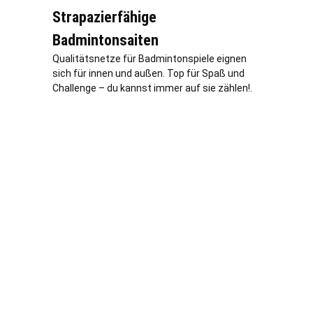
Strapazierfähige
Badmintonsaiten
Qualitätsnetze für Badmintonspiele eignen
sich für innen und außen. Top für Spaß und
Challenge – du kannst immer auf sie zählen!.