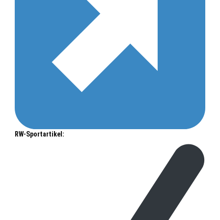
RW-Sportartikel: