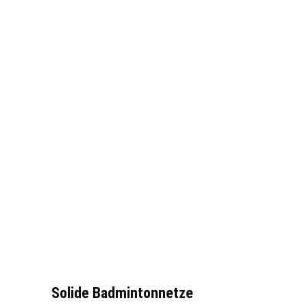
Solide Badmintonnetze