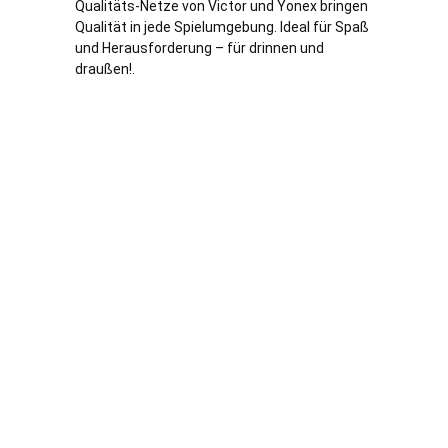
Qualitäts-Netze von Victor und Yonex bringen
Qualität in jede Spielumgebung. Ideal für Spaß
und Herausforderung – für drinnen und
draußen!.