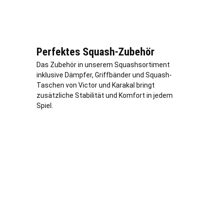
Perfektes Squash-Zubehör
Das Zubehör in unserem Squashsortiment
inklusive Dämpfer, Griffbänder und Squash-
Taschen von Victor und Karakal bringt
zusätzliche Stabilität und Komfort in jedem
Spiel.