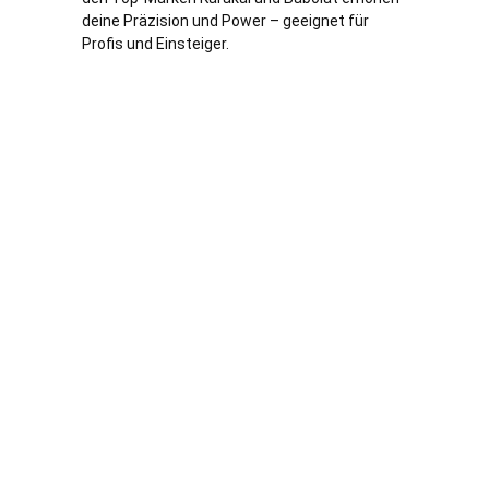
deine Präzision und Power – geeignet für
Profis und Einsteiger.