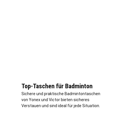
Top-Taschen für Badminton
Sichere und praktische Badmintontaschen
von Yonex und Victor bieten sicheres
Verstauen und sind ideal für jede Situation.