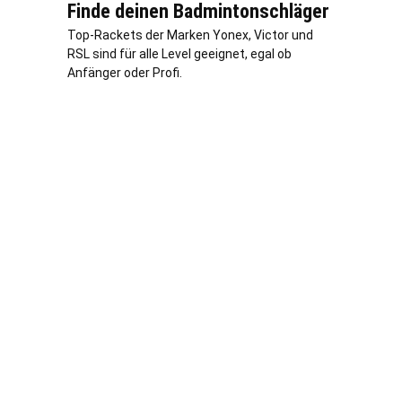
Finde deinen Badmintonschläger
Top-Rackets der Marken Yonex, Victor und
RSL sind für alle Level geeignet, egal ob
Anfänger oder Profi.