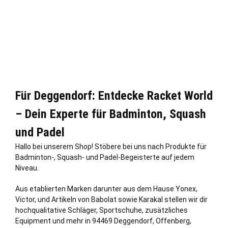
Für Deggendorf: Entdecke Racket World
– Dein Experte für Badminton, Squash
und Padel
Hallo bei unserem Shop! Stöbere bei uns nach Produkte für
Badminton-, Squash- und Padel-Begeisterte auf jedem
Niveau.
Aus etablierten Marken darunter aus dem Hause Yonex,
Victor, und Artikeln von Babolat sowie Karakal stellen wir dir
hochqualitative Schläger, Sportschuhe, zusätzliches
Equipment und mehr in 94469 Deggendorf, Offenberg,