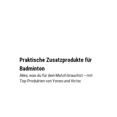
Praktische Zusatzprodukte für
Badminton
Alles, was du für dein Match brauchst – mit
Top-Produkten von Yonex und Victor.