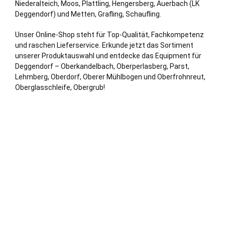
Niederalteich, Moos,
Plattling
, Hengersberg, Auerbach (LK
Deggendorf) und Metten, Grafling, Schaufling.
Unser Online-Shop steht für Top-Qualität, Fachkompetenz
und raschen Lieferservice. Erkunde jetzt das Sortiment
unserer Produktauswahl und entdecke das Equipment für
Deggendorf – Oberkandelbach, Oberperlasberg, Parst,
Lehmberg, Oberdorf, Oberer Mühlbogen und Oberfrohnreut,
Oberglasschleife, Obergrub!