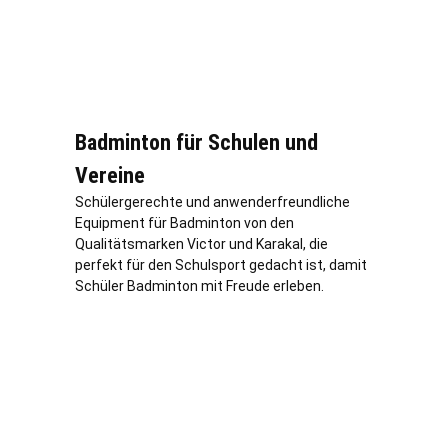
Badminton für Schulen und
Vereine
Schülergerechte und anwenderfreundliche
Equipment für Badminton von den
Qualitätsmarken Victor und Karakal, die
perfekt für den Schulsport gedacht ist, damit
Schüler Badminton mit Freude erleben.