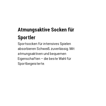
Atmungsaktive Socken für
Sportler
Sportsocken für intensives Spielen
absorbieren Schweiß zuverlässig. Mit
atmungsaktiven und bequemen
Eigenschaften – die beste Wahl für
Sportbegeisterte.