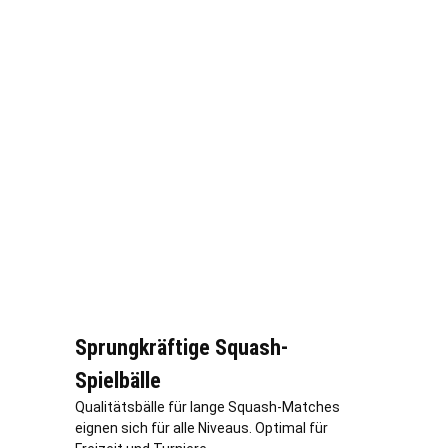
Sprungkräftige Squash-
Spielbälle
Qualitätsbälle für lange Squash-Matches
eignen sich für alle Niveaus. Optimal für