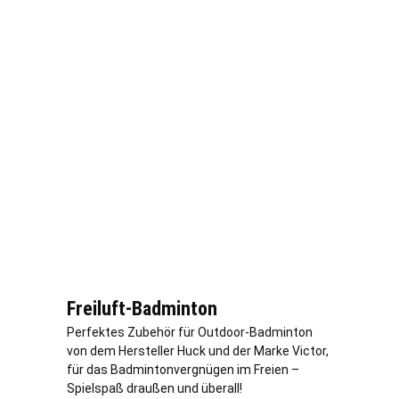
Freiluft-Badminton
Perfektes Zubehör für Outdoor-Badminton
von dem Hersteller Huck und der Marke Victor,
für das Badmintonvergnügen im Freien –
Spielspaß draußen und überall!