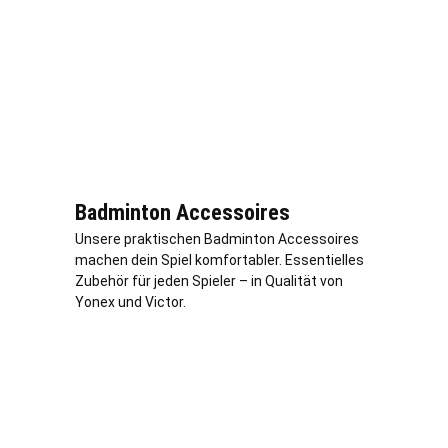
Badminton Accessoires
Unsere praktischen Badminton Accessoires
machen dein Spiel komfortabler. Essentielles
Zubehör für jeden Spieler – in Qualität von
Yonex und Victor.