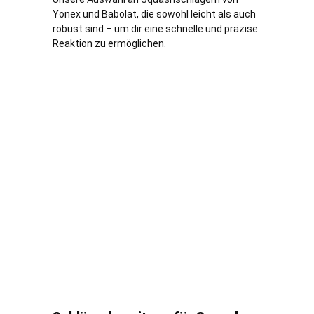
Yonex und Babolat, die sowohl leicht als auch
robust sind – um dir eine schnelle und präzise
Reaktion zu ermöglichen.