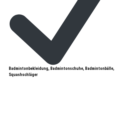
Badmintonbekleidung, Badmintonschuhe, Badmintonbälle,
Squashschläger