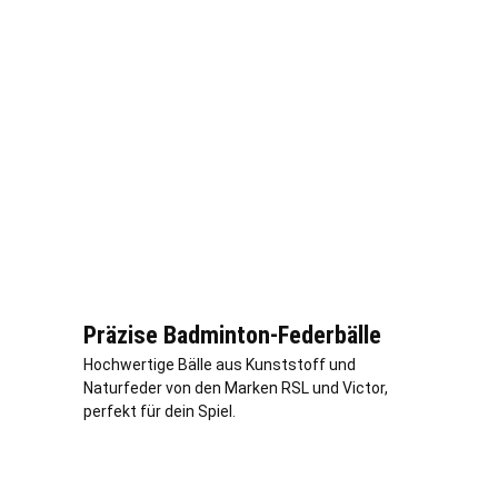
Präzise Badminton-Federbälle
Hochwertige Bälle aus Kunststoff und
Naturfeder von den Marken RSL und Victor,
perfekt für dein Spiel.