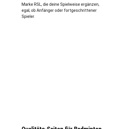
Marke RSL, die deine Spielweise ergänzen,
egal, ob Anfänger oder fortgeschrittener
Spieler.