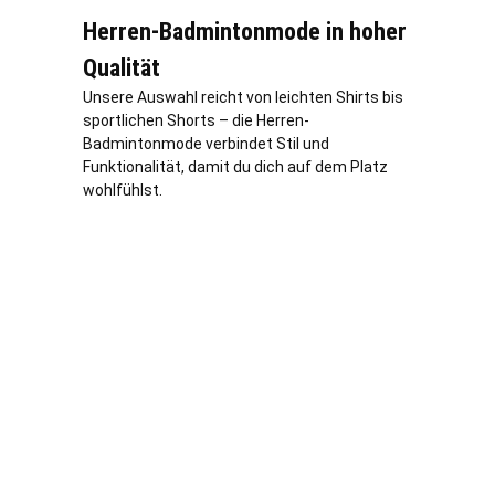
Herren-Badmintonmode in hoher
Qualität
Unsere Auswahl reicht von leichten Shirts bis
sportlichen Shorts – die Herren-
Badmintonmode verbindet Stil und
Funktionalität, damit du dich auf dem Platz
wohlfühlst.