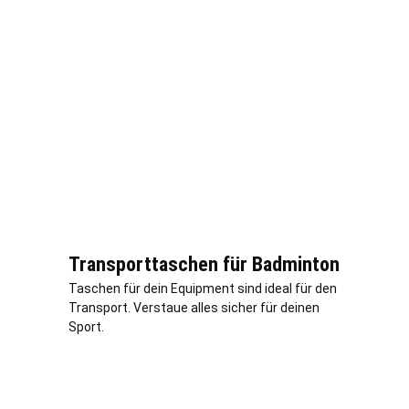
Transporttaschen für Badminton
Taschen für dein Equipment sind ideal für den
Transport. Verstaue alles sicher für deinen
Sport.