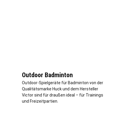
Outdoor Badminton
Outdoor-Spielgeräte für Badminton von der
Qualitätsmarke Huck und dem Hersteller
Victor sind für draußen ideal – für Trainings
und Freizeitpartien.