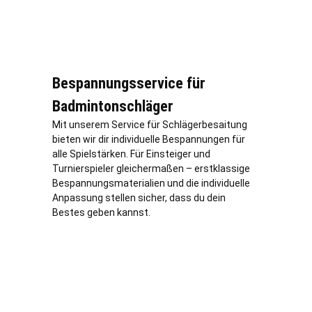
Bespannungsservice für
Badmintonschläger
Mit unserem Service für Schlägerbesaitung
bieten wir dir individuelle Bespannungen für
alle Spielstärken. Für Einsteiger und
Turnierspieler gleichermaßen – erstklassige
Bespannungsmaterialien und die individuelle
Anpassung stellen sicher, dass du dein
Bestes geben kannst.