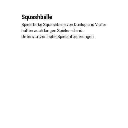
Squashbälle
Spielstarke Squashbälle von Dunlop und Victor
halten auch langen Spielen stand.
Unterstützen hohe Spielanforderungen.