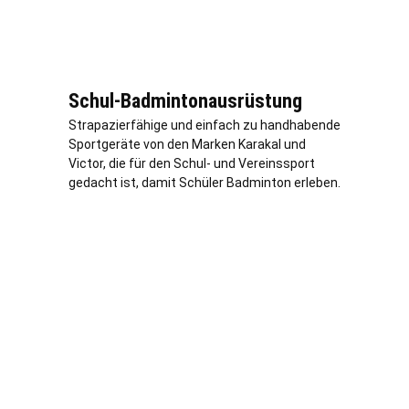
Schul-Badmintonausrüstung
Strapazierfähige und einfach zu handhabende
Sportgeräte von den Marken Karakal und
Victor, die für den Schul- und Vereinssport
gedacht ist, damit Schüler Badminton erleben.