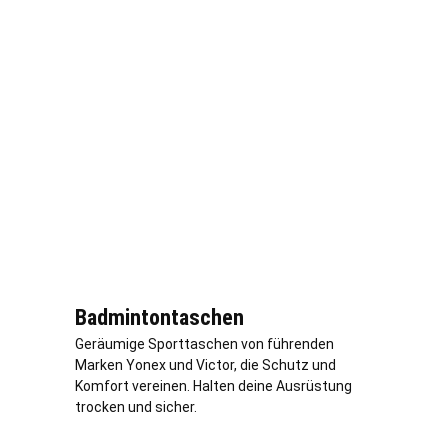
Badmintontaschen
Geräumige Sporttaschen von führenden
Marken Yonex und Victor, die Schutz und
Komfort vereinen. Halten deine Ausrüstung
trocken und sicher.