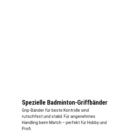
Spezielle Badminton-Griffbänder
Grip-Bänder für beste Kontrolle sind
rutschfest und stabil. Für angenehmes
Handling beim Match – perfekt für Hobby und
Profi.