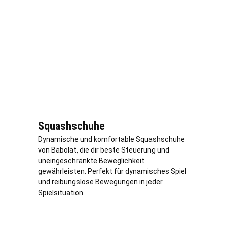
Squashschuhe
Dynamische und komfortable Squashschuhe
von Babolat, die dir beste Steuerung und
uneingeschränkte Beweglichkeit
gewährleisten. Perfekt für dynamisches Spiel
und reibungslose Bewegungen in jeder
Spielsituation.