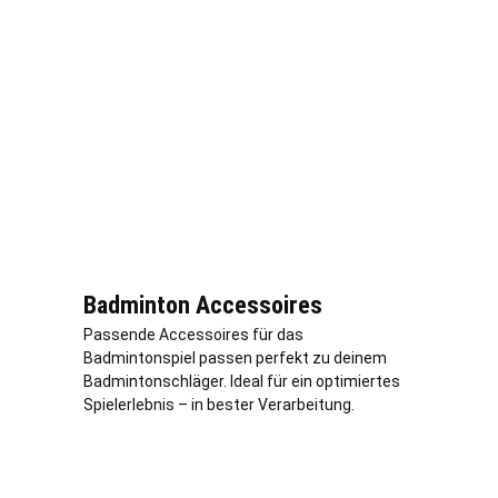
Badminton Accessoires
Passende Accessoires für das
Badmintonspiel passen perfekt zu deinem
Badmintonschläger. Ideal für ein optimiertes
Spielerlebnis – in bester Verarbeitung.