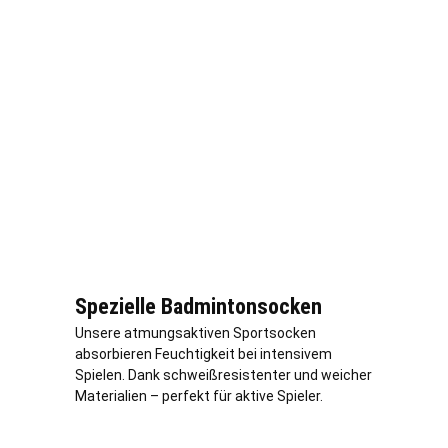
Spezielle Badmintonsocken
Unsere atmungsaktiven Sportsocken
absorbieren Feuchtigkeit bei intensivem
Spielen. Dank schweißresistenter und weicher
Materialien – perfekt für aktive Spieler.