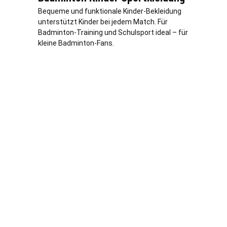
Bequeme und funktionale Kinder-Bekleidung
unterstützt Kinder bei jedem Match. Für
Badminton-Training und Schulsport ideal – für
kleine Badminton-Fans.