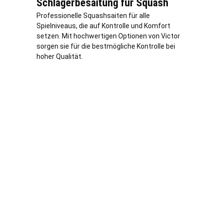
Schlägerbesaitung für Squash
Professionelle Squashsaiten für alle
Spielniveaus, die auf Kontrolle und Komfort
setzen. Mit hochwertigen Optionen von Victor
sorgen sie für die bestmögliche Kontrolle bei
hoher Qualität.