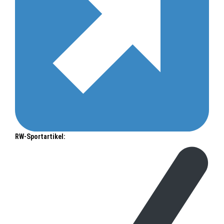
RW-Sportartikel: