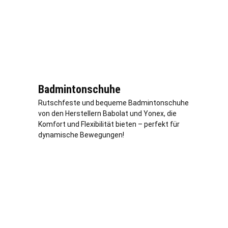
Badmintonschuhe
Rutschfeste und bequeme Badmintonschuhe
von den Herstellern Babolat und Yonex, die
Komfort und Flexibilität bieten – perfekt für
dynamische Bewegungen!