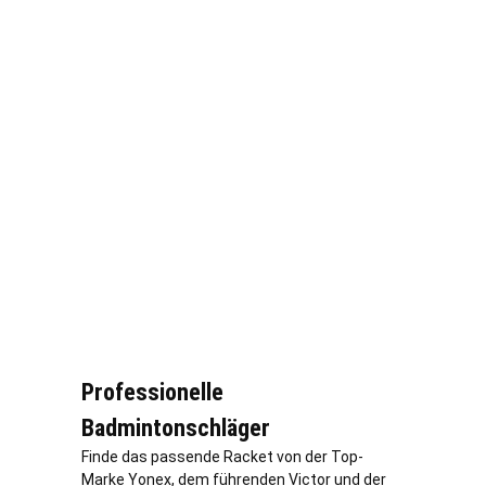
Professionelle
Badmintonschläger
Finde das passende Racket von der Top-
Marke Yonex, dem führenden Victor und der