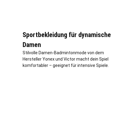
Sportbekleidung für dynamische
Damen
Stilvolle Damen-Badmintonmode von dem
Hersteller Yonex und Victor macht dein Spiel
komfortabler – geeignet für intensive Spiele.