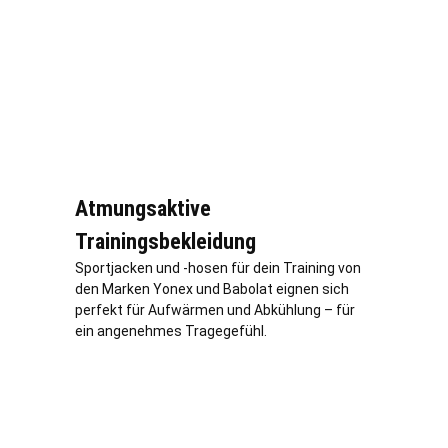
Atmungsaktive
Trainingsbekleidung
Sportjacken und -hosen für dein Training von
den Marken Yonex und Babolat eignen sich
perfekt für Aufwärmen und Abkühlung – für
ein angenehmes Tragegefühl.