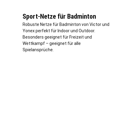
Sport-Netze für Badminton
Robuste Netze für Badminton von Victor und
Yonex perfekt für Indoor und Outdoor.
Besonders geeignet für Freizeit und
Wettkampf – geeignet für alle
Spielansprüche.