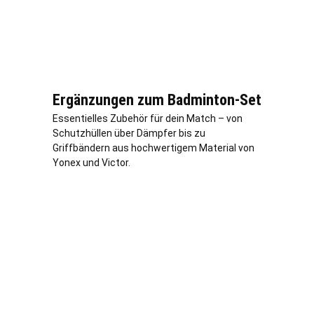
Ergänzungen zum Badminton-Set
Essentielles Zubehör für dein Match – von
Schutzhüllen über Dämpfer bis zu
Griffbändern aus hochwertigem Material von
Yonex und Victor.