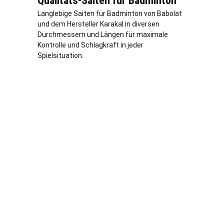
Qualitäts-Saiten für Badminton
Langlebige Saiten für Badminton von Babolat
und dem Hersteller Karakal in diversen
Durchmessern und Längen für maximale
Kontrolle und Schlagkraft in jeder
Spielsituation.