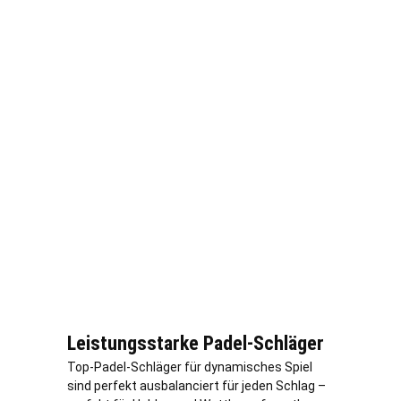
Leistungsstarke Padel-Schläger
Top-Padel-Schläger für dynamisches Spiel
sind perfekt ausbalanciert für jeden Schlag –