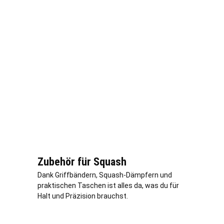
Zubehör für Squash
Dank Griffbändern, Squash-Dämpfern und
praktischen Taschen ist alles da, was du für
Halt und Präzision brauchst.