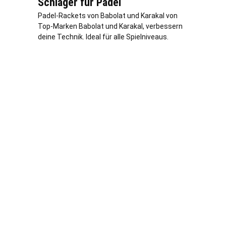
Schläger für Padel
Padel-Rackets von Babolat und Karakal von
Top-Marken Babolat und Karakal, verbessern
deine Technik. Ideal für alle Spielniveaus.