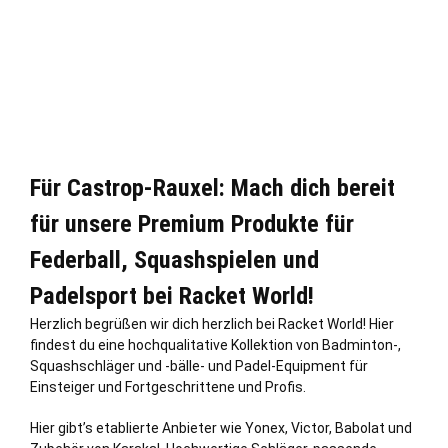
Für Castrop-Rauxel: Mach dich bereit
für unsere Premium Produkte für
Federball, Squashspielen und
Padelsport bei Racket World!
Herzlich begrüßen wir dich herzlich bei Racket World! Hier
findest du eine hochqualitative Kollektion von Badminton-,
Squashschläger und -bälle- und Padel-Equipment für
Einsteiger und Fortgeschrittene und Profis.
Hier gibt’s etablierte Anbieter wie Yonex, Victor, Babolat und