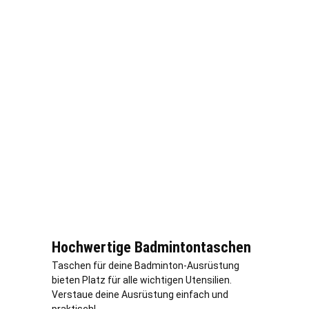
Hochwertige Badmintontaschen
Taschen für deine Badminton-Ausrüstung
bieten Platz für alle wichtigen Utensilien.
Verstaue deine Ausrüstung einfach und