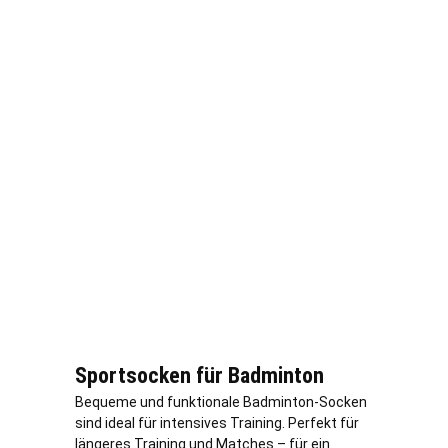
Sportsocken für Badminton
Bequeme und funktionale Badminton-Socken
sind ideal für intensives Training. Perfekt für
längeres Training und Matches – für ein