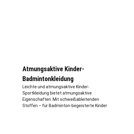
Atmungsaktive Kinder-
Badmintonkleidung
Leichte und atmungsaktive Kinder-
Sportkleidung bietet atmungsaktive
Eigenschaften. Mit schweißableitenden
Stoffen – für Badminton-begeisterte Kinder.