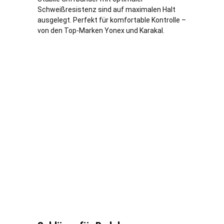
Schweißresistenz sind auf maximalen Halt
ausgelegt. Perfekt für komfortable Kontrolle –
von den Top-Marken Yonex und Karakal.