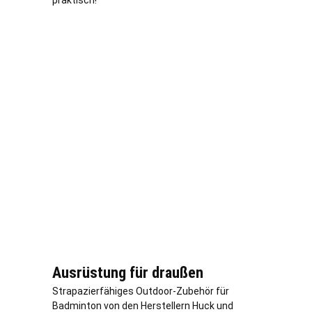
praktisch!
Ausrüstung für draußen
Strapazierfähiges Outdoor-Zubehör für
Badminton von den Herstellern Huck und