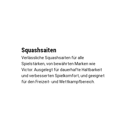
Squashsaiten
Verlässliche Squashsaiten für alle
Spielstärken, von bewährten Marken wie
Victor. Ausgelegt für dauerhafte Haltbarkeit
und verbesserten Spielkomfort, und geeignet
für den Freizeit- und Wettkampfbereich.