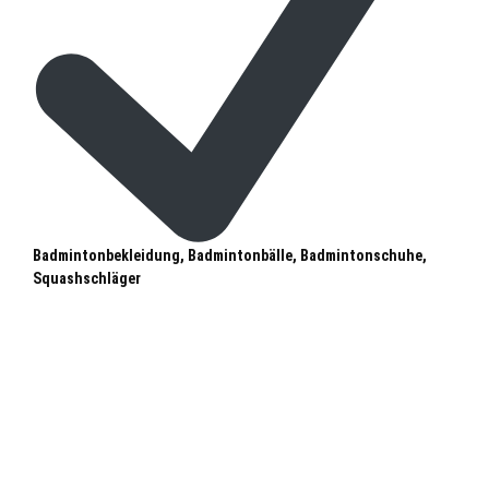
Badmintonbekleidung, Badmintonbälle, Badmintonschuhe,
Squashschläger