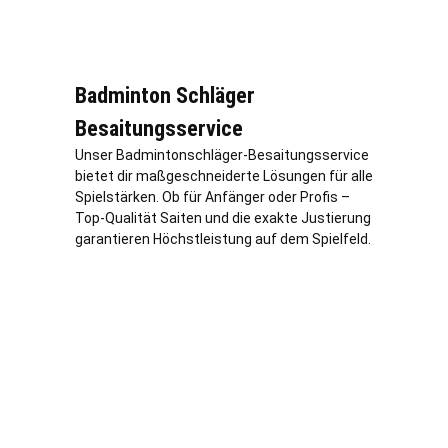
Badminton Schläger
Besaitungsservice
Unser Badmintonschläger-Besaitungsservice
bietet dir maßgeschneiderte Lösungen für alle
Spielstärken. Ob für Anfänger oder Profis –
Top-Qualität Saiten und die exakte Justierung
garantieren Höchstleistung auf dem Spielfeld.