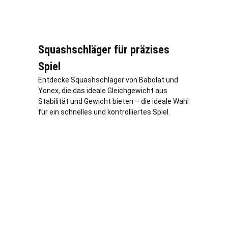
Squashschläger für präzises
Spiel
Entdecke Squashschläger von Babolat und
Yonex, die das ideale Gleichgewicht aus
Stabilität und Gewicht bieten – die ideale Wahl
für ein schnelles und kontrolliertes Spiel.