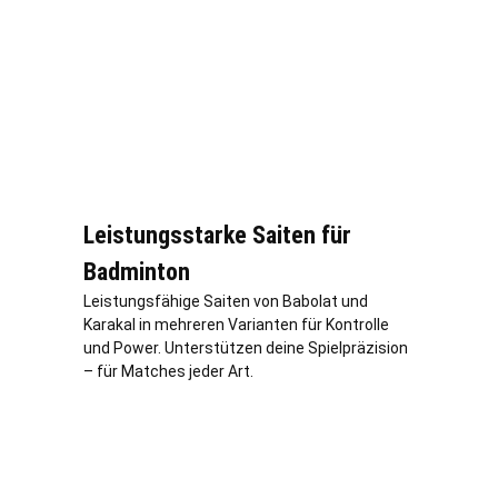
Leistungsstarke Saiten für
Badminton
Leistungsfähige Saiten von Babolat und
Karakal in mehreren Varianten für Kontrolle
und Power. Unterstützen deine Spielpräzision
– für Matches jeder Art.