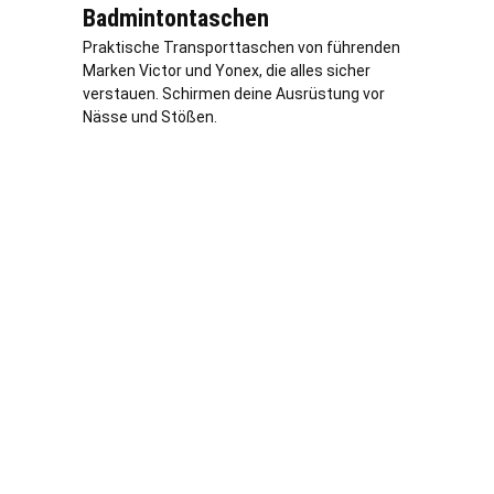
Badmintontaschen
Praktische Transporttaschen von führenden
Marken Victor und Yonex, die alles sicher
verstauen. Schirmen deine Ausrüstung vor
Nässe und Stößen.