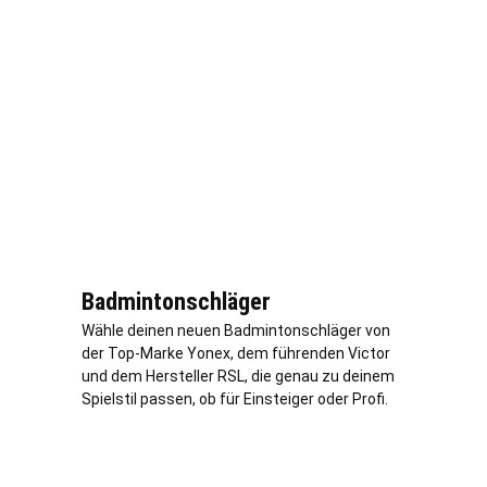
Badmintonschläger
Wähle deinen neuen Badmintonschläger von
der Top-Marke Yonex, dem führenden Victor
und dem Hersteller RSL, die genau zu deinem
Spielstil passen, ob für Einsteiger oder Profi.