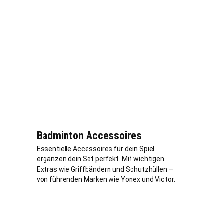
Badminton Accessoires
Essentielle Accessoires für dein Spiel
ergänzen dein Set perfekt. Mit wichtigen
Extras wie Griffbändern und Schutzhüllen –
von führenden Marken wie Yonex und Victor.