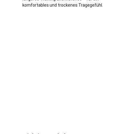
komfortables und trockenes Tragegefühl.