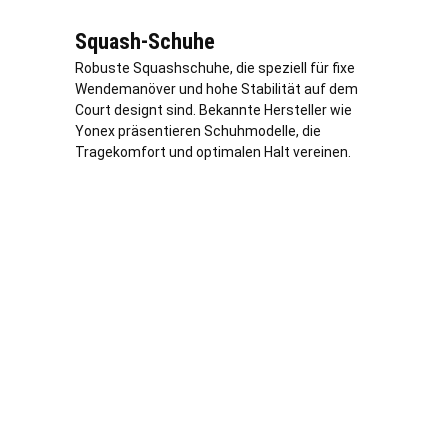
Squash-Schuhe
Robuste Squashschuhe, die speziell für fixe
Wendemanöver und hohe Stabilität auf dem
Court designt sind. Bekannte Hersteller wie
Yonex präsentieren Schuhmodelle, die
Tragekomfort und optimalen Halt vereinen.