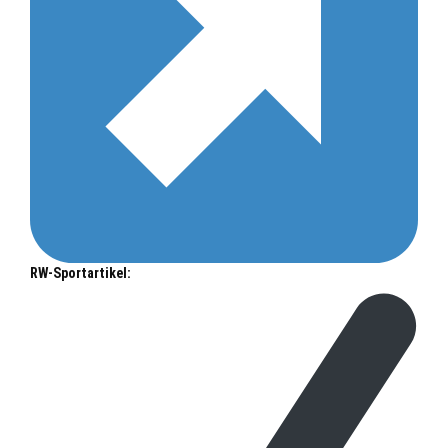
RW-Sportartikel: