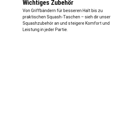
Wichtiges Zubehör
Von Griffbändern für besseren Halt bis zu
praktischen Squash-Taschen – sieh dir unser
Squashzubehör an und steigere Komfort und
Leistung in jeder Partie.