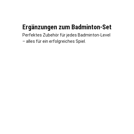
Ergänzungen zum Badminton-Set
Perfektes Zubehör für jedes Badminton-Level
– alles für ein erfolgreiches Spiel.