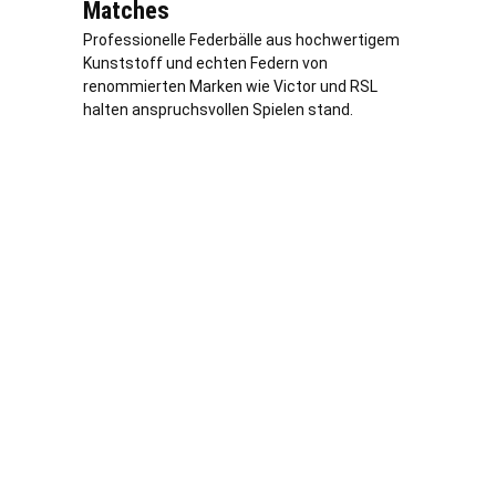
Matches
Professionelle Federbälle aus hochwertigem
Kunststoff und echten Federn von
renommierten Marken wie Victor und RSL
halten anspruchsvollen Spielen stand.