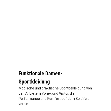
Funktionale Damen-
Sportkleidung
Modische und praktische Sportbekleidung von
den Anbietern Yonex und Victor, die
Performance und Komfort auf dem Spielfeld
vereint.