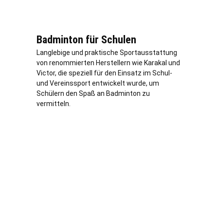
Badminton für Schulen
Langlebige und praktische Sportausstattung
von renommierten Herstellern wie Karakal und
Victor, die speziell für den Einsatz im Schul-
und Vereinssport entwickelt wurde, um
Schülern den Spaß an Badminton zu
vermitteln.