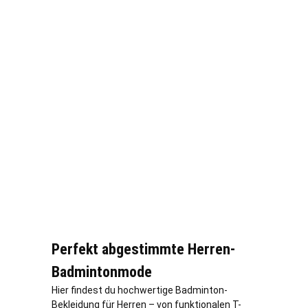
Perfekt abgestimmte Herren-
Badmintonmode
Hier findest du hochwertige Badminton-
Bekleidung für Herren – von funktionalen T-