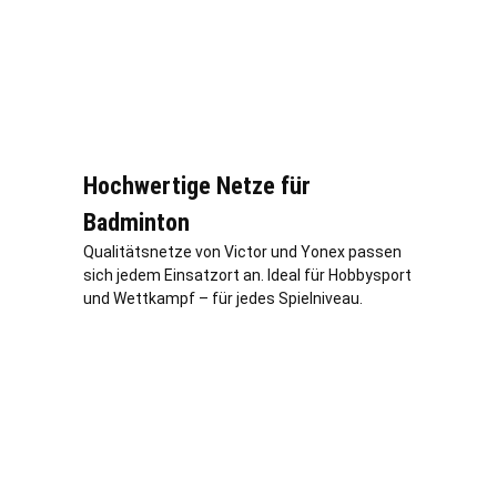
Hochwertige Netze für
Badminton
Qualitätsnetze von Victor und Yonex passen
sich jedem Einsatzort an. Ideal für Hobbysport
und Wettkampf – für jedes Spielniveau.