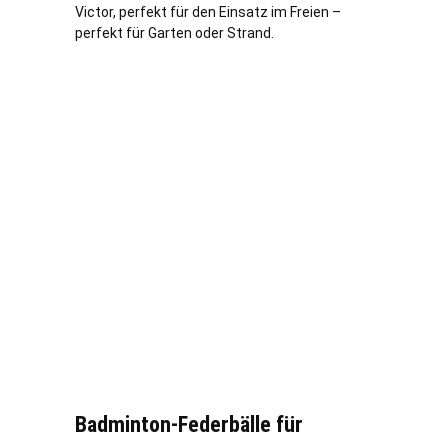
Victor, perfekt für den Einsatz im Freien –
perfekt für Garten oder Strand.
Badminton-Federbälle für