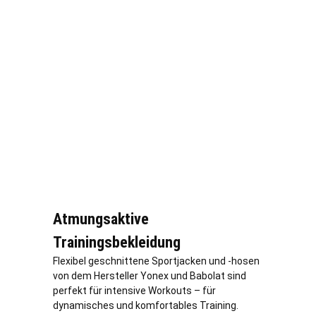
Atmungsaktive
Trainingsbekleidung
Flexibel geschnittene Sportjacken und -hosen
von dem Hersteller Yonex und Babolat sind
perfekt für intensive Workouts – für
dynamisches und komfortables Training.