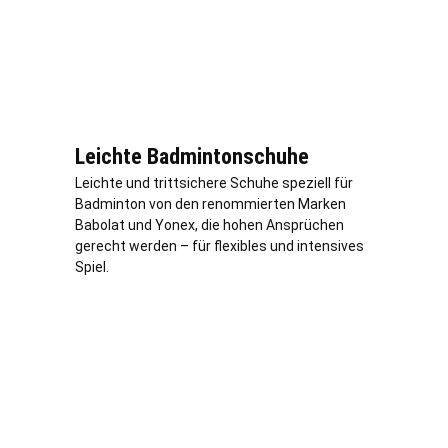
Leichte Badmintonschuhe
Leichte und trittsichere Schuhe speziell für
Badminton von den renommierten Marken
Babolat und Yonex, die hohen Ansprüchen
gerecht werden – für flexibles und intensives
Spiel.