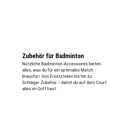
Zubehör für Badminton
Nützliche Badminton-Accessoires bieten
alles, was du für ein optimales Match
brauchst. Von Ersatzteilen bis hin zu
Schläger-Zubehör – damit du auf dem Court
alles im Griff hast.