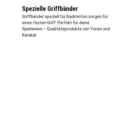
Spezielle Griffbänder
Griffbänder speziell für Badminton sorgen für
einen festen Griff. Perfekt für deine
Spielweise – Qualitätsprodukte von Yonex und
Karakal.