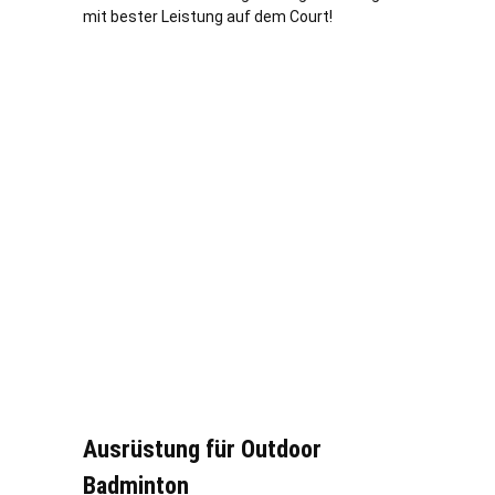
mit bester Leistung auf dem Court!
Ausrüstung für Outdoor
Badminton