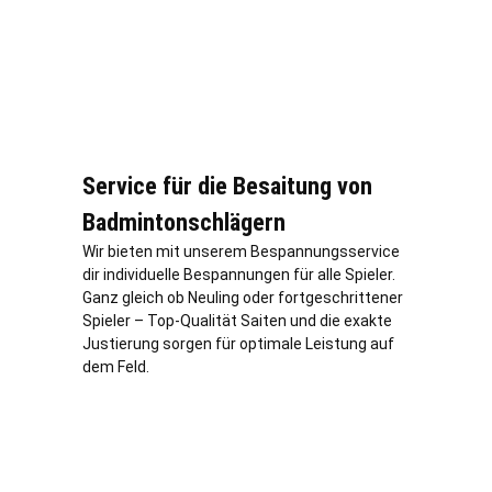
Service für die Besaitung von
Badmintonschlägern
Wir bieten mit unserem Bespannungsservice
dir individuelle Bespannungen für alle Spieler.
Ganz gleich ob Neuling oder fortgeschrittener
Spieler – Top-Qualität Saiten und die exakte
Justierung sorgen für optimale Leistung auf
dem Feld.