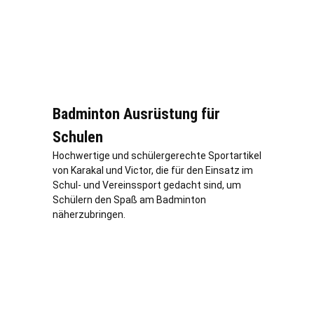
Badminton Ausrüstung für
Schulen
Hochwertige und schülergerechte Sportartikel
von Karakal und Victor, die für den Einsatz im
Schul- und Vereinssport gedacht sind, um
Schülern den Spaß am Badminton
näherzubringen.