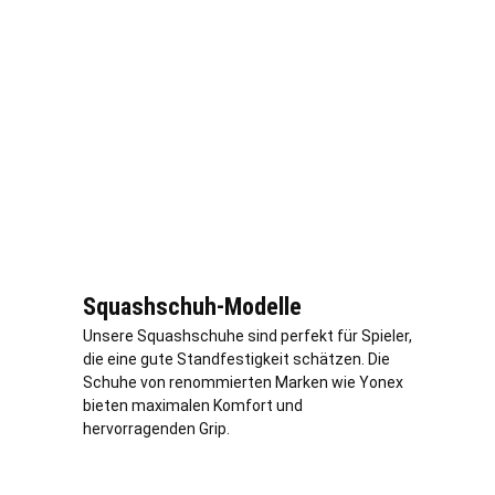
Squashschuh-Modelle
Unsere Squashschuhe sind perfekt für Spieler,
die eine gute Standfestigkeit schätzen. Die
Schuhe von renommierten Marken wie Yonex
bieten maximalen Komfort und
hervorragenden Grip.