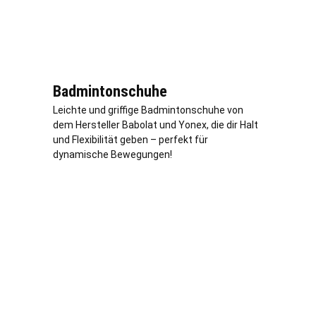
Badmintonschuhe
Leichte und griffige Badmintonschuhe von
dem Hersteller Babolat und Yonex, die dir Halt
und Flexibilität geben – perfekt für
dynamische Bewegungen!