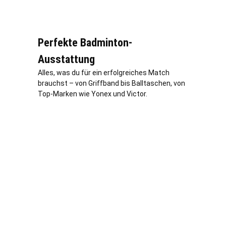
Perfekte Badminton-
Ausstattung
Alles, was du für ein erfolgreiches Match
brauchst – von Griffband bis Balltaschen, von
Top-Marken wie Yonex und Victor.