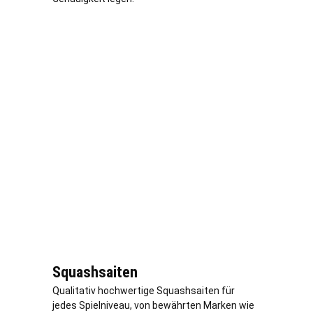
Squashsaiten
Qualitativ hochwertige Squashsaiten für
jedes Spielniveau, von bewährten Marken wie