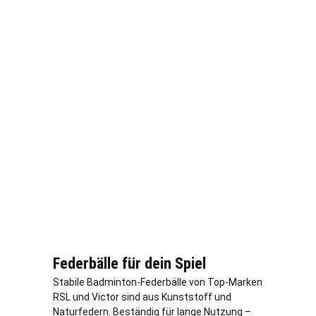
Federbälle für dein Spiel
Stabile Badminton-Federbälle von Top-Marken
RSL und Victor sind aus Kunststoff und
Naturfedern. Beständig für lange Nutzung –