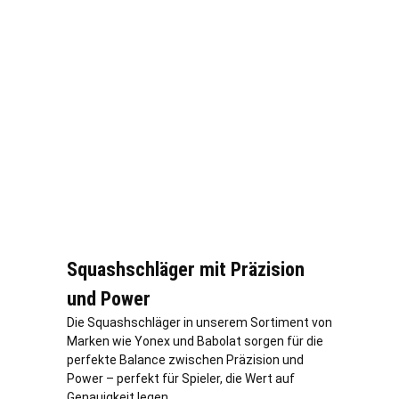
Squashschläger mit Präzision
und Power
Die Squashschläger in unserem Sortiment von
Marken wie Yonex und Babolat sorgen für die
perfekte Balance zwischen Präzision und
Power – perfekt für Spieler, die Wert auf
Genauigkeit legen.