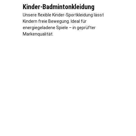
Kinder-Badmintonkleidung
Unsere flexible Kinder-Sportkleidung lässt
Kindern freie Bewegung. Ideal für
energiegeladene Spiele – in geprüfter
Markenqualität.