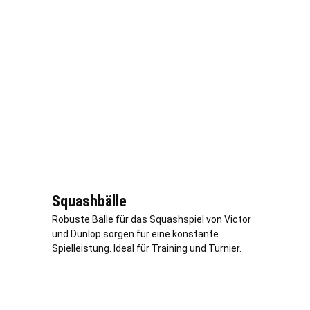
Squashbälle
Robuste Bälle für das Squashspiel von Victor
und Dunlop sorgen für eine konstante
Spielleistung. Ideal für Training und Turnier.