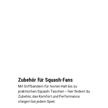
Zubehör für Squash-Fans
Mit Griffbändern für festen Halt bis zu
praktischen Squash-Taschen – hier findest du
Zubehör, das Komfort und Performance
steigert bei jedem Spiel.