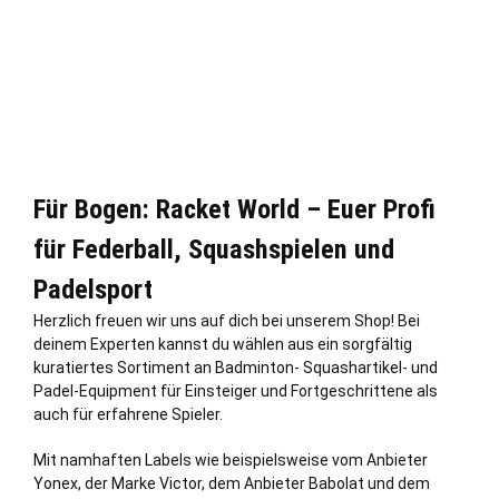
Für Bogen: Racket World – Euer Profi
für Federball, Squashspielen und
Padelsport
Herzlich freuen wir uns auf dich bei unserem Shop! Bei
deinem Experten kannst du wählen aus ein sorgfältig
kuratiertes Sortiment an Badminton- Squashartikel- und
Padel-Equipment für Einsteiger und Fortgeschrittene als
auch für erfahrene Spieler.
Mit namhaften Labels wie beispielsweise vom Anbieter
Yonex, der Marke Victor, dem Anbieter Babolat und dem