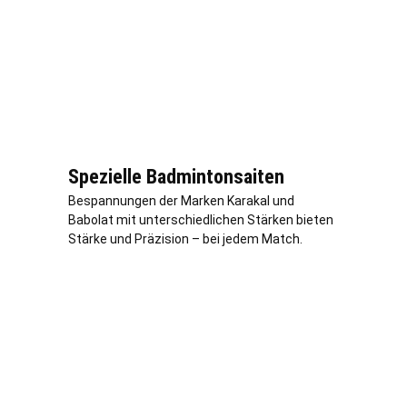
Spezielle Badmintonsaiten
Bespannungen der Marken Karakal und
Babolat mit unterschiedlichen Stärken bieten
Stärke und Präzision – bei jedem Match.