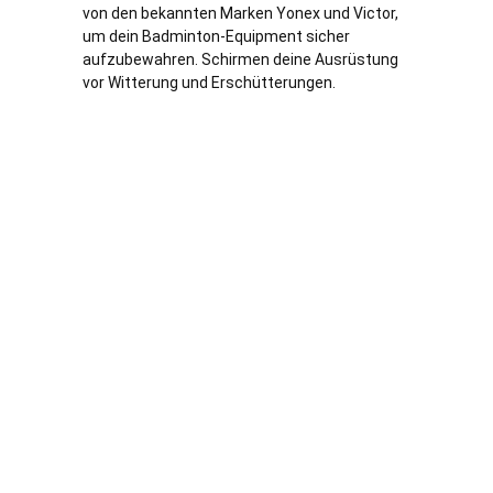
von den bekannten Marken Yonex und Victor,
um dein Badminton-Equipment sicher
aufzubewahren. Schirmen deine Ausrüstung
vor Witterung und Erschütterungen.