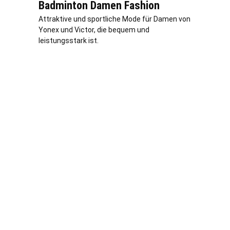
Badminton Damen Fashion
Attraktive und sportliche Mode für Damen von
Yonex und Victor, die bequem und
leistungsstark ist.