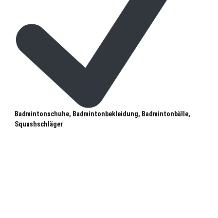
Badmintonschuhe, Badmintonbekleidung, Badmintonbälle,
Squashschläger