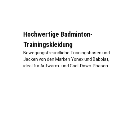
Hochwertige Badminton-
Trainingskleidung
Bewegungsfreundliche Trainingshosen und
Jacken von den Marken Yonex und Babolat,
ideal für Aufwärm- und Cool-Down-Phasen.