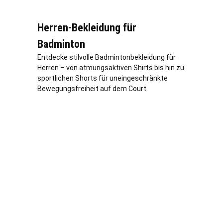
Herren-Bekleidung für
Badminton
Entdecke stilvolle Badmintonbekleidung für
Herren – von atmungsaktiven Shirts bis hin zu
sportlichen Shorts für uneingeschränkte
Bewegungsfreiheit auf dem Court.