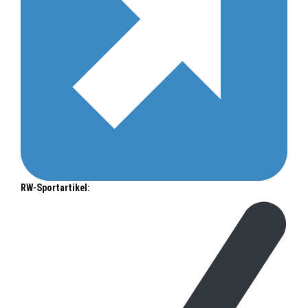
RW-Sportartikel: