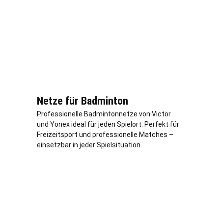
Netze für Badminton
Professionelle Badmintonnetze von Victor
und Yonex ideal für jeden Spielort. Perfekt für
Freizeitsport und professionelle Matches –
einsetzbar in jeder Spielsituation.