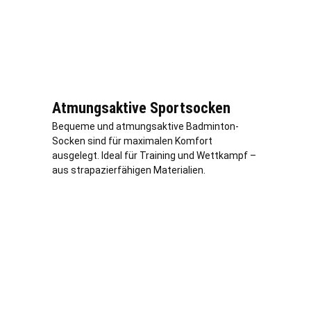
Atmungsaktive Sportsocken
Bequeme und atmungsaktive Badminton-
Socken sind für maximalen Komfort
ausgelegt. Ideal für Training und Wettkampf –
aus strapazierfähigen Materialien.