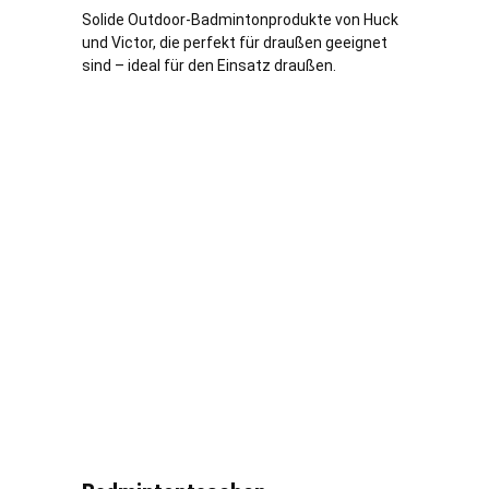
Solide Outdoor-Badmintonprodukte von Huck
und Victor, die perfekt für draußen geeignet
sind – ideal für den Einsatz draußen.