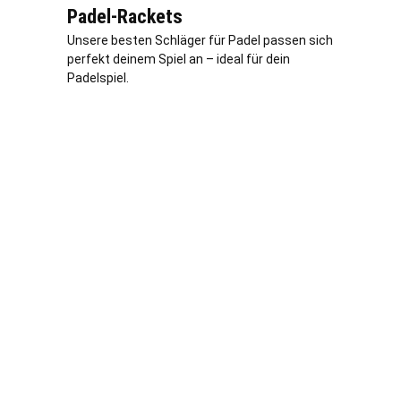
Padel-Rackets
Unsere besten Schläger für Padel passen sich
perfekt deinem Spiel an – ideal für dein
Padelspiel.