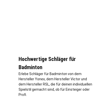
Hochwertige Schläger für
Badminton
Erlebe Schläger für Badminton von dem
Hersteller Yonex, dem Hersteller Victor und
dem Hersteller RSL, die für deinen individuellen
Spielstil gemacht sind, ob für Einsteiger oder
Profi.