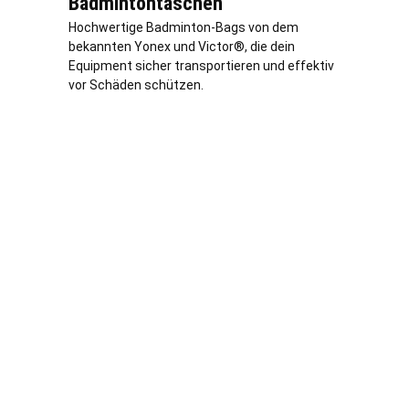
Badmintontaschen
Hochwertige Badminton-Bags von dem
bekannten Yonex und Victor®, die dein
Equipment sicher transportieren und effektiv
vor Schäden schützen.