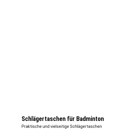
Schlägertaschen für Badminton
Praktische und vielseitige Schlägertaschen