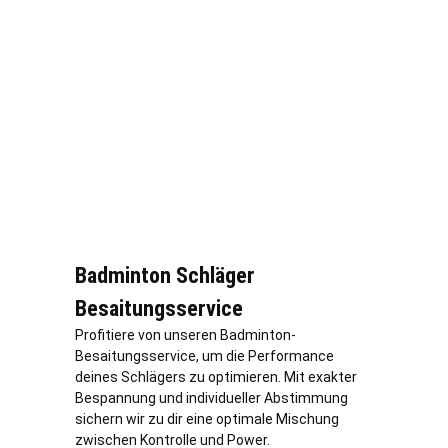
Badminton Schläger
Besaitungsservice
Profitiere von unseren Badminton-
Besaitungsservice, um die Performance
deines Schlägers zu optimieren. Mit exakter
Bespannung und individueller Abstimmung
sichern wir zu dir eine optimale Mischung
zwischen Kontrolle und Power.