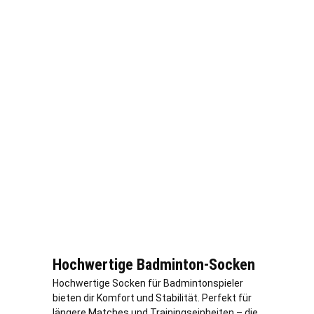
Hochwertige Badminton-Socken
Hochwertige Socken für Badmintonspieler
bieten dir Komfort und Stabilität. Perfekt für
längere Matches und Trainingseinheiten – die