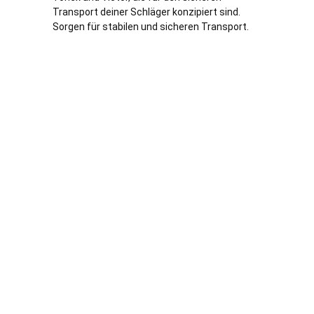
Transport deiner Schläger konzipiert sind.
Sorgen für stabilen und sicheren Transport.