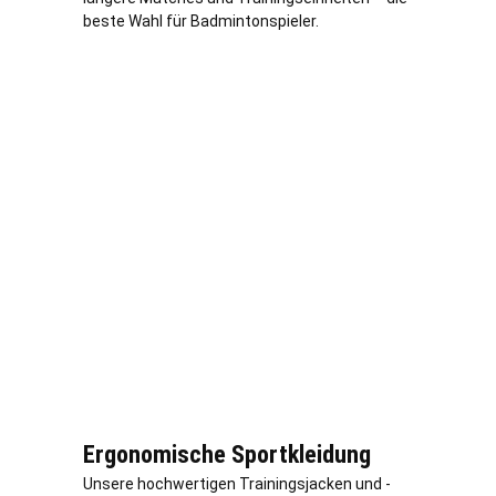
beste Wahl für Badmintonspieler.
Ergonomische Sportkleidung
Unsere hochwertigen Trainingsjacken und -