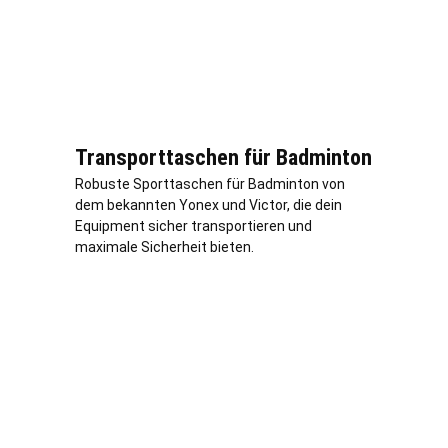
Transporttaschen für Badminton
Robuste Sporttaschen für Badminton von
dem bekannten Yonex und Victor, die dein
Equipment sicher transportieren und
maximale Sicherheit bieten.