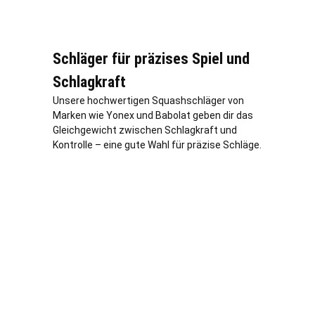
Schläger für präzises Spiel und
Schlagkraft
Unsere hochwertigen Squashschläger von
Marken wie Yonex und Babolat geben dir das
Gleichgewicht zwischen Schlagkraft und
Kontrolle – eine gute Wahl für präzise Schläge.