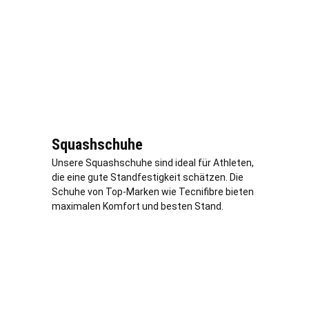
Squashschuhe
Unsere Squashschuhe sind ideal für Athleten,
die eine gute Standfestigkeit schätzen. Die
Schuhe von Top-Marken wie Tecnifibre bieten
maximalen Komfort und besten Stand.