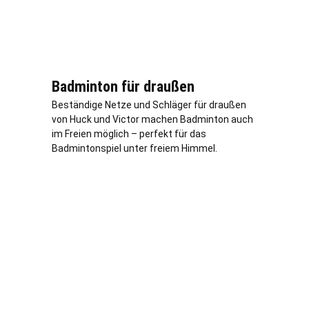
Badminton für draußen
Beständige Netze und Schläger für draußen
von Huck und Victor machen Badminton auch
im Freien möglich – perfekt für das
Badmintonspiel unter freiem Himmel.