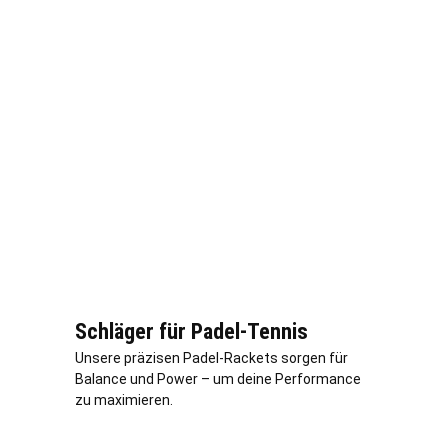
Schläger für Padel-Tennis
Unsere präzisen Padel-Rackets sorgen für
Balance und Power – um deine Performance
zu maximieren.