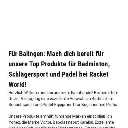
Für Balingen: Mach dich bereit für
unsere Top Produkte für Badminton,
Schlägersport und Padel bei Racket
World!
Herzlich Willkommen bei unserem Fachhandel! Bei uns steht
dir zur Verfügung eine exzellente Auswahl an Badminton-
Squashsport- und Padel-Equipment für Beginner und Profis.
Unsere Produkte enthält führende Marken einschließ
lich
Yonex, die Marke Victor, Babolat nebst Karakal. Exzellente