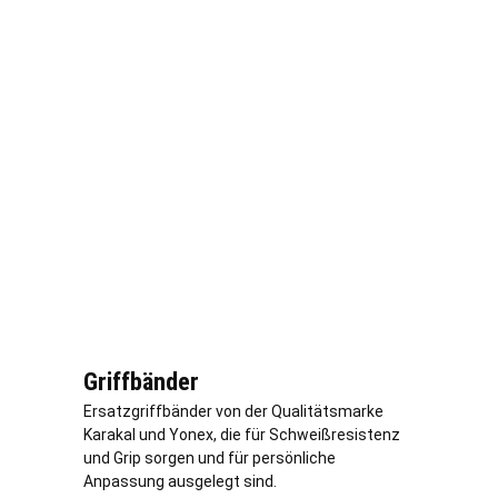
Griffbänder
Ersatzgriffbänder von der Qualitätsmarke
Karakal und Yonex, die für Schweißresistenz
und Grip sorgen und für persönliche
Anpassung ausgelegt sind.