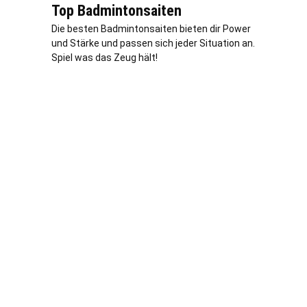
Top Badmintonsaiten
Die besten Badmintonsaiten bieten dir Power
und Stärke und passen sich jeder Situation an.
Spiel was das Zeug hält!