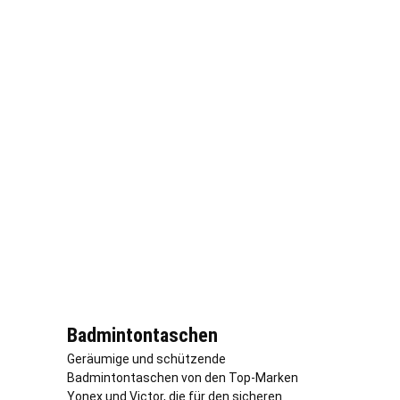
Badmintontaschen
Geräumige und schützende
Badmintontaschen von den Top-Marken
Yonex und Victor, die für den sicheren