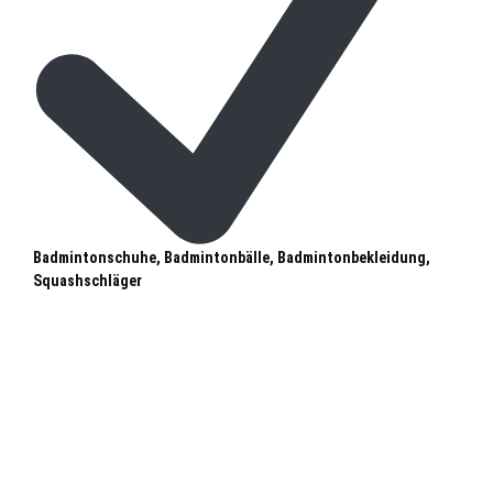
Badmintonschuhe, Badmintonbälle, Badmintonbekleidung,
Squashschläger