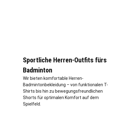
Sportliche Herren-Outfits fürs
Badminton
Wir bieten komfortable Herren-
Badmintonbekleidung – von funktionalen T-
Shirts bis hin zu bewegungsfreundlichen
Shorts für optimalen Komfort auf dem
Spielfeld.