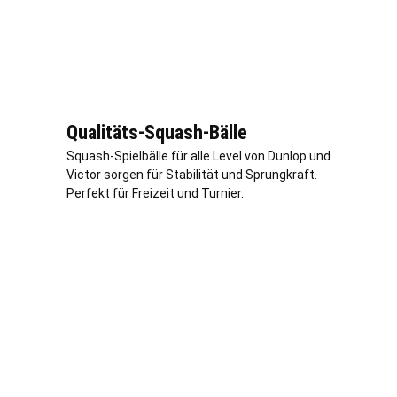
Qualitäts-Squash-Bälle
Squash-Spielbälle für alle Level von Dunlop und
Victor sorgen für Stabilität und Sprungkraft.
Perfekt für Freizeit und Turnier.