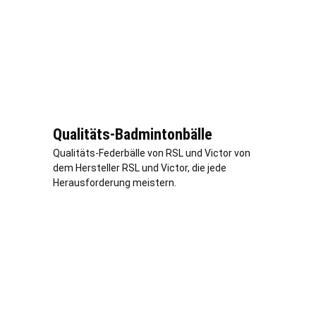
Qualitäts-Badmintonbälle
Qualitäts-Federbälle von RSL und Victor von
dem Hersteller RSL und Victor, die jede
Herausforderung meistern.