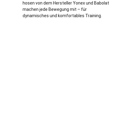
hosen von dem Hersteller Yonex und Babolat
machen jede Bewegung mit – für
dynamisches und komfortables Training.