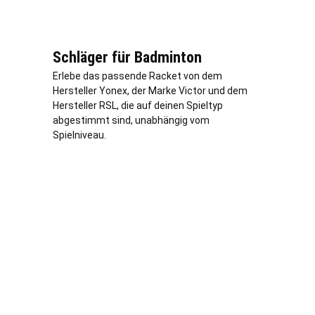
Schläger für Badminton
Erlebe das passende Racket von dem
Hersteller Yonex, der Marke Victor und dem
Hersteller RSL, die auf deinen Spieltyp
abgestimmt sind, unabhängig vom
Spielniveau.