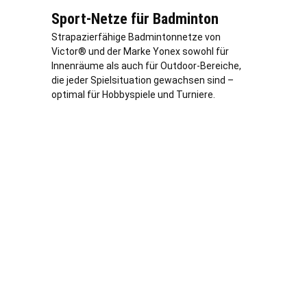
Sport-Netze für Badminton
Strapazierfähige Badmintonnetze von
Victor® und der Marke Yonex sowohl für
Innenräume als auch für Outdoor-Bereiche,
die jeder Spielsituation gewachsen sind –
optimal für Hobbyspiele und Turniere.