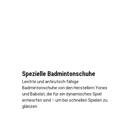
Spezielle Badmintonschuhe
Leichte und antirutsch-fähige
Badmintonschuhe von den Herstellern Yonex
und Babolat, die für ein dynamisches Spiel
entworfen sind – um bei schnellen Spielen zu
glänzen.