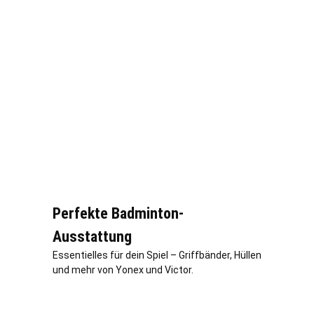
Perfekte Badminton-
Ausstattung
Essentielles für dein Spiel – Griffbänder, Hüllen
und mehr von Yonex und Victor.