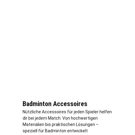
Badminton Accessoires
Nützliche Accessoires für jeden Spieler helfen
dir bei jedem Match. Von hochwertigen
Materialien bis praktischen Lösungen –
speziell für Badminton entwickelt.