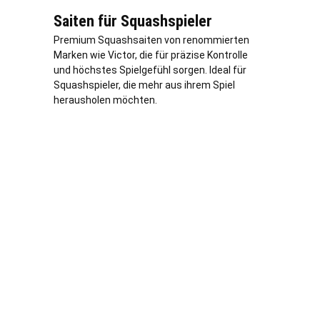
Saiten für Squashspieler
Premium Squashsaiten von renommierten
Marken wie Victor, die für präzise Kontrolle
und höchstes Spielgefühl sorgen. Ideal für
Squashspieler, die mehr aus ihrem Spiel
herausholen möchten.