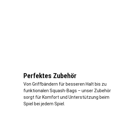
Perfektes Zubehör
Von Griffbändern für besseren Halt bis zu
funktionalen Squash-Bags – unser Zubehör
sorgt für Komfort und Unterstützung beim
Spiel bei jedem Spiel.