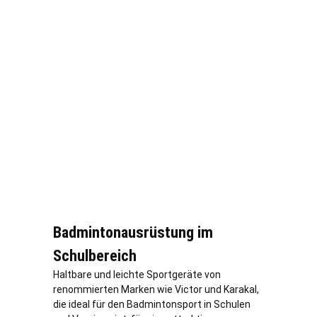
Badmintonausrüstung im
Schulbereich
Haltbare und leichte Sportgeräte von
renommierten Marken wie Victor und Karakal,
die ideal für den Badmintonsport in Schulen