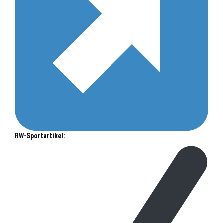
RW-Sportartikel: