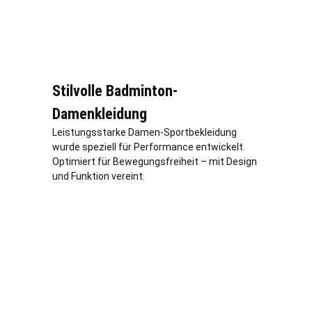
Stilvolle Badminton-
Damenkleidung
Leistungsstarke Damen-Sportbekleidung
wurde speziell für Performance entwickelt.
Optimiert für Bewegungsfreiheit – mit Design
und Funktion vereint.