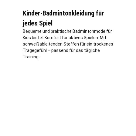
Kinder-Badmintonkleidung für
jedes Spiel
Bequeme und praktische Badmintonmode für
Kids bietet Komfort für aktives Spielen. Mit
schweißableitenden Stoffen für ein trockenes
Tragegefühl – passend für das tägliche
Training.