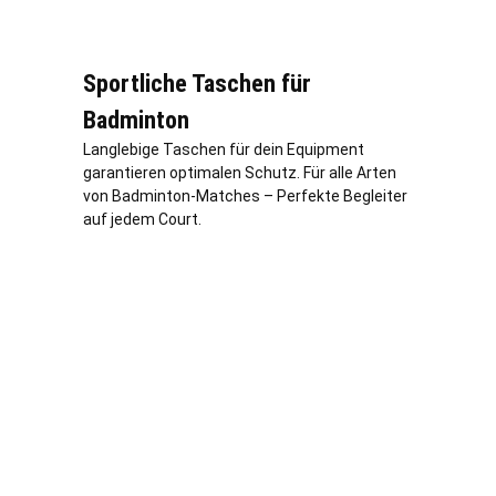
Sportliche Taschen für
Badminton
Langlebige Taschen für dein Equipment
garantieren optimalen Schutz. Für alle Arten
von Badminton-Matches – Perfekte Begleiter
auf jedem Court.