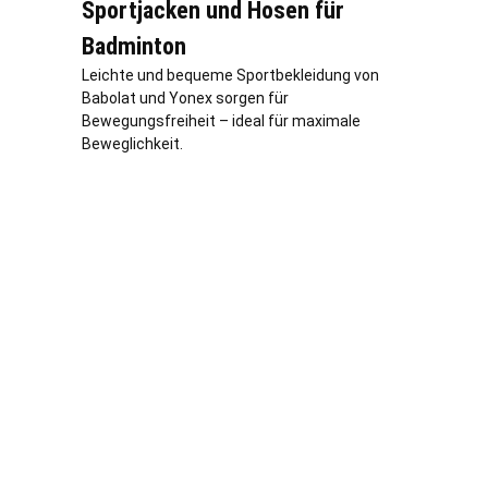
Sportjacken und Hosen für
Badminton
Leichte und bequeme Sportbekleidung von
Babolat und Yonex sorgen für
Bewegungsfreiheit – ideal für maximale
Beweglichkeit.