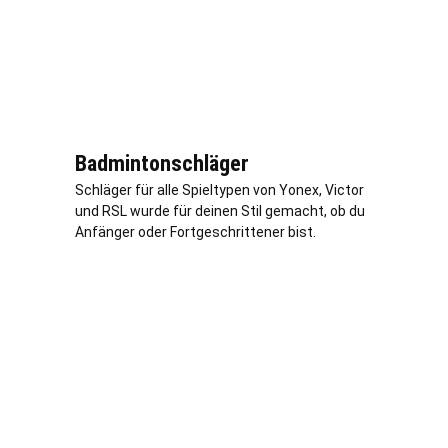
Badmintonschläger
Schläger für alle Spieltypen von Yonex, Victor
und RSL wurde für deinen Stil gemacht, ob du
Anfänger oder Fortgeschrittener bist.