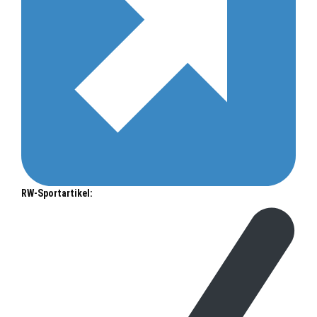
RW-Sportartikel: