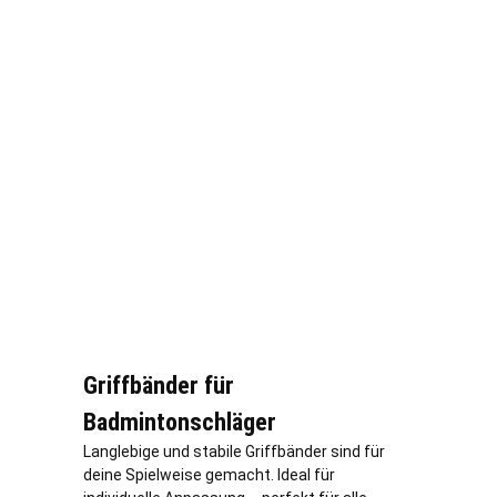
Griffbänder für
Badmintonschläger
Langlebige und stabile Griffbänder sind für
deine Spielweise gemacht. Ideal für