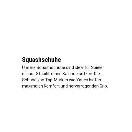
Squashschuhe
Unsere Squashschuhe sind ideal für Spieler,
die auf Stabilität und Balance setzen. Die
Schuhe von Top-Marken wie Yonex bieten
maximalen Komfort und hervorragenden Grip.