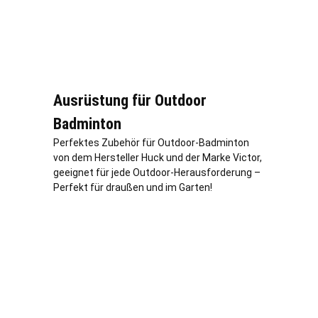
Ausrüstung für Outdoor
Badminton
Perfektes Zubehör für Outdoor-Badminton
von dem Hersteller Huck und der Marke Victor,
geeignet für jede Outdoor-Herausforderung –
Perfekt für draußen und im Garten!