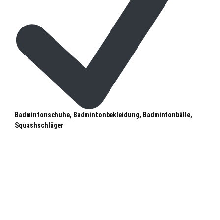
Badmintonschuhe, Badmintonbekleidung, Badmintonbälle,
Squashschläger