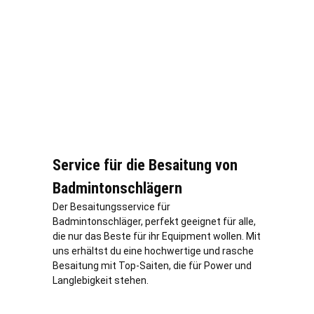
Service für die Besaitung von
Badmintonschlägern
Der Besaitungsservice für
Badmintonschläger, perfekt geeignet für alle,
die nur das Beste für ihr Equipment wollen. Mit
uns erhältst du eine hochwertige und rasche
Besaitung mit Top-Saiten, die für Power und
Langlebigkeit stehen.