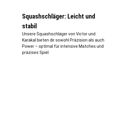
Squashschläger: Leicht und
stabil
Unsere Squashschläger von Victor und
Karakal bieten dir sowohl Präzision als auch
Power – optimal für intensive Matches und
präzises Spiel.