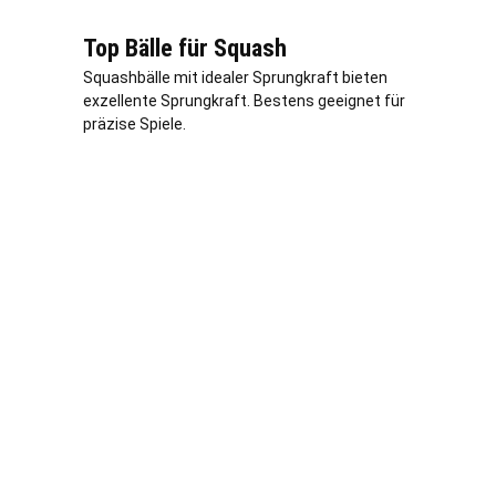
Top Bälle für Squash
Squashbälle mit idealer Sprungkraft bieten
exzellente Sprungkraft. Bestens geeignet für
präzise Spiele.