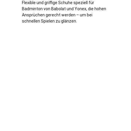
Flexible und griffige Schuhe speziell für
Badminton von Babolat und Yonex, die hohen
Ansprüchen gerecht werden – um bei
schnellen Spielen zu glänzen.