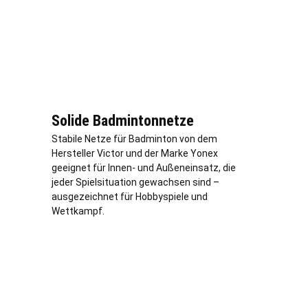
Solide Badmintonnetze
Stabile Netze für Badminton von dem
Hersteller Victor und der Marke Yonex
geeignet für Innen- und Außeneinsatz, die
jeder Spielsituation gewachsen sind –
ausgezeichnet für Hobbyspiele und
Wettkampf.