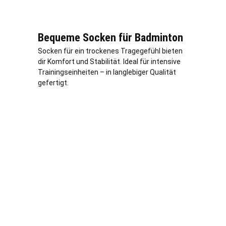
Bequeme Socken für Badminton
Socken für ein trockenes Tragegefühl bieten
dir Komfort und Stabilität. Ideal für intensive
Trainingseinheiten – in langlebiger Qualität
gefertigt.