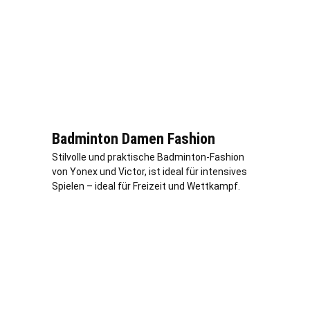
Badminton Damen Fashion
Stilvolle und praktische Badminton-Fashion
von Yonex und Victor, ist ideal für intensives
Spielen – ideal für Freizeit und Wettkampf.