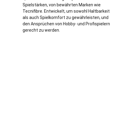
Spielstärken, von bewährten Marken wie
Tecnifibre. Entwickelt, um sowohl Haltbarkeit
als auch Spielkomfort zu gewährleisten, und
den Ansprüchen von Hobby- und Profispielern
gerecht zu werden.