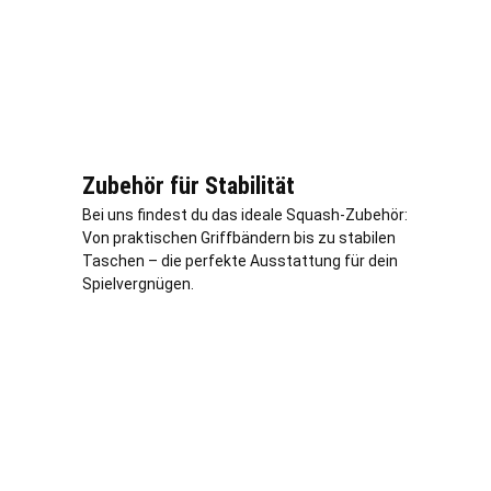
Zubehör für Stabilität
Bei uns findest du das ideale Squash-Zubehör:
Von praktischen Griffbändern bis zu stabilen
Taschen – die perfekte Ausstattung für dein
Spielvergnügen.