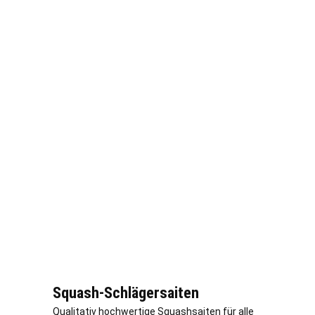
Squash-Schlägersaiten
Qualitativ hochwertige Squashsaiten für alle