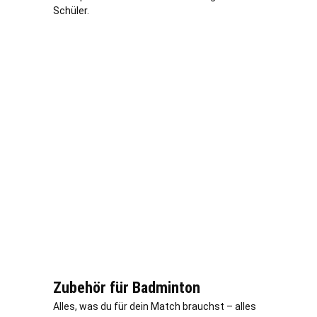
Schüler.
Zubehör für Badminton
Alles, was du für dein Match brauchst – alles