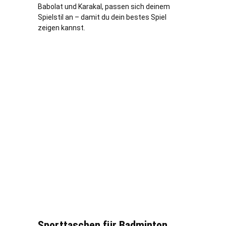
Babolat und Karakal, passen sich deinem
Spielstil an – damit du dein bestes Spiel
zeigen kannst.
Sporttaschen für Badminton