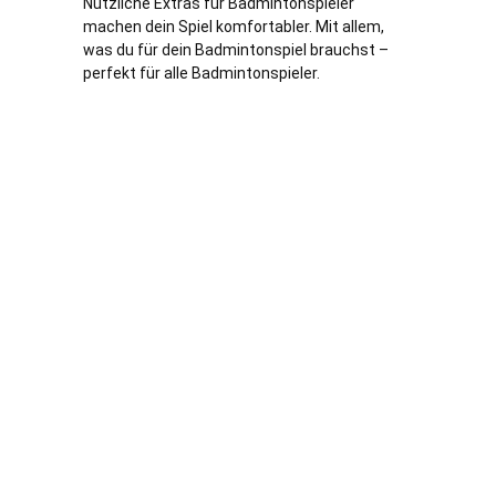
Nützliche Extras für Badmintonspieler
machen dein Spiel komfortabler. Mit allem,
was du für dein Badmintonspiel brauchst –
perfekt für alle Badmintonspieler.