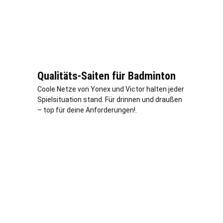
Qualitäts-Saiten für Badminton
Coole Netze von Yonex und Victor halten jeder
Spielsituation stand. Für drinnen und draußen
– top für deine Anforderungen!.