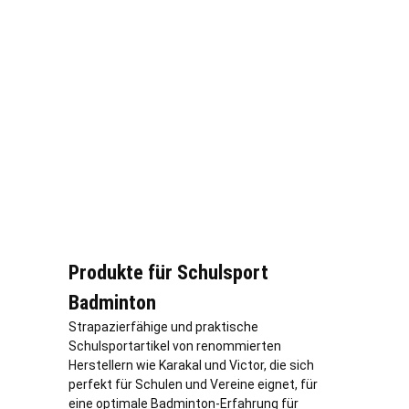
Produkte für Schulsport
Badminton
Strapazierfähige und praktische
Schulsportartikel von renommierten
Herstellern wie Karakal und Victor, die sich
perfekt für Schulen und Vereine eignet, für
eine optimale Badminton-Erfahrung für