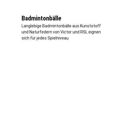
Badmintonbälle
Langlebige Badmintonbälle aus Kunststoff
und Naturfedern von Victor und RSL eignen
sich für jedes Spielniveau.