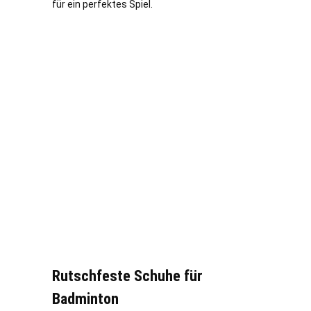
für ein perfektes Spiel.
Rutschfeste Schuhe für
Badminton