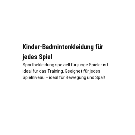
Kinder-Badmintonkleidung für
jedes Spiel
Sportbekleidung speziell für junge Spieler ist
ideal für das Training. Geeignet für jedes
Spielniveau – ideal für Bewegung und Spaß.