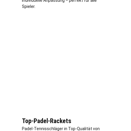
individuelle Anpassung – perfekt für alle
Spieler.
Top-Padel-Rackets
Padel-Tennisschläger in Top-Qualität von