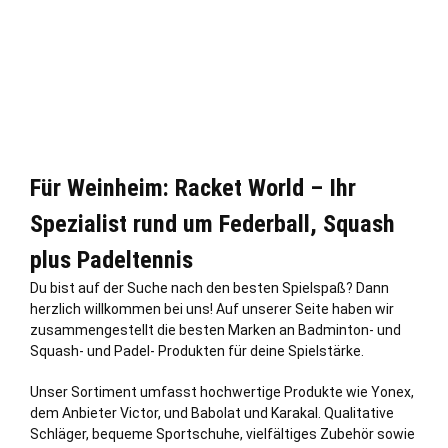
Für Weinheim: Racket World – Ihr
Spezialist rund um Federball, Squash
plus Padeltennis
Du bist auf der Suche nach den besten Spielspaß? Dann
herzlich willkommen bei uns! Auf unserer Seite haben wir
zusammengestellt die besten Marken an Badminton- und
Squash- und Padel- Produkten für deine Spielstärke.
Unser Sortiment umfasst hochwertige Produkte wie Yonex,
dem Anbieter Victor, und Babolat und Karakal. Qualitative
Schläger, bequeme Sportschuhe, vielfältiges Zubehör sowie