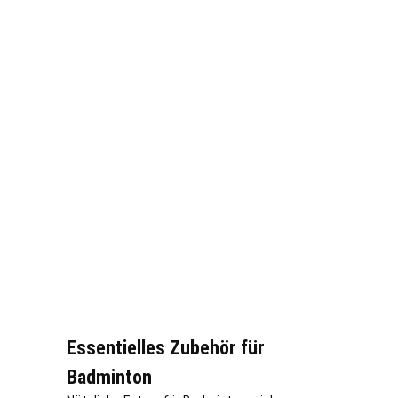
Essentielles Zubehör für
Badminton