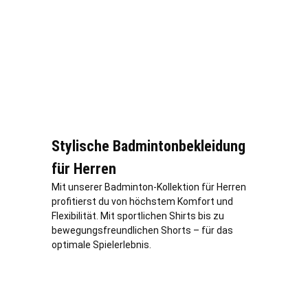
Stylische Badmintonbekleidung
für Herren
Mit unserer Badminton-Kollektion für Herren
profitierst du von höchstem Komfort und
Flexibilität. Mit sportlichen Shirts bis zu
bewegungsfreundlichen Shorts – für das
optimale Spielerlebnis.