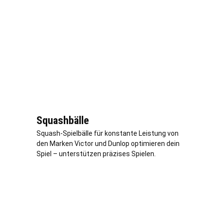
Squashbälle
Squash-Spielbälle für konstante Leistung von
den Marken Victor und Dunlop optimieren dein
Spiel – unterstützen präzises Spielen.