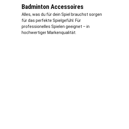
Badminton Accessoires
Alles, was du für dein Spiel brauchst sorgen
für das perfekte Spielgefühl. Für
professionelles Spielen geeignet – in
hochwertiger Markenqualität.