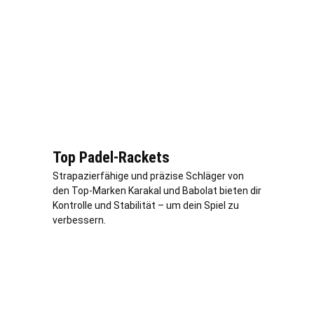
Top Padel-Rackets
Strapazierfähige und präzise Schläger von
den Top-Marken Karakal und Babolat bieten dir
Kontrolle und Stabilität – um dein Spiel zu
verbessern.