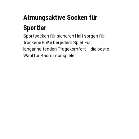
Atmungsaktive Socken für
Sportler
Sportsocken für sicheren Halt sorgen für
trockene Füße bei jedem Spiel. Für
langanhaltenden Tragekomfort – die beste
Wahl für Badmintonspieler.