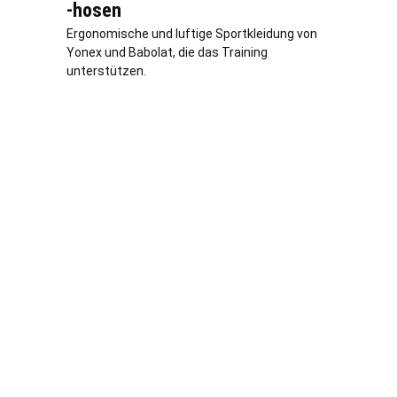
-hosen
Ergonomische und luftige Sportkleidung von
Yonex und Babolat, die das Training
unterstützen.