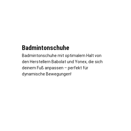
Badmintonschuhe
Badmintonschuhe mit optimalem Halt von
den Herstellern Babolat und Yonex, die sich
deinem Fuß anpassen – perfekt für
dynamische Bewegungen!