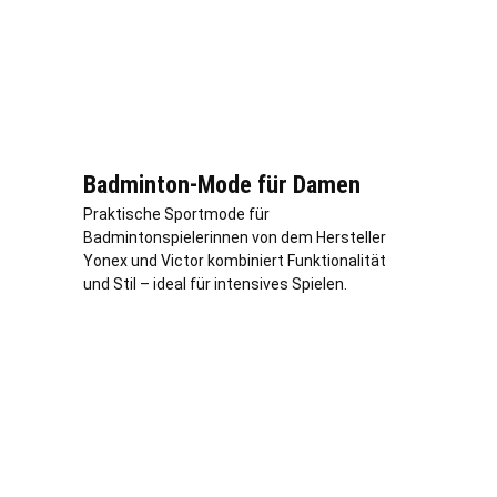
Badminton-Mode für Damen
Praktische Sportmode für
Badmintonspielerinnen von dem Hersteller
Yonex und Victor kombiniert Funktionalität
und Stil – ideal für intensives Spielen.