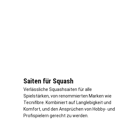
Saiten für Squash
Verl
ässliche Squashsaiten für alle
Spielstärken, von renommierten Marken wie
Tecnifibre. Kombiniert auf Langlebigkeit und
Komfort, und den Ansprüchen von Hobby- und
Profispielern gerecht zu werden.