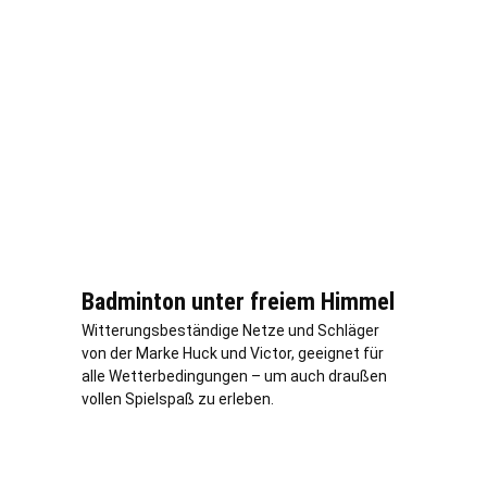
Badminton unter freiem Himmel
Witterungsbeständige Netze und Schläger
von der Marke Huck und Victor, geeignet für
alle Wetterbedingungen – um auch draußen
vollen Spielspaß zu erleben.