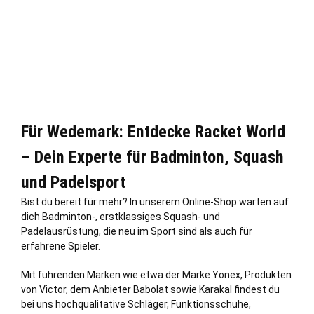
Für Wedemark: Entdecke Racket World
– Dein Experte für Badminton, Squash
und Padelsport
Bist du bereit für mehr? In unserem Online-Shop warten auf
dich Badminton-, erstklassiges Squash- und
Padelausrüstung, die neu im Sport sind als auch für
erfahrene Spieler.
Mit führenden Marken wie etwa der Marke Yonex, Produkten
von Victor, dem Anbieter Babolat sowie Karakal findest du
bei uns hochqualitative Schläger, Funktionsschuhe,