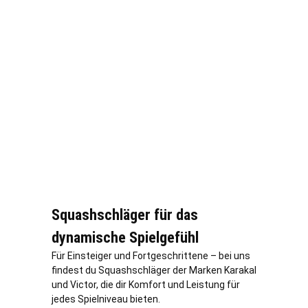
Squashschläger für das
dynamische Spielgefühl
Für Einsteiger und Fortgeschrittene – bei uns
findest du Squashschläger der Marken Karakal
und Victor, die dir Komfort und Leistung für
jedes Spielniveau bieten.