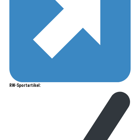
RW-Sportartikel: