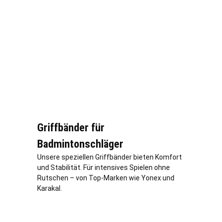
Griffbänder für
Badmintonschläger
Unsere speziellen Griffbänder bieten Komfort
und Stabilität. Für intensives Spielen ohne
Rutschen – von Top-Marken wie Yonex und
Karakal.