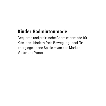
Kinder Badmintonmode
Bequeme und praktische Badmintonmode für
Kids lässt Kindern freie Bewegung. Ideal für
energiegeladene Spiele – von den Marken
Victor und Yonex.