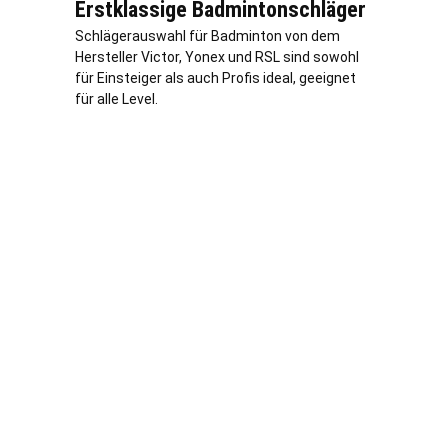
Erstklassige Badmintonschläger
Schlägerauswahl für Badminton von dem
Hersteller Victor, Yonex und RSL sind sowohl
für Einsteiger als auch Profis ideal, geeignet
für alle Level.