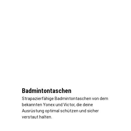
Badmintontaschen
Strapazierfähige Badmintontaschen von dem
bekannten Yonex und Victor, die deine
Ausrüstung optimal schützen und sicher
verstaut halten.