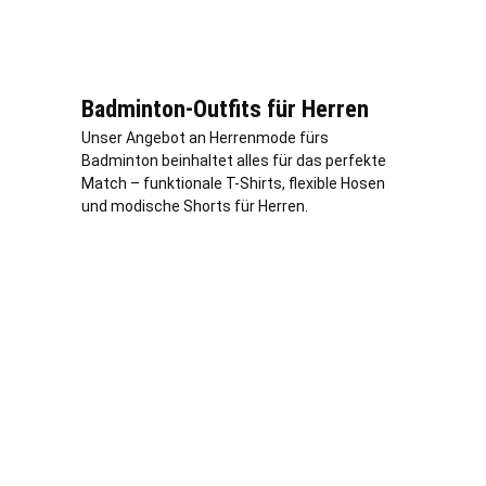
Badminton-Outfits für Herren
Unser Angebot an Herrenmode fürs
Badminton beinhaltet alles für das perfekte
Match – funktionale T-Shirts, flexible Hosen
und modische Shorts für Herren.