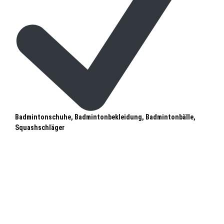
Badmintonschuhe, Badmintonbekleidung, Badmintonbälle,
Squashschläger