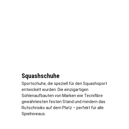
Squashschuhe
Sportschuhe, die speziell für den Squashsport
entwickelt wurden. Die einzigartigen
Sohlenaufbauten von Marken wie Tecnifibre
gewährleisten festen Stand und mindern das
Rutschrisiko auf dem Platz – perfekt für alle
Spielniveaus.