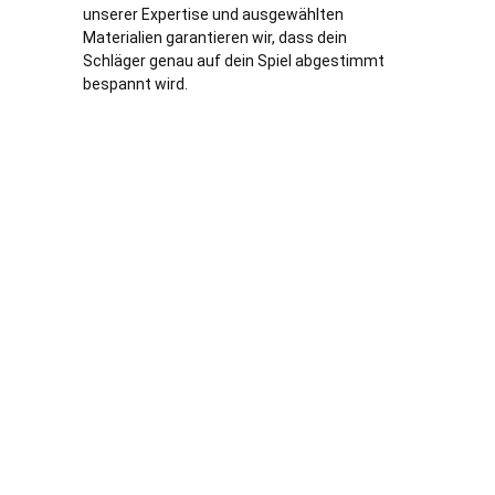
unserer Expertise und ausgewählten
Materialien garantieren wir, dass dein
Schläger genau auf dein Spiel abgestimmt
bespannt wird.