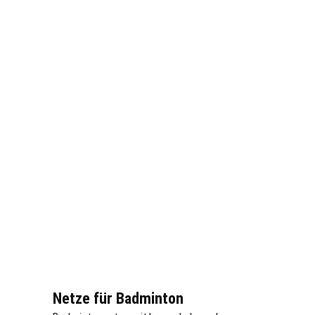
Netze für Badminton