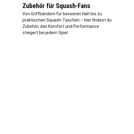
Zubehör für Squash-Fans
Von Griffbändern für besseren Halt bis zu
praktischen Squash-Taschen – hier findest du
Zubehör, das Komfort und Performance
steigert bei jedem Spiel.