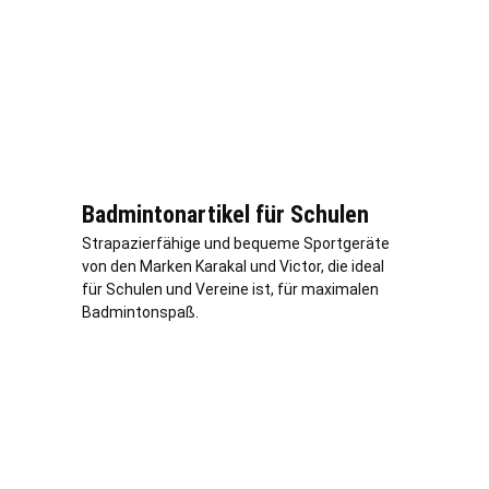
Badmintonartikel für Schulen
Strapazierfähige und bequeme Sportgeräte
von den Marken Karakal und Victor, die ideal
für Schulen und Vereine ist, für maximalen
Badmintonspaß.