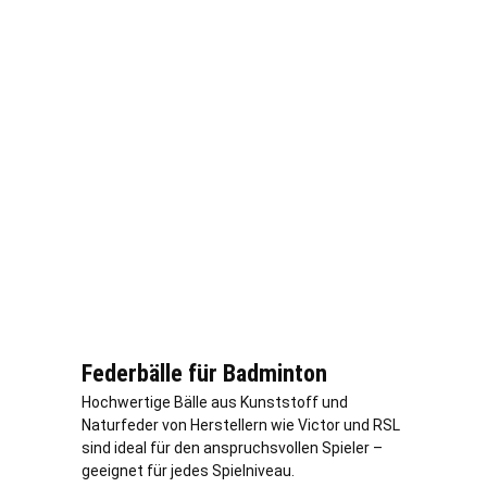
Federbälle für Badminton
Hochwertige Bälle aus Kunststoff und
Naturfeder von Herstellern wie Victor und RSL
sind ideal für den anspruchsvollen Spieler –
geeignet für jedes Spielniveau.