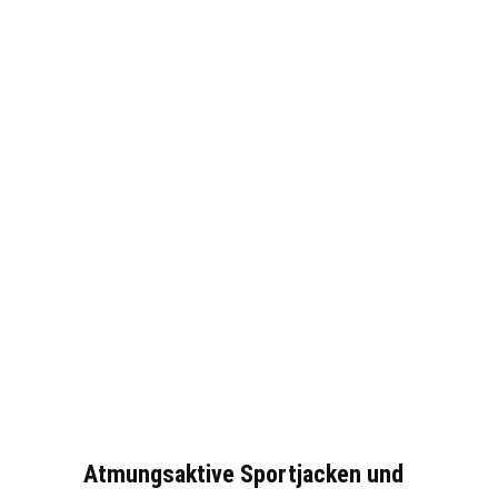
Atmungsaktive Sportjacken und