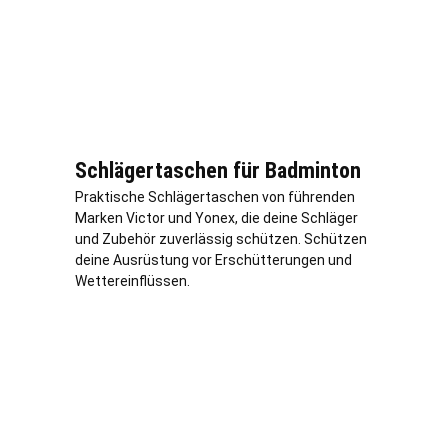
Schlägertaschen für Badminton
Praktische Schlägertaschen von führenden
Marken Victor und Yonex, die deine Schläger
und Zubehör zuverlässig schützen. Schützen
deine Ausrüstung vor Erschütterungen und
Wettereinflüssen.