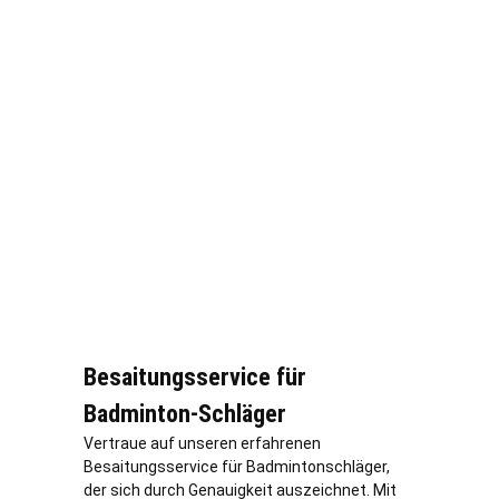
Besaitungsservice für
Badminton-Schläger
Vertraue auf unseren erfahrenen
Besaitungsservice für Badmintonschläger,
der sich durch Genauigkeit auszeichnet. Mit