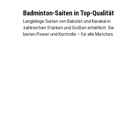
Badminton-Saiten in Top-Qualität
Langlebige Saiten von Babolat und Karakal in
zahlreichen Stärken und Größen erhältlich. Sie
bieten Power und Kontrolle – für alle Matches.