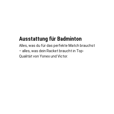
Ausstattung für Badminton
Alles, was du für das perfekte Match brauchst
– alles, was dein Racket braucht in Top-
Qualität von Yonex und Victor.