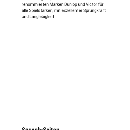
renommierten Marken Dunlop und Victor für
alle Spielstärken, mit exzellenter Sprungkraft
und Langlebigkeit.
Squash-Saiten