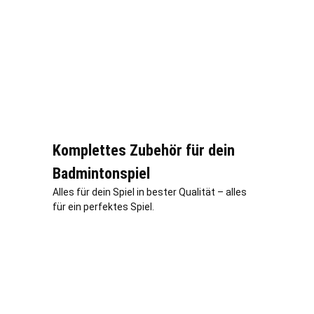
Komplettes Zubehör für dein
Badmintonspiel
Alles für dein Spiel in bester Qualität – alles
für ein perfektes Spiel.