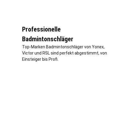
Professionelle
Badmintonschläger
Top-Marken Badmintonschläger von Yonex,
Victor und RSL sind perfekt abgestimmt, von
Einsteiger bis Profi.