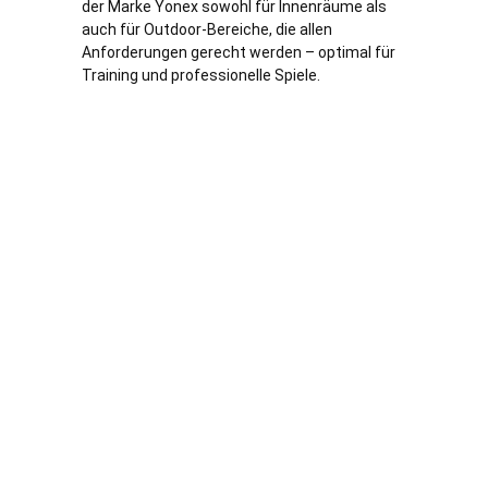
der Marke Yonex sowohl für Innenräume als
auch für Outdoor-Bereiche, die allen
Anforderungen gerecht werden – optimal für
Training und professionelle Spiele.