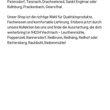
Patersdorf, Teisnach, Drachselsried, Sankt Englmar oder
Kollnburg, Prackenbach, Geiersthal.
Unser Shop ist die richtige Wahl für Qualitätsprodukte,
Fachwissen und komfortable Lieferung. Stöbere jetzt durch
unsere Kollektion bei uns und finde die Ausstattung, die dich
weiterbringt in 94234 Viechtach – Leuthenmühle,
Poppenzell, Rannersdorf, Reilbrunn, Reilhäng, Reilhof oder
Rattersberg, Rauhbühl, Reibenmühle!