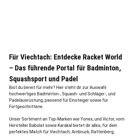
Für Viechtach: Entdecke Racket World
– Das führende Portal für Badminton,
Squashsport und Padel
Bist du bereit für mehr? Hier steht dir zur Auswahl
hochwertiges Badminton-, Squash- und Schläger-, und
Padelausrüstung, passend für Einsteiger sowie für
Fortgeschrittene.
Unser Sortiment an Top-Marken wie Yonex, und Victor, vom
Hersteller Babolat sowie Karakal bietet dir alles, für dein
perfektes Match für Viechtach, Arnbruck, Rattenberg,