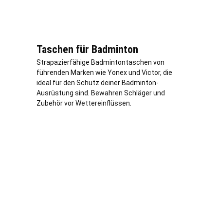
Taschen für Badminton
Strapazierfähige Badmintontaschen von
führenden Marken wie Yonex und Victor, die
ideal für den Schutz deiner Badminton-
Ausrüstung sind. Bewahren Schläger und
Zubehör vor Wettereinflüssen.