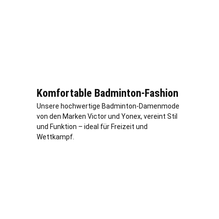
Komfortable Badminton-Fashion
Unsere hochwertige Badminton-Damenmode
von den Marken Victor und Yonex, vereint Stil
und Funktion – ideal für Freizeit und
Wettkampf.