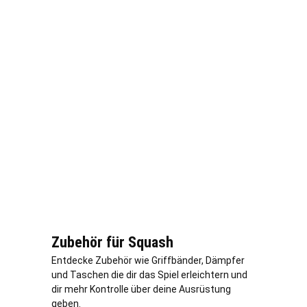
Zubehör für Squash
Entdecke Zubehör wie Griffbänder, Dämpfer
und Taschen die dir das Spiel erleichtern und
dir mehr Kontrolle über deine Ausrüstung
geben.