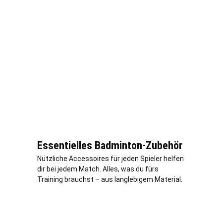
Essentielles Badminton-Zubehör
Nützliche Accessoires für jeden Spieler helfen
dir bei jedem Match. Alles, was du fürs
Training brauchst – aus langlebigem Material.