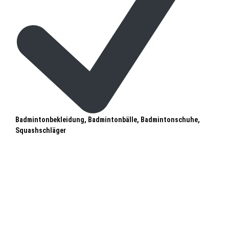
Badmintonbekleidung, Badmintonbälle, Badmintonschuhe,
Squashschläger