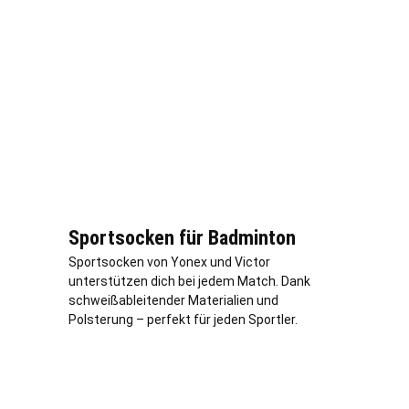
Sportsocken für Badminton
Sportsocken von Yonex und Victor
unterstützen dich bei jedem Match. Dank
schweißableitender Materialien und
Polsterung – perfekt für jeden Sportler.