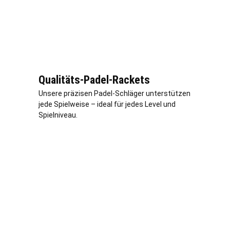
Qualitäts-Padel-Rackets
Unsere präzisen Padel-Schläger unterstützen
jede Spielweise – ideal für jedes Level und
Spielniveau.