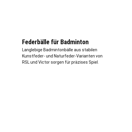
Federbälle für Badminton
Langlebige Badmintonbälle aus stabilen
Kunstfeder- und Naturfeder-Varianten von
RSL und Victor sorgen für präzises Spiel.