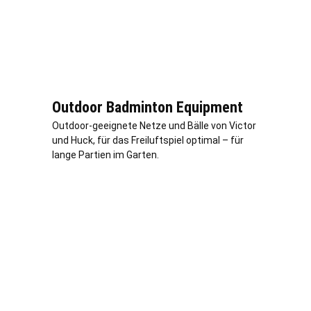
Outdoor Badminton Equipment
Outdoor-geeignete Netze und Bälle von Victor
und Huck, für das Freiluftspiel optimal – für
lange Partien im Garten.