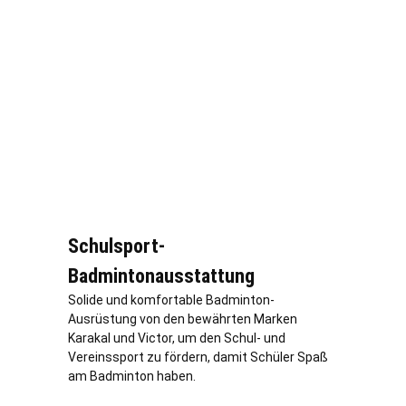
Schulsport-
Badmintonausstattung
Solide und komfortable Badminton-
Ausrüstung von den bewährten Marken
Karakal und Victor, um den Schul- und
Vereinssport zu fördern, damit Schüler Spaß
am Badminton haben.