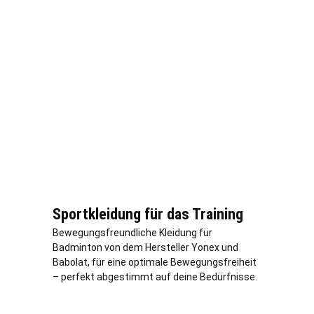
Sportkleidung für das Training
Bewegungsfreundliche Kleidung für
Badminton von dem Hersteller Yonex und
Babolat, für eine optimale Bewegungsfreiheit
– perfekt abgestimmt auf deine Bedürfnisse.