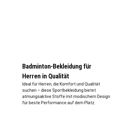
Badminton-Bekleidung für
Herren in Qualität
Ideal für Herren, die Komfort und Qualität
suchen – diese Sportbekleidung bietet
atmungsaktive Stoffe mit modischem Design
für beste Performance auf dem Platz.