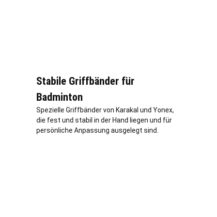
Stabile Griffbänder für
Badminton
Spezielle Griffbänder von Karakal und Yonex,
die fest und stabil in der Hand liegen und für
persönliche Anpassung ausgelegt sind.