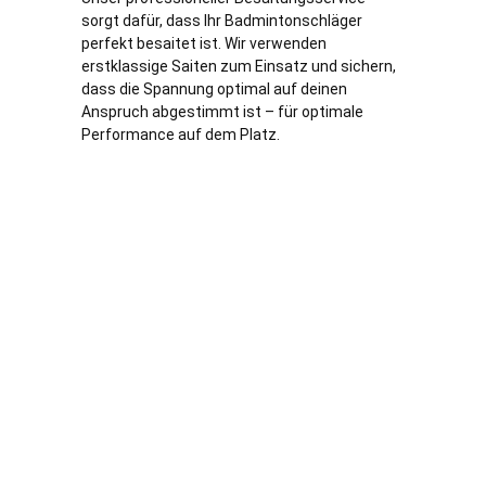
sorgt dafür, dass Ihr Badmintonschläger
perfekt besaitet ist. Wir verwenden
erstklassige Saiten zum Einsatz und sichern,
dass die Spannung optimal auf deinen
Anspruch abgestimmt ist – für optimale
Performance auf dem Platz.