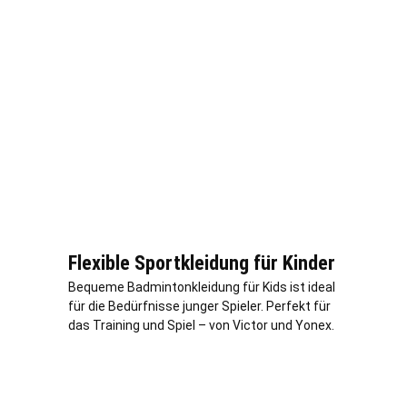
Flexible Sportkleidung für Kinder
Bequeme Badmintonkleidung für Kids ist ideal
für die Bedürfnisse junger Spieler. Perfekt für
das Training und Spiel – von Victor und Yonex.