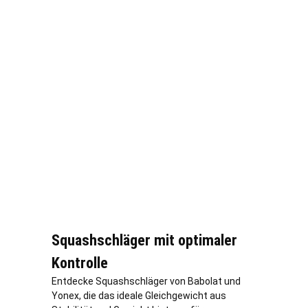
Squashschläger mit optimaler
Kontrolle
Entdecke Squashschläger von Babolat und
Yonex, die das ideale Gleichgewicht aus