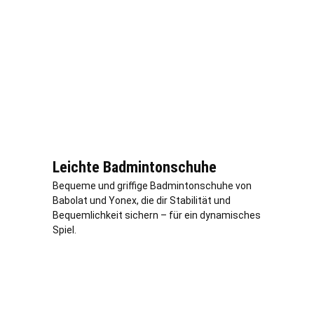
Leichte Badmintonschuhe
Bequeme und griffige Badmintonschuhe von
Babolat und Yonex, die dir Stabilität und
Bequemlichkeit sichern – für ein dynamisches
Spiel.