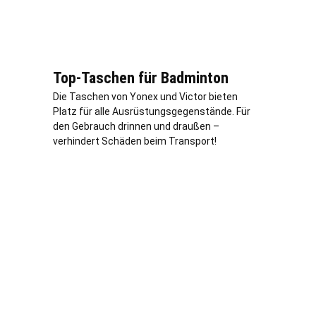
Top-Taschen für Badminton
Die Taschen von Yonex und Victor bieten
Platz für alle Ausrüstungsgegenstände. Für
den Gebrauch drinnen und draußen –
verhindert Schäden beim Transport!