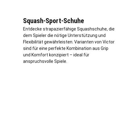
Squash-Sport-Schuhe
Entdecke strapazierfähige Squashschuhe, die
dem Spieler die nötige Unterstützung und
Flexibilität gewährleisten. Varianten von Victor
sind für eine perfekte Kombination aus Grip
und Komfort konzipiert – ideal für
anspruchsvolle Spiele.