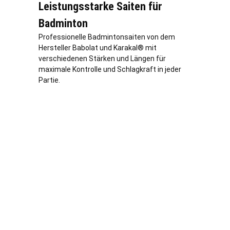
Leistungsstarke Saiten für
Badminton
Professionelle Badmintonsaiten von dem
Hersteller Babolat und Karakal® mit
verschiedenen Stärken und Längen für
maximale Kontrolle und Schlagkraft in jeder
Partie.