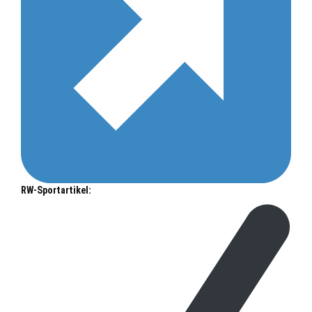
RW-Sportartikel: