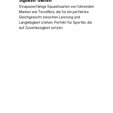
Strapazierfähige Squashsaiten von führenden
Marken wie Tecnifibre, die für ein perfektes
Gleichgewicht zwischen Leistung und
Langlebigkeit stehen. Perfekt für Sportler, die
auf Zuverlässigkeit setzen.