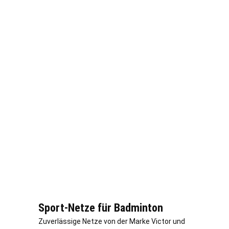
Sport-Netze für Badminton
Zuverlässige Netze von der Marke Victor und