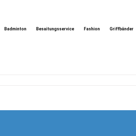
Badminton
Besaitungsservice
Fashion
Griffbänder