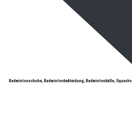
Badmintonschuhe, Badmintonbekleidung, Badmintonbälle, Squashs