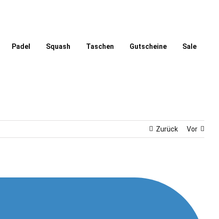
Padel
Squash
Taschen
Gutscheine
Sale
Zurück
Vor