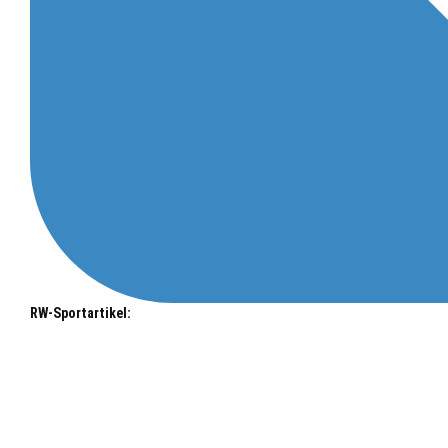
RW-Sportartikel: